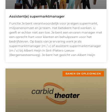
Assistent(e) supermarktmanager
Functie Je bent verantwoordelijk voor je eigen supermarkt,
miljoenenomzet en je team. Het betekent hard werken. U
geeft er echter niet aan toe. Je bent een ervaren manager met
een oprecht hart voor klanten en behulpzaam voor het
bedrijfsleven. Op basis van je ervaring werk je als
supermarktmanager (m / v) of assistent supermarktmanager
(m / v) bij Albert Heijn in Sint-Pieters-Leeuw
(Bergensesteenweg). Je bent het gezicht van Albert Heijn
BANEN EN OPLEIDINGEN