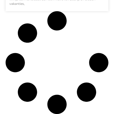
vakanties,