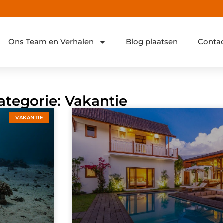
Ons Team en Verhalen
Blog plaatsen
Conta
ategorie: Vakantie
VAKANTIE