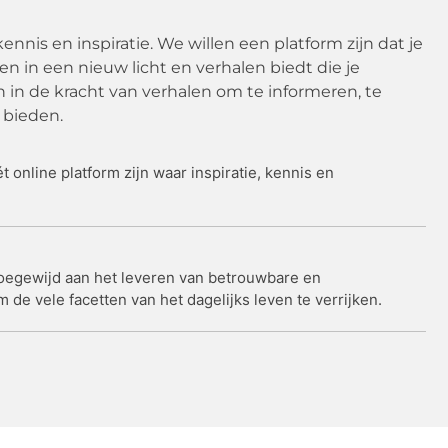
kennis en inspiratie. We willen een platform zijn dat je
n in een nieuw licht en verhalen biedt die je
en in de kracht van verhalen om te informeren, te
 bieden.
ét online platform zijn waar inspiratie, kennis en
 toegewijd aan het leveren van betrouwbare en
m de vele facetten van het dagelijks leven te verrijken.