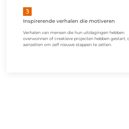
Inspirerende verhalen die motiveren
Verhalen van mensen die hun uitdagingen hebben
overwonnen of creatieve projecten hebben gestart, d
aanzetten om zelf nieuwe stappen te zetten.