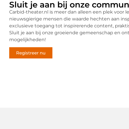
Sluit je aan bij onze commun
Carbid-theater.nl is meer dan alleen een plek voor
nieuwsgierige mensen die waarde hechten aan inspirat
exclusieve toegang tot inspirerende content, prakti
Sluit je aan bij onze groeiende gemeenschap en o
mogelijkheden!
Registreer nu