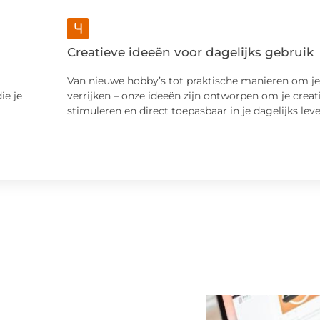
Creatieve ideeën voor dagelijks gebruik
Van nieuwe hobby’s tot praktische manieren om je
ie je
verrijken – onze ideeën zijn ontworpen om je creati
stimuleren en direct toepasbaar in je dagelijks leve