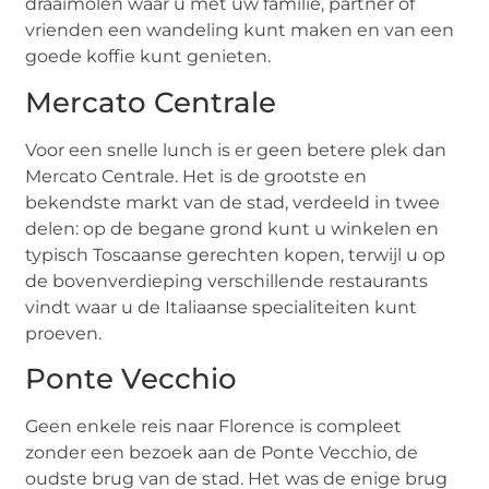
draaimolen waar u met uw familie, partner of
vrienden een wandeling kunt maken en van een
goede koffie kunt genieten.
Mercato Centrale
Voor een snelle lunch is er geen betere plek dan
Mercato Centrale. Het is de grootste en
bekendste markt van de stad, verdeeld in twee
delen: op de begane grond kunt u winkelen en
typisch Toscaanse gerechten kopen, terwijl u op
de bovenverdieping verschillende restaurants
vindt waar u de Italiaanse specialiteiten kunt
proeven.
Ponte Vecchio
Geen enkele reis naar Florence is compleet
zonder een bezoek aan de Ponte Vecchio, de
oudste brug van de stad. Het was de enige brug