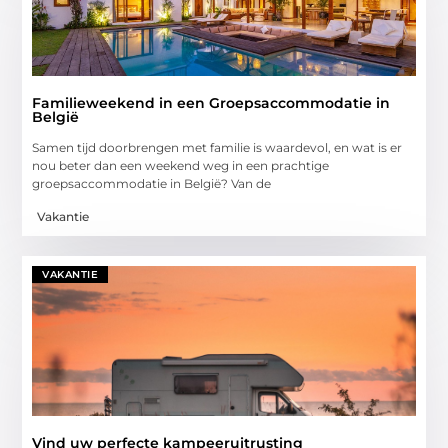
Familieweekend in een Groepsaccommodatie in
België
Samen tijd doorbrengen met familie is waardevol, en wat is er
nou beter dan een weekend weg in een prachtige
groepsaccommodatie in België? Van de
Vakantie
VAKANTIE
Vind uw perfecte kampeeruitrusting