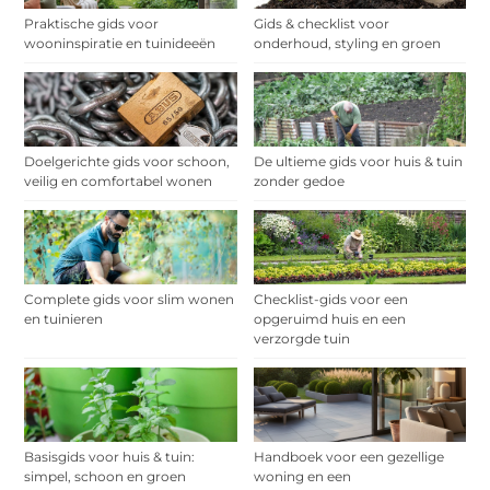
Praktische gids voor
Gids & checklist voor
wooninspiratie en tuinideeën
onderhoud, styling en groen
Doelgerichte gids voor schoon,
De ultieme gids voor huis & tuin
veilig en comfortabel wonen
zonder gedoe
Complete gids voor slim wonen
Checklist-gids voor een
en tuinieren
opgeruimd huis en een
verzorgde tuin
Basisgids voor huis & tuin:
Handboek voor een gezellige
simpel, schoon en groen
woning en een