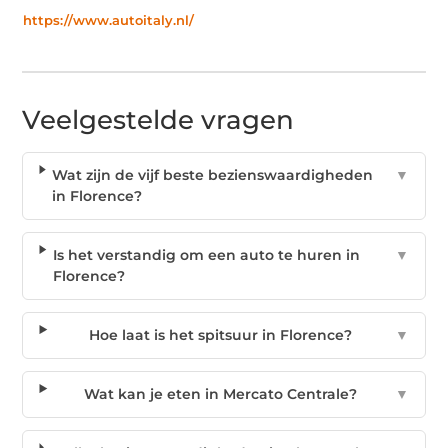
https://www.autoitaly.nl/
Veelgestelde vragen
Wat zijn de vijf beste bezienswaardigheden
▼
in Florence?
Is het verstandig om een auto te huren in
▼
Florence?
Hoe laat is het spitsuur in Florence?
▼
Wat kan je eten in Mercato Centrale?
▼