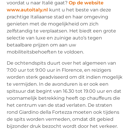
voordat u naar Italië gaat?
Op de website
www.autoitaly.nl
kunt u het beste van deze
prachtige Italiaanse stad en haar omgeving
genieten met de mogelijkheid om zich
zelfstandig te verplaatsen. Het biedt een grote
selectie van luxe en zuinige auto’s tegen
betaalbare prijzen om aan uw
mobiliteitsbehoeften te voldoen.
De ochtendspits duurt over het algemeen van
7:00 uur tot 9:00 uur in Florence, en reizigers
worden sterk geadviseerd om dit indien mogelijk
te vermijden. In de avonduren is er ook een
spitsuur dat begint van 16.30 tot 19.00 uur en dat
voornamelijk betrekking heeft op chauffeurs die
het centrum van de stad verlaten. De straten
rond Giardino della Fortezza moeten ook tijdens
de spits worden vermeden, omdat dit gebied
bijzonder druk bezocht wordt door het verkeer.