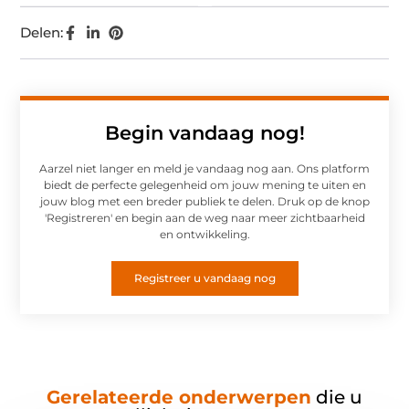
Delen:
Begin vandaag nog!
Aarzel niet langer en meld je vandaag nog aan. Ons platform
biedt de perfecte gelegenheid om jouw mening te uiten en
jouw blog met een breder publiek te delen. Druk op de knop
'Registreren' en begin aan de weg naar meer zichtbaarheid
en ontwikkeling.
Registreer u vandaag nog
Gerelateerde onderwerpen
die u