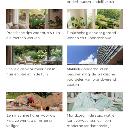
onderhoudsvriendelijke tuin
Praktische tips voor huis & tuin
Praktische gids voor gezond
die meteen werken
wonen en tuinonderhoud
Snelle gids voor meer rust in
Makkelijk onderhoud en
huis en plezier in de tuin
bescherming: de praktische
voordelen van brandwerend
coaten
Een machine huren voor uw
Mondzorg in de stad: wat je
klus: zo werkt u slimmer en
kunt verwachten van een
veiliger
moderne tandartspraktijk