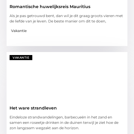
Romantische huwelijksreis Mauritius
Als je pas getrouwd bent, dan wil je dit graag groots vieren met
de liefde van je leven. De beste manier om dit te doen,
Vakantie
VAKANTIE
Het ware strandleven
Eindeloze strandwandelingen, barbecueën in het zand en
samen een roseetje drinken in de duinen terwijl je ziet hoe de
zon langzaam wegzakt aan de horizon.