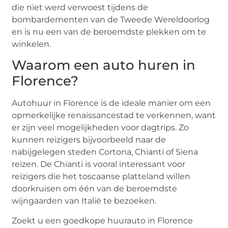
die niet werd verwoest tijdens de
bombardementen van de Tweede Wereldoorlog
en is nu een van de beroemdste plekken om te
winkelen.
Waarom een auto huren in
Florence?
Autohuur in Florence is de ideale manier om een
opmerkelijke renaissancestad te verkennen, want
er zijn veel mogelijkheden voor dagtrips. Zo
kunnen reizigers bijvoorbeeld naar de
nabijgelegen steden Cortona, Chianti of Siena
reizen. De Chianti is vooral interessant voor
reizigers die het toscaanse platteland willen
doorkruisen om één van de beroemdste
wijngaarden van Italië te bezoeken.
Zoekt u een goedkope huurauto in Florence