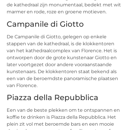
de kathedraal zijn monumentaal, bedekt met wit
marmer en rode, roze en groene motieven.
Campanile di Giotto
De Campanile di Giotto, gelegen op enkele
stappen van de kathedraal, is de klokkentoren
van het kathedraalcomplex van Florence. Het is
ontworpen door de grote kunstenaar Giotto en
later voortgezet door andere vooraanstaande
kunstenaars. De klokkentoren staat bekend als
een van de beroemdste panoramische plaatsen
van Florence.
Piazza della Repubblica
Een van de beste plekken om te ontspannen en
koffie te drinken is Piazza della Repubblica. Het
plein zit vol met beroemde bars en een mooie