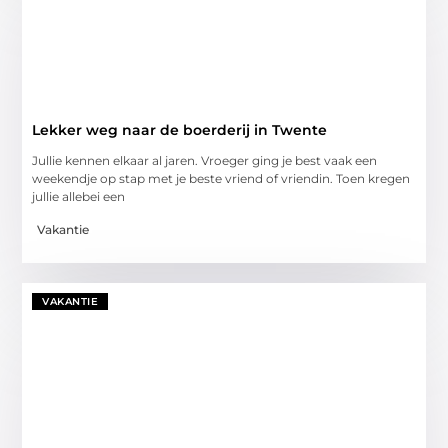
Lekker weg naar de boerderij in Twente
Jullie kennen elkaar al jaren. Vroeger ging je best vaak een
weekendje op stap met je beste vriend of vriendin. Toen kregen
jullie allebei een
Vakantie
VAKANTIE