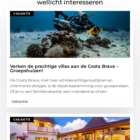
wellicht interesseren
VAKANTIE
Verken de prachtige villas aan de Costa Brava –
Groepshuizen!
De Costa Brava, met haar schilderachtige kustlijnen en
charmante dorpjes, is de ideale bestemming voor groepsreizen.
Of je nu een familievakantie, een vriendentrip of een
Vakantie
VAKANTIE