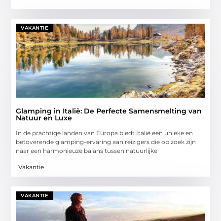
VAKANTIE
Glamping in Italië: De Perfecte Samensmelting van
Natuur en Luxe
In de prachtige landen van Europa biedt Italië een unieke en
betoverende glamping-ervaring aan reizigers die op zoek zijn
naar een harmonieuze balans tussen natuurlijke
Vakantie
VAKANTIE