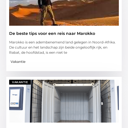
De beste tips voor een reis naar Marokko
Marokko is een adembenemend land gelegen in Noord-Afrika.
De cultuur en het landschap zijn beide ongelooflijk rijk, en
Rabat, de hoofdstad, is een niet te
Vakantie
VAKANTIE