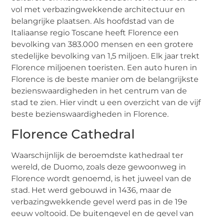
vol met verbazingwekkende architectuur en
belangrijke plaatsen. Als hoofdstad van de
Italiaanse regio Toscane heeft Florence een
bevolking van 383.000 mensen en een grotere
stedelijke bevolking van 1,5 miljoen. Elk jaar trekt
Florence miljoenen toeristen. Een auto huren in
Florence is de beste manier om de belangrijkste
bezienswaardigheden in het centrum van de
stad te zien. Hier vindt u een overzicht van de vijf
beste bezienswaardigheden in Florence.
Florence Cathedral
Waarschijnlijk de beroemdste kathedraal ter
wereld, de Duomo, zoals deze gewoonweg in
Florence wordt genoemd, is het juweel van de
stad. Het werd gebouwd in 1436, maar de
verbazingwekkende gevel werd pas in de 19e
eeuw voltooid. De buitengevel en de gevel van