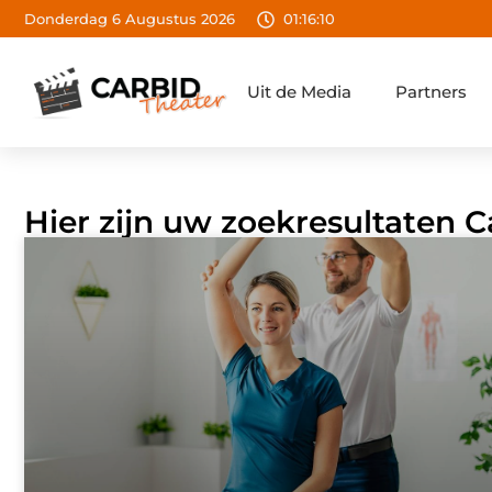
Donderdag 6 Augustus 2026
01:16:12
Uit de Media
Partners
Hier zijn uw zoekresultaten C