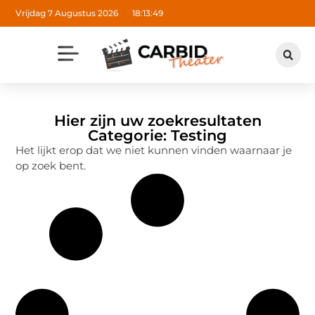
Vrijdag 7 Augustus 2026
18:13:49
Hier zijn uw zoekresultaten
Categorie: Testing
Het lijkt erop dat we niet kunnen vinden waarnaar je
op zoek bent.