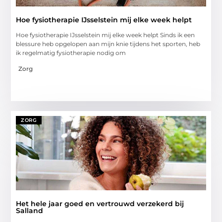
Hoe fysiotherapie IJsselstein mij elke week helpt
Hoe fysiotherapie IJsselstein mij elke week helpt Sinds ik een
blessure heb opgelopen aan mijn knie tijdens het sporten, heb
ik regelmatig fysiotherapie nodig om
Zorg
ZORG
Het hele jaar goed en vertrouwd verzekerd bij
Salland