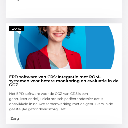
ZORG
EPD software van CRS: Integratie met ROM-
systemen voor betere monitoring en evaluatie in de
GGZ
Het EPD software voor de GGZ van CRS is een
gebruiksvriendelijk elektronisch patiëntendossier dat is
ontwikkeld in nauwe samenwerking met de gebruikers in de
geestelijke gezondheidszorg. Het
Zorg