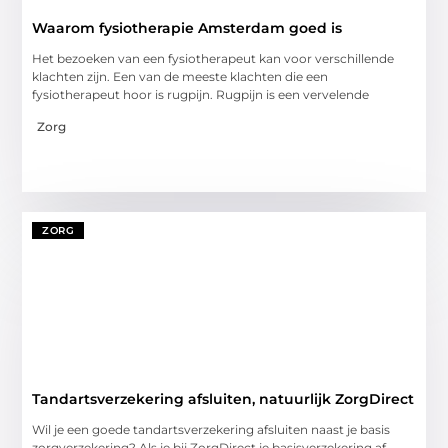
Waarom fysiotherapie Amsterdam goed is
Het bezoeken van een fysiotherapeut kan voor verschillende
klachten zijn. Een van de meeste klachten die een
fysiotherapeut hoor is rugpijn. Rugpijn is een vervelende
Zorg
ZORG
Tandartsverzekering afsluiten, natuurlijk ZorgDirect
Wil je een goede tandartsverzekering afsluiten naast je basis
zorgverzekering? Als je bij ZorgDirect je basisverzekering af