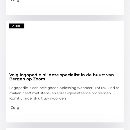
ZORG
Volg logopedie bij deze specialist in de buurt van
Bergen op Zoom
Logopedie is een hele goede oplossing wanneer u of uw kind te
maken heeft met stem- en spraakgerelateerde problemen.
Komt u moeilijk uit uw woorden
Zorg