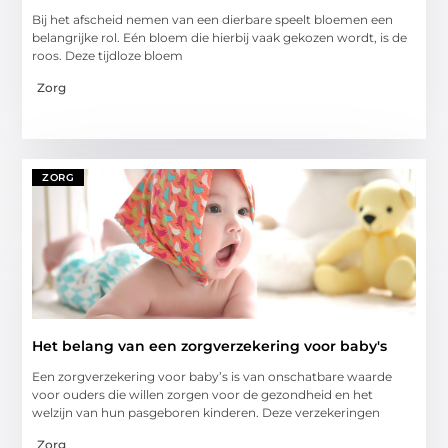
Bij het afscheid nemen van een dierbare speelt bloemen een
belangrijke rol. Eén bloem die hierbij vaak gekozen wordt, is de
roos. Deze tijdloze bloem
Zorg
ZORG
Het belang van een zorgverzekering voor baby's
Een zorgverzekering voor baby’s is van onschatbare waarde
voor ouders die willen zorgen voor de gezondheid en het
welzijn van hun pasgeboren kinderen. Deze verzekeringen
Zorg