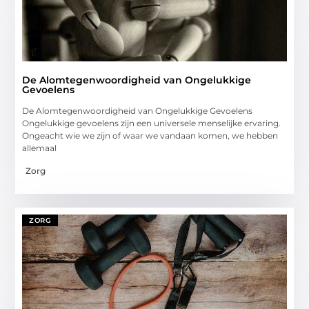
De Alomtegenwoordigheid van Ongelukkige
Gevoelens
De Alomtegenwoordigheid van Ongelukkige Gevoelens
Ongelukkige gevoelens zijn een universele menselijke ervaring.
Ongeacht wie we zijn of waar we vandaan komen, we hebben
allemaal
Zorg
ZORG