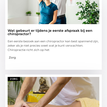
Wat gebeurt er tijdens je eerste afspraak bij een
chiropractor?
Een eerste bezoek aan een chiropractor kan best spannend zijn,
zeker als je niet precies weet wat je kunt verwachten.
Chiropractie richt zich op het
Zorg
ZORG