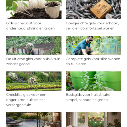
Gids & checklist voor
Doelgerichte gids voor schoon,
onderhoud, styling en groen
veilig en comfortabel wonen
De ultieme gids voor huis & tuin
Complete gids voor slim wonen
zonder gedoe
en tuinieren
Checklist-gids voor een
Basisgids voor huis & tuin:
opgeruimd huis en een
simpel, schoon en groen
verzorgde tuin