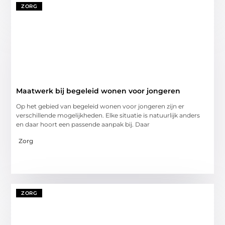
ZORG
Maatwerk bij begeleid wonen voor jongeren
Op het gebied van begeleid wonen voor jongeren zijn er
verschillende mogelijkheden. Elke situatie is natuurlijk anders
en daar hoort een passende aanpak bij. Daar
Zorg
ZORG