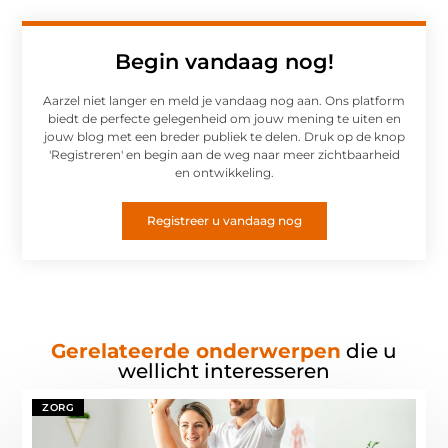
Begin vandaag nog!
Aarzel niet langer en meld je vandaag nog aan. Ons platform
biedt de perfecte gelegenheid om jouw mening te uiten en
jouw blog met een breder publiek te delen. Druk op de knop
'Registreren' en begin aan de weg naar meer zichtbaarheid
en ontwikkeling.
Registreer u vandaag nog
Gerelateerde onderwerpen
die u
wellicht interesseren
ZORG