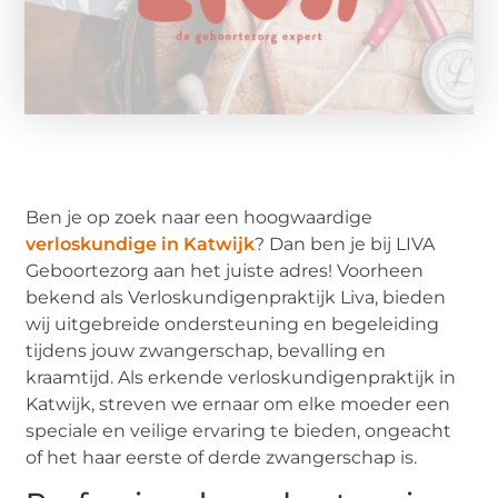
Ben je op zoek naar een hoogwaardige
verloskundige in Katwijk
? Dan ben je bij LIVA
Geboortezorg aan het juiste adres! Voorheen
bekend als Verloskundigenpraktijk Liva, bieden
wij uitgebreide ondersteuning en begeleiding
tijdens jouw zwangerschap, bevalling en
kraamtijd. Als erkende verloskundigenpraktijk in
Katwijk, streven we ernaar om elke moeder een
speciale en veilige ervaring te bieden, ongeacht
of het haar eerste of derde zwangerschap is.