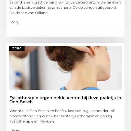
Salland is een prettige partij om bij verzekerd te zijn. De tarieven
van de basisverzekering zijn scherp. De dekkingen uitgebreid.
Op de site van Salland,
Zorg
ZORG
Fysiotherapie tegen nekklachten bij deze praktijk in
Den Bosch
Woont u in Den Bosch en heeft u last van rug-, schouder- of
nekklachten? Dan kunt u het beste fysiotherapie volgen bij
Fysiotherapie en Manuele
Zorg