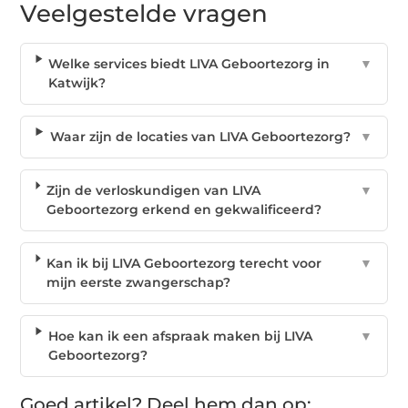
Veelgestelde vragen
Welke services biedt LIVA Geboortezorg in
▼
Katwijk?
Waar zijn de locaties van LIVA Geboortezorg?
▼
Zijn de verloskundigen van LIVA
▼
Geboortezorg erkend en gekwalificeerd?
Kan ik bij LIVA Geboortezorg terecht voor
▼
mijn eerste zwangerschap?
Hoe kan ik een afspraak maken bij LIVA
▼
Geboortezorg?
Goed artikel? Deel hem dan op: