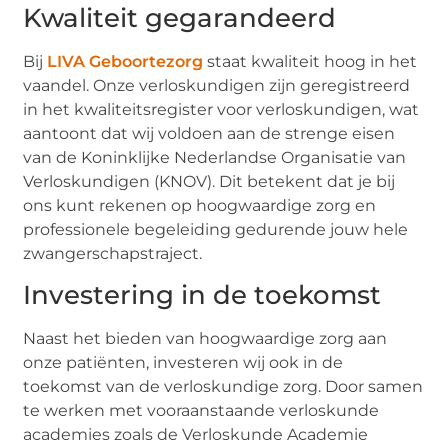
Kwaliteit gegarandeerd
Bij
LIVA Geboortezorg
staat kwaliteit hoog in het
vaandel. Onze verloskundigen zijn geregistreerd
in het kwaliteitsregister voor verloskundigen, wat
aantoont dat wij voldoen aan de strenge eisen
van de Koninklijke Nederlandse Organisatie van
Verloskundigen (KNOV). Dit betekent dat je bij
ons kunt rekenen op hoogwaardige zorg en
professionele begeleiding gedurende jouw hele
zwangerschapstraject.
Investering in de toekomst
Naast het bieden van hoogwaardige zorg aan
onze patiënten, investeren wij ook in de
toekomst van de verloskundige zorg. Door samen
te werken met vooraanstaande verloskunde
academies zoals de Verloskunde Academie