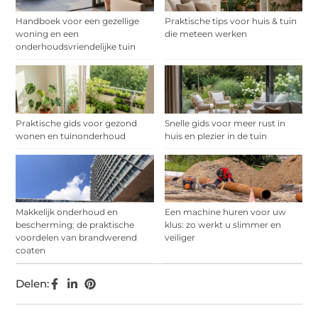
Handboek voor een gezellige
Praktische tips voor huis & tuin
woning en een
die meteen werken
onderhoudsvriendelijke tuin
Praktische gids voor gezond
Snelle gids voor meer rust in
wonen en tuinonderhoud
huis en plezier in de tuin
Makkelijk onderhoud en
Een machine huren voor uw
bescherming: de praktische
klus: zo werkt u slimmer en
voordelen van brandwerend
veiliger
coaten
Delen: