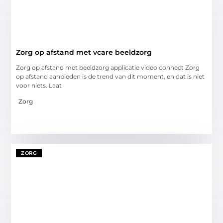
Zorg op afstand met vcare beeldzorg
Zorg op afstand met beeldzorg applicatie video connect Zorg
op afstand aanbieden is de trend van dit moment, en dat is niet
voor niets. Laat
Zorg
ZORG