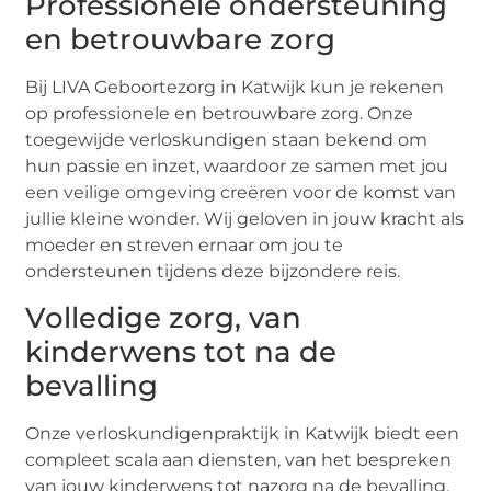
Professionele ondersteuning
en betrouwbare zorg
Bij LIVA Geboortezorg in Katwijk kun je rekenen
op professionele en betrouwbare zorg. Onze
toegewijde verloskundigen staan bekend om
hun passie en inzet, waardoor ze samen met jou
een veilige omgeving creëren voor de komst van
jullie kleine wonder. Wij geloven in jouw kracht als
moeder en streven ernaar om jou te
ondersteunen tijdens deze bijzondere reis.
Volledige zorg, van
kinderwens tot na de
bevalling
Onze verloskundigenpraktijk in Katwijk biedt een
compleet scala aan diensten, van het bespreken
van jouw kinderwens tot nazorg na de bevalling.