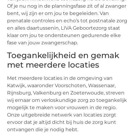
Of je nu nog in de planningsfase zit of al zwanger
bent, wij zijn er om jou te begeleiden. Van
prenatale controles en echo’s tot postnatale zorg
en alles daartussenin, LIVA Geboortezorg staat
klaar om jou te ondersteunen gedurende elke
fase van jouw zwangerschap.
Toegankelijkheid en gemak
met meerdere locaties
Met meerdere locaties in de omgeving van
Katwijk, waaronder Voorschoten, Wassenaar,
Rijnsburg, Valkenburg en Zoeterwoude, streven
wij ernaar om verloskundige zorg zo toegankelijk
mogelijk te maken voor vrouwen in de regio.
Onze uitgebreide netwerk van locaties zorgt
ervoor dat je altijd dicht bij huis de zorg kunt
ontvangen die je nodig hebt.