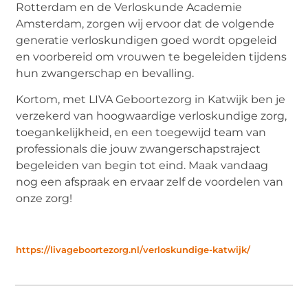
Rotterdam en de Verloskunde Academie
Amsterdam, zorgen wij ervoor dat de volgende
generatie verloskundigen goed wordt opgeleid
en voorbereid om vrouwen te begeleiden tijdens
hun zwangerschap en bevalling.
Kortom, met LIVA Geboortezorg in Katwijk ben je
verzekerd van hoogwaardige verloskundige zorg,
toegankelijkheid, en een toegewijd team van
professionals die jouw zwangerschapstraject
begeleiden van begin tot eind. Maak vandaag
nog een afspraak en ervaar zelf de voordelen van
onze zorg!
https://livageboortezorg.nl/verloskundige-katwijk/