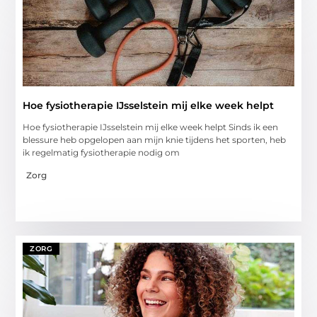
Hoe fysiotherapie IJsselstein mij elke week helpt
Hoe fysiotherapie IJsselstein mij elke week helpt Sinds ik een
blessure heb opgelopen aan mijn knie tijdens het sporten, heb
ik regelmatig fysiotherapie nodig om
Zorg
ZORG