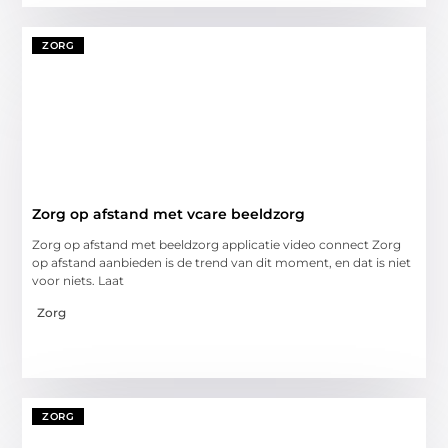
ZORG
Zorg op afstand met vcare beeldzorg
Zorg op afstand met beeldzorg applicatie video connect Zorg
op afstand aanbieden is de trend van dit moment, en dat is niet
voor niets. Laat
Zorg
ZORG