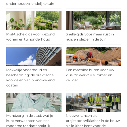
onderhoudsvriendelijke tuin
Praktische gids voor gezond
Snelle gids voor meer rust in
wonen en tuinonderhoud
huis en plezier in de tuin
Makkelijk onderhoud en
Een machine huren voor uw
bescherming: de praktische
klus: zo werkt u slimmer en
voordelen van brandwerend
veiliger
coaten
Mondzorg in de stad: wat je
Nieuwe kansen als
kunt verwachten van een
projectontwikkelaar in de bouw
moderne tandartspraktijk
als je klaar bent voor de