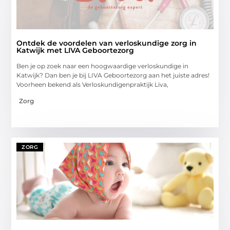
Ontdek de voordelen van verloskundige zorg in
Katwijk met LIVA Geboortezorg
Ben je op zoek naar een hoogwaardige verloskundige in
Katwijk? Dan ben je bij LIVA Geboortezorg aan het juiste adres!
Voorheen bekend als Verloskundigenpraktijk Liva,
Zorg
ZORG