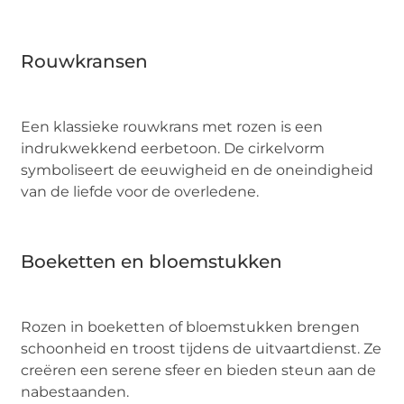
Rouwkransen
Een klassieke rouwkrans met rozen is een
indrukwekkend eerbetoon. De cirkelvorm
symboliseert de eeuwigheid en de oneindigheid
van de liefde voor de overledene.
Boeketten en bloemstukken
Rozen in boeketten of bloemstukken brengen
schoonheid en troost tijdens de uitvaartdienst. Ze
creëren een serene sfeer en bieden steun aan de
nabestaanden.