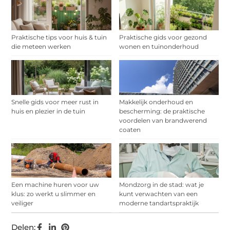
Praktische tips voor huis & tuin
Praktische gids voor gezond
die meteen werken
wonen en tuinonderhoud
Snelle gids voor meer rust in
Makkelijk onderhoud en
huis en plezier in de tuin
bescherming: de praktische
voordelen van brandwerend
coaten
Een machine huren voor uw
Mondzorg in de stad: wat je
klus: zo werkt u slimmer en
kunt verwachten van een
veiliger
moderne tandartspraktijk
Delen: