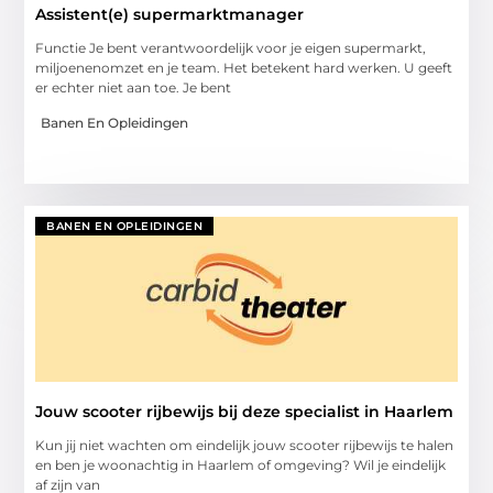
Assistent(e) supermarktmanager
Functie Je bent verantwoordelijk voor je eigen supermarkt,
miljoenenomzet en je team. Het betekent hard werken. U geeft
er echter niet aan toe. Je bent
Banen En Opleidingen
BANEN EN OPLEIDINGEN
Jouw scooter rijbewijs bij deze specialist in Haarlem
Kun jij niet wachten om eindelijk jouw scooter rijbewijs te halen
en ben je woonachtig in Haarlem of omgeving? Wil je eindelijk
af zijn van