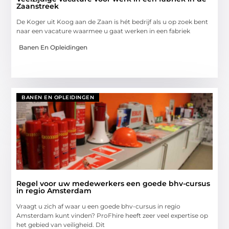
Zaanstreek
De Koger uit Koog aan de Zaan is hét bedrijf als u op zoek bent
naar een vacature waarmee u gaat werken in een fabriek
Banen En Opleidingen
BANEN EN OPLEIDINGEN
Regel voor uw medewerkers een goede bhv-cursus
in regio Amsterdam
Vraagt u zich af waar u een goede bhv-cursus in regio
Amsterdam kunt vinden? ProFhire heeft zeer veel expertise op
het gebied van veiligheid. Dit