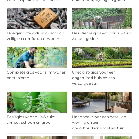
Doelgerichte gids voor schoon,
De ultieme gids voor huis & tuin
veilig en comfortabel wonen
zonder gedoe
Complete gids voor slim wonen
Checklist-gids voor een
en tuinieren
opgeruimd huis en een
verzorgde tuin
Basisgids voor huis & tuin:
Handboek voor een gezellige
simpel, schoon en groen
woning en een
onderhoudsvriendelijke tuin