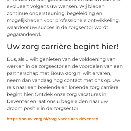
evolueert volgens uw wensen. Wij bieden
continue ondersteuning, begeleiding en
mogelijkheden voor professionele ontwikkeling,
waardoor uw succes in de zorgsector wordt
gegarandeerd.
Uw zorg carrière begint hier!
Dus, als u wilt genieten van de voldoening van
werken in de zorgsector en de voordelen van een
partnerschap met Bouw-zorg.nl wilt ervaren,
neem dan vandaag nog contact met ons op. Uw
reis naar een boeiende en lonende zorg carrière
begint hier. Ontdek onze zorg vacatures in
Deventer en laat ons u begeleiden naar uw
droom positie in de zorgsector!
https://bouw-zorg.nl/zorg-vacatures-deventer/