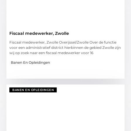
Fiscaal medewerker, Zwolle
Fiscaal medewerker, Zwolle Overijssel/Zwolle Over de functie
voor een administratief district hierbinnen de gebied Zwolle zijn
wij op zoek naar een fiscaal medewerker voor 16
Banen En Opleidingen
BANEN EN OPLEIDINGEN