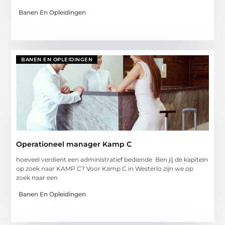
Banen En Opleidingen
BANEN EN OPLEIDINGEN
Operationeel manager Kamp C
hoeveel verdient een administratief bediende Ben jij de kapitein
op zoek naar KAMP C? Voor Kamp C in Westerlo zijn we op
zoek naar een
Banen En Opleidingen