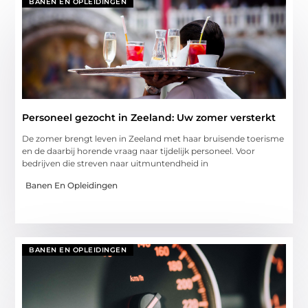
BANEN EN OPLEIDINGEN
Personeel gezocht in Zeeland: Uw zomer versterkt
De zomer brengt leven in Zeeland met haar bruisende toerisme
en de daarbij horende vraag naar tijdelijk personeel. Voor
bedrijven die streven naar uitmuntendheid in
Banen En Opleidingen
BANEN EN OPLEIDINGEN