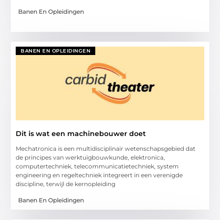
Banen En Opleidingen
BANEN EN OPLEIDINGEN
Dit is wat een machinebouwer doet
Mechatronica is een multidisciplinair wetenschapsgebied dat
de principes van werktuigbouwkunde, elektronica,
computertechniek, telecommunicatietechniek, system
engineering en regeltechniek integreert in een verenigde
discipline, terwijl de kernopleiding
Banen En Opleidingen