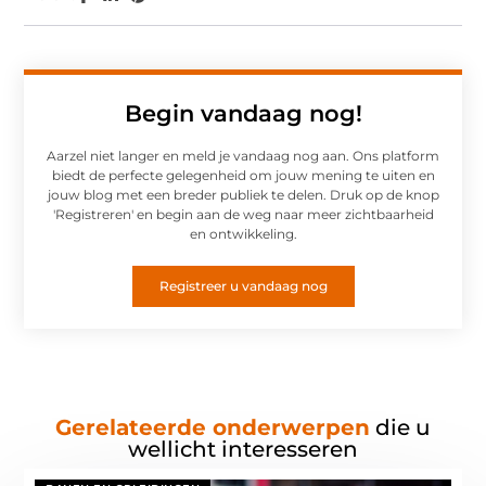
Begin vandaag nog!
Aarzel niet langer en meld je vandaag nog aan. Ons platform
biedt de perfecte gelegenheid om jouw mening te uiten en
jouw blog met een breder publiek te delen. Druk op de knop
'Registreren' en begin aan de weg naar meer zichtbaarheid
en ontwikkeling.
Registreer u vandaag nog
Gerelateerde onderwerpen
die u
wellicht interesseren