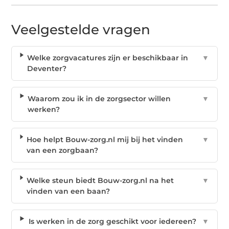
Veelgestelde vragen
Welke zorgvacatures zijn er beschikbaar in
▼
Deventer?
Waarom zou ik in de zorgsector willen
▼
werken?
Hoe helpt Bouw-zorg.nl mij bij het vinden
▼
van een zorgbaan?
Welke steun biedt Bouw-zorg.nl na het
▼
vinden van een baan?
Is werken in de zorg geschikt voor iedereen?
▼