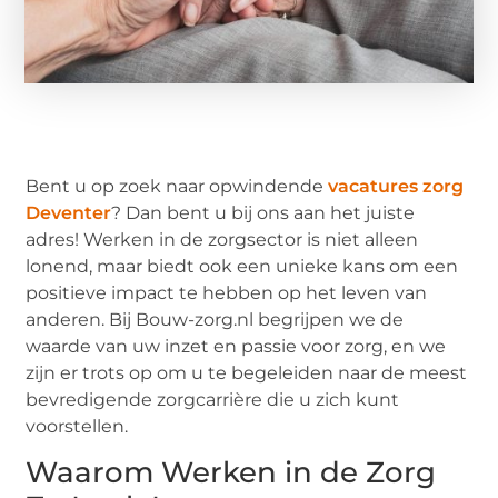
Bent u op zoek naar opwindende
vacatures zorg
Deventer
? Dan bent u bij ons aan het juiste
adres! Werken in de zorgsector is niet alleen
lonend, maar biedt ook een unieke kans om een
positieve impact te hebben op het leven van
anderen. Bij Bouw-zorg.nl begrijpen we de
waarde van uw inzet en passie voor zorg, en we
zijn er trots op om u te begeleiden naar de meest
bevredigende zorgcarrière die u zich kunt
voorstellen.
Waarom Werken in de Zorg