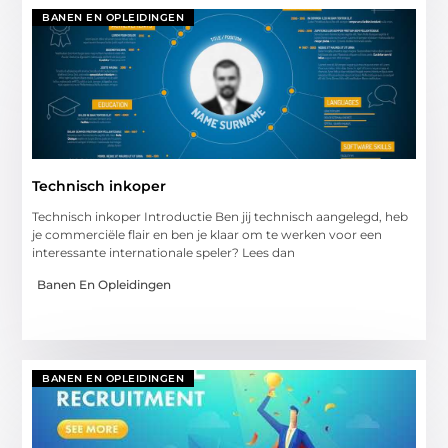
BANEN EN OPLEIDINGEN
Technisch inkoper
Technisch inkoper Introductie Ben jij technisch aangelegd, heb
je commerciële flair en ben je klaar om te werken voor een
interessante internationale speler? Lees dan
Banen En Opleidingen
BANEN EN OPLEIDINGEN