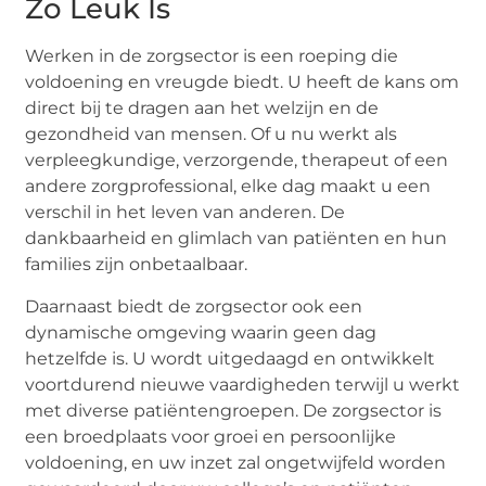
Zo Leuk Is
Werken in de zorgsector is een roeping die
voldoening en vreugde biedt. U heeft de kans om
direct bij te dragen aan het welzijn en de
gezondheid van mensen. Of u nu werkt als
verpleegkundige, verzorgende, therapeut of een
andere zorgprofessional, elke dag maakt u een
verschil in het leven van anderen. De
dankbaarheid en glimlach van patiënten en hun
families zijn onbetaalbaar.
Daarnaast biedt de zorgsector ook een
dynamische omgeving waarin geen dag
hetzelfde is. U wordt uitgedaagd en ontwikkelt
voortdurend nieuwe vaardigheden terwijl u werkt
met diverse patiëntengroepen. De zorgsector is
een broedplaats voor groei en persoonlijke
voldoening, en uw inzet zal ongetwijfeld worden