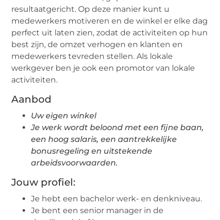
resultaatgericht. Op deze manier kunt u
medewerkers motiveren en de winkel er elke dag
perfect uit laten zien, zodat de activiteiten op hun
best zijn, de omzet verhogen en klanten en
medewerkers tevreden stellen. Als lokale
werkgever ben je ook een promotor van lokale
activiteiten.
Aanbod
Uw eigen winkel
Je werk wordt beloond met een fijne baan,
een hoog salaris, een aantrekkelijke
bonusregeling en uitstekende
arbeidsvoorwaarden.
Jouw profiel:
Je hebt een bachelor werk- en denkniveau.
Je bent een senior manager in de