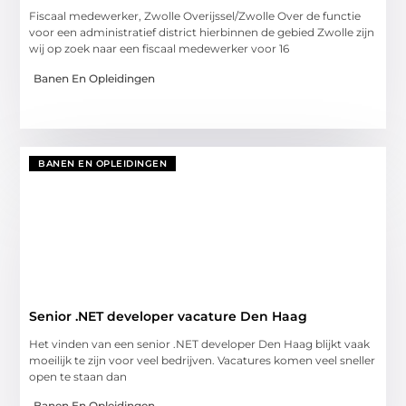
Fiscaal medewerker, Zwolle Overijssel/Zwolle Over de functie
voor een administratief district hierbinnen de gebied Zwolle zijn
wij op zoek naar een fiscaal medewerker voor 16
Banen En Opleidingen
BANEN EN OPLEIDINGEN
Senior .NET developer vacature Den Haag
Het vinden van een senior .NET developer Den Haag blijkt vaak
moeilijk te zijn voor veel bedrijven. Vacatures komen veel sneller
open te staan dan
Banen En Opleidingen