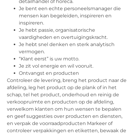
detailhandel of horeca.
Je bent een echte personeelsmanager die
mensen kan begeleiden, inspireren en
inspireren.
Je hebt passie, organisatorische
vaardigheden en overtuigingskracht.
Je hebt snel denken en sterk analytisch
vermogen.
“Klant eerst” is uw motto.
Je zit vol energie en wil vooruit.
Ontvangst en producten
Controleer de levering, breng het product naar de
afdeling, leg het product op de plank of in het
schap, tel het product, onderhoud en reinig de
verkoopruimte en producten op de afdeling,
verwelkom klanten om hun wensen te bepalen
en geef suggesties over producten en diensten,
en verpak de voorraadproducten Markeer of
controleer verpakkingen en etiketten, bewaak de