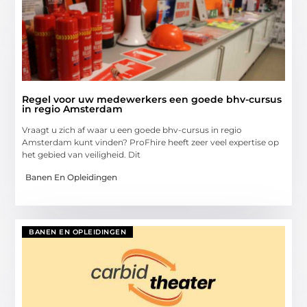
Regel voor uw medewerkers een goede bhv-cursus
in regio Amsterdam
Vraagt u zich af waar u een goede bhv-cursus in regio
Amsterdam kunt vinden? ProFhire heeft zeer veel expertise op
het gebied van veiligheid. Dit
Banen En Opleidingen
BANEN EN OPLEIDINGEN