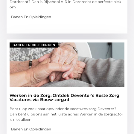
Dordrecht? Dan is Rijschool AIR in Dordrecht de perfecte plek
om
Banen En Opleidingen
BANEN EN OPLEIDINGEN
Werken in de Zorg: Ontdek Deventer's Beste Zorg
Vacatures via Bouw-zorg.nl
Bent u op zoek naar opwindende vacatures zorg Deventer?
Dan bent u bij ons aan het juiste adres! Werken in de zorgsector
is niet alleen
Banen En Opleidingen