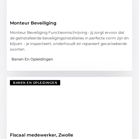
Monteur Beveiliging
Monteur Beveiliging Functieomschrijving • jij zorgt ervoor dat
de geïnstalleerde beveiligingsinstallaties in perfecte vorm zijn én
blijven. • je inspecteert, onderhoudt en repareert gevarixeberde
soorten
Banen En Opleidingen
BANEN EN OPLEIDINGEN
Fiscaal medewerker, Zwolle