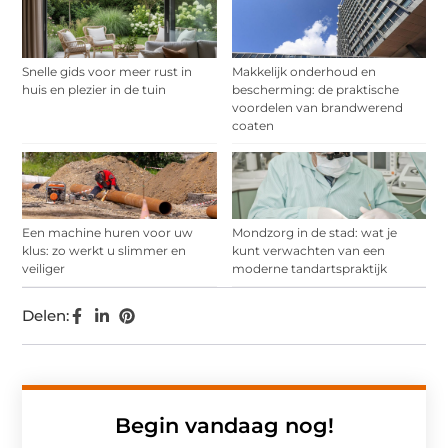
Snelle gids voor meer rust in
Makkelijk onderhoud en
huis en plezier in de tuin
bescherming: de praktische
voordelen van brandwerend
coaten
Een machine huren voor uw
Mondzorg in de stad: wat je
klus: zo werkt u slimmer en
kunt verwachten van een
veiliger
moderne tandartspraktijk
Delen:
Begin vandaag nog!