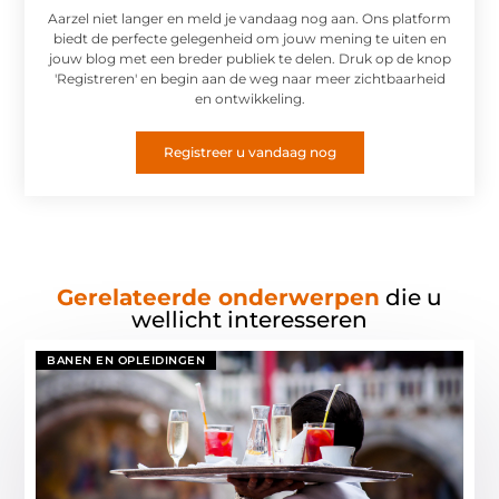
Aarzel niet langer en meld je vandaag nog aan. Ons platform
biedt de perfecte gelegenheid om jouw mening te uiten en
jouw blog met een breder publiek te delen. Druk op de knop
'Registreren' en begin aan de weg naar meer zichtbaarheid
en ontwikkeling.
Registreer u vandaag nog
Gerelateerde onderwerpen
die u
wellicht interesseren
BANEN EN OPLEIDINGEN