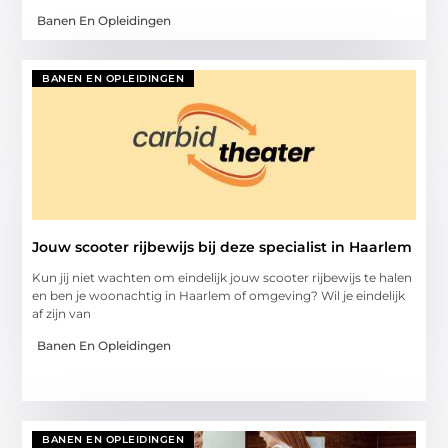
Banen En Opleidingen
BANEN EN OPLEIDINGEN
Jouw scooter rijbewijs bij deze specialist in Haarlem
Kun jij niet wachten om eindelijk jouw scooter rijbewijs te halen
en ben je woonachtig in Haarlem of omgeving? Wil je eindelijk
af zijn van
Banen En Opleidingen
BANEN EN OPLEIDINGEN