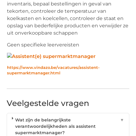
inventaris, bepaal bestellingen in geval van
tekorten, controleer de temperatuur van
koelkasten en koelcellen, controleer de staat en
opslag van bederfelijke producten en verwijder ze
uit onverkoopbare schappen
Geen specifieke leervereisten
https://www.vindazo.be/vacatures/assistent-
supermarktmanager.html
Veelgestelde vragen
Wat zijn de belangrijkste
▼
verantwoordelijkheden als assistent
supermarktmanager?