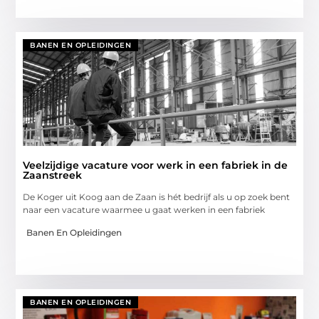
BANEN EN OPLEIDINGEN
Veelzijdige vacature voor werk in een fabriek in de
Zaanstreek
De Koger uit Koog aan de Zaan is hét bedrijf als u op zoek bent
naar een vacature waarmee u gaat werken in een fabriek
Banen En Opleidingen
BANEN EN OPLEIDINGEN