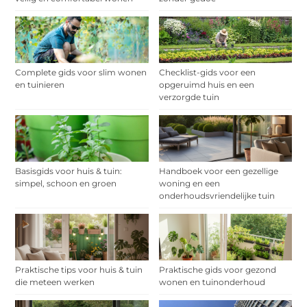
Complete gids voor slim wonen
Checklist-gids voor een
en tuinieren
opgeruimd huis en een
verzorgde tuin
Basisgids voor huis & tuin:
Handboek voor een gezellige
simpel, schoon en groen
woning en een
onderhoudsvriendelijke tuin
Praktische tips voor huis & tuin
Praktische gids voor gezond
die meteen werken
wonen en tuinonderhoud