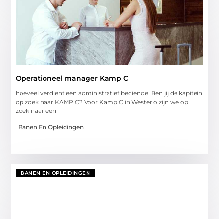
Operationeel manager Kamp C
hoeveel verdient een administratief bediende Ben jij de kapitein
op zoek naar KAMP C? Voor Kamp C in Westerlo zijn we op
zoek naar een
Banen En Opleidingen
BANEN EN OPLEIDINGEN