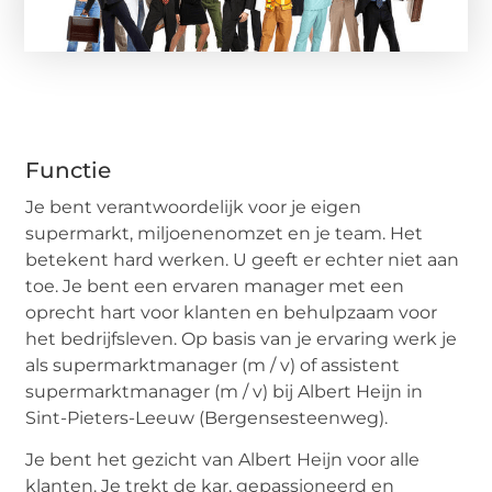
Functie
Je bent verantwoordelijk voor je eigen
supermarkt, miljoenenomzet en je team. Het
betekent hard werken. U geeft er echter niet aan
toe. Je bent een ervaren manager met een
oprecht hart voor klanten en behulpzaam voor
het bedrijfsleven. Op basis van je ervaring werk je
als supermarktmanager (m / v) of assistent
supermarktmanager (m / v) bij Albert Heijn in
Sint-Pieters-Leeuw (Bergensesteenweg).
Je bent het gezicht van Albert Heijn voor alle
klanten. Je trekt de kar, gepassioneerd en