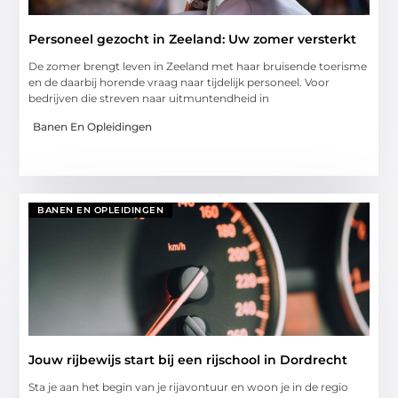
Personeel gezocht in Zeeland: Uw zomer versterkt
De zomer brengt leven in Zeeland met haar bruisende toerisme
en de daarbij horende vraag naar tijdelijk personeel. Voor
bedrijven die streven naar uitmuntendheid in
Banen En Opleidingen
BANEN EN OPLEIDINGEN
Jouw rijbewijs start bij een rijschool in Dordrecht
Sta je aan het begin van je rijavontuur en woon je in de regio