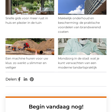
Snelle gids voor meer rust in
Makkelijk onderhoud en
huis en plezier in de tuin
bescherming: de praktische
voordelen van brandwerend
coaten
Een machine huren voor uw
Mondzorg in de stad: wat je
klus: zo werkt u slimmer en
kunt verwachten van een
veiliger
moderne tandartspraktijk
Delen:
Begin vandaag nog!