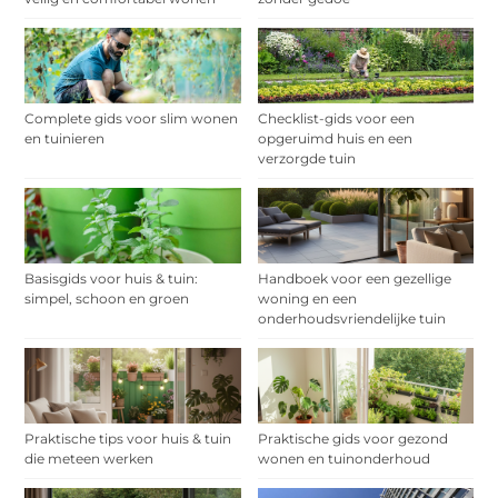
Complete gids voor slim wonen
Checklist-gids voor een
en tuinieren
opgeruimd huis en een
verzorgde tuin
Basisgids voor huis & tuin:
Handboek voor een gezellige
simpel, schoon en groen
woning en een
onderhoudsvriendelijke tuin
Praktische tips voor huis & tuin
Praktische gids voor gezond
die meteen werken
wonen en tuinonderhoud