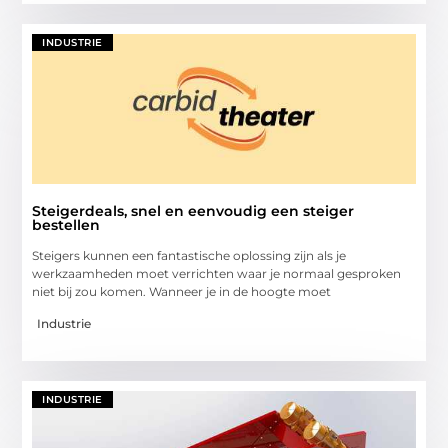
INDUSTRIE
Steigerdeals, snel en eenvoudig een steiger
bestellen
Steigers kunnen een fantastische oplossing zijn als je
werkzaamheden moet verrichten waar je normaal gesproken
niet bij zou komen. Wanneer je in de hoogte moet
Industrie
INDUSTRIE