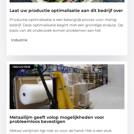
Laat uw productie optimalisatie aan dit bedrijf over
Productie optimalisatie is een belangrijk proces voor menig
bedrijf. Deze optimalisatie begint met een grondige analyse. Op
basis van dit onderzoek komen problemen aan het
Industrie
INDUSTRIE
Metaallijm geeft volop mogelijkheden voor
probleemloos bevestigen
Metaal verlijmen ligt niet zo voor de hand. Het is een stuk