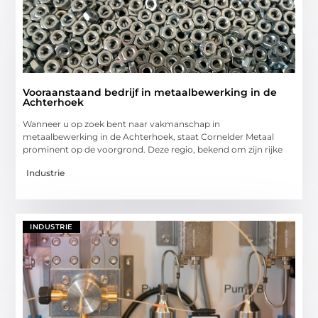
Vooraanstaand bedrijf in metaalbewerking in de
Achterhoek
Wanneer u op zoek bent naar vakmanschap in
metaalbewerking in de Achterhoek, staat Cornelder Metaal
prominent op de voorgrond. Deze regio, bekend om zijn rijke
Industrie
INDUSTRIE