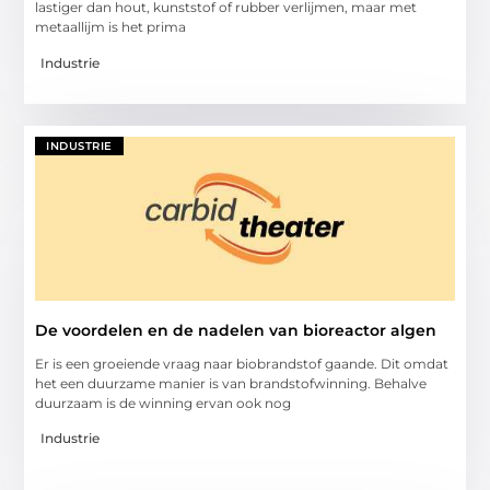
lastiger dan hout, kunststof of rubber verlijmen, maar met
metaallijm is het prima
Industrie
INDUSTRIE
De voordelen en de nadelen van bioreactor algen
Er is een groeiende vraag naar biobrandstof gaande. Dit omdat
het een duurzame manier is van brandstofwinning. Behalve
duurzaam is de winning ervan ook nog
Industrie