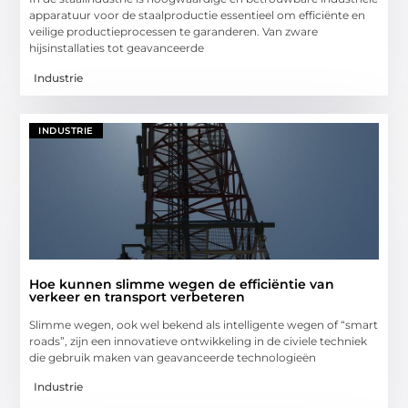
apparatuur voor de staalproductie essentieel om efficiënte en
veilige productieprocessen te garanderen. Van zware
hijsinstallaties tot geavanceerde
Industrie
INDUSTRIE
Hoe kunnen slimme wegen de efficiëntie van
verkeer en transport verbeteren
Slimme wegen, ook wel bekend als intelligente wegen of “smart
roads”, zijn een innovatieve ontwikkeling in de civiele techniek
die gebruik maken van geavanceerde technologieën
Industrie