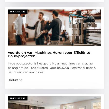
INDUSTRIE
Voordelen van Machines Huren voor Efficiënte
Bouwprojecten
In de bouwsector is het gebruik van machines van cruciaal
belang om de klus te klaren. Voor bouwvakkers zoals ikzelf is
het huren van machines
Industrie
INDUSTRIE