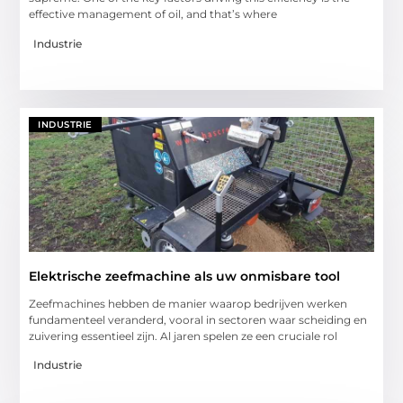
effective management of oil, and that’s where
Industrie
INDUSTRIE
Elektrische zeefmachine als uw onmisbare tool
Zeefmachines hebben de manier waarop bedrijven werken
fundamenteel veranderd, vooral in sectoren waar scheiding en
zuivering essentieel zijn. Al jaren spelen ze een cruciale rol
Industrie