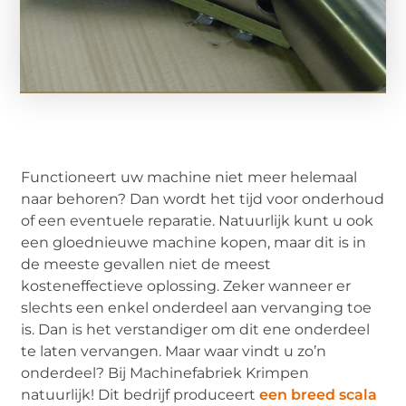
Functioneert uw machine niet meer helemaal
naar behoren? Dan wordt het tijd voor onderhoud
of een eventuele reparatie. Natuurlijk kunt u ook
een gloednieuwe machine kopen, maar dit is in
de meeste gevallen niet de meest
kosteneffectieve oplossing. Zeker wanneer er
slechts een enkel onderdeel aan vervanging toe
is. Dan is het verstandiger om dit ene onderdeel
te laten vervangen. Maar waar vindt u zo’n
onderdeel? Bij Machinefabriek Krimpen
natuurlijk! Dit bedrijf produceert
een breed scala