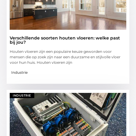
Verschillende soorten houten vloeren: welke past
bij jou?
Houten vloeren zijn een populaire keuze geworden voor
mensen die op zoek zijn naar een duurzame en stijlvolle vloer
voor hun huis. Houten vloeren zijn
Industrie
INDUSTRIE