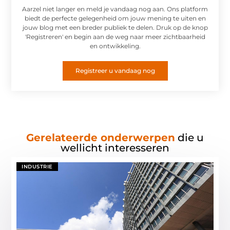
Aarzel niet langer en meld je vandaag nog aan. Ons platform
biedt de perfecte gelegenheid om jouw mening te uiten en
jouw blog met een breder publiek te delen. Druk op de knop
'Registreren' en begin aan de weg naar meer zichtbaarheid
en ontwikkeling.
Registreer u vandaag nog
Gerelateerde onderwerpen
die u
wellicht interesseren
INDUSTRIE