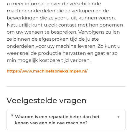
u meer informatie over de verschillende
machineonderdelen die ze verkopen en de
bewerkingen die ze voor u uit kunnen voeren.
Natuurlijk kunt u ook contact met hen opnemen
om uw wensen te bespreken. Vervolgens zullen
ze binnen de afgesproken tijd de juiste
onderdelen voor uw machine leveren. Zo kunt u
weer snel de productie hervatten en gaat er zo
min mogelijk kostbare tijd verloren.
https://www.machinefabriekkrimpen.nl/
Veelgestelde vragen
Waarom is een reparatie beter dan het
▼
kopen van een nieuwe machine?