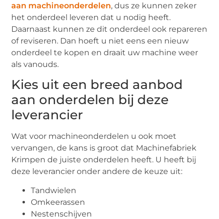
aan machineonderdelen
, dus ze kunnen zeker
het onderdeel leveren dat u nodig heeft.
Daarnaast kunnen ze dit onderdeel ook repareren
of reviseren. Dan hoeft u niet eens een nieuw
onderdeel te kopen en draait uw machine weer
als vanouds.
Kies uit een breed aanbod
aan onderdelen bij deze
leverancier
Wat voor machineonderdelen u ook moet
vervangen, de kans is groot dat Machinefabriek
Krimpen de juiste onderdelen heeft. U heeft bij
deze leverancier onder andere de keuze uit:
Tandwielen
Omkeerassen
Nestenschijven