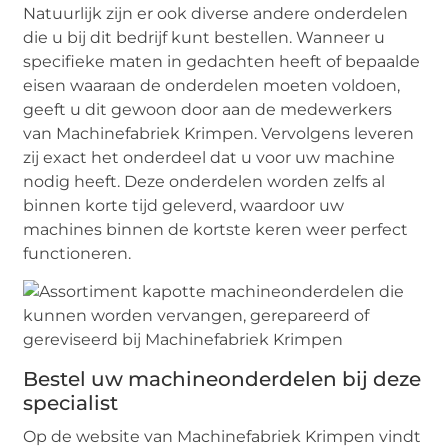
Natuurlijk zijn er ook diverse andere onderdelen
die u bij dit bedrijf kunt bestellen. Wanneer u
specifieke maten in gedachten heeft of bepaalde
eisen waaraan de onderdelen moeten voldoen,
geeft u dit gewoon door aan de medewerkers
van Machinefabriek Krimpen. Vervolgens leveren
zij exact het onderdeel dat u voor uw machine
nodig heeft. Deze onderdelen worden zelfs al
binnen korte tijd geleverd, waardoor uw
machines binnen de kortste keren weer perfect
functioneren.
Bestel uw machineonderdelen bij deze
specialist
Op de website van Machinefabriek Krimpen vindt