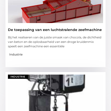
De toepassing van een luchtstralende zeefmachine
Bij het realiseren van de juiste smaak van chocola, de dichtheid
van beton en de oplosbaarheid van een droge kruidenmix
speelt een zeefmachine een essentiële
Industrie
INDUSTRIE