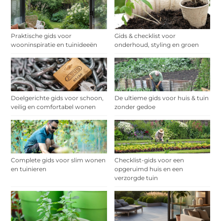
Praktische gids voor
Gids & checklist voor
wooninspiratie en tuinideeën
onderhoud, styling en groen
Doelgerichte gids voor schoon,
De ultieme gids voor huis & tuin
veilig en comfortabel wonen
zonder gedoe
Complete gids voor slim wonen
Checklist-gids voor een
en tuinieren
opgeruimd huis en een
verzorgde tuin