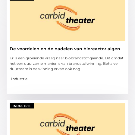
De voordelen en de nadelen van bioreactor algen
Er is een groeiende vraag naar biobrandstof gaande. Dit omdat
het een duurzame manier is van brandstofwinning. Behalve
duurzaam is de winning ervan ook nog
Industrie
INDUSTRIE