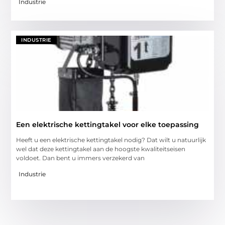
Industrie
INDUSTRIE
Een elektrische kettingtakel voor elke toepassing
Heeft u een elektrische kettingtakel nodig? Dat wilt u natuurlijk
wel dat deze kettingtakel aan de hoogste kwaliteitseisen
voldoet. Dan bent u immers verzekerd van
Industrie