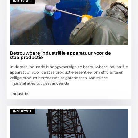
INDUSTRIE
Betrouwbare industriële apparatuur voor de
staalproductie
In de staalindustrie is hoogwaardige en betrouwbare industriële
apparatuur voor de staalproductie essentieel om efficiënte en
veilige productieprocessen te garanderen. Van zware
hijsinstallaties tot geavanceerde
Industrie
INDUSTRIE