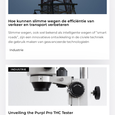
Hoe kunnen slimme wegen de efficiëntie van
verkeer en transport verbeteren
Slimme wegen, ook wel bekend als intelligente wegen of “smart
roads”, zijn een innovatieve ontwikkeling in de civiele techniek
die gebruik maken van geavanceerde technologieën
Industrie
INDUSTRIE
Unveiling the Purpl Pro THC Tester