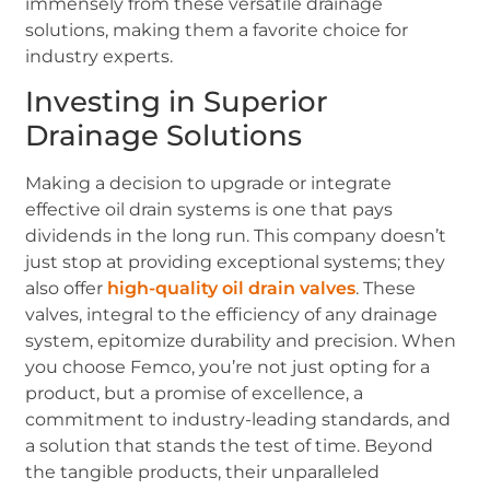
immensely from these versatile drainage
solutions, making them a favorite choice for
industry experts.
Investing in Superior
Drainage Solutions
Making a decision to upgrade or integrate
effective oil drain systems is one that pays
dividends in the long run. This company doesn’t
just stop at providing exceptional systems; they
also offer
high-quality oil drain valves
. These
valves, integral to the efficiency of any drainage
system, epitomize durability and precision. When
you choose Femco, you’re not just opting for a
product, but a promise of excellence, a
commitment to industry-leading standards, and
a solution that stands the test of time. Beyond
the tangible products, their unparalleled