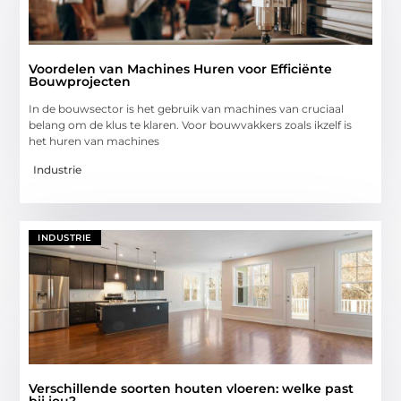
Voordelen van Machines Huren voor Efficiënte
Bouwprojecten
In de bouwsector is het gebruik van machines van cruciaal
belang om de klus te klaren. Voor bouwvakkers zoals ikzelf is
het huren van machines
Industrie
INDUSTRIE
Verschillende soorten houten vloeren: welke past
bij jou?