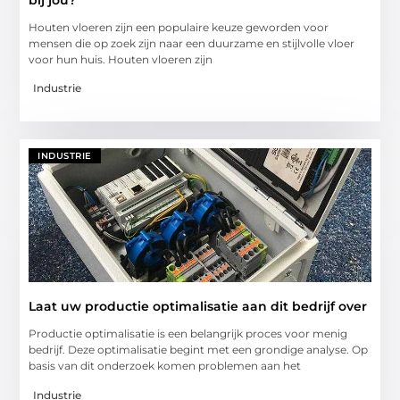
Houten vloeren zijn een populaire keuze geworden voor
mensen die op zoek zijn naar een duurzame en stijlvolle vloer
voor hun huis. Houten vloeren zijn
Industrie
INDUSTRIE
Laat uw productie optimalisatie aan dit bedrijf over
Productie optimalisatie is een belangrijk proces voor menig
bedrijf. Deze optimalisatie begint met een grondige analyse. Op
basis van dit onderzoek komen problemen aan het
Industrie