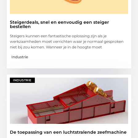
Steigerdeals, snel en eenvoudig een steiger
bestellen
Steigers kunnen een fantastische oplossing zijn als je
werkzaamheden moet verrichten waar je normaal gesproken
niet bij zou komen. Wanneer je in de hoogte moet
Industrie
INDUSTRIE
De toepassing van een luchtstralende zeefmachine