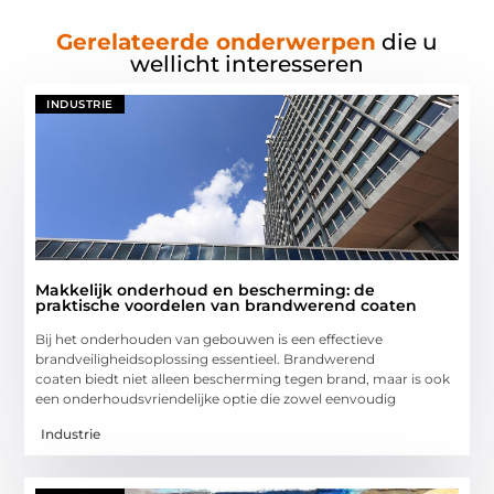
Gerelateerde onderwerpen
die u
wellicht interesseren
INDUSTRIE
Makkelijk onderhoud en bescherming: de
praktische voordelen van brandwerend coaten
Bij het onderhouden van gebouwen is een effectieve
brandveiligheidsoplossing essentieel. Brandwerend
coaten biedt niet alleen bescherming tegen brand, maar is ook
een onderhoudsvriendelijke optie die zowel eenvoudig
Industrie