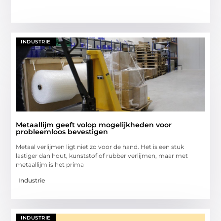
INDUSTRIE
Metaallijm geeft volop mogelijkheden voor
probleemloos bevestigen
Metaal verlijmen ligt niet zo voor de hand. Het is een stuk
lastiger dan hout, kunststof of rubber verlijmen, maar met
metaallijm is het prima
Industrie
INDUSTRIE