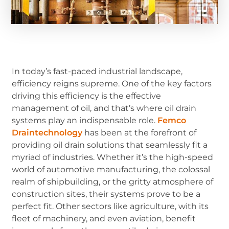
In today’s fast-paced industrial landscape,
efficiency reigns supreme. One of the key factors
driving this efficiency is the effective
management of oil, and that’s where oil drain
systems play an indispensable role.
Femco
Draintechnology
has been at the forefront of
providing oil drain solutions that seamlessly fit a
myriad of industries. Whether it’s the high-speed
world of automotive manufacturing, the colossal
realm of shipbuilding, or the gritty atmosphere of
construction sites, their systems prove to be a
perfect fit. Other sectors like agriculture, with its
fleet of machinery, and even aviation, benefit