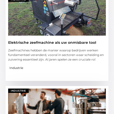
Elektrische zeefmachine als uw onmisbare tool
Zeefmachines hebben de manier waarop bedrijven werken
fundamenteel veranderd, vooral in sectoren waar scheiding en
zuivering essentieel zijn. Al jaren spelen ze een cruciale rol
Industrie
INDUSTRIE