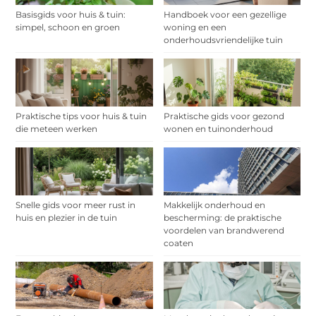
Basisgids voor huis & tuin:
Handboek voor een gezellige
simpel, schoon en groen
woning en een
onderhoudsvriendelijke tuin
Praktische tips voor huis & tuin
Praktische gids voor gezond
die meteen werken
wonen en tuinonderhoud
Snelle gids voor meer rust in
Makkelijk onderhoud en
huis en plezier in de tuin
bescherming: de praktische
voordelen van brandwerend
coaten