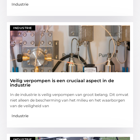
Industrie
INDUSTRIE
Veilig verpompen is een cruciaal aspect in de
industrie
In de industrie is veilig verpompen van groot belang. Dit omvat
niet alleen de bescherming van het milieu en het waarborgen
van de veiligheid van
Industrie
INDUSTRIE