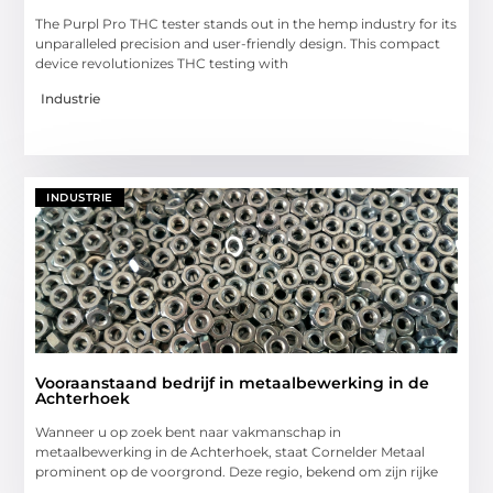
The Purpl Pro THC tester stands out in the hemp industry for its
unparalleled precision and user-friendly design. This compact
device revolutionizes THC testing with
Industrie
INDUSTRIE
Vooraanstaand bedrijf in metaalbewerking in de
Achterhoek
Wanneer u op zoek bent naar vakmanschap in
metaalbewerking in de Achterhoek, staat Cornelder Metaal
prominent op de voorgrond. Deze regio, bekend om zijn rijke