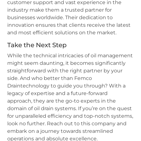
customer support and vast experience in the
industry make them a trusted partner for
businesses worldwide. Their dedication to
innovation ensures that clients receive the latest
and most efficient solutions on the market.
Take the Next Step
While the technical intricacies of oil management
might seem daunting, it becomes significantly
straightforward with the right partner by your
side. And who better than Femco
Draintechnology to guide you through? With a
legacy of expertise and a future-forward
approach, they are the go-to experts in the
domain of oil drain systems. If you’re on the quest
for unparalleled efficiency and top-notch systems,
look no further. Reach out to this company and
embark on a journey towards streamlined
operations and absolute excellence.