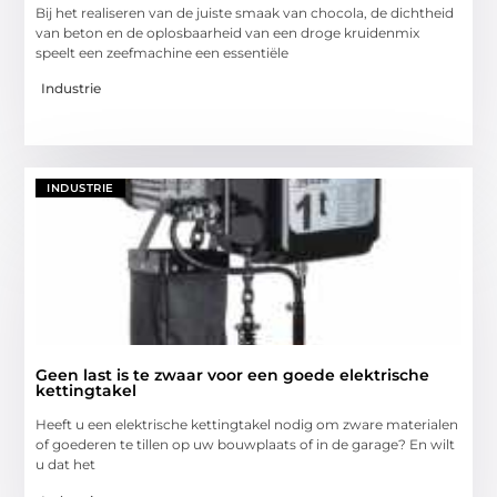
Bij het realiseren van de juiste smaak van chocola, de dichtheid
van beton en de oplosbaarheid van een droge kruidenmix
speelt een zeefmachine een essentiële
Industrie
INDUSTRIE
Geen last is te zwaar voor een goede elektrische
kettingtakel
Heeft u een elektrische kettingtakel nodig om zware materialen
of goederen te tillen op uw bouwplaats of in de garage? En wilt
u dat het