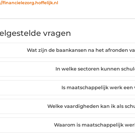
//financielezorg.hoffelijk.nl
elgestelde vragen
Wat zijn de baankansen na het afronden va
In welke sectoren kunnen schu
Is maatschappelijk werk een 
Welke vaardigheden kan ik als sch
Waarom is maatschappelijk wer