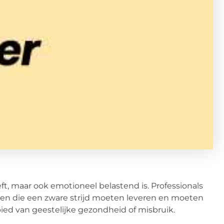
ft, maar ook emotioneel belastend is. Professionals
n die een zware strijd moeten leveren en moeten
ebied van geestelijke gezondheid of misbruik.