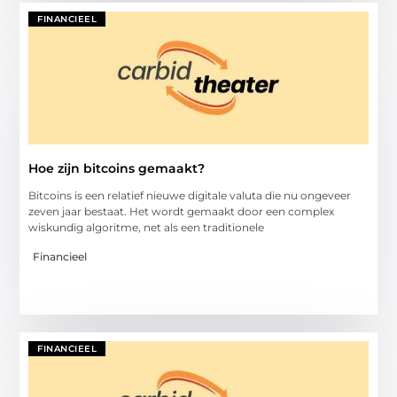
FINANCIEEL
Hoe zijn bitcoins gemaakt?
Bitcoins is een relatief nieuwe digitale valuta die nu ongeveer
zeven jaar bestaat. Het wordt gemaakt door een complex
wiskundig algoritme, net als een traditionele
Financieel
FINANCIEEL