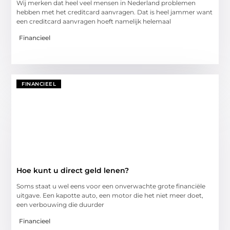
Wij merken dat heel veel mensen in Nederland problemen
hebben met het creditcard aanvragen. Dat is heel jammer want
een creditcard aanvragen hoeft namelijk helemaal
Financieel
FINANCIEEL
Hoe kunt u direct geld lenen?
Soms staat u wel eens voor een onverwachte grote financiële
uitgave. Een kapotte auto, een motor die het niet meer doet,
een verbouwing die duurder
Financieel