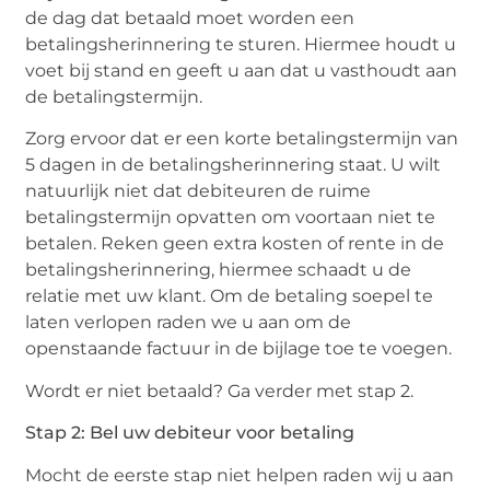
de dag dat betaald moet worden een
betalingsherinnering te sturen. Hiermee houdt u
voet bij stand en geeft u aan dat u vasthoudt aan
de betalingstermijn.
Zorg ervoor dat er een korte betalingstermijn van
5 dagen in de betalingsherinnering staat. U wilt
natuurlijk niet dat debiteuren de ruime
betalingstermijn opvatten om voortaan niet te
betalen. Reken geen extra kosten of rente in de
betalingsherinnering, hiermee schaadt u de
relatie met uw klant. Om de betaling soepel te
laten verlopen raden we u aan om de
openstaande factuur in de bijlage toe te voegen.
Wordt er niet betaald? Ga verder met stap 2.
Stap 2: Bel uw debiteur voor betaling
Mocht de eerste stap niet helpen raden wij u aan