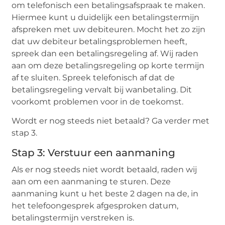
om telefonisch een betalingsafspraak te maken.
Hiermee kunt u duidelijk een betalingstermijn
afspreken met uw debiteuren. Mocht het zo zijn
dat uw debiteur betalingsproblemen heeft,
spreek dan een betalingsregeling af. Wij raden
aan om deze betalingsregeling op korte termijn
af te sluiten. Spreek telefonisch af dat de
betalingsregeling vervalt bij wanbetaling. Dit
voorkomt problemen voor in de toekomst.
Wordt er nog steeds niet betaald? Ga verder met
stap 3.
Stap 3: Verstuur een aanmaning
Als er nog steeds niet wordt betaald, raden wij
aan om een aanmaning te sturen. Deze
aanmaning kunt u het beste 2 dagen na de, in
het telefoongesprek afgesproken datum,
betalingstermijn verstreken is.