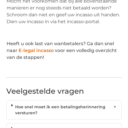
Mocht het voorkomen dat bij alle bovenstaande
manieren er nog steeds niet betaald worden?
Schroom dan niet en geef uw incasso uit handen.
Dien uw incasso in via het incasso-portal.
Heeft u ook last van wanbetalers? Ga dan snel
naar
E-legal incasso
voor een volledig overzicht
van de stappen!
Veelgestelde vragen
Hoe snel moet ik een betalingsherinnering
▼
versturen?