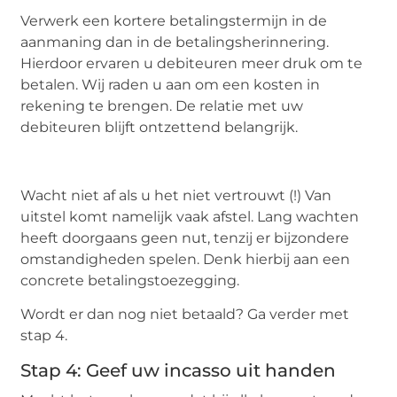
Verwerk een kortere betalingstermijn in de
aanmaning dan in de betalingsherinnering.
Hierdoor ervaren u debiteuren meer druk om te
betalen. Wij raden u aan om een kosten in
rekening te brengen. De relatie met uw
debiteuren blijft ontzettend belangrijk.
Wacht niet af als u het niet vertrouwt (!) Van
uitstel komt namelijk vaak afstel. Lang wachten
heeft doorgaans geen nut, tenzij er bijzondere
omstandigheden spelen. Denk hierbij aan een
concrete betalingstoezegging.
Wordt er dan nog niet betaald? Ga verder met
stap 4.
Stap 4: Geef uw incasso uit handen