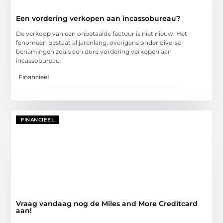
Een vordering verkopen aan incassobureau?
De verkoop van een onbetaalde factuur is niet nieuw. Het
fenomeen bestaat al jarenlang, overigens onder diverse
benamingen zoals een dure vordering verkopen aan
incassobureau.
Financieel
FINANCIEEL
Vraag vandaag nog de Miles and More Creditcard
aan!