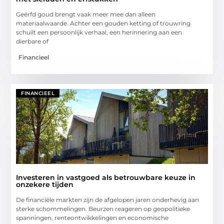
Geërfd goud brengt vaak meer mee dan alleen
materiaalwaarde. Achter een gouden ketting of trouwring
schuilt een persoonlijk verhaal, een herinnering aan een
dierbare of
Financieel
FINANCIEEL
Investeren in vastgoed als betrouwbare keuze in
onzekere tijden
De financiële markten zijn de afgelopen jaren onderhevig aan
sterke schommelingen. Beurzen reageren op geopolitieke
spanningen, renteontwikkelingen en economische