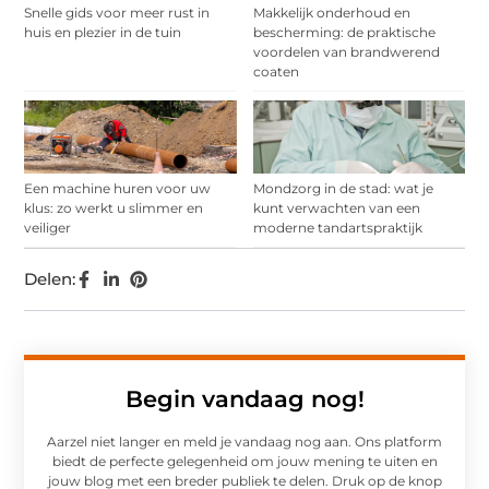
Snelle gids voor meer rust in
Makkelijk onderhoud en
huis en plezier in de tuin
bescherming: de praktische
voordelen van brandwerend
coaten
Een machine huren voor uw
Mondzorg in de stad: wat je
klus: zo werkt u slimmer en
kunt verwachten van een
veiliger
moderne tandartspraktijk
Delen:
Begin vandaag nog!
Aarzel niet langer en meld je vandaag nog aan. Ons platform
biedt de perfecte gelegenheid om jouw mening te uiten en
jouw blog met een breder publiek te delen. Druk op de knop