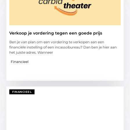
Verkoop je vordering tegen een goede prijs
Ben je van plan om een vordering te verkopen aan een
financiële instelling of een incassobureau? Dan ben je hier aan
het juiste adres. Wanneer
Financieel
FINANCIEEL