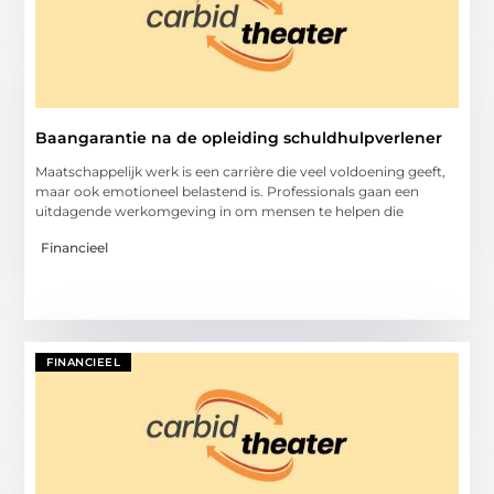
Baangarantie na de opleiding schuldhulpverlener
Maatschappelijk werk is een carrière die veel voldoening geeft,
maar ook emotioneel belastend is. Professionals gaan een
uitdagende werkomgeving in om mensen te helpen die
Financieel
FINANCIEEL