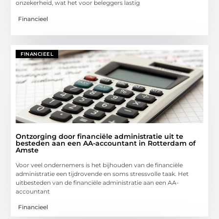
onzekerheid, wat het voor beleggers lastig
Financieel
FINANCIEEL
Ontzorging door financiële administratie uit te
besteden aan een AA-accountant in Rotterdam of
Amste
Voor veel ondernemers is het bijhouden van de financiële
administratie een tijdrovende en soms stressvolle taak. Het
uitbesteden van de financiële administratie aan een AA-
accountant
Financieel