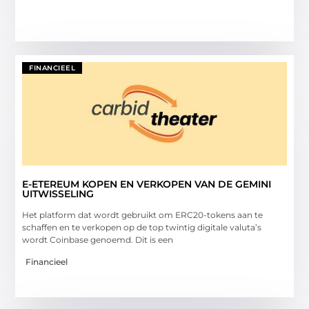
FINANCIEEL
E-ETEREUM KOPEN EN VERKOPEN VAN DE GEMINI
UITWISSELING
Het platform dat wordt gebruikt om ERC20-tokens aan te
schaffen en te verkopen op de top twintig digitale valuta’s
wordt Coinbase genoemd. Dit is een
Financieel