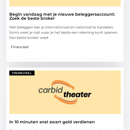
Begin vandaag met je nieuwe beleggersaccount:
Zoek de beste broker
Met beleggen leer je internationaal en nationaal te handelen.
Soms weet je niet waar je het beste een rekening kunt openen.
Een beste broker weet
Financieel
FINANCIEEL
In 10 minuten snel zwart geld verdienen