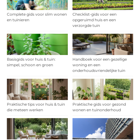
Complete gids voor slim wonen
Checklist-gids voor een
en tuinieren
opgeruimd huis en een
verzorgde tuin
Basisgids voor huis & tuin:
Handboek voor een gezellige
simpel, schoon en groen
woning en een
onderhoudsvriendelijke tuin
Praktische tips voor huis & tuin
Praktische gids voor gezond
die meteen werken
wonen en tuinonderhoud