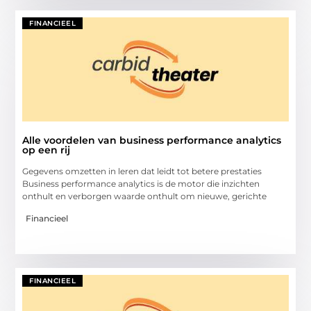
FINANCIEEL
Alle voordelen van business performance analytics
op een rij
Gegevens omzetten in leren dat leidt tot betere prestaties
Business performance analytics is de motor die inzichten
onthult en verborgen waarde onthult om nieuwe, gerichte
Financieel
FINANCIEEL