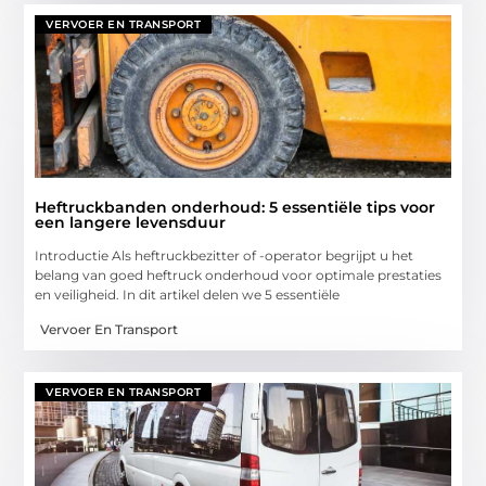
VERVOER EN TRANSPORT
Heftruckbanden onderhoud: 5 essentiële tips voor
een langere levensduur
Introductie Als heftruckbezitter of -operator begrijpt u het
belang van goed heftruck onderhoud voor optimale prestaties
en veiligheid. In dit artikel delen we 5 essentiële
Vervoer En Transport
VERVOER EN TRANSPORT