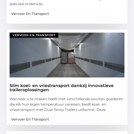
speciaal onderwijs,
Vervoer En Transport
VERVOER EN TRANSPORT
Slim koel- en vriestransport dankzij innovatieve
traileroplossingen
Wanneer u te maken heeft met verschillende soorten goederen
die elk hun eigen temperatuur vereisen, biedt koel- en
vriestransport met Dual Temp Trailers uitkomst. Deze
Vervoer En Transport