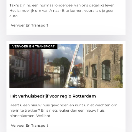
Taxi’s zijn nu een normaal onderdeel van ons dagelijks leven.
Het is moeilijk om van A naar B te komen, vooral als je geen
auto
Vervoer En Transport
VERVOER EN TRANSPORT
Hét verhuisbedrijf voor regio Rotterdam
Heeft u een nieuw huis gevonden en kunt u niet wachten om
hierin te trekken? Er is niets leuker dan een nieuw huis
binnenkomen. Wellicht
Vervoer En Transport