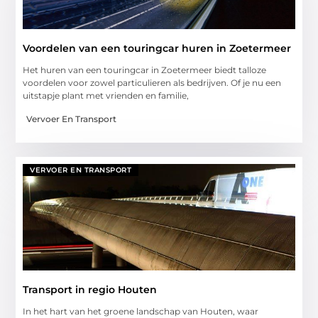
Voordelen van een touringcar huren in Zoetermeer
Het huren van een touringcar in Zoetermeer biedt talloze
voordelen voor zowel particulieren als bedrijven. Of je nu een
uitstapje plant met vrienden en familie,
Vervoer En Transport
VERVOER EN TRANSPORT
Transport in regio Houten
In het hart van het groene landschap van Houten, waar