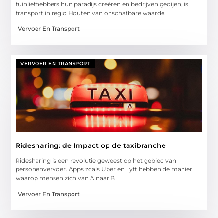
tuinliefhebbers hun paradijs creëren en bedrijven gedijen, is
transport in regio Houten van onschatbare waarde.
Vervoer En Transport
VERVOER EN TRANSPORT
Ridesharing: de Impact op de taxibranche
Ridesharing is een revolutie geweest op het gebied van
personenvervoer. Apps zoals Uber en Lyft hebben de manier
waarop mensen zich van A naar B
Vervoer En Transport