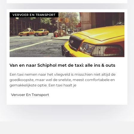
VERVOER EN TRANSPORT
Van en naar Schiphol met de taxi: alle ins & outs
Een taxi nemen naar het vliegveld is misschien niet altijd de
goedkoopste, maar wel de snelste, meest comfortabele en
gemakkelijkste optie. Een taxi haalt je
Vervoer En Transport