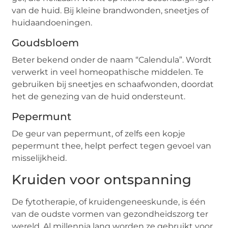
van de huid. Bij kleine brandwonden, sneetjes of
huidaandoeningen.
Goudsbloem
Beter bekend onder de naam “Calendula”. Wordt
verwerkt in veel homeopathische middelen. Te
gebruiken bij sneetjes en schaafwonden, doordat
het de genezing van de huid ondersteunt.
Pepermunt
De geur van pepermunt, of zelfs een kopje
pepermunt thee, helpt perfect tegen gevoel van
misselijkheid.
Kruiden voor ontspanning
De fytotherapie, of kruidengeneeskunde, is één
van de oudste vormen van gezondheidszorg ter
wereld. Al millennia lang worden ze gebruikt voor