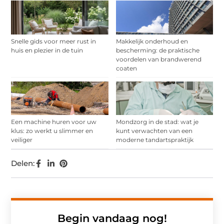
Snelle gids voor meer rust in
Makkelijk onderhoud en
huis en plezier in de tuin
bescherming: de praktische
voordelen van brandwerend
coaten
Een machine huren voor uw
Mondzorg in de stad: wat je
klus: zo werkt u slimmer en
kunt verwachten van een
veiliger
moderne tandartspraktijk
Delen:
Begin vandaag nog!