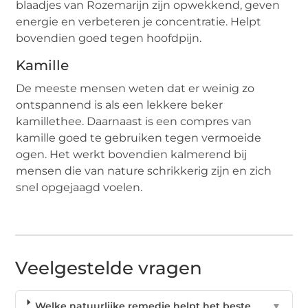
blaadjes van Rozemarijn zijn opwekkend, geven
energie en verbeteren je concentratie. Helpt
bovendien goed tegen hoofdpijn.
Kamille
De meeste mensen weten dat er weinig zo
ontspannend is als een lekkere beker
kamillethee. Daarnaast is een compres van
kamille goed te gebruiken tegen vermoeide
ogen. Het werkt bovendien kalmerend bij
mensen die van nature schrikkerig zijn en zich
snel opgejaagd voelen.
Veelgestelde vragen
Welke natuurlijke remedie helpt het beste
▼