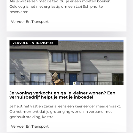
Als je wilt reizen met de taxi, zul je er een moeten boeken.
Gelukkig is het niet erg lastig om een taxi Schiphol te
reserveren.
Vervoer En Transport
VERVOER EN TRANSPORT
Je woning verkocht en ga je kleiner wonen? Een
verhuisbedrijf helpt je met je inboedel
Je hebt het vast en zeker al eens een keer eerder meegemaakt.
Op het moment dat je groter ging wonen in verband met
gezinsuitbreiding, kostte
Vervoer En Transport