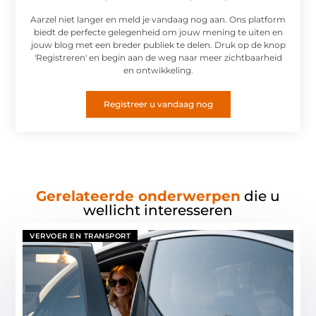
Aarzel niet langer en meld je vandaag nog aan. Ons platform
biedt de perfecte gelegenheid om jouw mening te uiten en
jouw blog met een breder publiek te delen. Druk op de knop
'Registreren' en begin aan de weg naar meer zichtbaarheid
en ontwikkeling.
Registreer u vandaag nog
Gerelateerde onderwerpen
die u
wellicht interesseren
VERVOER EN TRANSPORT