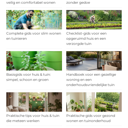
veilig en comfortabel wonen
zonder gedoe
Complete gids voor slim wonen
Checklist-gids voor een
en tuinieren
opgeruimd huis en een
verzorgde tuin
Basisgids voor huis & tuin:
Handboek voor een gezellige
simpel, schoon en groen
woning en een
onderhoudsvriendelijke tuin
Praktische tips voor huis & tuin
Praktische gids voor gezond
die meteen werken
wonen en tuinonderhoud