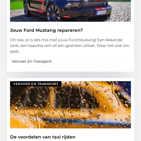
Jouw Ford Mustang repareren?
Oh nee, er is iets mis met jouw Ford Mustang! Een lekkende
tank, een kapotte rem of een gestolen uitlaat. Waar het ook om
gaat,
Vervoer En Transport
VERVOER EN TRANSPORT
De voordelen van taxi rijden