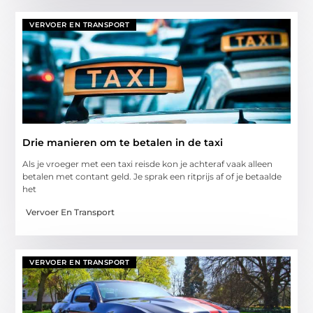
VERVOER EN TRANSPORT
Drie manieren om te betalen in de taxi
Als je vroeger met een taxi reisde kon je achteraf vaak alleen
betalen met contant geld. Je sprak een ritprijs af of je betaalde
het
Vervoer En Transport
VERVOER EN TRANSPORT