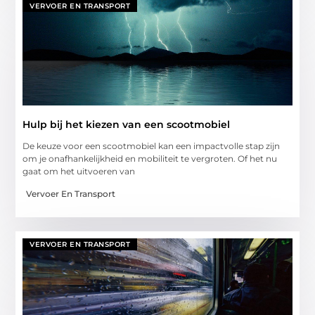
VERVOER EN TRANSPORT
Hulp bij het kiezen van een scootmobiel
De keuze voor een scootmobiel kan een impactvolle stap zijn
om je onafhankelijkheid en mobiliteit te vergroten. Of het nu
gaat om het uitvoeren van
Vervoer En Transport
VERVOER EN TRANSPORT