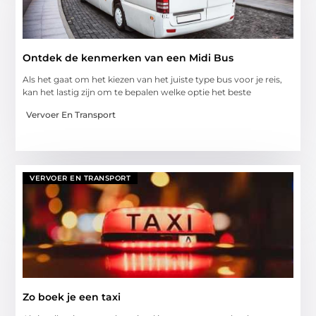
Ontdek de kenmerken van een Midi Bus
Als het gaat om het kiezen van het juiste type bus voor je reis,
kan het lastig zijn om te bepalen welke optie het beste
Vervoer En Transport
VERVOER EN TRANSPORT
Zo boek je een taxi