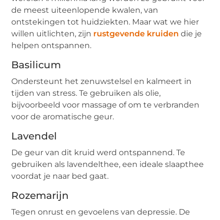
de meest uiteenlopende kwalen, van
ontstekingen tot huidziekten. Maar wat we hier
willen uitlichten, zijn
rustgevende kruiden
die je
helpen ontspannen.
Basilicum
Ondersteunt het zenuwstelsel en kalmeert in
tijden van stress. Te gebruiken als olie,
bijvoorbeeld voor massage of om te verbranden
voor de aromatische geur.
Lavendel
De geur van dit kruid werd ontspannend. Te
gebruiken als lavendelthee, een ideale slaapthee
voordat je naar bed gaat.
Rozemarijn
Tegen onrust en gevoelens van depressie. De