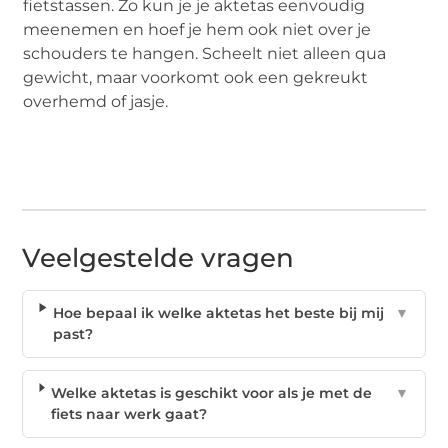
fietstassen. Zo kun je je aktetas eenvoudig
meenemen en hoef je hem ook niet over je
schouders te hangen. Scheelt niet alleen qua
gewicht, maar voorkomt ook een gekreukt
overhemd of jasje.
Veelgestelde vragen
Hoe bepaal ik welke aktetas het beste bij mij
▼
past?
Welke aktetas is geschikt voor als je met de
▼
fiets naar werk gaat?