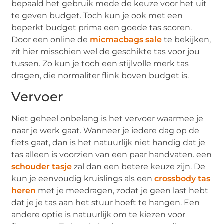
bepaald het gebruik mede de keuze voor het uit
te geven budget. Toch kun je ook met een
beperkt budget prima een goede tas scoren.
Door een online de
micmacbags sale
te bekijken,
zit hier misschien wel de geschikte tas voor jou
tussen. Zo kun je toch een stijlvolle merk tas
dragen, die normaliter flink boven budget is.
Vervoer
Niet geheel onbelang is het vervoer waarmee je
naar je werk gaat. Wanneer je iedere dag op de
fiets gaat, dan is het natuurlijk niet handig dat je
tas alleen is voorzien van een paar handvaten. een
schouder tasje
zal dan een betere keuze zijn. De
kun je eenvoudig kruislings als een
crossbody tas
heren
met je meedragen, zodat je geen last hebt
dat je je tas aan het stuur hoeft te hangen. Een
andere optie is natuurlijk om te kiezen voor