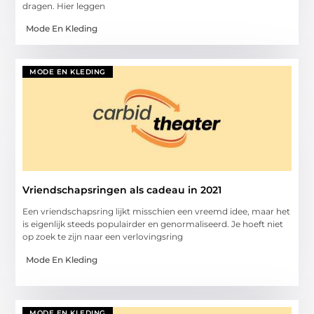
dragen. Hier leggen
Mode En Kleding
MODE EN KLEDING
Vriendschapsringen als cadeau in 2021
Een vriendschapsring lijkt misschien een vreemd idee, maar het
is eigenlijk steeds populairder en genormaliseerd. Je hoeft niet
op zoek te zijn naar een verlovingsring
Mode En Kleding
MODE EN KLEDING