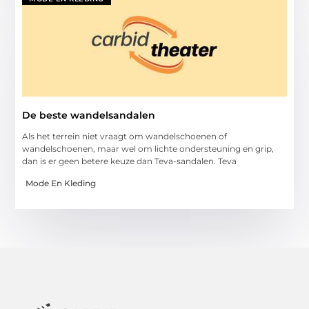
De beste wandelsandalen
Als het terrein niet vraagt om wandelschoenen of
wandelschoenen, maar wel om lichte ondersteuning en grip,
dan is er geen betere keuze dan Teva-sandalen. Teva
Mode En Kleding