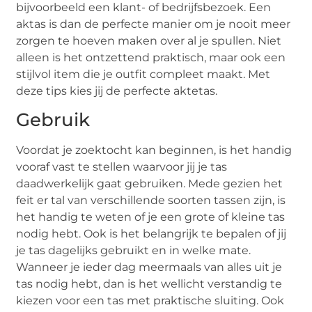
bijvoorbeeld een klant- of bedrijfsbezoek. Een
aktas is dan de perfecte manier om je nooit meer
zorgen te hoeven maken over al je spullen. Niet
alleen is het ontzettend praktisch, maar ook een
stijlvol item die je outfit compleet maakt. Met
deze tips kies jij de perfecte aktetas.
Gebruik
Voordat je zoektocht kan beginnen, is het handig
vooraf vast te stellen waarvoor jij je tas
daadwerkelijk gaat gebruiken. Mede gezien het
feit er tal van verschillende soorten tassen zijn, is
het handig te weten of je een grote of kleine tas
nodig hebt. Ook is het belangrijk te bepalen of jij
je tas dagelijks gebruikt en in welke mate.
Wanneer je ieder dag meermaals van alles uit je
tas nodig hebt, dan is het wellicht verstandig te
kiezen voor een tas met praktische sluiting. Ook