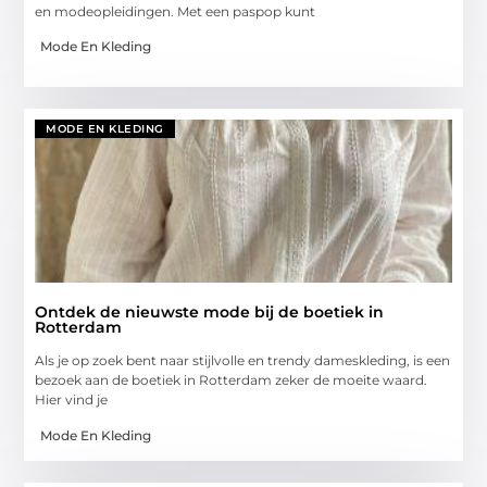
en modeopleidingen. Met een paspop kunt
Mode En Kleding
MODE EN KLEDING
Ontdek de nieuwste mode bij de boetiek in
Rotterdam
Als je op zoek bent naar stijlvolle en trendy dameskleding, is een
bezoek aan de boetiek in Rotterdam zeker de moeite waard.
Hier vind je
Mode En Kleding