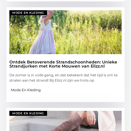
MODE EN KLEDING
Ontdek Betoverende Strandschoonheden: Unieke
Strandjurken met Korte Mouwen van Elizz.nl
De zomer is in volle gang, en dat betekent dat het tijd is om te
stralen aan het strand! Bij Elizz.nl zijn we trots op
Mode En Kleding
MODE EN KLEDING