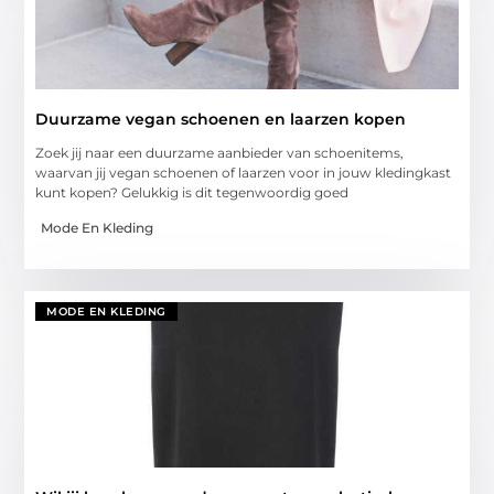
Duurzame vegan schoenen en laarzen kopen
Zoek jij naar een duurzame aanbieder van schoenitems,
waarvan jij vegan schoenen of laarzen voor in jouw kledingkast
kunt kopen? Gelukkig is dit tegenwoordig goed
Mode En Kleding
MODE EN KLEDING