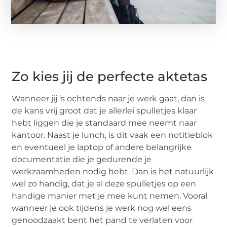
Zo kies jij de perfecte aktetas
Wanneer jij ‘s ochtends naar je werk gaat, dan is
de kans vrij groot dat je allerlei spulletjes klaar
hebt liggen die je standaard mee neemt naar
kantoor. Naast je lunch, is dit vaak een notitieblok
en eventueel je laptop of andere belangrijke
documentatie die je gedurende je
werkzaamheden nodig hebt. Dan is het natuurlijk
wel zo handig, dat je al deze spulletjes op een
handige manier met je mee kunt nemen. Vooral
wanneer je ook tijdens je werk nog wel eens
genoodzaakt bent het pand te verlaten voor