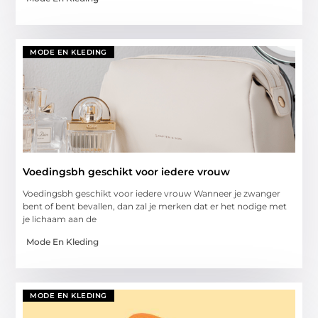
MODE EN KLEDING
Voedingsbh geschikt voor iedere vrouw
Voedingsbh geschikt voor iedere vrouw Wanneer je zwanger
bent of bent bevallen, dan zal je merken dat er het nodige met
je lichaam aan de
Mode En Kleding
MODE EN KLEDING