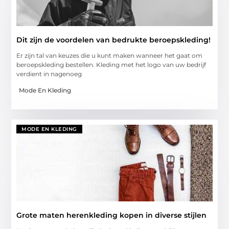
Dit zijn de voordelen van bedrukte beroepskleding!
Er zijn tal van keuzes die u kunt maken wanneer het gaat om
beroepskleding bestellen. Kleding met het logo van uw bedrijf
verdient in nagenoeg
Mode En Kleding
MODE EN KLEDING
Grote maten herenkleding kopen in diverse stijlen