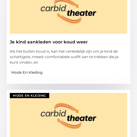
Je kind aankleden voor koud weer
Als het buiten koud is, kan het verleidelijk zijn om je kind de
schattigste, meest comfortabele outfit aan te trekken die je
kunt vinden, en
Mode En Kleding
MODE EN KLEDING