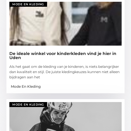
MODE EN KLEDING
De ideale winkel voor kinderkleden vind je hier in
Uden
Als het gaat om de kleding van je kinderen, is niets belangrijker
dan kwaliteit en stijl. De juiste kledingkeuzes kunnen niet alleen
bijdragen aan het
Mode En Kleding
MODE EN KLEDING