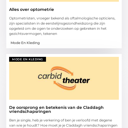
Alles over optometrie
Optometristen, vroeger bekend als oftalmologische opticiens,
zijn specialisten in de eerstelijnsgezondheidszorg die zijn
opgeleid om de ogen te onderzoeken op gebreken in het
gezichtsvermogen, tekenen
Mode En Kleding
MODE EN KLEDING
De oorsprong en betekenis van de Claddagh
vriendschapsringen
Ben je single, heb je verkering of ben je verloofd met degene
van wie je houdt? Hoe moet je je Claddagh vriendschapsringen