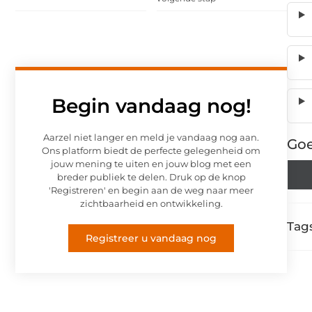
Begin vandaag nog!
Aarzel niet langer en meld je vandaag nog aan.
Goe
Ons platform biedt de perfecte gelegenheid om
jouw mening te uiten en jouw blog met een
breder publiek te delen. Druk op de knop
'Registreren' en begin aan de weg naar meer
zichtbaarheid en ontwikkeling.
Tags
Registreer u vandaag nog