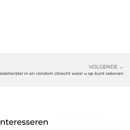
VOLGENDE →
adeherstel in en rondom Utrecht waar u op kunt rekenen
interesseren