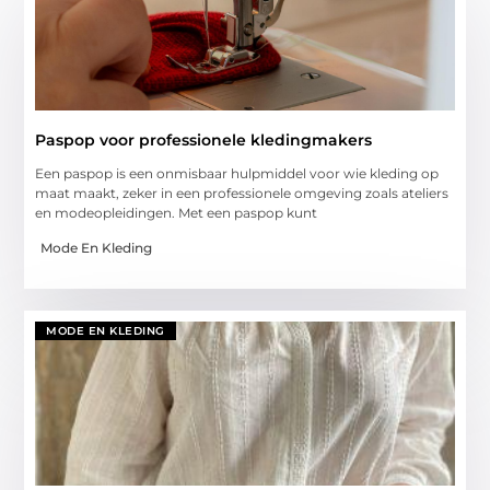
Paspop voor professionele kledingmakers
Een paspop is een onmisbaar hulpmiddel voor wie kleding op
maat maakt, zeker in een professionele omgeving zoals ateliers
en modeopleidingen. Met een paspop kunt
Mode En Kleding
MODE EN KLEDING