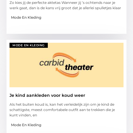
Zo kies jij de perfecte aktetas Wanneer jij ‘s ochtends naar je
werk gaat, dan is de kans vrij groot dat je allerlei spulletjes klaar
Mode En Kleding
MODE EN KLEDING
Je kind aankleden voor koud weer
Als het buiten koud is, kan het verleidelijk zijn om je kind de
schattigste, meest comfortabele outfit aan te trekken die je
kunt vinden, en
Mode En Kleding