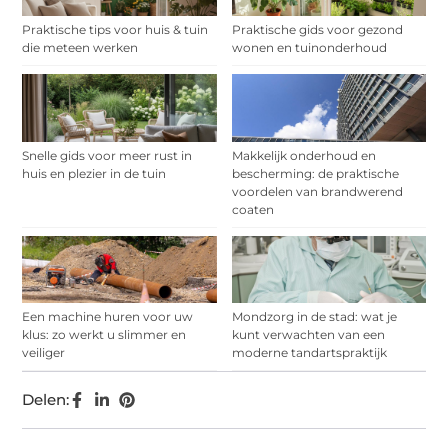
Praktische tips voor huis & tuin
Praktische gids voor gezond
die meteen werken
wonen en tuinonderhoud
Snelle gids voor meer rust in
Makkelijk onderhoud en
huis en plezier in de tuin
bescherming: de praktische
voordelen van brandwerend
coaten
Een machine huren voor uw
Mondzorg in de stad: wat je
klus: zo werkt u slimmer en
kunt verwachten van een
veiliger
moderne tandartspraktijk
Delen: