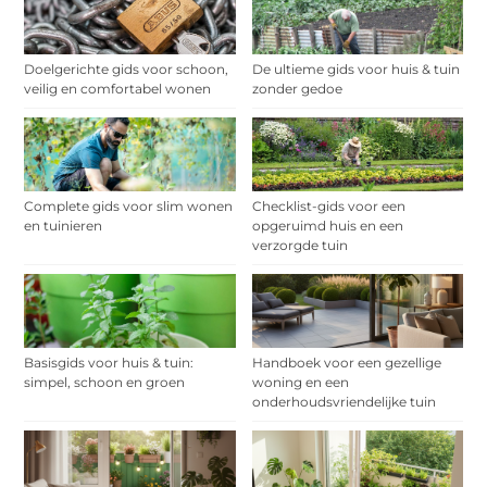
Doelgerichte gids voor schoon,
De ultieme gids voor huis & tuin
veilig en comfortabel wonen
zonder gedoe
Complete gids voor slim wonen
Checklist-gids voor een
en tuinieren
opgeruimd huis en een
verzorgde tuin
Basisgids voor huis & tuin:
Handboek voor een gezellige
simpel, schoon en groen
woning en een
onderhoudsvriendelijke tuin