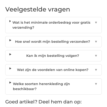
Veelgestelde vragen
Wat is het minimale orderbedrag voor gratis
▼
verzending?
Hoe snel wordt mijn bestelling verzonden?
▼
Kan ik mijn bestelling volgen?
▼
Wat zijn de voordelen van online kopen?
▼
Welke soorten herenkleding zijn
▼
beschikbaar?
Goed artikel? Deel hem dan op: