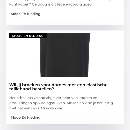
kunt kopen? Gelukkig is dit tegenwoordig goed
Mode En Kleding
MODE EN KLEDING
Wil jij broeken voor dames met een elastische
tailleband bestellen?
Het is heel vervelend als je last hebt van knopen en
ritssluitingen op kledingstukken. Misschien vind je het lastig
met het aan- en uittrekken van
Mode En Kleding