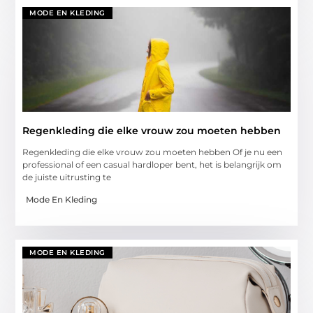
MODE EN KLEDING
Regenkleding die elke vrouw zou moeten hebben
Regenkleding die elke vrouw zou moeten hebben Of je nu een
professional of een casual hardloper bent, het is belangrijk om
de juiste uitrusting te
Mode En Kleding
MODE EN KLEDING