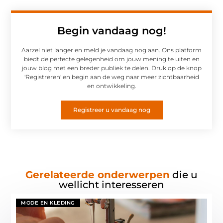
Begin vandaag nog!
Aarzel niet langer en meld je vandaag nog aan. Ons platform
biedt de perfecte gelegenheid om jouw mening te uiten en
jouw blog met een breder publiek te delen. Druk op de knop
'Registreren' en begin aan de weg naar meer zichtbaarheid
en ontwikkeling.
Registreer u vandaag nog
Gerelateerde onderwerpen
die u
wellicht interesseren
MODE EN KLEDING