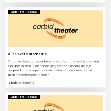
MODE EN KLEDING
Alles over optometrie
Optometristen, vroeger bekend als oftalmologische opticiens,
zijn specialisten in de eerstelijnsgezondheidszorg die zijn
opgeleid om de ogen te onderzoeken op gebreken in het
gezichtsvermogen, tekenen
Mode En Kleding
MODE EN KLEDING