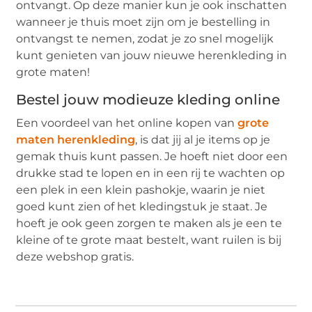
ontvangt. Op deze manier kun je ook inschatten
wanneer je thuis moet zijn om je bestelling in
ontvangst te nemen, zodat je zo snel mogelijk
kunt genieten van jouw nieuwe herenkleding in
grote maten!
Bestel jouw modieuze kleding online
Een voordeel van het online kopen van
grote
maten herenkleding
, is dat jij al je items op je
gemak thuis kunt passen. Je hoeft niet door een
drukke stad te lopen en in een rij te wachten op
een plek in een klein pashokje, waarin je niet
goed kunt zien of het kledingstuk je staat. Je
hoeft je ook geen zorgen te maken als je een te
kleine of te grote maat bestelt, want ruilen is bij
deze webshop gratis.