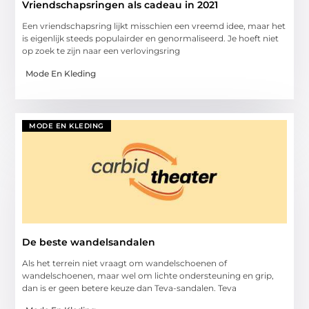
Vriendschapsringen als cadeau in 2021
Een vriendschapsring lijkt misschien een vreemd idee, maar het
is eigenlijk steeds populairder en genormaliseerd. Je hoeft niet
op zoek te zijn naar een verlovingsring
Mode En Kleding
MODE EN KLEDING
De beste wandelsandalen
Als het terrein niet vraagt om wandelschoenen of
wandelschoenen, maar wel om lichte ondersteuning en grip,
dan is er geen betere keuze dan Teva-sandalen. Teva