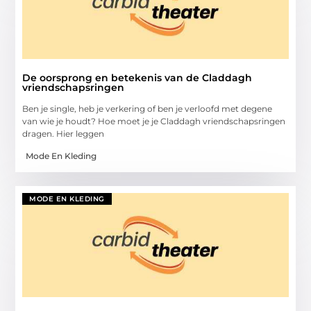
De oorsprong en betekenis van de Claddagh
vriendschapsringen
Ben je single, heb je verkering of ben je verloofd met degene
van wie je houdt? Hoe moet je je Claddagh vriendschapsringen
dragen. Hier leggen
Mode En Kleding
MODE EN KLEDING