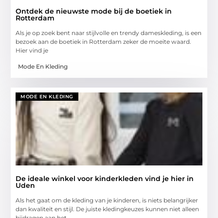
Ontdek de nieuwste mode bij de boetiek in
Rotterdam
Als je op zoek bent naar stijlvolle en trendy dameskleding, is een
bezoek aan de boetiek in Rotterdam zeker de moeite waard.
Hier vind je
Mode En Kleding
MODE EN KLEDING
De ideale winkel voor kinderkleden vind je hier in
Uden
Als het gaat om de kleding van je kinderen, is niets belangrijker
dan kwaliteit en stijl. De juiste kledingkeuzes kunnen niet alleen
bijdragen aan het