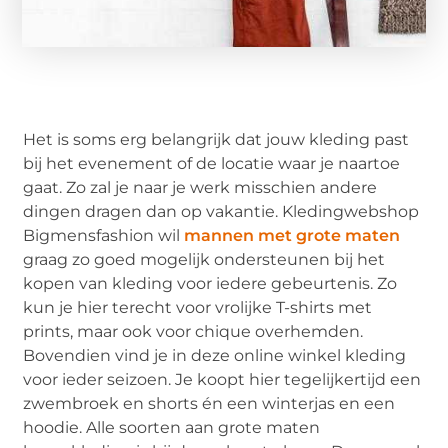
Het is soms erg belangrijk dat jouw kleding past
bij het evenement of de locatie waar je naartoe
gaat. Zo zal je naar je werk misschien andere
dingen dragen dan op vakantie. Kledingwebshop
Bigmensfashion wil
mannen met grote maten
graag zo goed mogelijk ondersteunen bij het
kopen van kleding voor iedere gebeurtenis. Zo
kun je hier terecht voor vrolijke T-shirts met
prints, maar ook voor chique overhemden.
Bovendien vind je in deze online winkel kleding
voor ieder seizoen. Je koopt hier tegelijkertijd een
zwembroek en shorts én een winterjas en een
hoodie. Alle soorten aan grote maten