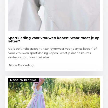
Sportkleding voor vrouwen kopen: Waar moet je op
letten?
Als je ooit hebt gezocht naar ‘gymwear voor dames kopen’ of
‘voor vrouwen sportkleding kopen’, weet je dat de keuzes
eindeloos zijn. Maar niet elke
Mode En Kleding
MODE EN KLEDING