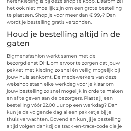
herenkleding is bij deze shop te koop. Daarom zal
het ook niet moeilijk zijn om een grote bestelling
te plaatsen. Shop je voor meer dan € 99,-? Dan
wordt je bestelling gratis verzonden.
Houd je bestelling altijd in de
gaten
Bigmensfashion werkt samen met de
bezorgdienst DHL om ervoor te zorgen dat jouw
pakket met kleding zo snel én veilig mogelijk bij
jouw huis aankomt. De medewerkers van deze
webshop staan elke werkdag voor je klaar om
jouw bestelling zo snel mogelijk in orde te maken
en af te geven aan de bezorgers. Plaats jij een
bestelling vóór 22.00 uur op een werkdag? Dan
kun je de volgende dag al een pakketje bij je
thuis verwachten. Bovendien kun jij je bestelling
altijd volgen dankzij de track-en-trace-code die je