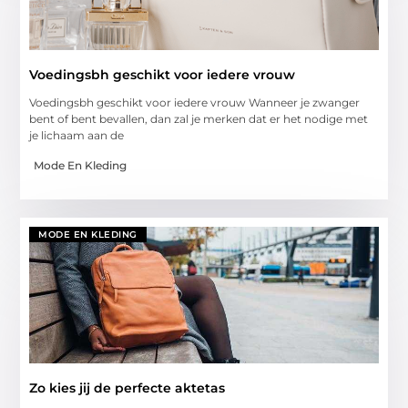
Voedingsbh geschikt voor iedere vrouw
Voedingsbh geschikt voor iedere vrouw Wanneer je zwanger
bent of bent bevallen, dan zal je merken dat er het nodige met
je lichaam aan de
Mode En Kleding
MODE EN KLEDING
Zo kies jij de perfecte aktetas