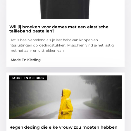
Wil jij broeken voor dames met een elastische
tailleband bestellen?
Het is heel vervelend als je last hebt van knopen en
ritssluitingen op kledingstukken. Misschien vind je het lastig
met het aan- en uittrekken van
Mode En Kleding
MODE EN KLEDING
Regenkleding die elke vrouw zou moeten hebben