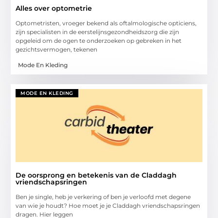
Alles over optometrie
Optometristen, vroeger bekend als oftalmologische opticiens,
zijn specialisten in de eerstelijnsgezondheidszorg die zijn
opgeleid om de ogen te onderzoeken op gebreken in het
gezichtsvermogen, tekenen
Mode En Kleding
MODE EN KLEDING
De oorsprong en betekenis van de Claddagh
vriendschapsringen
Ben je single, heb je verkering of ben je verloofd met degene
van wie je houdt? Hoe moet je je Claddagh vriendschapsringen
dragen. Hier leggen