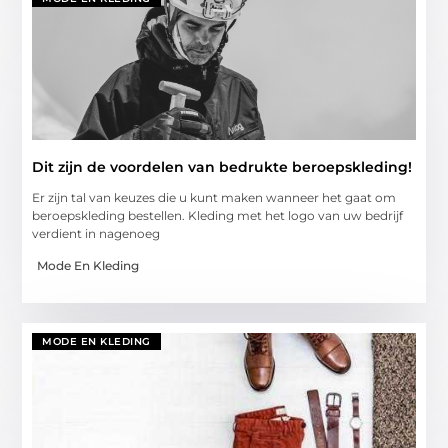
Dit zijn de voordelen van bedrukte beroepskleding!
Er zijn tal van keuzes die u kunt maken wanneer het gaat om
beroepskleding bestellen. Kleding met het logo van uw bedrijf
verdient in nagenoeg
Mode En Kleding
MODE EN KLEDING