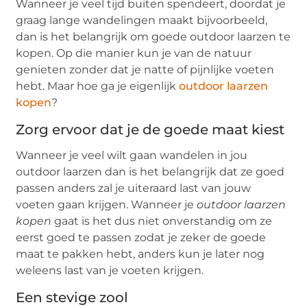
Wanneer je veel tijd buiten spendeert, doordat je
graag lange wandelingen maakt bijvoorbeeld,
dan is het belangrijk om goede outdoor laarzen te
kopen. Op die manier kun je van de natuur
genieten zonder dat je natte of pijnlijke voeten
hebt. Maar hoe ga je eigenlijk
outdoor laarzen
kopen
?
Zorg ervoor dat je de goede maat kiest
Wanneer je veel wilt gaan wandelen in jou
outdoor laarzen dan is het belangrijk dat ze goed
passen anders zal je uiteraard last van jouw
voeten gaan krijgen. Wanneer je
outdoor laarzen
kopen
gaat is het dus niet onverstandig om ze
eerst goed te passen zodat je zeker de goede
maat te pakken hebt, anders kun je later nog
weleens last van je voeten krijgen.
Een stevige zool