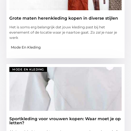
Grote maten herenkleding kopen in diverse stijlen
Het is soms erg belangrijk dat jouw kleding past bij het
evenement of de locatie waar je naartoe gaat. Zo zal je naar je
werk
Mode En Kleding
MODE EN KLEDING
Sportkleding voor vrouwen kopen: Waar moet je op
letten?