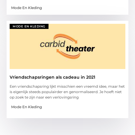
Mode En Kleding
MODE EN KLEDING
Vriendschapsringen als cadeau in 2021
Een vriendschapsring lijkt misschien een vreemd idee, maar het
is eigenlijk steeds populairder en genormaliseerd. Je hoeft niet
op zoek te zijn naar een verlovingsring
Mode En Kleding