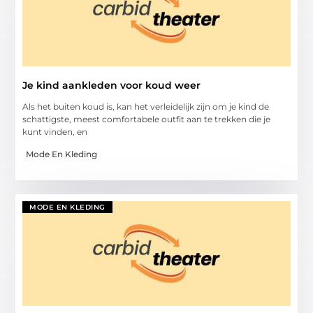
Je kind aankleden voor koud weer
Als het buiten koud is, kan het verleidelijk zijn om je kind de
schattigste, meest comfortabele outfit aan te trekken die je
kunt vinden, en
Mode En Kleding
MODE EN KLEDING