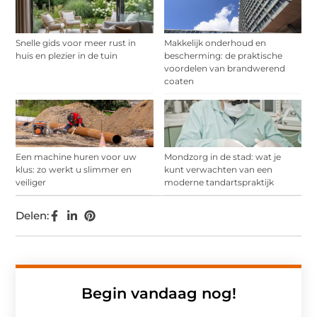
Snelle gids voor meer rust in
Makkelijk onderhoud en
huis en plezier in de tuin
bescherming: de praktische
voordelen van brandwerend
coaten
Een machine huren voor uw
Mondzorg in de stad: wat je
klus: zo werkt u slimmer en
kunt verwachten van een
veiliger
moderne tandartspraktijk
Delen:
Begin vandaag nog!