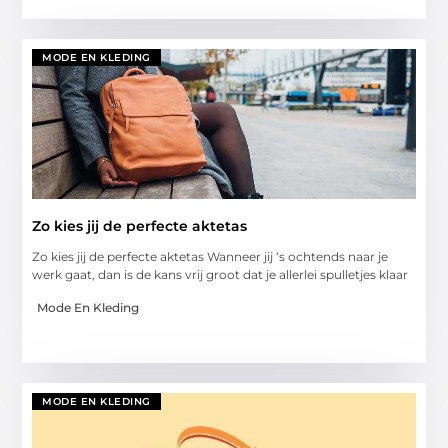
MODE EN KLEDING
Zo kies jij de perfecte aktetas
Zo kies jij de perfecte aktetas Wanneer jij ‘s ochtends naar je
werk gaat, dan is de kans vrij groot dat je allerlei spulletjes klaar
Mode En Kleding
MODE EN KLEDING