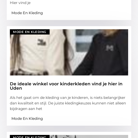
Hier vind je
Mode En Kleding
MODE EN KLEDING
De ideale winkel voor kinderkleden vind je hier in
Uden
Als het gaat om de kleding van je kinderen, is niets belangrijker
dan kwaliteit en stijl. De juiste kledingkeuzes kunnen niet alleen
bijdragen aan het
Mode En Kleding
MODE EN KLEDING