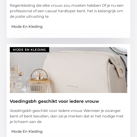
Regenkleding die elke vrouw zou moeten hebben Of je nu een
professional of een casual hardloper bent, het is belangrijk om
de juiste uitrusting te
Mode En Kleding
MODE EN KLEDING
Voedingsbh geschikt voor iedere vrouw
Voedingsbh geschikt voor iedere vrouw Wanneer je zwanger
bent of bent bevallen, dan zal je merken dat er het nodige met
je lichaam aan de
Mode En Kleding