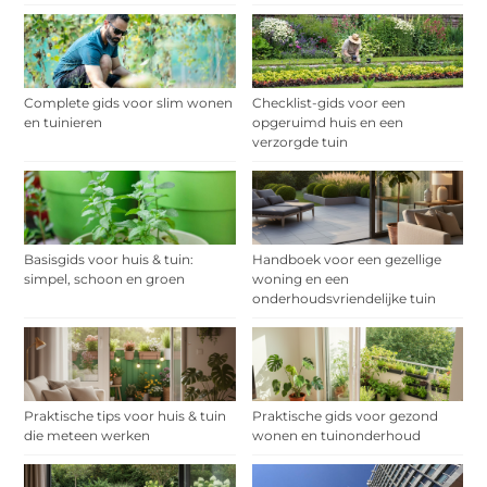
Complete gids voor slim wonen
Checklist-gids voor een
en tuinieren
opgeruimd huis en een
verzorgde tuin
Basisgids voor huis & tuin:
Handboek voor een gezellige
simpel, schoon en groen
woning en een
onderhoudsvriendelijke tuin
Praktische tips voor huis & tuin
Praktische gids voor gezond
die meteen werken
wonen en tuinonderhoud