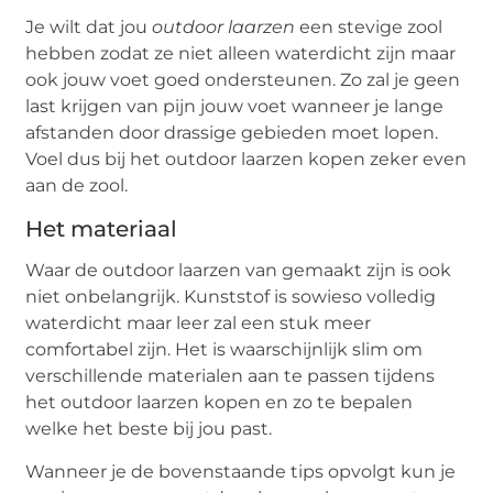
Je wilt dat jou
outdoor laarzen
een stevige zool
hebben zodat ze niet alleen waterdicht zijn maar
ook jouw voet goed ondersteunen. Zo zal je geen
last krijgen van pijn jouw voet wanneer je lange
afstanden door drassige gebieden moet lopen.
Voel dus bij het outdoor laarzen kopen zeker even
aan de zool.
Het materiaal
Waar de outdoor laarzen van gemaakt zijn is ook
niet onbelangrijk. Kunststof is sowieso volledig
waterdicht maar leer zal een stuk meer
comfortabel zijn. Het is waarschijnlijk slim om
verschillende materialen aan te passen tijdens
het outdoor laarzen kopen en zo te bepalen
welke het beste bij jou past.
Wanneer je de bovenstaande tips opvolgt kun je