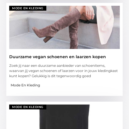
MODE EN KLEDING
Duurzame vegan schoenen en laarzen kopen
Zoek jij naar een duurzame aanbieder van schoenitems,
waarvan jij vegan schoenen of laarzen voor in jouw kledingkast
kunt kopen? Gelukkig is dit tegenwoordig goed
Mode En Kleding
MODE EN KLEDING