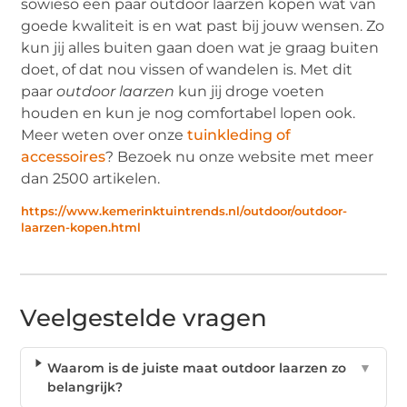
sowieso een paar outdoor laarzen kopen wat van
goede kwaliteit is en wat past bij jouw wensen. Zo
kun jij alles buiten gaan doen wat je graag buiten
doet, of dat nou vissen of wandelen is. Met dit
paar
outdoor laarzen
kun jij droge voeten
houden en kun je nog comfortabel lopen ook.
Meer weten over onze
tuinkleding of
accessoires
? Bezoek nu onze website met meer
dan 2500 artikelen.
https://www.kemerinktuintrends.nl/outdoor/outdoor-
laarzen-kopen.html
Veelgestelde vragen
Waarom is de juiste maat outdoor laarzen zo
▼
belangrijk?