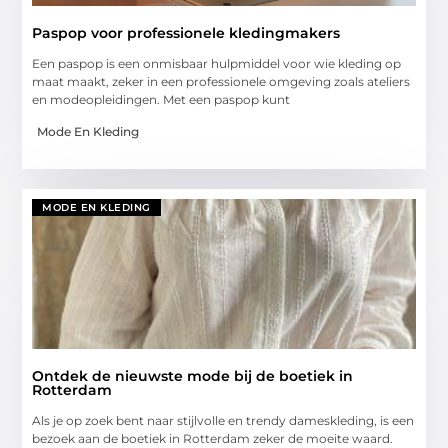
Paspop voor professionele kledingmakers
Een paspop is een onmisbaar hulpmiddel voor wie kleding op
maat maakt, zeker in een professionele omgeving zoals ateliers
en modeopleidingen. Met een paspop kunt
Mode En Kleding
MODE EN KLEDING
Ontdek de nieuwste mode bij de boetiek in
Rotterdam
Als je op zoek bent naar stijlvolle en trendy dameskleding, is een
bezoek aan de boetiek in Rotterdam zeker de moeite waard.