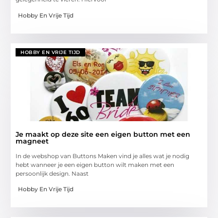
Hobby En Vrije Tijd
HOBBY EN VRIJE TIJD
Je maakt op deze site een eigen button met een
magneet
In de webshop van Buttons Maken vind je alles wat je nodig
hebt wanneer je een eigen button wilt maken met een
persoonlijk design. Naast
Hobby En Vrije Tijd