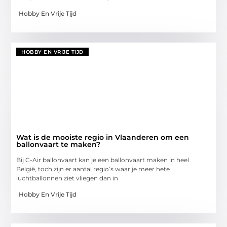
Hobby En Vrije Tijd
HOBBY EN VRIJE TIJD
Wat is de mooiste regio in Vlaanderen om een
ballonvaart te maken?
Bij C-Air ballonvaart kan je een ballonvaart maken in heel
België, toch zijn er aantal regio’s waar je meer hete
luchtballonnen ziet vliegen dan in
Hobby En Vrije Tijd