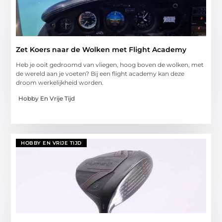
Zet Koers naar de Wolken met Flight Academy
Heb je ooit gedroomd van vliegen, hoog boven de wolken, met
de wereld aan je voeten? Bij een flight academy kan deze
droom werkelijkheid worden.
Hobby En Vrije Tijd
HOBBY EN VRIJE TIJD