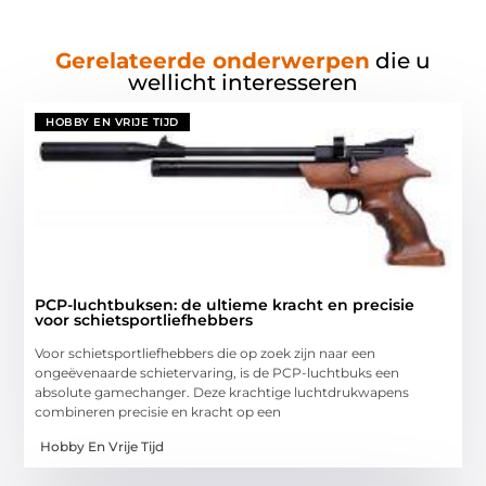
Gerelateerde onderwerpen
die u
wellicht interesseren
HOBBY EN VRIJE TIJD
PCP-luchtbuksen: de ultieme kracht en precisie
voor schietsportliefhebbers
Voor schietsportliefhebbers die op zoek zijn naar een
ongeëvenaarde schietervaring, is de PCP-luchtbuks een
absolute gamechanger. Deze krachtige luchtdrukwapens
combineren precisie en kracht op een
Hobby En Vrije Tijd