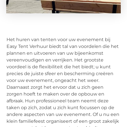
Het huren van tenten voor uw evenement bij
Easy Tent Verhuur biedt tal van voordelen die het
plannen en uitvoeren van uw bijeenkomst
vereenvoudigen en verrijken. Het grootste
voordeel is de flexibiliteit die het biedt; u kunt
precies de juiste sfeer en bescherming creëren
voor uw evenement, ongeacht het weer.
Daarnaast zorgt het ervoor dat u zich geen
zorgen hoeft te maken over de opbouw en
afbraak. Hun professioneel team neemt deze
taken op zich, zodat u zich kunt focussen op de
andere aspecten van uw evenement. Of u nu een
klein familiefeest organiseert of een groot zakelijk