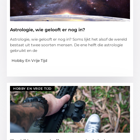
Astrologie, wie gelooft er nog in?
Astrologie, wie gelooft er nog in? Soms lijkt het alsof de wereld
bestaat uit twee soorten mensen. De ene helft die astrologie
gebruikt en de
Hobby En Vrije Tijd
HOBBY EN VRIJE TIJD