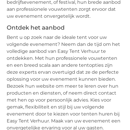
bedrijfsevenement, of festival, hun brede aanbod
aan professionele vouwtenten zorgt ervoor dat
uw evenement onvergetelijk wordt.
Ontdek het aanbod
Bent u op zoek naar de ideale tent voor uw
volgende evenement? Neem dan de tijd om het
volledige aanbod van Easy Tent Verhuur te
ontdekken. Met hun professionele vouwtenten
en een breed scala aan andere tentopties zijn
deze experts ervan overtuigd dat ze de perfecte
oplossing voor uw evenement kunnen bieden.
Bezoek hun website om meer te leren over hun
producten en diensten, of neem direct contact
met hen op voor persoonlijk advies. Kies voor
gemak, flexibiliteit en stijl bij uw volgende
evenement door te kiezen voor tenten huren bij
Easy Tent Verhuur. Maak van uw evenement een
onvergetelijke ervaring voor al uw gasten.