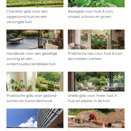
Checklist-gids voor een
Basisgids voor huis & tuin:
opgeruimd huis en een
simpel, schoon en groen
verzorgde tuin
Handboek voor een gezellige
Praktische tips voor huis & tuin
woning en een
die meteen werken
onderhoudsvriendelijke tuin
Praktische gids voor gezond
Snelle gids voor meer rust in
wonen en tuinonderhoud
huis en plezier in de tuin