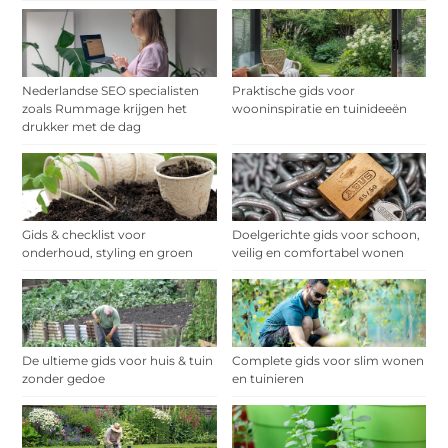
Nederlandse SEO specialisten
Praktische gids voor
zoals Rummage krijgen het
wooninspiratie en tuinideeën
drukker met de dag
Gids & checklist voor
Doelgerichte gids voor schoon,
onderhoud, styling en groen
veilig en comfortabel wonen
De ultieme gids voor huis & tuin
Complete gids voor slim wonen
zonder gedoe
en tuinieren