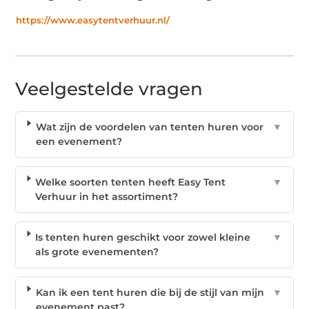
https://www.easytentverhuur.nl/
Veelgestelde vragen
Wat zijn de voordelen van tenten huren voor
▼
een evenement?
Welke soorten tenten heeft Easy Tent
▼
Verhuur in het assortiment?
Is tenten huren geschikt voor zowel kleine
▼
als grote evenementen?
Kan ik een tent huren die bij de stijl van mijn
▼
evenement past?