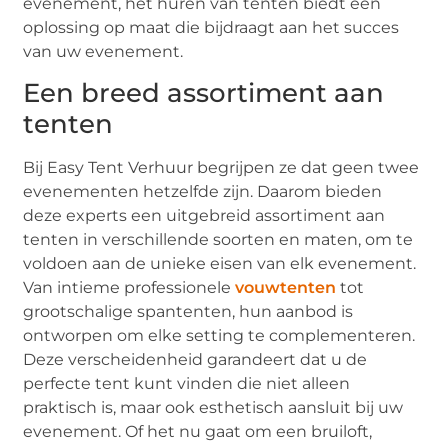
evenement, het huren van tenten biedt een
oplossing op maat die bijdraagt aan het succes
van uw evenement.
Een breed assortiment aan
tenten
Bij Easy Tent Verhuur begrijpen ze dat geen twee
evenementen hetzelfde zijn. Daarom bieden
deze experts een uitgebreid assortiment aan
tenten in verschillende soorten en maten, om te
voldoen aan de unieke eisen van elk evenement.
Van intieme professionele
vouwtenten
tot
grootschalige spantenten, hun aanbod is
ontworpen om elke setting te complementeren.
Deze verscheidenheid garandeert dat u de
perfecte tent kunt vinden die niet alleen
praktisch is, maar ook esthetisch aansluit bij uw
evenement. Of het nu gaat om een bruiloft,