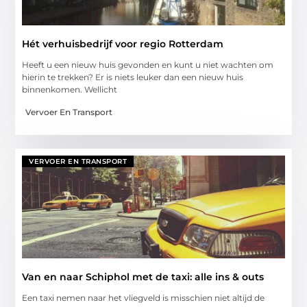
Hét verhuisbedrijf voor regio Rotterdam
Heeft u een nieuw huis gevonden en kunt u niet wachten om
hierin te trekken? Er is niets leuker dan een nieuw huis
binnenkomen. Wellicht
Vervoer En Transport
VERVOER EN TRANSPORT
Van en naar Schiphol met de taxi: alle ins & outs
Een taxi nemen naar het vliegveld is misschien niet altijd de