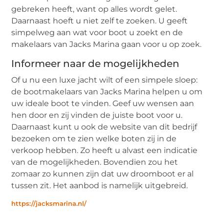
gebreken heeft, want op alles wordt gelet.
Daarnaast hoeft u niet zelf te zoeken. U geeft
simpelweg aan wat voor boot u zoekt en de
makelaars van Jacks Marina gaan voor u op zoek.
Informeer naar de mogelijkheden
Of u nu een luxe jacht wilt of een simpele sloep:
de bootmakelaars van Jacks Marina helpen u om
uw ideale boot te vinden. Geef uw wensen aan
hen door en zij vinden de juiste boot voor u.
Daarnaast kunt u ook de website van dit bedrijf
bezoeken om te zien welke boten zij in de
verkoop hebben. Zo heeft u alvast een indicatie
van de mogelijkheden. Bovendien zou het
zomaar zo kunnen zijn dat uw droomboot er al
tussen zit. Het aanbod is namelijk uitgebreid.
https://jacksmarina.nl/