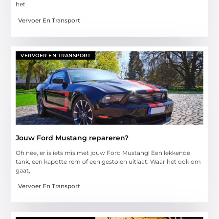
het
Vervoer En Transport
VERVOER EN TRANSPORT
Jouw Ford Mustang repareren?
Oh nee, er is iets mis met jouw Ford Mustang! Een lekkende
tank, een kapotte rem of een gestolen uitlaat. Waar het ook om
gaat,
Vervoer En Transport