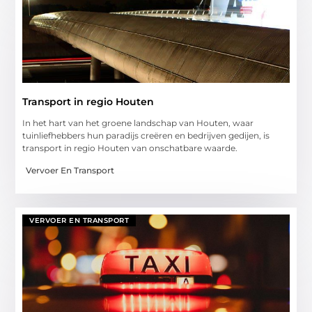
Transport in regio Houten
In het hart van het groene landschap van Houten, waar
tuinliefhebbers hun paradijs creëren en bedrijven gedijen, is
transport in regio Houten van onschatbare waarde.
Vervoer En Transport
VERVOER EN TRANSPORT