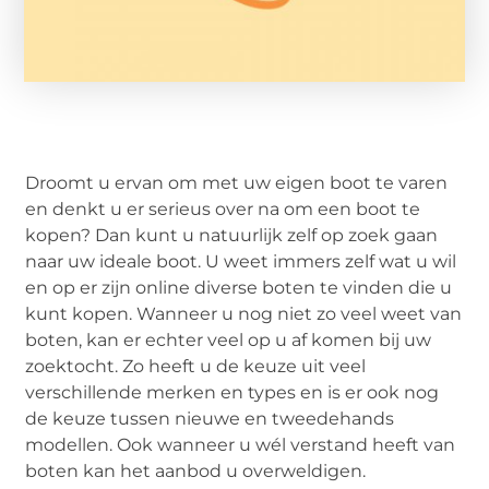
Droomt u ervan om met uw eigen boot te varen
en denkt u er serieus over na om een boot te
kopen? Dan kunt u natuurlijk zelf op zoek gaan
naar uw ideale boot. U weet immers zelf wat u wil
en op er zijn online diverse boten te vinden die u
kunt kopen. Wanneer u nog niet zo veel weet van
boten, kan er echter veel op u af komen bij uw
zoektocht. Zo heeft u de keuze uit veel
verschillende merken en types en is er ook nog
de keuze tussen nieuwe en tweedehands
modellen. Ook wanneer u wél verstand heeft van
boten kan het aanbod u overweldigen.