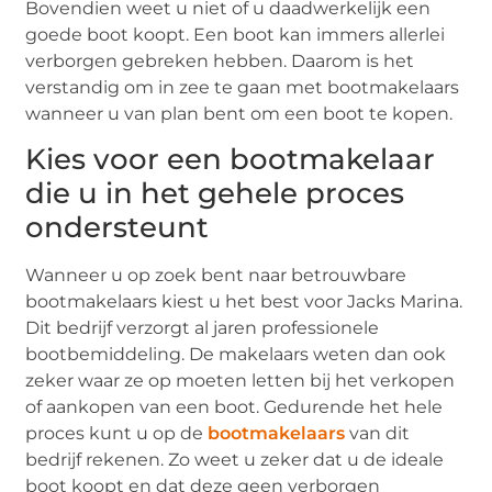
Bovendien weet u niet of u daadwerkelijk een
goede boot koopt. Een boot kan immers allerlei
verborgen gebreken hebben. Daarom is het
verstandig om in zee te gaan met bootmakelaars
wanneer u van plan bent om een boot te kopen.
Kies voor een bootmakelaar
die u in het gehele proces
ondersteunt
Wanneer u op zoek bent naar betrouwbare
bootmakelaars kiest u het best voor Jacks Marina.
Dit bedrijf verzorgt al jaren professionele
bootbemiddeling. De makelaars weten dan ook
zeker waar ze op moeten letten bij het verkopen
of aankopen van een boot. Gedurende het hele
proces kunt u op de
bootmakelaars
van dit
bedrijf rekenen. Zo weet u zeker dat u de ideale
boot koopt en dat deze geen verborgen