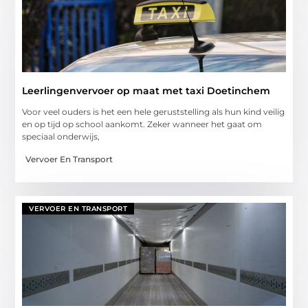
Leerlingenvervoer op maat met taxi Doetinchem
Voor veel ouders is het een hele geruststelling als hun kind veilig
en op tijd op school aankomt. Zeker wanneer het gaat om
speciaal onderwijs,
Vervoer En Transport
VERVOER EN TRANSPORT