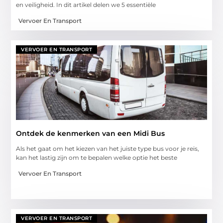
en veiligheid. In dit artikel delen we 5 essentiële
Vervoer En Transport
VERVOER EN TRANSPORT
Ontdek de kenmerken van een Midi Bus
Als het gaat om het kiezen van het juiste type bus voor je reis,
kan het lastig zijn om te bepalen welke optie het beste
Vervoer En Transport
VERVOER EN TRANSPORT