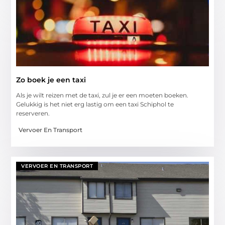
Zo boek je een taxi
Als je wilt reizen met de taxi, zul je er een moeten boeken.
Gelukkig is het niet erg lastig om een taxi Schiphol te
reserveren.
Vervoer En Transport
VERVOER EN TRANSPORT