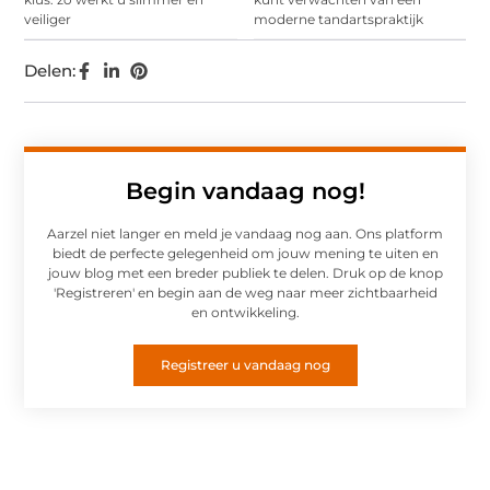
veiliger
moderne tandartspraktijk
Delen:
Begin vandaag nog!
Aarzel niet langer en meld je vandaag nog aan. Ons platform
biedt de perfecte gelegenheid om jouw mening te uiten en
jouw blog met een breder publiek te delen. Druk op de knop
'Registreren' en begin aan de weg naar meer zichtbaarheid
en ontwikkeling.
Registreer u vandaag nog