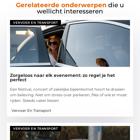
Gerelateerde onderwerpen
die u
wellicht interesseren
VERVOER EN TRANSPORT
Zorgeloos naar elk evenement: zo regel je het
perfect
Een festival, concert of zakelijke bijeenkomst hoort te draaien
om beleving. Niet om stress over parkeren, files of wie er moet
rijden. Steeds vaker kiezen
Vervoer En Transport
VERVOER EN TRANSPORT