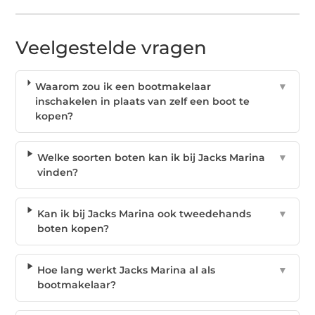
Veelgestelde vragen
Waarom zou ik een bootmakelaar
▼
inschakelen in plaats van zelf een boot te
kopen?
Welke soorten boten kan ik bij Jacks Marina
▼
vinden?
Kan ik bij Jacks Marina ook tweedehands
▼
boten kopen?
Hoe lang werkt Jacks Marina al als
▼
bootmakelaar?