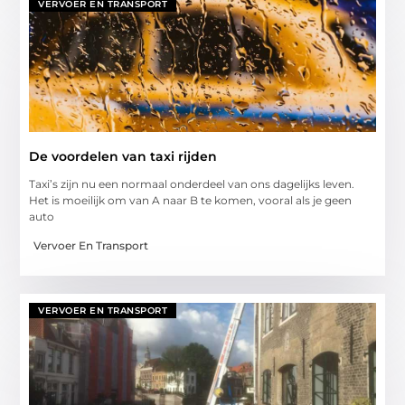
VERVOER EN TRANSPORT
De voordelen van taxi rijden
Taxi’s zijn nu een normaal onderdeel van ons dagelijks leven.
Het is moeilijk om van A naar B te komen, vooral als je geen
auto
Vervoer En Transport
VERVOER EN TRANSPORT