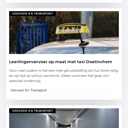
VERVOER EN TRANSPORT
Leerlingenvervoer op maat met taxi Doetinchem
Voor veel ouders is het een hele geruststelling als hun kind veilig
en op tijd op school aankomt. Zeker wanneer het gaat om
speciaal onderwijs,
Vervoer En Transport
VERVOER EN TRANSPORT