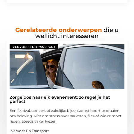
Gerelateerde onderwerpen
die u
wellicht interesseren
VERVOER EN TRANSPORT
Zorgeloos naar elk evenement: zo regel je het
perfect
Een festival, concert of zakelijke bijeenkomst hoort te draaien
om beleving. Niet om stress over parkeren, files of wie er moet
rijden. Steeds vaker kiezen
Vervoer En Transport