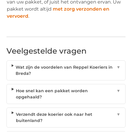
van uw pakket, of juist het ontvangen ervan. Uw
pakket wordt altijd
met zorg verzonden en
vervoerd
.
Veelgestelde vragen
Wat zijn de voordelen van Reppel Koeriers in
▼
Breda?
Hoe snel kan een pakket worden
▼
opgehaald?
Verzendt deze koerier ook naar het
▼
buitenland?