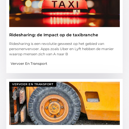
Ridesharing: de Impact op de taxibranche
Ridesharing is een revolutie geweest op het gebied van
personenvervoer. Apps zoals Uber en Lyft hebben de manier
waarop mensen zich van A naar B
Vervoer En Transport
VERVOER EN TRANSPORT