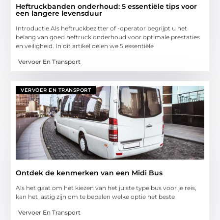
Heftruckbanden onderhoud: 5 essentiële tips voor
een langere levensduur
Introductie Als heftruckbezitter of -operator begrijpt u het
belang van goed heftruck onderhoud voor optimale prestaties
en veiligheid. In dit artikel delen we 5 essentiële
Vervoer En Transport
VERVOER EN TRANSPORT
Ontdek de kenmerken van een Midi Bus
Als het gaat om het kiezen van het juiste type bus voor je reis,
kan het lastig zijn om te bepalen welke optie het beste
Vervoer En Transport