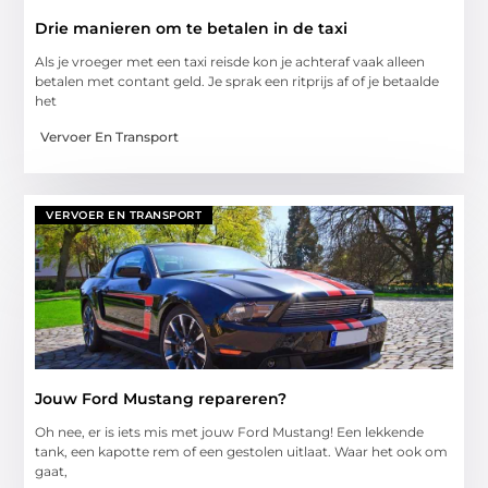
Drie manieren om te betalen in de taxi
Als je vroeger met een taxi reisde kon je achteraf vaak alleen
betalen met contant geld. Je sprak een ritprijs af of je betaalde
het
Vervoer En Transport
VERVOER EN TRANSPORT
Jouw Ford Mustang repareren?
Oh nee, er is iets mis met jouw Ford Mustang! Een lekkende
tank, een kapotte rem of een gestolen uitlaat. Waar het ook om
gaat,