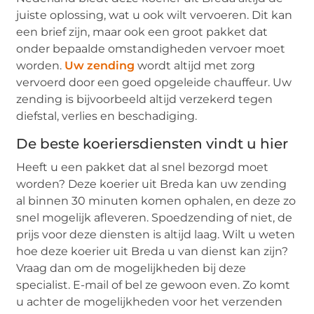
juiste oplossing, wat u ook wilt vervoeren. Dit kan
een brief zijn, maar ook een groot pakket dat
onder bepaalde omstandigheden vervoer moet
worden.
Uw zending
wordt altijd met zorg
vervoerd door een goed opgeleide chauffeur. Uw
zending is bijvoorbeeld altijd verzekerd tegen
diefstal, verlies en beschadiging.
De beste koeriersdiensten vindt u hier
Heeft u een pakket dat al snel bezorgd moet
worden? Deze koerier uit Breda kan uw zending
al binnen 30 minuten komen ophalen, en deze zo
snel mogelijk afleveren. Spoedzending of niet, de
prijs voor deze diensten is altijd laag. Wilt u weten
hoe deze koerier uit Breda u van dienst kan zijn?
Vraag dan om de mogelijkheden bij deze
specialist. E-mail of bel ze gewoon even. Zo komt
u achter de mogelijkheden voor het verzenden