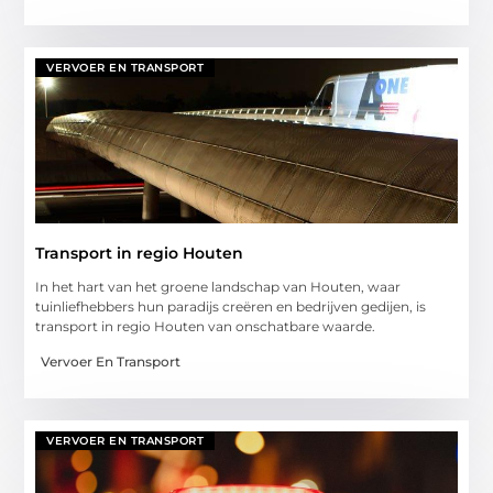
VERVOER EN TRANSPORT
Transport in regio Houten
In het hart van het groene landschap van Houten, waar
tuinliefhebbers hun paradijs creëren en bedrijven gedijen, is
transport in regio Houten van onschatbare waarde.
Vervoer En Transport
VERVOER EN TRANSPORT