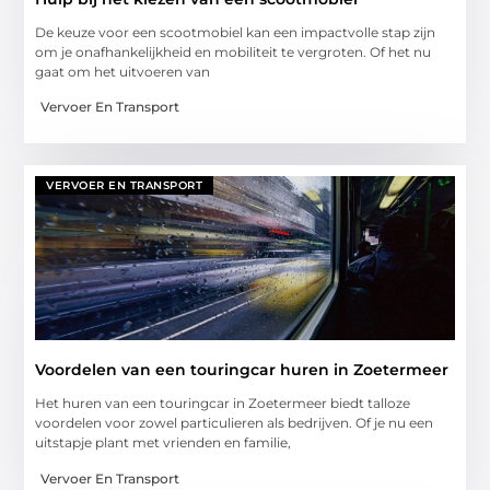
De keuze voor een scootmobiel kan een impactvolle stap zijn
om je onafhankelijkheid en mobiliteit te vergroten. Of het nu
gaat om het uitvoeren van
Vervoer En Transport
VERVOER EN TRANSPORT
Voordelen van een touringcar huren in Zoetermeer
Het huren van een touringcar in Zoetermeer biedt talloze
voordelen voor zowel particulieren als bedrijven. Of je nu een
uitstapje plant met vrienden en familie,
Vervoer En Transport