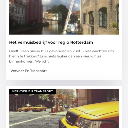
Hét verhuisbedrijf voor regio Rotterdam
Heeft u een nieuw huis gevonden en kunt u niet wachten om
hierin te trekken? Er is niets leuker dan een nieuw huis
binnenkomen. Wellicht
Vervoer En Transport
VERVOER EN TRANSPORT