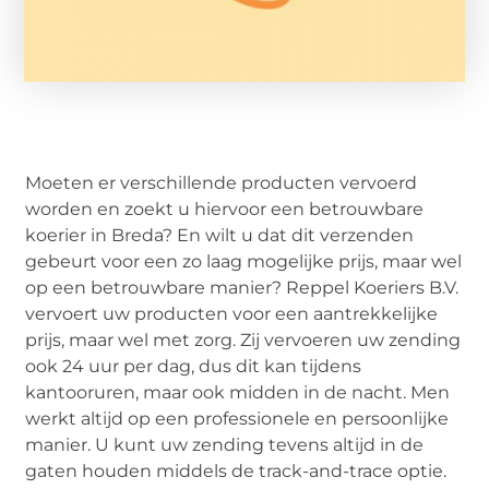
Moeten er verschillende producten vervoerd
worden en zoekt u hiervoor een betrouwbare
koerier in Breda? En wilt u dat dit verzenden
gebeurt voor een zo laag mogelijke prijs, maar wel
op een betrouwbare manier? Reppel Koeriers B.V.
vervoert uw producten voor een aantrekkelijke
prijs, maar wel met zorg. Zij vervoeren uw zending
ook 24 uur per dag, dus dit kan tijdens
kantooruren, maar ook midden in de nacht. Men
werkt altijd op een professionele en persoonlijke
manier. U kunt uw zending tevens altijd in de
gaten houden middels de track-and-trace optie.