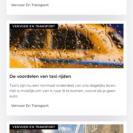
Vervoer En Transport
VERVOER EN TRANSPORT
De voordelen van taxi rijden
Taxi’s zijn nu een normaal onderdeel van ons dagelijks leven.
Het is moeilijk om van A naar B te komen, vooral als je geen
auto
Vervoer En Transport
VERVOER EN TRANSPORT