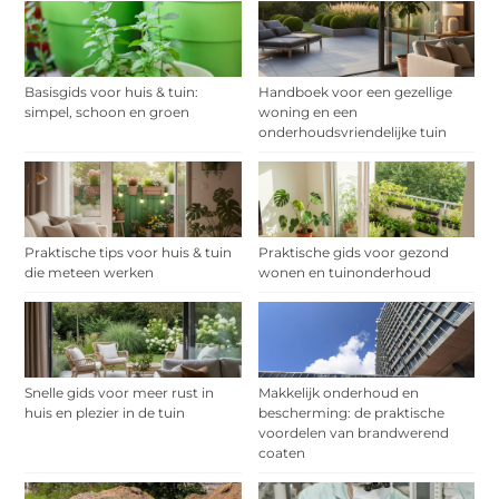
Basisgids voor huis & tuin:
Handboek voor een gezellige
simpel, schoon en groen
woning en een
onderhoudsvriendelijke tuin
Praktische tips voor huis & tuin
Praktische gids voor gezond
die meteen werken
wonen en tuinonderhoud
Snelle gids voor meer rust in
Makkelijk onderhoud en
huis en plezier in de tuin
bescherming: de praktische
voordelen van brandwerend
coaten