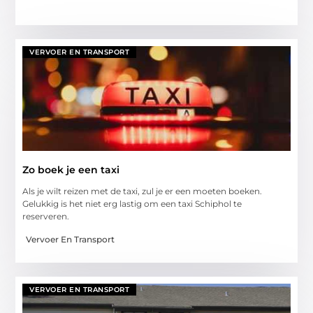
VERVOER EN TRANSPORT
Zo boek je een taxi
Als je wilt reizen met de taxi, zul je er een moeten boeken.
Gelukkig is het niet erg lastig om een taxi Schiphol te
reserveren.
Vervoer En Transport
VERVOER EN TRANSPORT