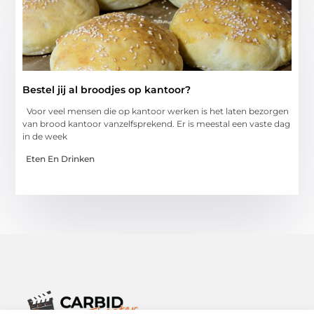
Bestel jij al broodjes op kantoor?
Voor veel mensen die op kantoor werken is het laten bezorgen
van brood kantoor vanzelfsprekend. Er is meestal een vaste dag
in de week
Eten En Drinken