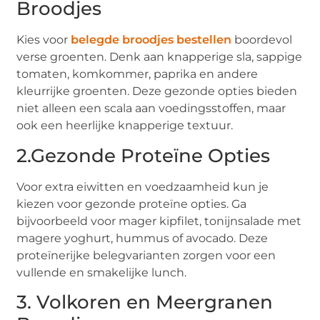
Broodjes
Kies voor
belegde broodjes bestellen
boordevol
verse groenten. Denk aan knapperige sla, sappige
tomaten, komkommer, paprika en andere
kleurrijke groenten. Deze gezonde opties bieden
niet alleen een scala aan voedingsstoffen, maar
ook een heerlijke knapperige textuur.
2.Gezonde Proteïne Opties
Voor extra eiwitten en voedzaamheid kun je
kiezen voor gezonde proteïne opties. Ga
bijvoorbeeld voor mager kipfilet, tonijnsalade met
magere yoghurt, hummus of avocado. Deze
proteïnerijke belegvarianten zorgen voor een
vullende en smakelijke lunch.
3. Volkoren en Meergranen