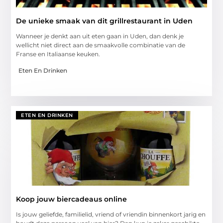
De unieke smaak van dit grillrestaurant in Uden
Wanneer je denkt aan uit eten gaan in Uden, dan denk je
wellicht niet direct aan de smaakvolle combinatie van de
Franse en Italiaanse keuken.
Eten En Drinken
ETEN EN DRINKEN
Koop jouw biercadeaus online
Is jouw geliefde, familielid, vriend of vriendin binnenkort jarig en