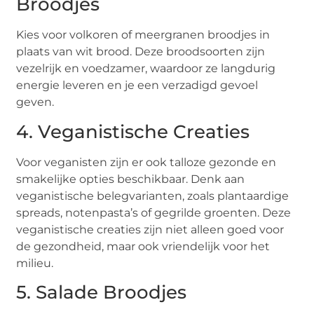
Broodjes
Kies voor volkoren of meergranen broodjes in
plaats van wit brood. Deze broodsoorten zijn
vezelrijk en voedzamer, waardoor ze langdurig
energie leveren en je een verzadigd gevoel
geven.
4. Veganistische Creaties
Voor veganisten zijn er ook talloze gezonde en
smakelijke opties beschikbaar. Denk aan
veganistische belegvarianten, zoals plantaardige
spreads, notenpasta’s of gegrilde groenten. Deze
veganistische creaties zijn niet alleen goed voor
de gezondheid, maar ook vriendelijk voor het
milieu.
5. Salade Broodjes