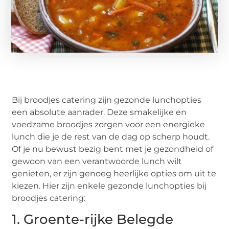
Bij broodjes catering zijn gezonde lunchopties
een absolute aanrader. Deze smakelijke en
voedzame broodjes zorgen voor een energieke
lunch die je de rest van de dag op scherp houdt.
Of je nu bewust bezig bent met je gezondheid of
gewoon van een verantwoorde lunch wilt
genieten, er zijn genoeg heerlijke opties om uit te
kiezen. Hier zijn enkele gezonde lunchopties bij
broodjes catering:
1. Groente-rijke Belegde