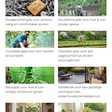
Doelgerichte gids voor schoon,
De ultieme gids voor huis & tuin
veilig en comfortabel wonen
zonder gedoe
Complete gids voor slim wonen
Checklist-gids voor een
en tuinieren
opgeruimd huis en een
verzorgde tuin
Basisgids voor huis & tuin:
Handboek voor een gezellige
simpel, schoon en groen
woning en een
onderhoudsvriendelijke tuin