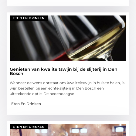
ETEN EN DRINKEN
Genieten van kwaliteitswijn bij de slijterij in Den
Bosch
Wanneer de wens ontstaat om kwaliteitswijn in huis te halen, is
wijn bestellen bij een echte slijterij in Den Bosch een
uitstekende optie. De hedendaagse
Eten En Drinken
ETEN EN DRINKEN