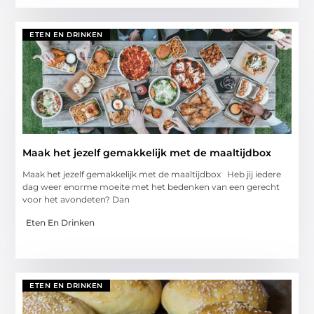
ETEN EN DRINKEN
Maak het jezelf gemakkelijk met de maaltijdbox
Maak het jezelf gemakkelijk met de maaltijdbox Heb jij iedere
dag weer enorme moeite met het bedenken van een gerecht
voor het avondeten? Dan
Eten En Drinken
ETEN EN DRINKEN