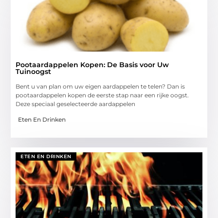
Pootaardappelen Kopen: De Basis voor Uw
Tuinoogst
Bent u van plan om uw eigen aardappelen te telen? Dan is
pootaardappelen kopen de eerste stap naar een rijke oogst.
Deze speciaal geselecteerde aardappelen
Eten En Drinken
ETEN EN DRINKEN