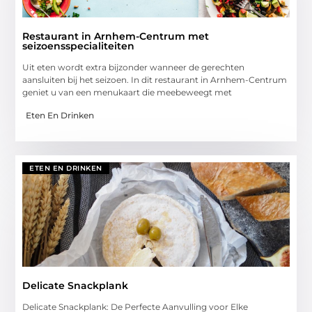
Restaurant in Arnhem-Centrum met
seizoensspecialiteiten
Uit eten wordt extra bijzonder wanneer de gerechten
aansluiten bij het seizoen. In dit restaurant in Arnhem-Centrum
geniet u van een menukaart die meebeweegt met
Eten En Drinken
ETEN EN DRINKEN
Delicate Snackplank
Delicate Snackplank: De Perfecte Aanvulling voor Elke