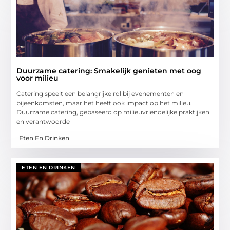
Duurzame catering: Smakelijk genieten met oog
voor milieu
Catering speelt een belangrijke rol bij evenementen en
bijeenkomsten, maar het heeft ook impact op het milieu.
Duurzame catering, gebaseerd op milieuvriendelijke praktijken
en verantwoorde
Eten En Drinken
ETEN EN DRINKEN