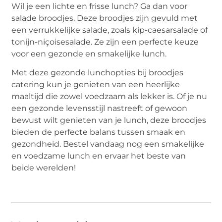
Wil je een lichte en frisse lunch? Ga dan voor
salade broodjes. Deze broodjes zijn gevuld met
een verrukkelijke salade, zoals kip-caesarsalade of
tonijn-niçoisesalade. Ze zijn een perfecte keuze
voor een gezonde en smakelijke lunch.
Met deze gezonde lunchopties bij broodjes
catering kun je genieten van een heerlijke
maaltijd die zowel voedzaam als lekker is. Of je nu
een gezonde levensstijl nastreeft of gewoon
bewust wilt genieten van je lunch, deze broodjes
bieden de perfecte balans tussen smaak en
gezondheid. Bestel vandaag nog een smakelijke
en voedzame lunch en ervaar het beste van
beide werelden!