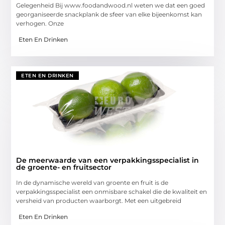
Gelegenheid Bij www.foodandwood.nl weten we dat een goed
georganiseerde snackplank de sfeer van elke bijeenkomst kan
verhogen. Onze
Eten En Drinken
ETEN EN DRINKEN
De meerwaarde van een verpakkingsspecialist in
de groente- en fruitsector
In de dynamische wereld van groente en fruit is de
verpakkingsspecialist een onmisbare schakel die de kwaliteit en
versheid van producten waarborgt. Met een uitgebreid
Eten En Drinken