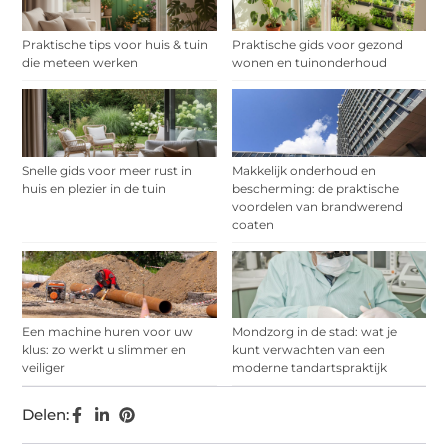
Praktische tips voor huis & tuin
Praktische gids voor gezond
die meteen werken
wonen en tuinonderhoud
Snelle gids voor meer rust in
Makkelijk onderhoud en
huis en plezier in de tuin
bescherming: de praktische
voordelen van brandwerend
coaten
Een machine huren voor uw
Mondzorg in de stad: wat je
klus: zo werkt u slimmer en
kunt verwachten van een
veiliger
moderne tandartspraktijk
Delen: