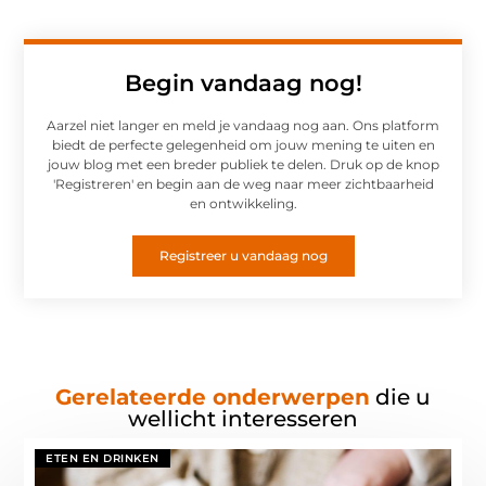
Begin vandaag nog!
Aarzel niet langer en meld je vandaag nog aan. Ons platform
biedt de perfecte gelegenheid om jouw mening te uiten en
jouw blog met een breder publiek te delen. Druk op de knop
'Registreren' en begin aan de weg naar meer zichtbaarheid
en ontwikkeling.
Registreer u vandaag nog
Gerelateerde onderwerpen
die u
wellicht interesseren
ETEN EN DRINKEN