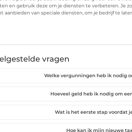
ten en gebruik deze om je diensten te verbeteren. Je
et aanbieden van speciale diensten, om je bedrijf te late
elgestelde vragen
Welke vergunningen heb ik nodig om
Hoeveel geld heb ik nodig om een 
Wat is het eerste stap voordat j
Hoe kan ik mijn nieuwe ta