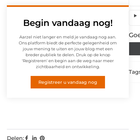
Begin vandaag nog!
Goe
Aarzel niet langer en meld je vandaag nog aan.
Ons platform biedt de perfecte gelegenheid om
jouw mening te uiten en jouw blog met een
breder publiek te delen. Druk op de knop
'Registreren' en begin aan de weg naar meer
zichtbaarheid en ontwikkeling.
Tags
Registreer u vandaag nog
Delen: