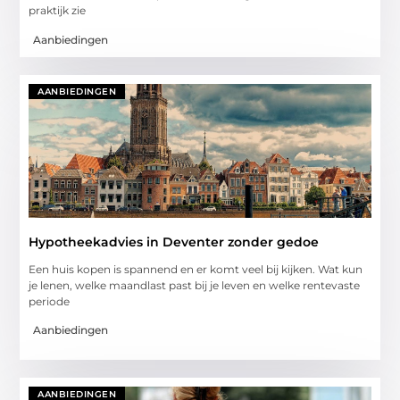
praktijk zie
Aanbiedingen
AANBIEDINGEN
Hypotheekadvies in Deventer zonder gedoe
Een huis kopen is spannend en er komt veel bij kijken. Wat kun
je lenen, welke maandlast past bij je leven en welke rentevaste
periode
Aanbiedingen
AANBIEDINGEN