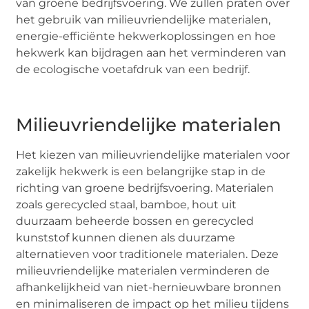
van groene bedrijfsvoering. We zullen praten over
het gebruik van milieuvriendelijke materialen,
energie-efficiënte hekwerkoplossingen en hoe
hekwerk kan bijdragen aan het verminderen van
de ecologische voetafdruk van een bedrijf.
Milieuvriendelijke materialen
Het kiezen van milieuvriendelijke materialen voor
zakelijk hekwerk is een belangrijke stap in de
richting van groene bedrijfsvoering. Materialen
zoals gerecycled staal, bamboe, hout uit
duurzaam beheerde bossen en gerecycled
kunststof kunnen dienen als duurzame
alternatieven voor traditionele materialen. Deze
milieuvriendelijke materialen verminderen de
afhankelijkheid van niet-hernieuwbare bronnen
en minimaliseren de impact op het milieu tijdens