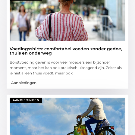
Voedingsshirts: comfortabel voeden zonder gedoe,
thuis en onderweg
Borstvoeding geven is voor veel moeders een bijzonder
moment, maar het kan ook praktisch uitdagend zijn. Zeker als
je niet alleen thuis voedt, maar ook
Aanbiedingen
AANBIEDINGEN