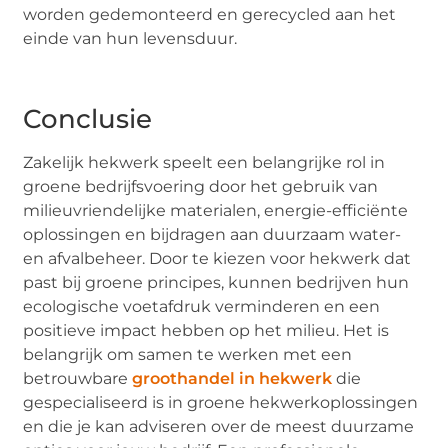
worden gedemonteerd en gerecycled aan het
einde van hun levensduur.
Conclusie
Zakelijk hekwerk speelt een belangrijke rol in
groene bedrijfsvoering door het gebruik van
milieuvriendelijke materialen, energie-efficiënte
oplossingen en bijdragen aan duurzaam water-
en afvalbeheer. Door te kiezen voor hekwerk dat
past bij groene principes, kunnen bedrijven hun
ecologische voetafdruk verminderen en een
positieve impact hebben op het milieu. Het is
belangrijk om samen te werken met een
betrouwbare
groothandel in hekwerk
die
gespecialiseerd is in groene hekwerkoplossingen
en die je kan adviseren over de meest duurzame