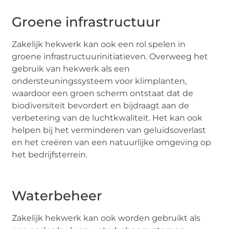
Groene infrastructuur
Zakelijk hekwerk kan ook een rol spelen in
groene infrastructuurinitiatieven. Overweeg het
gebruik van hekwerk als een
ondersteuningssysteem voor klimplanten,
waardoor een groen scherm ontstaat dat de
biodiversiteit bevordert en bijdraagt aan de
verbetering van de luchtkwaliteit. Het kan ook
helpen bij het verminderen van geluidsoverlast
en het creëren van een natuurlijke omgeving op
het bedrijfsterrein.
Waterbeheer
Zakelijk hekwerk kan ook worden gebruikt als