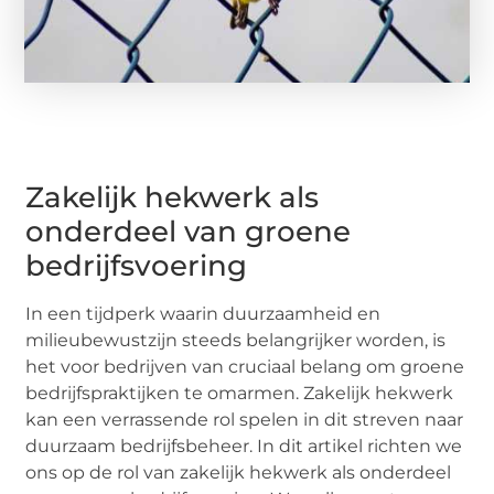
Zakelijk hekwerk als
onderdeel van groene
bedrijfsvoering
In een tijdperk waarin duurzaamheid en
milieubewustzijn steeds belangrijker worden, is
het voor bedrijven van cruciaal belang om groene
bedrijfspraktijken te omarmen. Zakelijk hekwerk
kan een verrassende rol spelen in dit streven naar
duurzaam bedrijfsbeheer. In dit artikel richten we
ons op de rol van zakelijk hekwerk als onderdeel