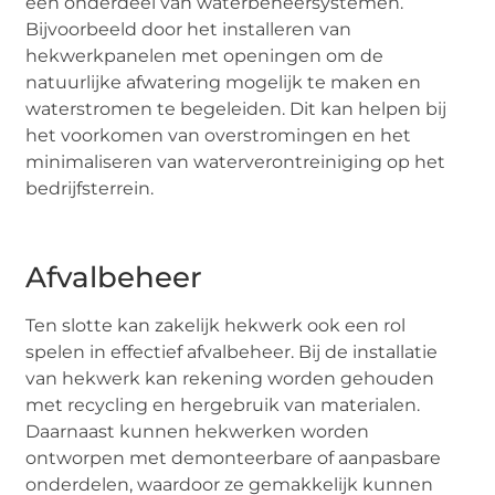
een onderdeel van waterbeheersystemen.
Bijvoorbeeld door het installeren van
hekwerkpanelen met openingen om de
natuurlijke afwatering mogelijk te maken en
waterstromen te begeleiden. Dit kan helpen bij
het voorkomen van overstromingen en het
minimaliseren van waterverontreiniging op het
bedrijfsterrein.
Afvalbeheer
Ten slotte kan zakelijk hekwerk ook een rol
spelen in effectief afvalbeheer. Bij de installatie
van hekwerk kan rekening worden gehouden
met recycling en hergebruik van materialen.
Daarnaast kunnen hekwerken worden
ontworpen met demonteerbare of aanpasbare
onderdelen, waardoor ze gemakkelijk kunnen