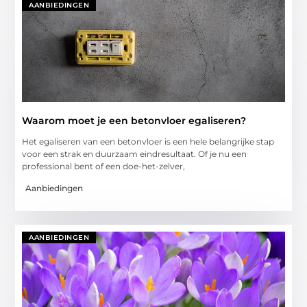
AANBIEDINGEN
Waarom moet je een betonvloer egaliseren?
Het egaliseren van een betonvloer is een hele belangrijke stap
voor een strak en duurzaam eindresultaat. Of je nu een
professional bent of een doe-het-zelver,
Aanbiedingen
AANBIEDINGEN