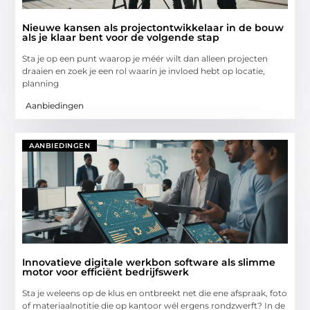
Nieuwe kansen als projectontwikkelaar in de bouw
als je klaar bent voor de volgende stap
Sta je op een punt waarop je méér wilt dan alleen projecten
draaien en zoek je een rol waarin je invloed hebt op locatie,
planning
Aanbiedingen
AANBIEDINGEN
Innovatieve digitale werkbon software als slimme
motor voor efficiënt bedrijfswerk
Sta je weleens op de klus en ontbreekt net die ene afspraak, foto
of materiaalnotitie die op kantoor wél ergens rondzwerft? In de