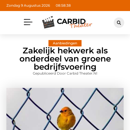
Zondag 9 Augustus 2026
08:58:39
Aanbiedingen
Zakelijk hekwerk als
onderdeel van groene
bedrijfsvoering
Gepubliceerd Door Carbid Theater.nl