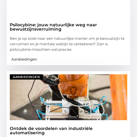
Psilocybine: jouw natuurlijke weg naar
bewustzijnsverruiming
Ben je op zoek naar een natuurlijke manier om je bewustzijn te
verruimen en je mentale welzijn te verbeteren? Dan is
psilocybine misschien wel precies
Aanbiedingen
AANBIEDINGEN
Ontdek de voordelen van industriële
automatisering