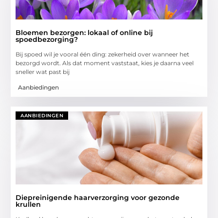
Bloemen bezorgen: lokaal of online bij
spoedbezorging?
Bij spoed wil je vooral één ding: zekerheid over wanneer het
bezorgd wordt. Als dat moment vaststaat, kies je daarna veel
sneller wat past bij
Aanbiedingen
AANBIEDINGEN
Diepreinigende haarverzorging voor gezonde
krullen