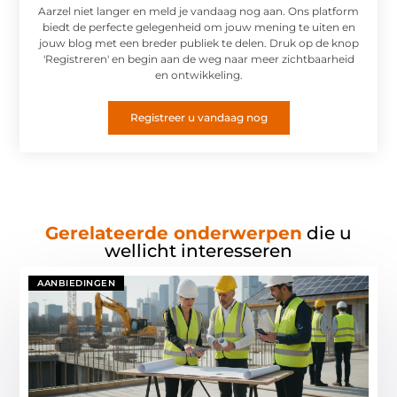
Aarzel niet langer en meld je vandaag nog aan. Ons platform
biedt de perfecte gelegenheid om jouw mening te uiten en
jouw blog met een breder publiek te delen. Druk op de knop
'Registreren' en begin aan de weg naar meer zichtbaarheid
en ontwikkeling.
Registreer u vandaag nog
Gerelateerde onderwerpen
die u
wellicht interesseren
AANBIEDINGEN