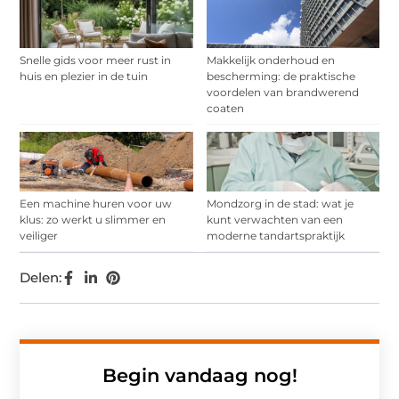
Snelle gids voor meer rust in
Makkelijk onderhoud en
huis en plezier in de tuin
bescherming: de praktische
voordelen van brandwerend
coaten
Een machine huren voor uw
Mondzorg in de stad: wat je
klus: zo werkt u slimmer en
kunt verwachten van een
veiliger
moderne tandartspraktijk
Delen:
Begin vandaag nog!