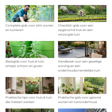
Complete gids voor slim wonen
Checklist-gids voor een
en tuinieren
opgeruimd huis en een
verzorgde tuin
Basisgids voor huis & tuin:
Handboek voor een gezellige
simpel, schoon en groen
woning en een
onderhoudsvriendelijke tuin
Praktische tips voor huis & tuin
Praktische gids voor gezond
die meteen werken
wonen en tuinonderhoud