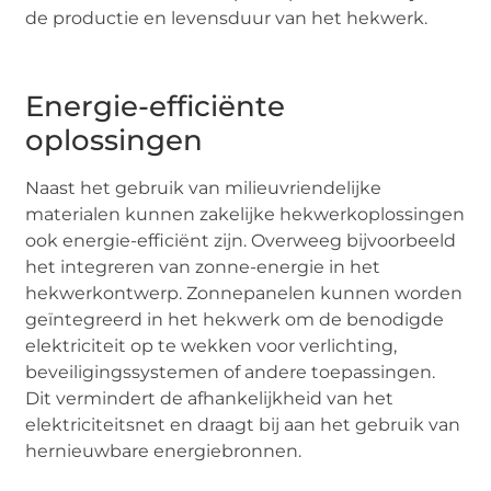
de productie en levensduur van het hekwerk.
Energie-efficiënte
oplossingen
Naast het gebruik van milieuvriendelijke
materialen kunnen zakelijke hekwerkoplossingen
ook energie-efficiënt zijn. Overweeg bijvoorbeeld
het integreren van zonne-energie in het
hekwerkontwerp. Zonnepanelen kunnen worden
geïntegreerd in het hekwerk om de benodigde
elektriciteit op te wekken voor verlichting,
beveiligingssystemen of andere toepassingen.
Dit vermindert de afhankelijkheid van het
elektriciteitsnet en draagt bij aan het gebruik van
hernieuwbare energiebronnen.