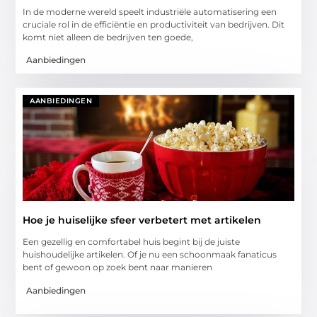
In de moderne wereld speelt industriële automatisering een
cruciale rol in de efficiëntie en productiviteit van bedrijven. Dit
komt niet alleen de bedrijven ten goede,
Aanbiedingen
AANBIEDINGEN
Hoe je huiselijke sfeer verbetert met artikelen
Een gezellig en comfortabel huis begint bij de juiste
huishoudelijke artikelen. Of je nu een schoonmaak fanaticus
bent of gewoon op zoek bent naar manieren
Aanbiedingen