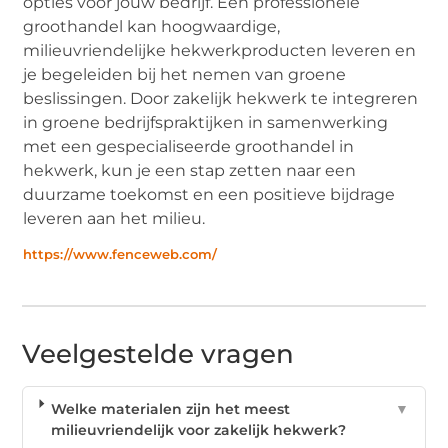
opties voor jouw bedrijf. Een professionele
groothandel kan hoogwaardige,
milieuvriendelijke hekwerkproducten leveren en
je begeleiden bij het nemen van groene
beslissingen. Door zakelijk hekwerk te integreren
in groene bedrijfspraktijken in samenwerking
met een gespecialiseerde groothandel in
hekwerk, kun je een stap zetten naar een
duurzame toekomst en een positieve bijdrage
leveren aan het milieu.
https://www.fenceweb.com/
Veelgestelde vragen
Welke materialen zijn het meest
▼
milieuvriendelijk voor zakelijk hekwerk?