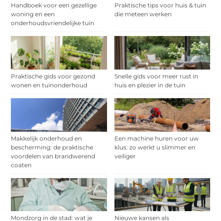
Handboek voor een gezellige
Praktische tips voor huis & tuin
woning en een
die meteen werken
onderhoudsvriendelijke tuin
Praktische gids voor gezond
Snelle gids voor meer rust in
wonen en tuinonderhoud
huis en plezier in de tuin
Makkelijk onderhoud en
Een machine huren voor uw
bescherming: de praktische
klus: zo werkt u slimmer en
voordelen van brandwerend
veiliger
coaten
Mondzorg in de stad: wat je
Nieuwe kansen als