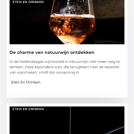
ETEN EN DRINKEN
De charme van natuurwijn ontdekken
In de hedendaagse wijnwereld is natuurwijn niet meer weg te
denken. Deze bijzondere wijn, die terugkeert naar de essentie
van wijnmaken, vindt zijn oorsprong in
Eten En Drinken
ETEN EN DRINKEN