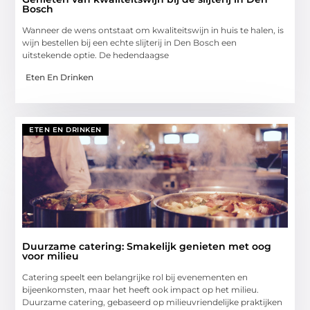
Bosch
Wanneer de wens ontstaat om kwaliteitswijn in huis te halen, is
wijn bestellen bij een echte slijterij in Den Bosch een
uitstekende optie. De hedendaagse
Eten En Drinken
ETEN EN DRINKEN
Duurzame catering: Smakelijk genieten met oog
voor milieu
Catering speelt een belangrijke rol bij evenementen en
bijeenkomsten, maar het heeft ook impact op het milieu.
Duurzame catering, gebaseerd op milieuvriendelijke praktijken