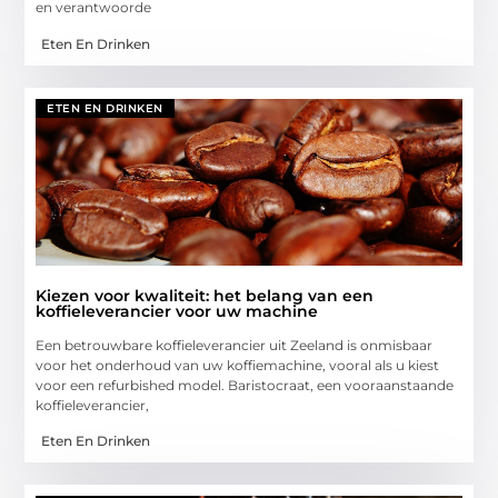
en verantwoorde
Eten En Drinken
ETEN EN DRINKEN
Kiezen voor kwaliteit: het belang van een
koffieleverancier voor uw machine
Een betrouwbare koffieleverancier uit Zeeland is onmisbaar
voor het onderhoud van uw koffiemachine, vooral als u kiest
voor een refurbished model. Baristocraat, een vooraanstaande
koffieleverancier,
Eten En Drinken