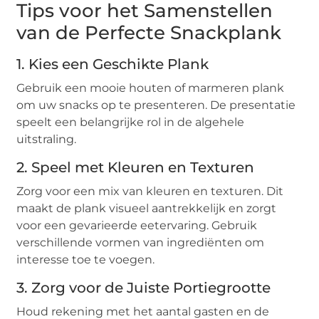
Tips voor het Samenstellen
van de Perfecte Snackplank
1.
Kies een Geschikte Plank
Gebruik een mooie houten of marmeren plank
om uw snacks op te presenteren. De presentatie
speelt een belangrijke rol in de algehele
uitstraling.
2.
Speel met Kleuren en Texturen
Zorg voor een mix van kleuren en texturen. Dit
maakt de plank visueel aantrekkelijk en zorgt
voor een gevarieerde eetervaring. Gebruik
verschillende vormen van ingrediënten om
interesse toe te voegen.
3.
Zorg voor de Juiste Portiegrootte
Houd rekening met het aantal gasten en de