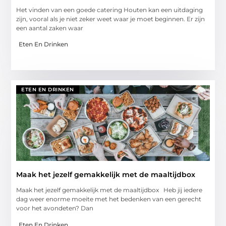
Het vinden van een goede catering Houten kan een uitdaging
zijn, vooral als je niet zeker weet waar je moet beginnen. Er zijn
een aantal zaken waar
Eten En Drinken
ETEN EN DRINKEN
Maak het jezelf gemakkelijk met de maaltijdbox
Maak het jezelf gemakkelijk met de maaltijdbox Heb jij iedere
dag weer enorme moeite met het bedenken van een gerecht
voor het avondeten? Dan
Eten En Drinken