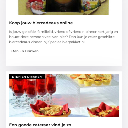
Koop jouw biercadeaus online
Is jouw geliefde, familielid, vriend of vriendin binnenkort jarig en
houdt deze persoon veel van bier? Dan kun je zeker geschikte
biercadeaus vinden bij Speciaalbierpakket.nl.
Eten En Drinken
ETEN EN DRINKEN
Een goede cateraar vind je zo