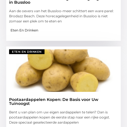
in Bussloo
Aan de oevers van het Bussloo-meer schittert een ware parel:
Brodazz Beach. Deze horecagelegenheid in Bussloo is niet
zomaar een plek om te eten en
Eten En Drinken
ETEN EN DRINKEN
Pootaardappelen Kopen: De Basis voor Uw
Tuinoogst
Bent u van plan om uw eigen aardappelen te telen? Dan is
pootaardappelen kopen de eerste stap naar een rijke oogst.
Deze speciaal geselecteerde aardappelen