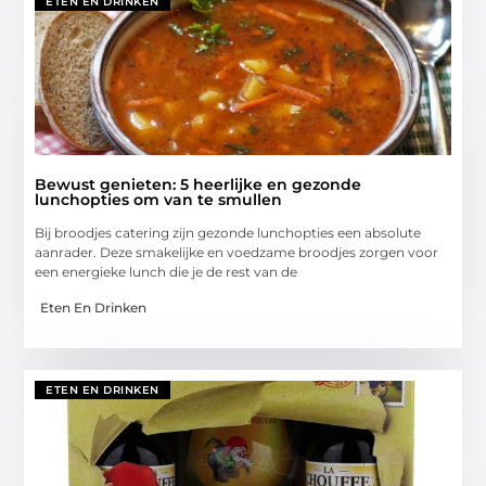
ETEN EN DRINKEN
Bewust genieten: 5 heerlijke en gezonde
lunchopties om van te smullen
Bij broodjes catering zijn gezonde lunchopties een absolute
aanrader. Deze smakelijke en voedzame broodjes zorgen voor
een energieke lunch die je de rest van de
Eten En Drinken
ETEN EN DRINKEN