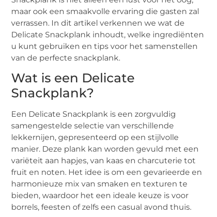
maar ook een smaakvolle ervaring die gasten zal
verrassen. In dit artikel verkennen we wat de
Delicate Snackplank inhoudt, welke ingrediënten
u kunt gebruiken en tips voor het samenstellen
van de perfecte snackplank.
Wat is een Delicate
Snackplank?
Een Delicate Snackplank is een zorgvuldig
samengestelde selectie van verschillende
lekkernijen, gepresenteerd op een stijlvolle
manier. Deze plank kan worden gevuld met een
variëteit aan hapjes, van kaas en charcuterie tot
fruit en noten. Het idee is om een gevarieerde en
harmonieuze mix van smaken en texturen te
bieden, waardoor het een ideale keuze is voor
borrels, feesten of zelfs een casual avond thuis.