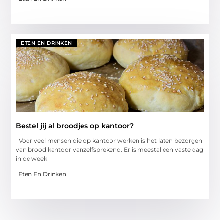
ETEN EN DRINKEN
Bestel jij al broodjes op kantoor?
Voor veel mensen die op kantoor werken is het laten bezorgen
van brood kantoor vanzelfsprekend. Er is meestal een vaste dag
in de week
Eten En Drinken