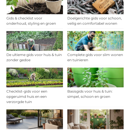
Gids & checklist voor
Doelgerichte gids voor schoon,
onderhoud, styling en groen
veilig en comfortabel wonen
De ultieme gids voor huis & tuin
Complete gids voor slim wonen
zonder gedoe
en tuinieren
Checklist-gids voor een
Basisgids voor huis & tuin:
opgeruimd huis en een
simpel, schoon en groen
verzorgde tuin