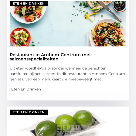
ETEN EN DRINKEN
Restaurant in Arnhem-Centrum met
seizoensspecialiteiten
Uit eten wordt extra bijzonder wanneer de gerechten
aansluiten bij het seizoen. In dit restaurant in Arnhem-Centrum
geniet u van een menukaart die meebeweegt met
Eten En Drinken
ETEN EN DRINKEN