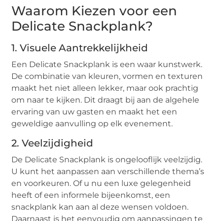
Waarom Kiezen voor een
Delicate Snackplank?
1.
Visuele Aantrekkelijkheid
Een Delicate Snackplank is een waar kunstwerk.
De combinatie van kleuren, vormen en texturen
maakt het niet alleen lekker, maar ook prachtig
om naar te kijken. Dit draagt bij aan de algehele
ervaring van uw gasten en maakt het een
geweldige aanvulling op elk evenement.
2.
Veelzijdigheid
De Delicate Snackplank is ongelooflijk veelzijdig.
U kunt het aanpassen aan verschillende thema’s
en voorkeuren. Of u nu een luxe gelegenheid
heeft of een informele bijeenkomst, een
snackplank kan aan al deze wensen voldoen.
Daarnaast is het eenvoudig om aanpassingen te