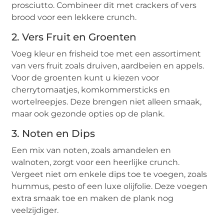
prosciutto. Combineer dit met crackers of vers
brood voor een lekkere crunch.
2.
Vers Fruit en Groenten
Voeg kleur en frisheid toe met een assortiment
van vers fruit zoals druiven, aardbeien en appels.
Voor de groenten kunt u kiezen voor
cherrytomaatjes, komkommersticks en
wortelreepjes. Deze brengen niet alleen smaak,
maar ook gezonde opties op de plank.
3.
Noten en Dips
Een mix van noten, zoals amandelen en
walnoten, zorgt voor een heerlijke crunch.
Vergeet niet om enkele dips toe te voegen, zoals
hummus, pesto of een luxe olijfolie. Deze voegen
extra smaak toe en maken de plank nog
veelzijdiger.