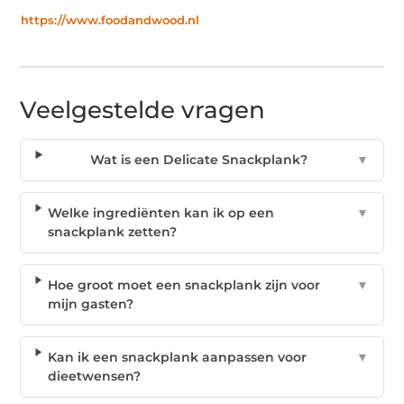
https://www.foodandwood.nl
Veelgestelde vragen
Wat is een Delicate Snackplank?
▼
Welke ingrediënten kan ik op een
▼
snackplank zetten?
Hoe groot moet een snackplank zijn voor
▼
mijn gasten?
Kan ik een snackplank aanpassen voor
▼
dieetwensen?