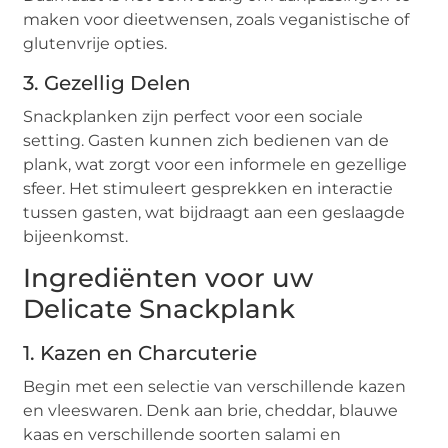
maken voor dieetwensen, zoals veganistische of
glutenvrije opties.
3.
Gezellig Delen
Snackplanken zijn perfect voor een sociale
setting. Gasten kunnen zich bedienen van de
plank, wat zorgt voor een informele en gezellige
sfeer. Het stimuleert gesprekken en interactie
tussen gasten, wat bijdraagt aan een geslaagde
bijeenkomst.
Ingrediënten voor uw
Delicate Snackplank
1.
Kazen en Charcuterie
Begin met een selectie van verschillende kazen
en vleeswaren. Denk aan brie, cheddar, blauwe
kaas en verschillende soorten salami en