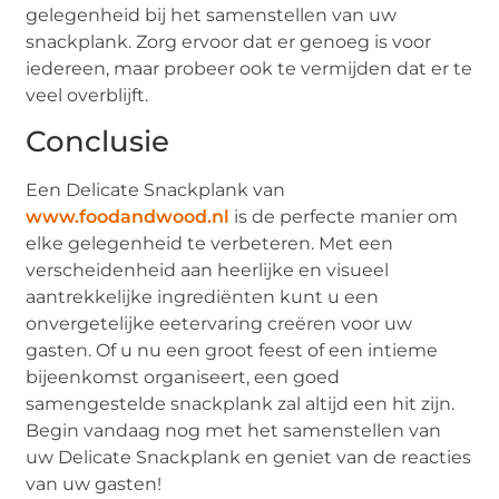
gelegenheid bij het samenstellen van uw
snackplank. Zorg ervoor dat er genoeg is voor
iedereen, maar probeer ook te vermijden dat er te
veel overblijft.
Conclusie
Een Delicate Snackplank van
www.foodandwood.nl
is de perfecte manier om
elke gelegenheid te verbeteren. Met een
verscheidenheid aan heerlijke en visueel
aantrekkelijke ingrediënten kunt u een
onvergetelijke eetervaring creëren voor uw
gasten. Of u nu een groot feest of een intieme
bijeenkomst organiseert, een goed
samengestelde snackplank zal altijd een hit zijn.
Begin vandaag nog met het samenstellen van
uw Delicate Snackplank en geniet van de reacties
van uw gasten!