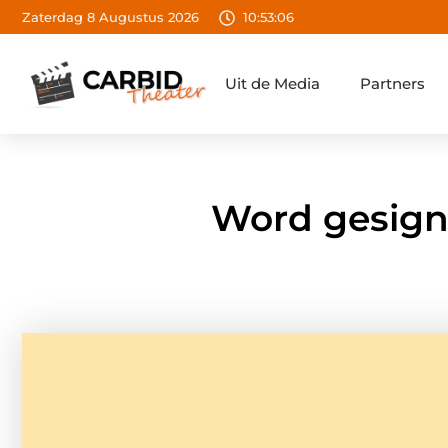
Zaterdag 8 Augustus 2026
10:53:07
Uit de Media
Partners
Word gesigna