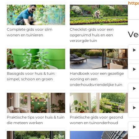
http
Complete gids voor slim
Checklist-gids voor een
Ve
wonen en tuinieren
opgeruimd huis en een
verzorgde tuin
Basisgids voor huis & tuin:
Handboek voor een gezellige
simpel, schoon en groen
woning en een
onderhoudsvriendelijke tuin
Praktische tips voor huis & tuin
Praktische gids voor gezond
die meteen werken
wonen en tuinonderhoud