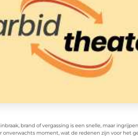
inbraak, brand of vergassing is een snelle, maar ingri
r onverwachts moment, wat de redenen zijn voor het geva