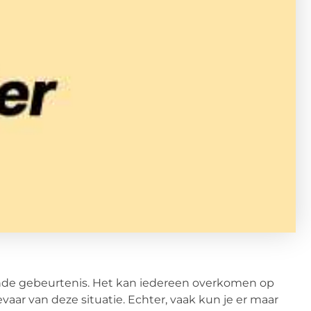
jpende gebeurtenis. Het kan iedereen overkomen op
ar van deze situatie. Echter, vaak kun je er maar