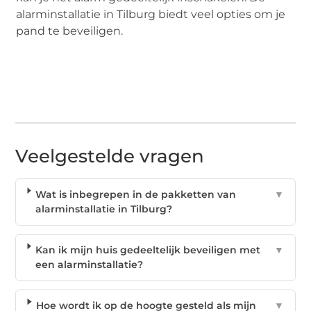
alarminstallatie in Tilburg biedt veel opties om je
pand te beveiligen.
Veelgestelde vragen
Wat is inbegrepen in de pakketten van
▼
alarminstallatie in Tilburg?
Kan ik mijn huis gedeeltelijk beveiligen met
▼
een alarminstallatie?
Hoe wordt ik op de hoogte gesteld als mijn
▼