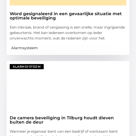
Word gesignaleerd in een gevaarlijke situatie met
optimale beveiliging
Een inbraak, brand of vergassing is een snelle, maar ingrijpende
gebeurtenis. Het kan iedereen overkomen op ieder
onverwachts moment, wat de redenen zijn voor het
Alarmsysteem
ALARMSYSTEEM
De camera beveiliging in Tilburg houdt dieven
buiten de deur
Wanneer je eigenaar bent van een bedrijf of werkzaam bent