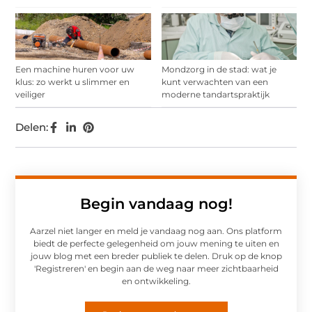
Een machine huren voor uw
Mondzorg in de stad: wat je
klus: zo werkt u slimmer en
kunt verwachten van een
veiliger
moderne tandartspraktijk
Delen:
Begin vandaag nog!
Aarzel niet langer en meld je vandaag nog aan. Ons platform
biedt de perfecte gelegenheid om jouw mening te uiten en
jouw blog met een breder publiek te delen. Druk op de knop
'Registreren' en begin aan de weg naar meer zichtbaarheid
en ontwikkeling.