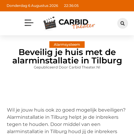
Donderdag 6 Augustus 2026
22:36:06
Alarmsysteem
Beveilig je huis met de
alarminstallatie in Tilburg
Gepubliceerd Door Carbid Theater.nl
Wil je jouw huis ook zo goed mogelijk beveiligen?
Alarminstallatie in Tilburg helpt je de inbrekers
tegen te houden. Door middel van een
alarminstallatie in Tilburg houd jij de inbrekers