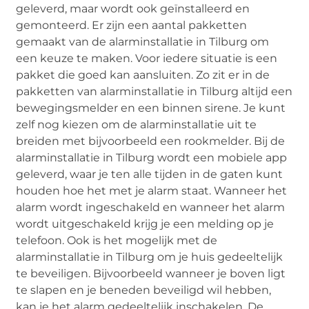
geleverd, maar wordt ook geïnstalleerd en
gemonteerd. Er zijn een aantal pakketten
gemaakt van de alarminstallatie in Tilburg om
een keuze te maken. Voor iedere situatie is een
pakket die goed kan aansluiten. Zo zit er in de
pakketten van alarminstallatie in Tilburg altijd een
bewegingsmelder en een binnen sirene. Je kunt
zelf nog kiezen om de alarminstallatie uit te
breiden met bijvoorbeeld een rookmelder. Bij de
alarminstallatie in Tilburg wordt een mobiele app
geleverd, waar je ten alle tijden in de gaten kunt
houden hoe het met je alarm staat. Wanneer het
alarm wordt ingeschakeld en wanneer het alarm
wordt uitgeschakeld krijg je een melding op je
telefoon. Ook is het mogelijk met de
alarminstallatie in Tilburg om je huis gedeeltelijk
te beveiligen. Bijvoorbeeld wanneer je boven ligt
te slapen en je beneden beveiligd wil hebben,
kan je het alarm gedeeltelijk inschakelen. De