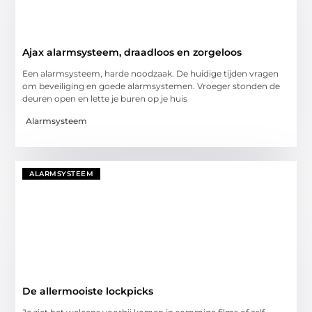
Ajax alarmsysteem, draadloos en zorgeloos
Een alarmsysteem, harde noodzaak. De huidige tijden vragen
om beveiliging en goede alarmsystemen. Vroeger stonden de
deuren open en lette je buren op je huis
Alarmsysteem
ALARMSYSTEEM
De allermooiste lockpicks