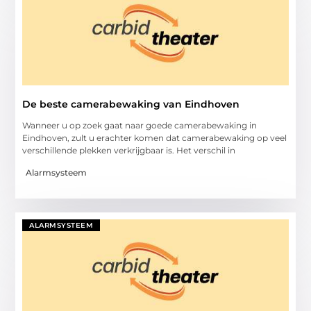
De beste camerabewaking van Eindhoven
Wanneer u op zoek gaat naar goede camerabewaking in
Eindhoven, zult u erachter komen dat camerabewaking op veel
verschillende plekken verkrijgbaar is. Het verschil in
Alarmsysteem
ALARMSYSTEEM