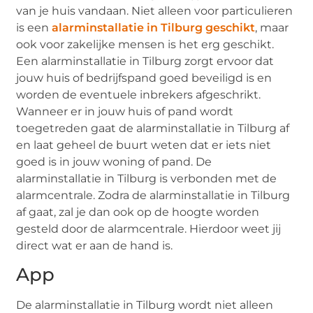
van je huis vandaan. Niet alleen voor particulieren
is een
alarminstallatie in Tilburg geschikt
, maar
ook voor zakelijke mensen is het erg geschikt.
Een alarminstallatie in Tilburg zorgt ervoor dat
jouw huis of bedrijfspand goed beveiligd is en
worden de eventuele inbrekers afgeschrikt.
Wanneer er in jouw huis of pand wordt
toegetreden gaat de alarminstallatie in Tilburg af
en laat geheel de buurt weten dat er iets niet
goed is in jouw woning of pand. De
alarminstallatie in Tilburg is verbonden met de
alarmcentrale. Zodra de alarminstallatie in Tilburg
af gaat, zal je dan ook op de hoogte worden
gesteld door de alarmcentrale. Hierdoor weet jij
direct wat er aan de hand is.
App
De alarminstallatie in Tilburg wordt niet alleen