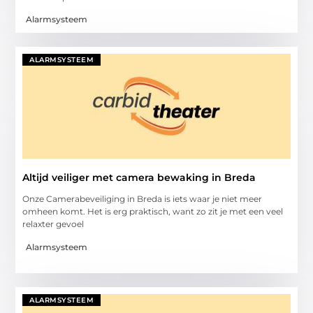
Alarmsysteem
ALARMSYSTEEM
Altijd veiliger met camera bewaking in Breda
Onze Camerabeveiliging in Breda is iets waar je niet meer
omheen komt. Het is erg praktisch, want zo zit je met een veel
relaxter gevoel
Alarmsysteem
ALARMSYSTEEM