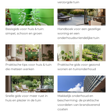
verzorgde tuin
Basisgids voor huis & tuin:
Handboek voor een gezellige
simpel, schoon en groen
woning en een
onderhoudsvriendelijke tuin
Praktische tips voor huis & tuin
Praktische gids voor gezond
die meteen werken
wonen en tuinonderhoud
Snelle gids voor meer rust in
Makkelijk onderhoud en
huis en plezier in de tuin
bescherming: de praktische
voordelen van brandwerend
coaten