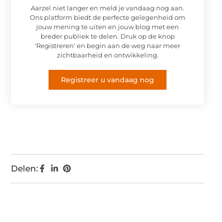
Aarzel niet langer en meld je vandaag nog aan.
Ons platform biedt de perfecte gelegenheid om
jouw mening te uiten en jouw blog met een
breder publiek te delen. Druk op de knop
'Registreren' en begin aan de weg naar meer
zichtbaarheid en ontwikkeling.
Registreer u vandaag nog
Delen: