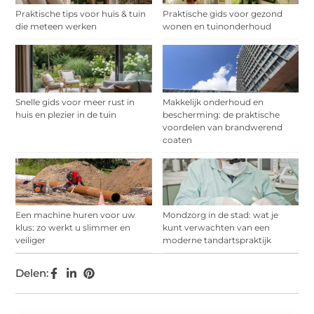
Praktische tips voor huis & tuin
Praktische gids voor gezond
die meteen werken
wonen en tuinonderhoud
Snelle gids voor meer rust in
Makkelijk onderhoud en
huis en plezier in de tuin
bescherming: de praktische
voordelen van brandwerend
coaten
Een machine huren voor uw
Mondzorg in de stad: wat je
klus: zo werkt u slimmer en
kunt verwachten van een
veiliger
moderne tandartspraktijk
Delen: