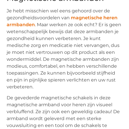
Je hebt misschien wel eens gehoord over de
gezondheidsvoordelen van
magnetische heren
armbanden
. Maar werken ze ook echt? Er is geen
wetenschappelijk bewijs dat deze armbanden je
gezondheid kunnen verbeteren. Je kunt
medische zorg en medicatie niet vervangen, dus
je moet niet vertrouwen op dit product als een
wondermiddel. De magnetische armbanden zijn
modieus, comfortabel, en hebben verschillende
toepassingen. Ze kunnen bijvoorbeeld stijfheid
en pijn in pijnlijke spieren verlichten en uw rust
verbeteren.
De gevederde magnetische schakels in deze
magnetische armband voor heren zijn visueel
verbluffend. Ze zijn ook een geweldig cadeau! De
armband wordt geleverd met een sterke
vouwsluiting en een tool om de schakels te