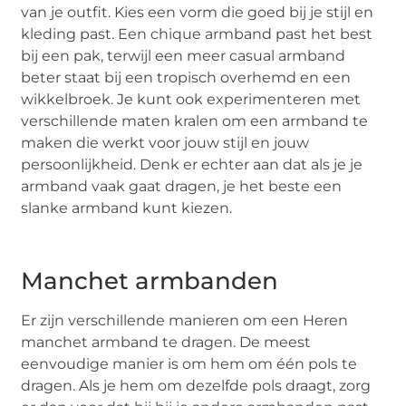
van je outfit. Kies een vorm die goed bij je stijl en
kleding past. Een chique armband past het best
bij een pak, terwijl een meer casual armband
beter staat bij een tropisch overhemd en een
wikkelbroek. Je kunt ook experimenteren met
verschillende maten kralen om een armband te
maken die werkt voor jouw stijl en jouw
persoonlijkheid. Denk er echter aan dat als je je
armband vaak gaat dragen, je het beste een
slanke armband kunt kiezen.
Manchet armbanden
Er zijn verschillende manieren om een Heren
manchet armband te dragen. De meest
eenvoudige manier is om hem om één pols te
dragen. Als je hem om dezelfde pols draagt, zorg