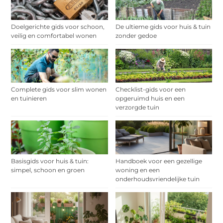
Doelgerichte gids voor schoon,
De ultieme gids voor huis & tuin
veilig en comfortabel wonen
zonder gedoe
Complete gids voor slim wonen
Checklist-gids voor een
en tuinieren
opgeruimd huis en een
verzorgde tuin
Basisgids voor huis & tuin:
Handboek voor een gezellige
simpel, schoon en groen
woning en een
onderhoudsvriendelijke tuin