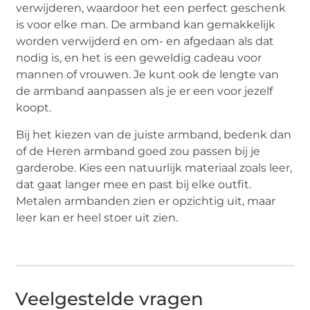
verwijderen, waardoor het een perfect geschenk
is voor elke man. De armband kan gemakkelijk
worden verwijderd en om- en afgedaan als dat
nodig is, en het is een geweldig cadeau voor
mannen of vrouwen. Je kunt ook de lengte van
de armband aanpassen als je er een voor jezelf
koopt.
Bij het kiezen van de juiste armband, bedenk dan
of de Heren armband goed zou passen bij je
garderobe. Kies een natuurlijk materiaal zoals leer,
dat gaat langer mee en past bij elke outfit.
Metalen armbanden zien er opzichtig uit, maar
leer kan er heel stoer uit zien.
Veelgestelde vragen