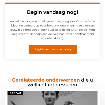
Begin vandaag nog!
Aarzel niet langer en meld je vandaag nog aan. Ons platform
biedt de perfecte gelegenheid om jouw mening te uiten en
jouw blog met een breder publiek te delen. Druk op de knop
'Registreren' en begin aan de weg naar meer zichtbaarheid
en ontwikkeling.
Registreer u vandaag nog
Gerelateerde onderwerpen
die u
wellicht interesseren
CADEAU