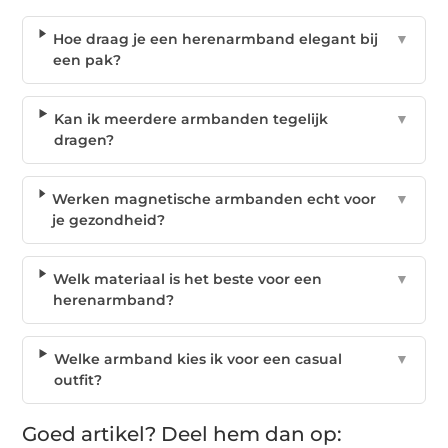
Hoe draag je een herenarmband elegant bij
▼
een pak?
Kan ik meerdere armbanden tegelijk
▼
dragen?
Werken magnetische armbanden echt voor
▼
je gezondheid?
Welk materiaal is het beste voor een
▼
herenarmband?
Welke armband kies ik voor een casual
▼
outfit?
Goed artikel? Deel hem dan op: