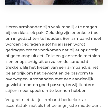
Heren armbanden zijn vaak moeilijk te dragen
bij een klassiek pak. Gelukkig zijn er enkele tips
om in gedachten te houden. Een armband moet
worden gedragen alsof hij al jaren wordt
gedragen om te voorkomen dat hij er opzichtig
of goedkoop uitziet. Felle en glanzende metalen
zien er opzichtig uit en zullen de aandacht
trekken. Bij het kiezen van een armband, is het
belangrijk om het gewicht en de pasvorm te
overwegen. Armbanden met een aanzienlijk
gewicht moeten goed passen, terwijl lichtere
stijlen meer speelruimte kunnen hebben.
Vergeet niet dat je armband bedoeld is als
accentstuk, niet als het belangrijkste middelpunt