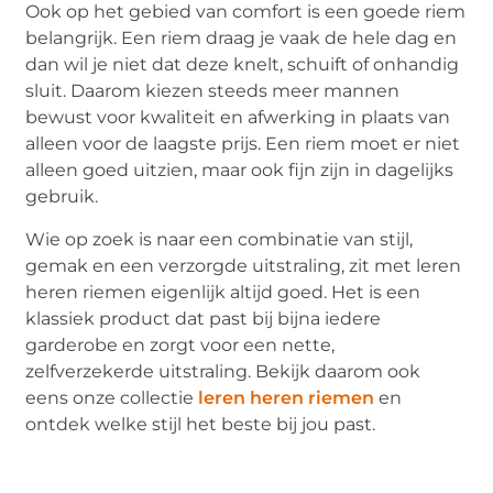
Ook op het gebied van comfort is een goede riem
belangrijk. Een riem draag je vaak de hele dag en
dan wil je niet dat deze knelt, schuift of onhandig
sluit. Daarom kiezen steeds meer mannen
bewust voor kwaliteit en afwerking in plaats van
alleen voor de laagste prijs. Een riem moet er niet
alleen goed uitzien, maar ook fijn zijn in dagelijks
gebruik.
Wie op zoek is naar een combinatie van stijl,
gemak en een verzorgde uitstraling, zit met leren
heren riemen eigenlijk altijd goed. Het is een
klassiek product dat past bij bijna iedere
garderobe en zorgt voor een nette,
zelfverzekerde uitstraling. Bekijk daarom ook
eens onze collectie
leren heren riemen
en
ontdek welke stijl het beste bij jou past.