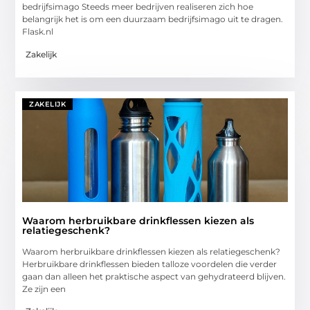
bedrijfsimago Steeds meer bedrijven realiseren zich hoe
belangrijk het is om een duurzaam bedrijfsimago uit te dragen.
Flask.nl
Zakelijk
ZAKELIJK
Waarom herbruikbare drinkflessen kiezen als
relatiegeschenk?
Waarom herbruikbare drinkflessen kiezen als relatiegeschenk?
Herbruikbare drinkflessen bieden talloze voordelen die verder
gaan dan alleen het praktische aspect van gehydrateerd blijven.
Ze zijn een