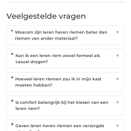
Veelgestelde vragen
Waarom zijn leren heren riemen beter dan
▼
riemen van ander materiaal?
Kan ik een leren riem zowel formeel als
▼
casual dragen?
Hoeveel leren riemen zou ik in mijn kast
▼
moeten hebben?
Is comfort belangrijk bij het kiezen van een
▼
leren riem?
Geven leren heren riemen een verzorgde
▼