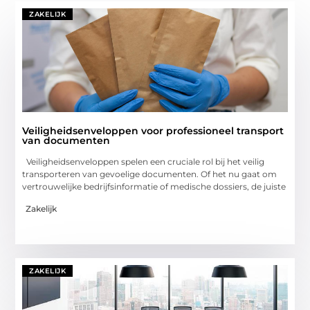
ZAKELIJK
Veiligheidsenveloppen voor professioneel transport
van documenten
Veiligheidsenveloppen spelen een cruciale rol bij het veilig
transporteren van gevoelige documenten. Of het nu gaat om
vertrouwelijke bedrijfsinformatie of medische dossiers, de juiste
Zakelijk
ZAKELIJK