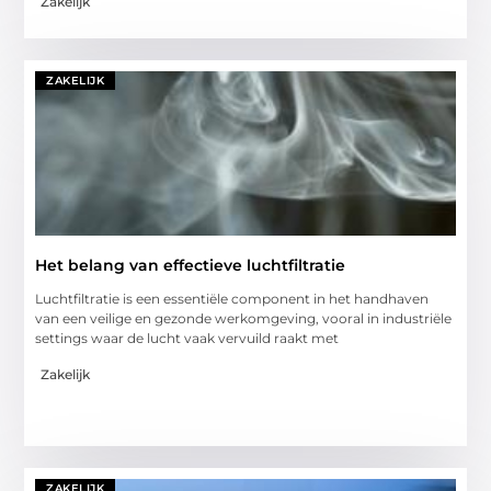
Zakelijk
ZAKELIJK
Het belang van effectieve luchtfiltratie
Luchtfiltratie is een essentiële component in het handhaven
van een veilige en gezonde werkomgeving, vooral in industriële
settings waar de lucht vaak vervuild raakt met
Zakelijk
ZAKELIJK