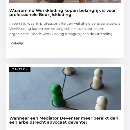
Waarom nu Werkkleding kopen belangrijk is voor
professionele Bedrijfskleding
In een tijd waarin professionaliteit en veiligheid centraal staan, is
Werkkleding kopen een strategische keuze voor iedere
organisatie. Goede werkkleding draagt bij aan de uitstraling
Zakelijk
ZAKELIJK
Wanneer een Mediator Deventer meer bereikt dan
een arbeidsrecht advocaat deventer