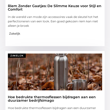
Riem Zonder Gaatjes: De Slimme Keuze voor Stijl en
Comfort
In de wereld van mode zijn accessoires vaak de sleutel tot het
perfectioneren van een look. Een goed gekozen riem kan niet
alleen je broek
Zakelijk
ZAKELIJK
Hoe bedrukte thermosflessen bijdragen aan een
duurzamer bedrijfsimago
Hoe bedrukte thermosflessen bijdragen aan een duurzamer