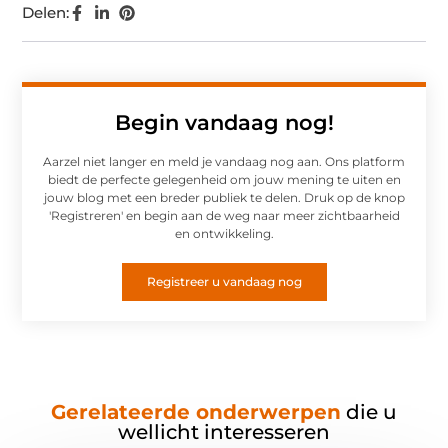
Delen:
Begin vandaag nog!
Aarzel niet langer en meld je vandaag nog aan. Ons platform
biedt de perfecte gelegenheid om jouw mening te uiten en
jouw blog met een breder publiek te delen. Druk op de knop
'Registreren' en begin aan de weg naar meer zichtbaarheid
en ontwikkeling.
Registreer u vandaag nog
Gerelateerde onderwerpen
die u
wellicht interesseren