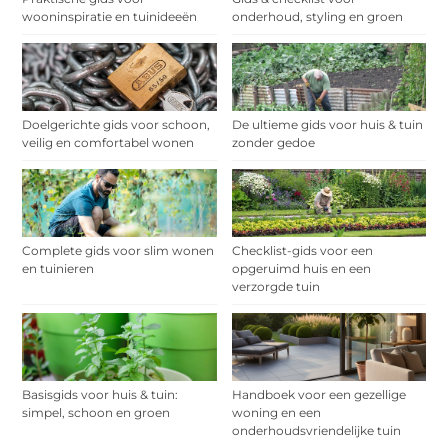
wooninspiratie en tuinideeën
onderhoud, styling en groen
Doelgerichte gids voor schoon,
De ultieme gids voor huis & tuin
veilig en comfortabel wonen
zonder gedoe
Complete gids voor slim wonen
Checklist-gids voor een
en tuinieren
opgeruimd huis en een
verzorgde tuin
Basisgids voor huis & tuin:
Handboek voor een gezellige
simpel, schoon en groen
woning en een
onderhoudsvriendelijke tuin