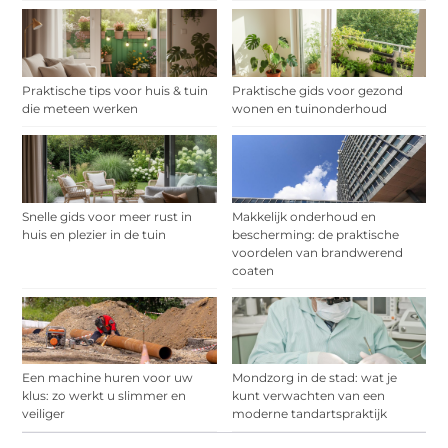
Praktische tips voor huis & tuin
Praktische gids voor gezond
die meteen werken
wonen en tuinonderhoud
Snelle gids voor meer rust in
Makkelijk onderhoud en
huis en plezier in de tuin
bescherming: de praktische
voordelen van brandwerend
coaten
Een machine huren voor uw
Mondzorg in de stad: wat je
klus: zo werkt u slimmer en
kunt verwachten van een
veiliger
moderne tandartspraktijk