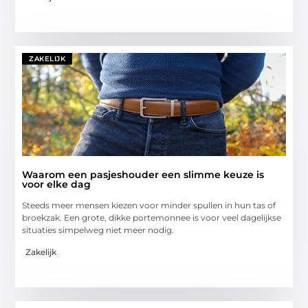
ZAKELIJK
Waarom een pasjeshouder een slimme keuze is
voor elke dag
Steeds meer mensen kiezen voor minder spullen in hun tas of
broekzak. Een grote, dikke portemonnee is voor veel dagelijkse
situaties simpelweg niet meer nodig.
Zakelijk