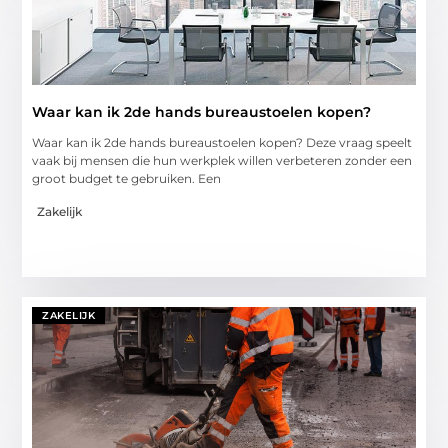
Waar kan ik 2de hands bureaustoelen kopen?
Waar kan ik 2de hands bureaustoelen kopen? Deze vraag speelt
vaak bij mensen die hun werkplek willen verbeteren zonder een
groot budget te gebruiken. Een
Zakelijk
ZAKELIJK