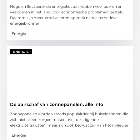
Hoge en fluctuerende energiekosten hebben veel boeren en
veeboeren in het land voor economische problemen gesteld.
Daarom zijn meer producenten op zoek naar alternatieve
energiebronnen
Energie
ENERGIE
De aanschaf van zonnepanelen: alle info
Zonnepanelen worden steeds populairder bij huiseigenaren die
zich niet alleen zorgen maken over de stijgende
elektriciteitskosten, maar zich ook bewust zijn van het milieu en
Energie