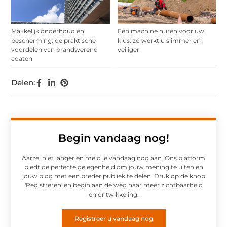
Makkelijk onderhoud en
Een machine huren voor uw
bescherming: de praktische
klus: zo werkt u slimmer en
voordelen van brandwerend
veiliger
coaten
Delen:
Begin vandaag nog!
Aarzel niet langer en meld je vandaag nog aan. Ons platform
biedt de perfecte gelegenheid om jouw mening te uiten en
jouw blog met een breder publiek te delen. Druk op de knop
'Registreren' en begin aan de weg naar meer zichtbaarheid
en ontwikkeling.
Registreer u vandaag nog