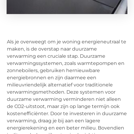
Als je overweegt om je woning energieneutraal te
maken, is de overstap naar duurzame
verwarming een cruciale stap. Duurzame
verwarmingssystemen, zoals warmtepompen en
zonneboilers, gebruiken hernieuwbare
energiebronnen en zijn daarmee een
milieuvriendelijk alternatief voor traditionele
verwarmingsmethoden. Deze systemen voor
duurzame verwarming verminderen niet alleen
de CO2-uitstoot, maar zijn op lange termijn ook
kostenefficiënter. Door te investeren in duurzame
verwarming, draag je bij aan een lagere
energierekening en een beter milieu. Bovendien