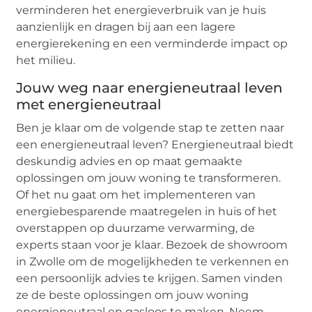
verminderen het energieverbruik van je huis
aanzienlijk en dragen bij aan een lagere
energierekening en een verminderde impact op
het milieu.
Jouw weg naar energieneutraal leven
met energieneutraal
Ben je klaar om de volgende stap te zetten naar
een energieneutraal leven? Energieneutraal biedt
deskundig advies en op maat gemaakte
oplossingen om jouw woning te transformeren.
Of het nu gaat om het implementeren van
energiebesparende maatregelen in huis of het
overstappen op duurzame verwarming, de
experts staan voor je klaar. Bezoek de showroom
in Zwolle om de mogelijkheden te verkennen en
een persoonlijk advies te krijgen. Samen vinden
ze de beste oplossingen om jouw woning
energieneutraal en gasloos te maken. Neem