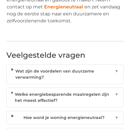
contact op met
Energieneutraal
en zet vandaag
nog de eerste stap naar een duurzamere en
zelfvoorzienende toekomst.
Veelgestelde vragen
Wat zijn de voordelen van duurzame
▼
verwarming?
Welke energiebesparende maatregelen zijn
▼
het meest effectief?
Hoe word je woning energieneutraal?
▼