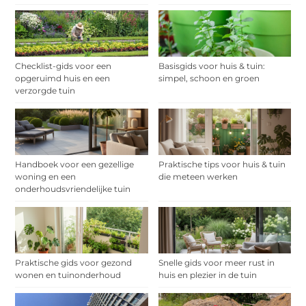
Checklist-gids voor een
Basisgids voor huis & tuin:
opgeruimd huis en een
simpel, schoon en groen
verzorgde tuin
Handboek voor een gezellige
Praktische tips voor huis & tuin
woning en een
die meteen werken
onderhoudsvriendelijke tuin
Praktische gids voor gezond
Snelle gids voor meer rust in
wonen en tuinonderhoud
huis en plezier in de tuin