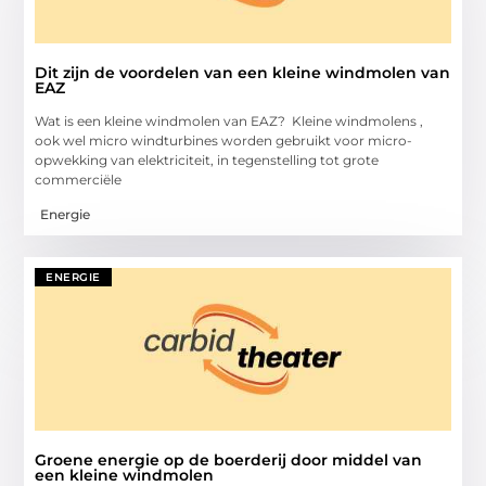
Dit zijn de voordelen van een kleine windmolen van
EAZ
Wat is een kleine windmolen van EAZ? Kleine windmolens ,
ook wel micro windturbines worden gebruikt voor micro-
opwekking van elektriciteit, in tegenstelling tot grote
commerciële
Energie
ENERGIE
Groene energie op de boerderij door middel van
een kleine windmolen