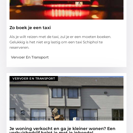
Zo boek je een taxi
Als je wilt reizen met de taxi, zul je er een moeten boeken.
Gelukkig is het niet erg lastig om een taxi Schiphol te
reserveren.
Vervoer En Transport
VERVOER EN TRANSPORT
Je woning verkocht en ga je kleiner wonen? Een
verhuisbedrijf helpt je met je inboedel