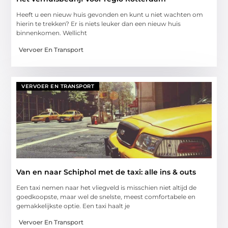
Heeft u een nieuw huis gevonden en kunt u niet wachten om
hierin te trekken? Er is niets leuker dan een nieuw huis
binnenkomen. Wellicht
Vervoer En Transport
VERVOER EN TRANSPORT
Van en naar Schiphol met de taxi: alle ins & outs
Een taxi nemen naar het vliegveld is misschien niet altijd de
goedkoopste, maar wel de snelste, meest comfortabele en
gemakkelijkste optie. Een taxi haalt je
Vervoer En Transport