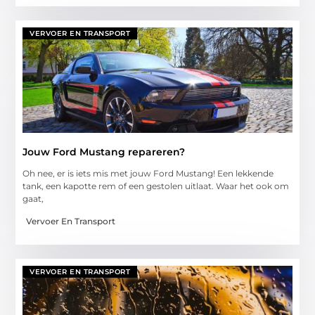
VERVOER EN TRANSPORT
Jouw Ford Mustang repareren?
Oh nee, er is iets mis met jouw Ford Mustang! Een lekkende
tank, een kapotte rem of een gestolen uitlaat. Waar het ook om
gaat,
Vervoer En Transport
VERVOER EN TRANSPORT