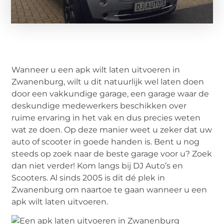
Wanneer u een apk wilt laten uitvoeren in
Zwanenburg, wilt u dit natuurlijk wel laten doen
door een vakkundige garage, een garage waar de
deskundige medewerkers beschikken over
ruime ervaring in het vak en dus precies weten
wat ze doen. Op deze manier weet u zeker dat uw
auto of scooter in goede handen is. Bent u nog
steeds op zoek naar de beste garage voor u? Zoek
dan niet verder! Kom langs bij DJ Auto’s en
Scooters. Al sinds 2005 is dit dé plek in
Zwanenburg om naartoe te gaan wanneer u een
apk wilt laten uitvoeren.