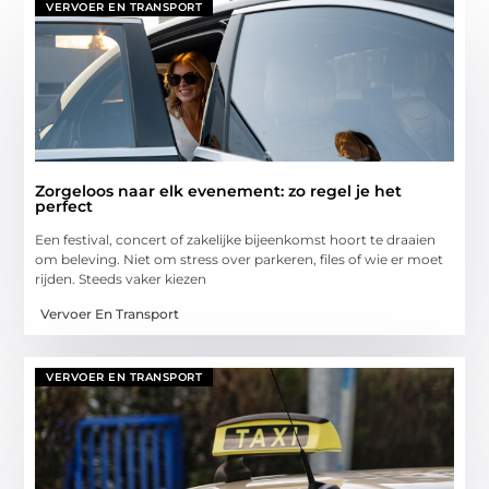
VERVOER EN TRANSPORT
Zorgeloos naar elk evenement: zo regel je het
perfect
Een festival, concert of zakelijke bijeenkomst hoort te draaien
om beleving. Niet om stress over parkeren, files of wie er moet
rijden. Steeds vaker kiezen
Vervoer En Transport
VERVOER EN TRANSPORT