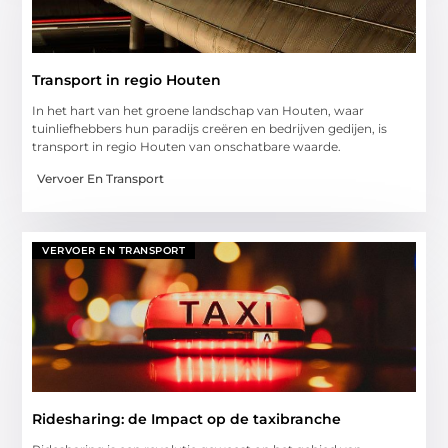
Transport in regio Houten
In het hart van het groene landschap van Houten, waar
tuinliefhebbers hun paradijs creëren en bedrijven gedijen, is
transport in regio Houten van onschatbare waarde.
Vervoer En Transport
VERVOER EN TRANSPORT
Ridesharing: de Impact op de taxibranche