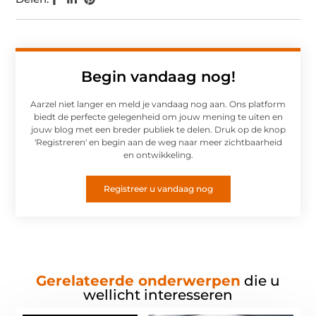
Begin vandaag nog!
Aarzel niet langer en meld je vandaag nog aan. Ons platform
biedt de perfecte gelegenheid om jouw mening te uiten en
jouw blog met een breder publiek te delen. Druk op de knop
'Registreren' en begin aan de weg naar meer zichtbaarheid
en ontwikkeling.
Registreer u vandaag nog
Gerelateerde onderwerpen
die u
wellicht interesseren