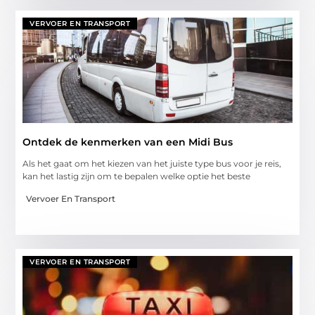
VERVOER EN TRANSPORT
Ontdek de kenmerken van een Midi Bus
Als het gaat om het kiezen van het juiste type bus voor je reis,
kan het lastig zijn om te bepalen welke optie het beste
Vervoer En Transport
VERVOER EN TRANSPORT