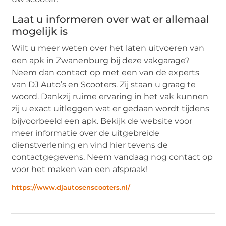
Laat u informeren over wat er allemaal
mogelijk is
Wilt u meer weten over het laten uitvoeren van
een apk in Zwanenburg bij deze vakgarage?
Neem dan contact op met een van de experts
van DJ Auto’s en Scooters. Zij staan u graag te
woord. Dankzij ruime ervaring in het vak kunnen
zij u exact uitleggen wat er gedaan wordt tijdens
bijvoorbeeld een apk. Bekijk de website voor
meer informatie over de uitgebreide
dienstverlening en vind hier tevens de
contactgegevens. Neem vandaag nog contact op
voor het maken van een afspraak!
https://www.djautosenscooters.nl/