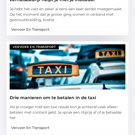
Je hebt het vast en zeker al eens een keer eerder meegemaakt.
Op het moment dat je groter ging wonen in verband met
gezinsuitbreiding, kostte
Vervoer En Transport
VERVOER EN TRANSPORT
Drie manieren om te betalen in de taxi
Als je vroeger met een taxi reisde kon je achteraf vaak alleen
betalen met contant geld. Je sprak een ritprijs af of je betaalde
het
Vervoer En Transport