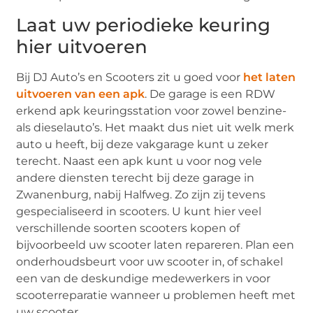
Laat uw periodieke keuring
hier uitvoeren
Bij DJ Auto’s en Scooters zit u goed voor
het laten
uitvoeren van een apk
. De garage is een RDW
erkend apk keuringsstation voor zowel benzine-
als dieselauto’s. Het maakt dus niet uit welk merk
auto u heeft, bij deze vakgarage kunt u zeker
terecht. Naast een apk kunt u voor nog vele
andere diensten terecht bij deze garage in
Zwanenburg, nabij Halfweg. Zo zijn zij tevens
gespecialiseerd in scooters. U kunt hier veel
verschillende soorten scooters kopen of
bijvoorbeeld uw scooter laten repareren. Plan een
onderhoudsbeurt voor uw scooter in, of schakel
een van de deskundige medewerkers in voor
scooterreparatie wanneer u problemen heeft met
uw scooter.