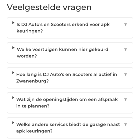
Veelgestelde vragen
Is DJ Auto's en Scooters erkend voor apk
▼
keuringen?
Welke voertuigen kunnen hier gekeurd
▼
worden?
Hoe lang is DJ Auto's en Scooters al actief in
▼
Zwanenburg?
Wat zijn de openingstijden om een afspraak
▼
in te plannen?
Welke andere services biedt de garage naast
▼
apk keuringen?