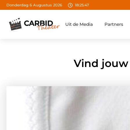
Donderdag 6 Augustus 2026
18:25:48
Uit de Media
Partners
Vind jouw