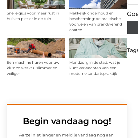
Goe
Snelle gids voor meer rust in
Makkelijk onderhoud en
huis en plezier in de tuin
bescherming: de praktische
voordelen van brandwerend
coaten
Tags
Een machine huren voor uw
Mondzorg in de stad: wat je
klus: zo werkt u slimmer en
kunt verwachten van een
veiliger
moderne tandartspraktijk
Begin vandaag nog!
Aarzel niet langer en meld je vandaag nog aan.