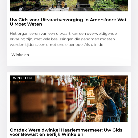
Uw Gids voor Uitvaartverzorging in Amersfoort: Wat
U Moet Weten
Het organiseren van een uitvaart kan een overweldigende
ervaring zijn, met vele beslissingen die genomen moeten
worden tijdens een emotionele periode. Als u in de
Winkelen
WINKELEN
Ontdek Wereldwinkel Haarlemmermeer: Uw Gids
voor Bewust en Eerlijk Winkelen