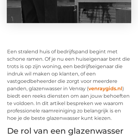
Een stralend huis of bedrijfspand begint met
schone ramen. Of je nu een huiseigenaar bent die
trots is op zijn woning, een bedrijfseigenaar die
indruk wil maken op klanten, of een
vastgoedbeheerder die zorgt voor meerdere
panden, glazenwasser in Venray (
venraygids.nl
)
biedt een reeks diensten om aan jouw behoeften
te voldoen. In dit artikel bespreken we waarom
professionele raamreiniging zo belangrijk is en
hoe je de beste glazenwasser kunt kiezen.
De rol van een glazenwasser