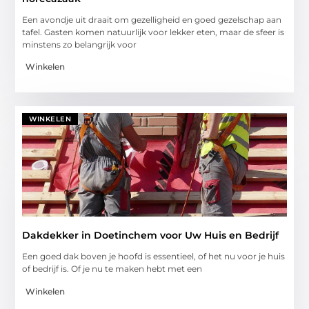
Een avondje uit draait om gezelligheid en goed gezelschap aan
tafel. Gasten komen natuurlijk voor lekker eten, maar de sfeer is
minstens zo belangrijk voor
Winkelen
WINKELEN
Dakdekker in Doetinchem voor Uw Huis en Bedrijf
Een goed dak boven je hoofd is essentieel, of het nu voor je huis
of bedrijf is. Of je nu te maken hebt met een
Winkelen