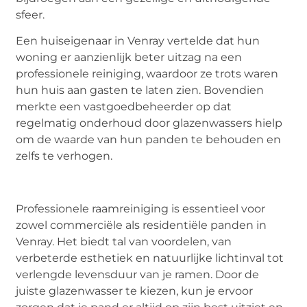
sfeer.
Een huiseigenaar in Venray vertelde dat hun
woning er aanzienlijk beter uitzag na een
professionele reiniging, waardoor ze trots waren
hun huis aan gasten te laten zien. Bovendien
merkte een vastgoedbeheerder op dat
regelmatig onderhoud door glazenwassers hielp
om de waarde van hun panden te behouden en
zelfs te verhogen.
Professionele raamreiniging is essentieel voor
zowel commerciële als residentiële panden in
Venray. Het biedt tal van voordelen, van
verbeterde esthetiek en natuurlijke lichtinval tot
verlengde levensduur van je ramen. Door de
juiste glazenwasser te kiezen, kun je ervoor