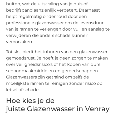
buiten, wat de uitstraling van je huis of
bedrijfspand aanzienlijk verbetert. Daarnaast
helpt regelmatig onderhoud door een
professionele glazenwasser om de levensduur
van je ramen te verlengen door vuil en aanslag te
verwijderen die anders schade kunnen
veroorzaken.
Tot slot biedt het inhuren van een glazenwasser
gemoedsrust. Je hoeft je geen zorgen te maken
over veiligheidsrisico’s of het kopen van dure
schoonmaakmiddelen en gereedschappen.
Glazenwassers zijn getraind om zelfs de
moeilijkste ramen te reinigen zonder risico op
letsel of schade.
Hoe kies je de
juiste Glazenwasser in Venray