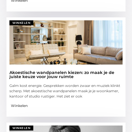
Winkelen
WINKELEN
Akoestische wandpanelen kiezen: zo maak je de
juiste keuze voor jouw ruimte
Galm kost energie. Gesprekken worden zwaar en muziek klinkt
scherp. Met akoestische wandpanelen maak je je woonkamer,
kantoor of studio rustiger. Het ziet er ook
Winkelen
WINKELEN