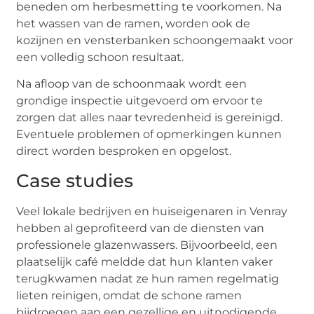
beneden om herbesmetting te voorkomen. Na
het wassen van de ramen, worden ook de
kozijnen en vensterbanken schoongemaakt voor
een volledig schoon resultaat.
Na afloop van de schoonmaak wordt een
grondige inspectie uitgevoerd om ervoor te
zorgen dat alles naar tevredenheid is gereinigd.
Eventuele problemen of opmerkingen kunnen
direct worden besproken en opgelost.
Case studies
Veel lokale bedrijven en huiseigenaren in Venray
hebben al geprofiteerd van de diensten van
professionele glazenwassers. Bijvoorbeeld, een
plaatselijk café meldde dat hun klanten vaker
terugkwamen nadat ze hun ramen regelmatig
lieten reinigen, omdat de schone ramen
bijdroegen aan een gezellige en uitnodigende