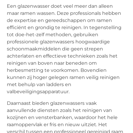
Een glazenwasser doet veel meer dan alleen
maar ramen wassen. Deze professionals hebben
de expertise en gereedschappen om ramen
efficiënt en grondig te reinigen. In tegenstelling
tot doe-het-zelf methoden, gebruiken
professionele glazenwassers hoogwaardige
schoonmaakmiddelen die geen strepen
achterlaten en effectieve technieken zoals het
reinigen van boven naar beneden om
herbesmetting te voorkomen. Bovendien
kunnen zij hoger gelegen ramen veilig reinigen
met behulp van ladders en
valbeveiligingsapparatuur.
Daarnaast bieden glazenwassers vaak
aanvullende diensten zoals het reinigen van
kozijnen en vensterbanken, waardoor het hele
raamoppervlak er fris en nieuw uitziet. Het
verschil tussen een professioneel gereinigd raam