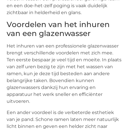
en een doe-het-zelf poging is vaak duidelijk
zichtbaar in helderheid en glans.
Voordelen van het inhuren
van een glazenwasser
Het inhuren van een professionele glazenwasser
brengt verschillende voordelen met zich mee.
Ten eerste bespaar je veel tijd en moeite. In plaats
van zelf uren bezig te zijn met het wassen van
ramen, kun je deze tijd besteden aan andere
belangrijke taken. Bovendien kunnen
glazenwassers dankzij hun ervaring en
apparatuur het werk sneller en efficiënter
uitvoeren.
Een ander voordeel is de verbeterde esthetiek
van je pand. Schone ramen laten meer natuurlijk
licht binnen en geven een helder zicht naar