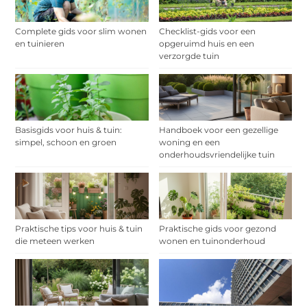
Complete gids voor slim wonen
Checklist-gids voor een
en tuinieren
opgeruimd huis en een
verzorgde tuin
Basisgids voor huis & tuin:
Handboek voor een gezellige
simpel, schoon en groen
woning en een
onderhoudsvriendelijke tuin
Praktische tips voor huis & tuin
Praktische gids voor gezond
die meteen werken
wonen en tuinonderhoud