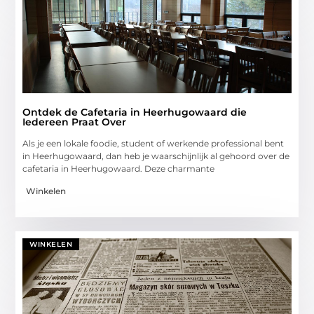
Ontdek de Cafetaria in Heerhugowaard die
Iedereen Praat Over
Als je een lokale foodie, student of werkende professional bent
in Heerhugowaard, dan heb je waarschijnlijk al gehoord over de
cafetaria in Heerhugowaard. Deze charmante
Winkelen
WINKELEN