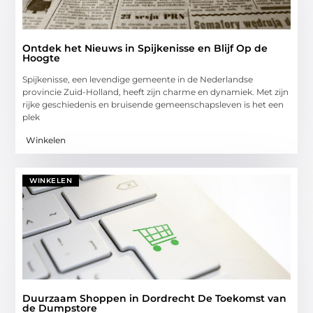
Ontdek het Nieuws in Spijkenisse en Blijf Op de
Hoogte
Spijkenisse, een levendige gemeente in de Nederlandse
provincie Zuid-Holland, heeft zijn charme en dynamiek. Met zijn
rijke geschiedenis en bruisende gemeenschapsleven is het een
plek
Winkelen
WINKELEN
Duurzaam Shoppen in Dordrecht De Toekomst van
de Dumpstore