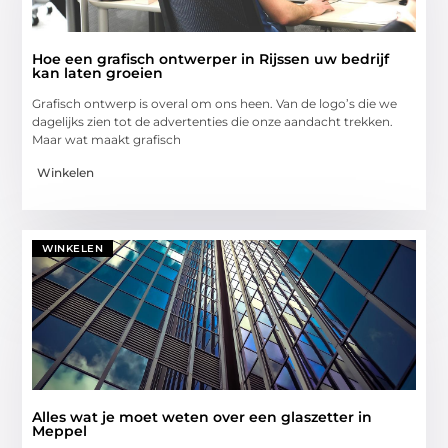
Hoe een grafisch ontwerper in Rijssen uw bedrijf
kan laten groeien
Grafisch ontwerp is overal om ons heen. Van de logo’s die we
dagelijks zien tot de advertenties die onze aandacht trekken.
Maar wat maakt grafisch
Winkelen
WINKELEN
Alles wat je moet weten over een glaszetter in
Meppel