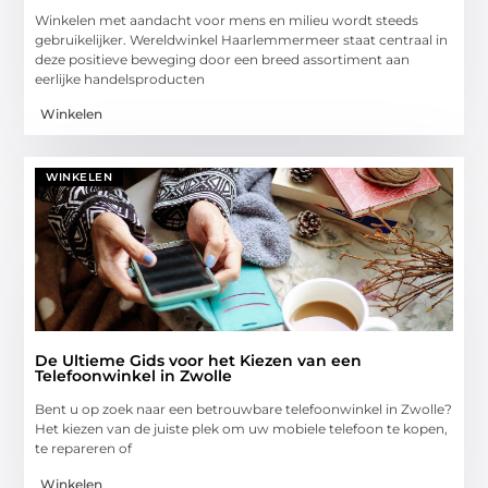
Winkelen met aandacht voor mens en milieu wordt steeds
gebruikelijker. Wereldwinkel Haarlemmermeer staat centraal in
deze positieve beweging door een breed assortiment aan
eerlijke handelsproducten
Winkelen
WINKELEN
De Ultieme Gids voor het Kiezen van een
Telefoonwinkel in Zwolle
Bent u op zoek naar een betrouwbare telefoonwinkel in Zwolle?
Het kiezen van de juiste plek om uw mobiele telefoon te kopen,
te repareren of
Winkelen