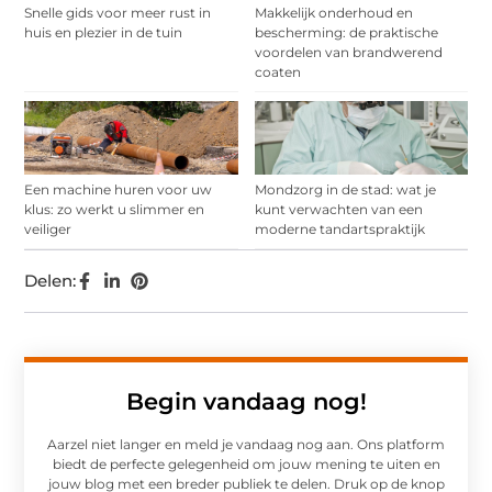
Snelle gids voor meer rust in
Makkelijk onderhoud en
huis en plezier in de tuin
bescherming: de praktische
voordelen van brandwerend
coaten
Een machine huren voor uw
Mondzorg in de stad: wat je
klus: zo werkt u slimmer en
kunt verwachten van een
veiliger
moderne tandartspraktijk
Delen:
Begin vandaag nog!
Aarzel niet langer en meld je vandaag nog aan. Ons platform
biedt de perfecte gelegenheid om jouw mening te uiten en
jouw blog met een breder publiek te delen. Druk op de knop