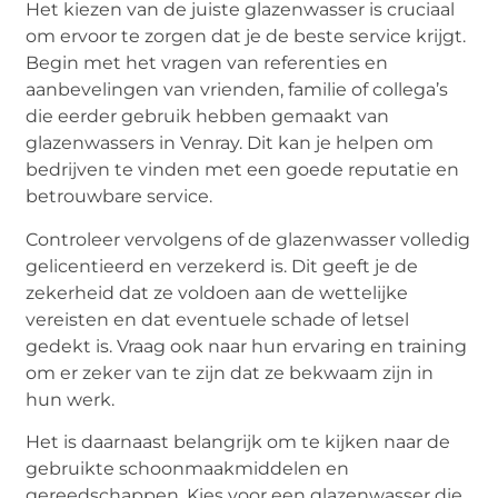
Het kiezen van de juiste glazenwasser is cruciaal
om ervoor te zorgen dat je de beste service krijgt.
Begin met het vragen van referenties en
aanbevelingen van vrienden, familie of collega’s
die eerder gebruik hebben gemaakt van
glazenwassers in Venray. Dit kan je helpen om
bedrijven te vinden met een goede reputatie en
betrouwbare service.
Controleer vervolgens of de glazenwasser volledig
gelicentieerd en verzekerd is. Dit geeft je de
zekerheid dat ze voldoen aan de wettelijke
vereisten en dat eventuele schade of letsel
gedekt is. Vraag ook naar hun ervaring en training
om er zeker van te zijn dat ze bekwaam zijn in
hun werk.
Het is daarnaast belangrijk om te kijken naar de
gebruikte schoonmaakmiddelen en
gereedschappen. Kies voor een glazenwasser die