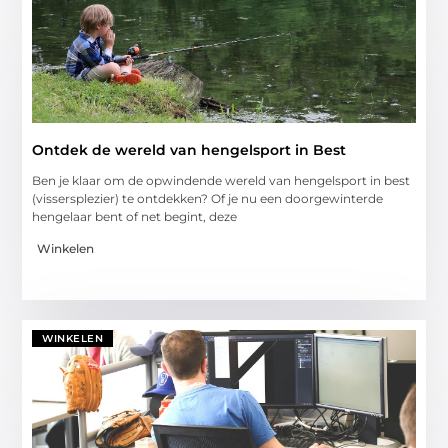
Ontdek de wereld van hengelsport in Best
Ben je klaar om de opwindende wereld van hengelsport in best
(vissersplezier) te ontdekken? Of je nu een doorgewinterde
hengelaar bent of net begint, deze
Winkelen
WINKELEN