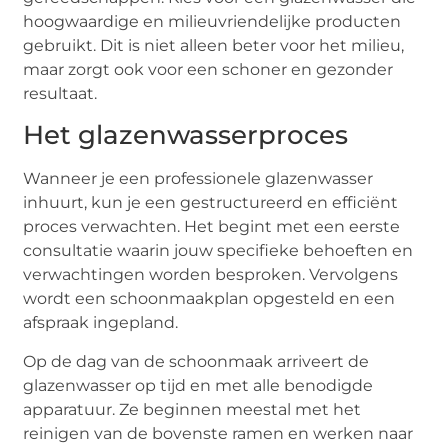
hoogwaardige en milieuvriendelijke producten
gebruikt. Dit is niet alleen beter voor het milieu,
maar zorgt ook voor een schoner en gezonder
resultaat.
Het glazenwasserproces
Wanneer je een professionele glazenwasser
inhuurt, kun je een gestructureerd en efficiënt
proces verwachten. Het begint met een eerste
consultatie waarin jouw specifieke behoeften en
verwachtingen worden besproken. Vervolgens
wordt een schoonmaakplan opgesteld en een
afspraak ingepland.
Op de dag van de schoonmaak arriveert de
glazenwasser op tijd en met alle benodigde
apparatuur. Ze beginnen meestal met het
reinigen van de bovenste ramen en werken naar