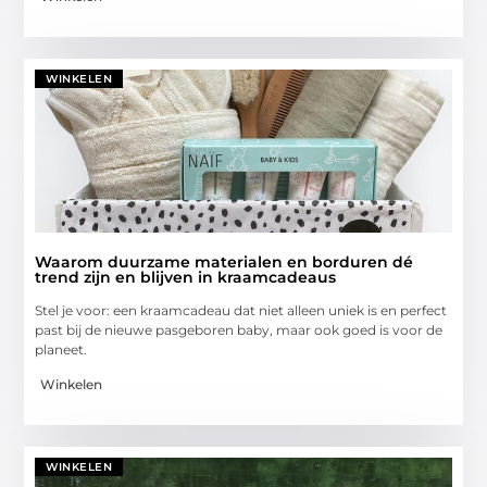
WINKELEN
Waarom duurzame materialen en borduren dé
trend zijn en blijven in kraamcadeaus
Stel je voor: een kraamcadeau dat niet alleen uniek is en perfect
past bij de nieuwe pasgeboren baby, maar ook goed is voor de
planeet.
Winkelen
WINKELEN