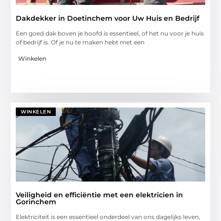
Dakdekker in Doetinchem voor Uw Huis en Bedrijf
Een goed dak boven je hoofd is essentieel, of het nu voor je huis
of bedrijf is. Of je nu te maken hebt met een
Winkelen
WINKELEN
Veiligheid en efficiëntie met een elektricien in
Gorinchem
Elektriciteit is een essentieel onderdeel van ons dagelijks leven,