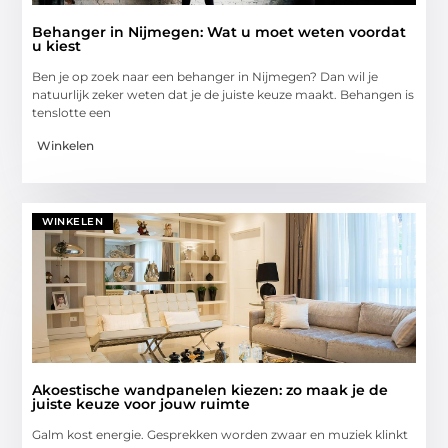
Behanger in Nijmegen: Wat u moet weten voordat
u kiest
Ben je op zoek naar een behanger in Nijmegen? Dan wil je
natuurlijk zeker weten dat je de juiste keuze maakt. Behangen is
tenslotte een
Winkelen
WINKELEN
Akoestische wandpanelen kiezen: zo maak je de
juiste keuze voor jouw ruimte
Galm kost energie. Gesprekken worden zwaar en muziek klinkt