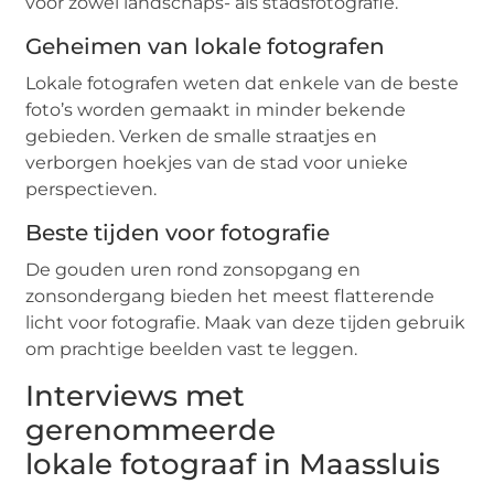
voor zowel landschaps- als stadsfotografie.
Geheimen van lokale fotografen
Lokale fotografen weten dat enkele van de beste
foto’s worden gemaakt in minder bekende
gebieden. Verken de smalle straatjes en
verborgen hoekjes van de stad voor unieke
perspectieven.
Beste tijden voor fotografie
De gouden uren rond zonsopgang en
zonsondergang bieden het meest flatterende
licht voor fotografie. Maak van deze tijden gebruik
om prachtige beelden vast te leggen.
Interviews met
gerenommeerde
lokale fotograaf in Maassluis