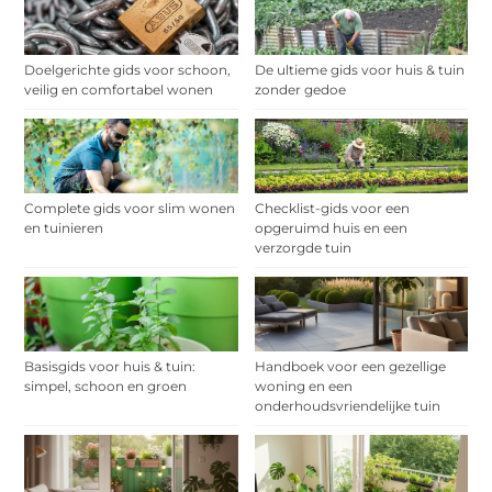
Doelgerichte gids voor schoon,
De ultieme gids voor huis & tuin
veilig en comfortabel wonen
zonder gedoe
Complete gids voor slim wonen
Checklist-gids voor een
en tuinieren
opgeruimd huis en een
verzorgde tuin
Basisgids voor huis & tuin:
Handboek voor een gezellige
simpel, schoon en groen
woning en een
onderhoudsvriendelijke tuin