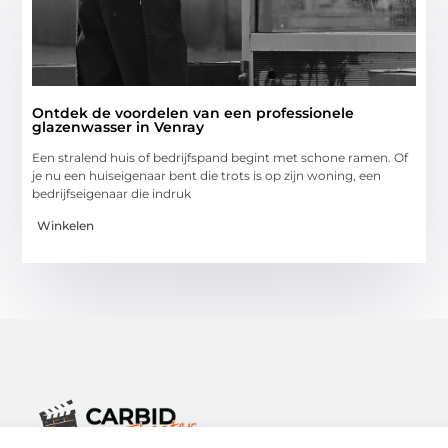
Ontdek de voordelen van een professionele
glazenwasser in Venray
Een stralend huis of bedrijfspand begint met schone ramen. Of
je nu een huiseigenaar bent die trots is op zijn woning, een
bedrijfseigenaar die indruk
Winkelen