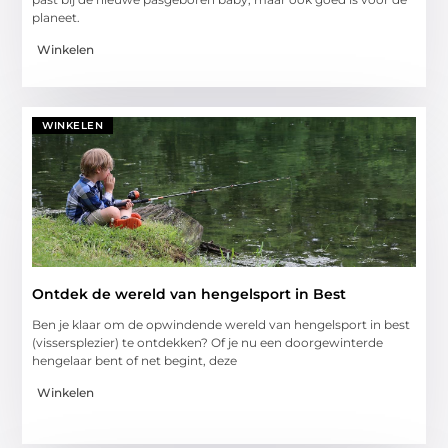
planeet.
Winkelen
WINKELEN
Ontdek de wereld van hengelsport in Best
Ben je klaar om de opwindende wereld van hengelsport in best
(vissersplezier) te ontdekken? Of je nu een doorgewinterde
hengelaar bent of net begint, deze
Winkelen