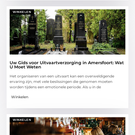
WINKELEN
Uw Gids voor Uitvaartverzorging in Amersfoort: Wat
U Moet Weten
Het organiseren van een uitvaart kan een overweldigende
ervaring zijn, met vele beslissingen die genomen moeten
worden tijdens een emotionele periode. Als u in de
Winkelen
WINKELEN