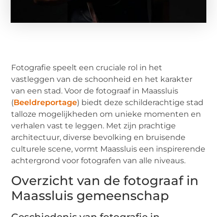
Fotografie speelt een cruciale rol in het
vastleggen van de schoonheid en het karakter
van een stad. Voor de fotograaf in Maassluis
(
Beeldreportage
) biedt deze schilderachtige stad
talloze mogelijkheden om unieke momenten en
verhalen vast te leggen. Met zijn prachtige
architectuur, diverse bevolking en bruisende
culturele scene, vormt Maassluis een inspirerende
achtergrond voor fotografen van alle niveaus.
Overzicht van de fotograaf in
Maassluis gemeenschap