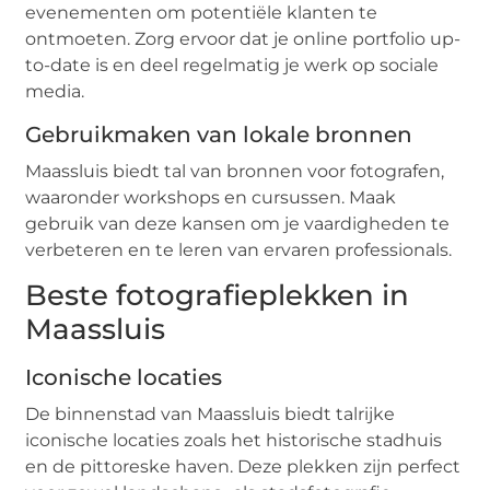
evenementen om potentiële klanten te
ontmoeten. Zorg ervoor dat je online portfolio up-
to-date is en deel regelmatig je werk op sociale
media.
Gebruikmaken van lokale bronnen
Maassluis biedt tal van bronnen voor fotografen,
waaronder workshops en cursussen. Maak
gebruik van deze kansen om je vaardigheden te
verbeteren en te leren van ervaren professionals.
Beste fotografieplekken in
Maassluis
Iconische locaties
De binnenstad van Maassluis biedt talrijke
iconische locaties zoals het historische stadhuis
en de pittoreske haven. Deze plekken zijn perfect