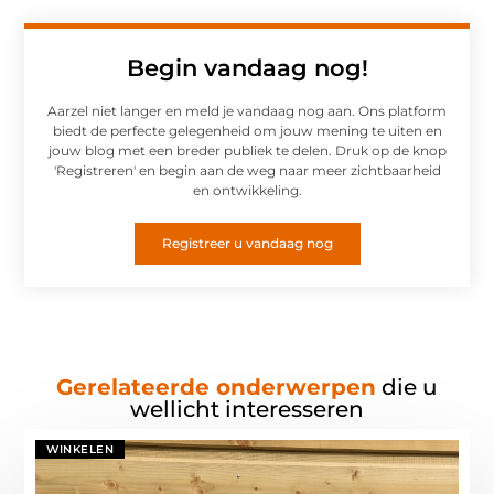
Begin vandaag nog!
Aarzel niet langer en meld je vandaag nog aan. Ons platform
biedt de perfecte gelegenheid om jouw mening te uiten en
jouw blog met een breder publiek te delen. Druk op de knop
'Registreren' en begin aan de weg naar meer zichtbaarheid
en ontwikkeling.
Registreer u vandaag nog
Gerelateerde onderwerpen
die u
wellicht interesseren
WINKELEN