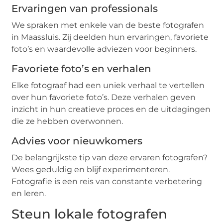
Ervaringen van professionals
We spraken met enkele van de beste fotografen
in Maassluis. Zij deelden hun ervaringen, favoriete
foto’s en waardevolle adviezen voor beginners.
Favoriete foto’s en verhalen
Elke fotograaf had een uniek verhaal te vertellen
over hun favoriete foto’s. Deze verhalen geven
inzicht in hun creatieve proces en de uitdagingen
die ze hebben overwonnen.
Advies voor nieuwkomers
De belangrijkste tip van deze ervaren fotografen?
Wees geduldig en blijf experimenteren.
Fotografie is een reis van constante verbetering
en leren.
Steun lokale fotografen