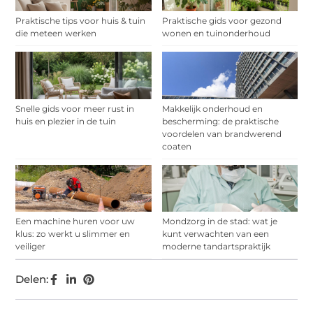
Praktische tips voor huis & tuin
Praktische gids voor gezond
die meteen werken
wonen en tuinonderhoud
Snelle gids voor meer rust in
Makkelijk onderhoud en
huis en plezier in de tuin
bescherming: de praktische
voordelen van brandwerend
coaten
Een machine huren voor uw
Mondzorg in de stad: wat je
klus: zo werkt u slimmer en
kunt verwachten van een
veiliger
moderne tandartspraktijk
Delen: