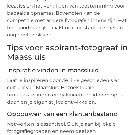
locaties en het verkrijgen van toestemming voor
bepaalde opnames. Bovendien kan de
competitie met andere fotografen intens zijn, wat
het noodzakelijk maakt om constant creatief en
origineel te blijven.
Tips voor aspirant-fotograaf in
Maassluis
Inspiratie vinden in maassluis
Laat je inspireren door de rijke geschiedenis en
cultuur van Maassluis. Bezoek lokale
tentoonstellingen en galerieën om ideeën op te
doen en je eigen stijl te ontwikkelen.
Opbouwen van een klantenbestand
Netwerken is essentieel. Sluit je aan bij lokale
fotografiegroepen en neem deel aan