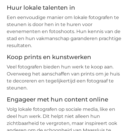
Huur lokale talenten in
Een eenvoudige manier om lokale fotografen te
steunen is door hen in te huren voor
evenementen en fotoshoots. Hun kennis van de
stad en hun vakmanschap garanderen prachtige
resultaten.
Koop prints en kunstwerken
Veel fotografen bieden hun werk te koop aan.
Overweeg het aanschaffen van prints om je huis
te decoreren en tegelijkertijd een fotograaf te
steunen.
Engageer met hun content online
Volg lokale fotografen op sociale media, like en
deel hun werk. Dit helpt niet alleen hun
zichtbaarheid te vergroten, maar inspireert ook
anderen om de schoonheid van Maassluis te