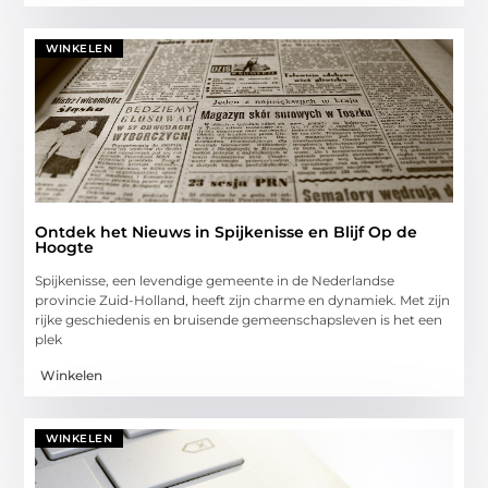
WINKELEN
Ontdek het Nieuws in Spijkenisse en Blijf Op de
Hoogte
Spijkenisse, een levendige gemeente in de Nederlandse
provincie Zuid-Holland, heeft zijn charme en dynamiek. Met zijn
rijke geschiedenis en bruisende gemeenschapsleven is het een
plek
Winkelen
WINKELEN