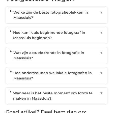
Welke zijn de beste fotografieplekken in
▼
Maassluis?
Hoe kan ik als beginnende fotograaf in
▼
Maassluis beginnen?
Wat zijn actuele trends in fotografie in
▼
Maassluis?
Hoe ondersteunen we lokale fotografen in
▼
Maassluis?
Wanneer is het beste moment om foto's te
▼
maken in Maassluis?
Goed artikel? Deel hem dan op: