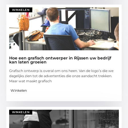
WINKELEN
Hoe een grafisch ontwerper in Rijssen uw bedrijf
kan laten groeien
Grafisch ontwerp is overal om ons heen. Van de logo’s die we
dagelijks zien tot de advertenties die onze aandacht trekken.
Maar wat maakt grafisch
Winkelen
WINKELEN