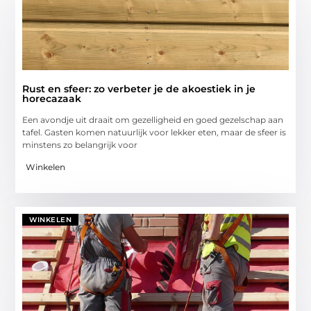
Rust en sfeer: zo verbeter je de akoestiek in je
horecazaak
Een avondje uit draait om gezelligheid en goed gezelschap aan
tafel. Gasten komen natuurlijk voor lekker eten, maar de sfeer is
minstens zo belangrijk voor
Winkelen
WINKELEN