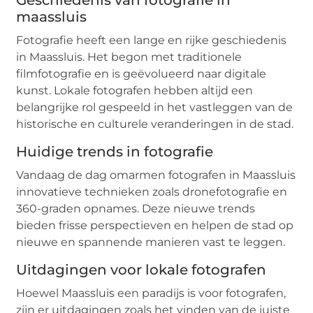
Geschiedenis van fotografie in
maassluis
Fotografie heeft een lange en rijke geschiedenis
in Maassluis. Het begon met traditionele
filmfotografie en is geëvolueerd naar digitale
kunst. Lokale fotografen hebben altijd een
belangrijke rol gespeeld in het vastleggen van de
historische en culturele veranderingen in de stad.
Huidige trends in fotografie
Vandaag de dag omarmen fotografen in Maassluis
innovatieve technieken zoals dronefotografie en
360-graden opnames. Deze nieuwe trends
bieden frisse perspectieven en helpen de stad op
nieuwe en spannende manieren vast te leggen.
Uitdagingen voor lokale fotografen
Hoewel Maassluis een paradijs is voor fotografen,
zijn er uitdagingen zoals het vinden van de juiste