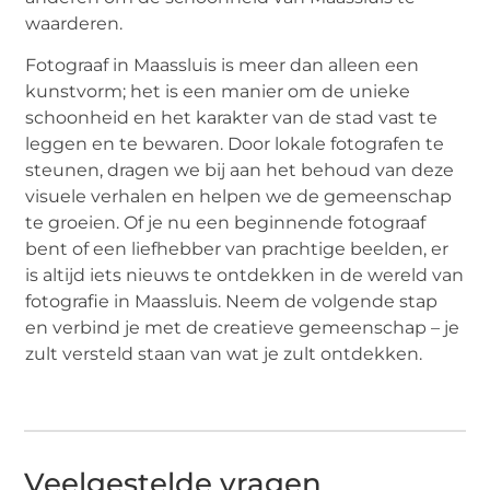
waarderen.
Fotograaf in Maassluis is meer dan alleen een
kunstvorm; het is een manier om de unieke
schoonheid en het karakter van de stad vast te
leggen en te bewaren. Door lokale fotografen te
steunen, dragen we bij aan het behoud van deze
visuele verhalen en helpen we de gemeenschap
te groeien. Of je nu een beginnende fotograaf
bent of een liefhebber van prachtige beelden, er
is altijd iets nieuws te ontdekken in de wereld van
fotografie in Maassluis. Neem de volgende stap
en verbind je met de creatieve gemeenschap – je
zult versteld staan van wat je zult ontdekken.
Veelgestelde vragen