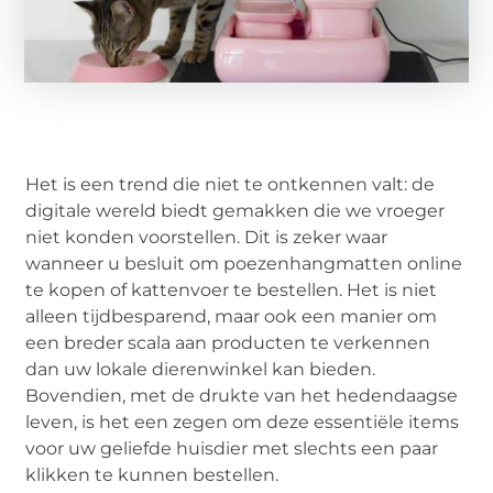
Het is een trend die niet te ontkennen valt: de
digitale wereld biedt gemakken die we vroeger
niet konden voorstellen. Dit is zeker waar
wanneer u besluit om poezenhangmatten online
te kopen of kattenvoer te bestellen. Het is niet
alleen tijdbesparend, maar ook een manier om
een breder scala aan producten te verkennen
dan uw lokale dierenwinkel kan bieden.
Bovendien, met de drukte van het hedendaagse
leven, is het een zegen om deze essentiële items
voor uw geliefde huisdier met slechts een paar
klikken te kunnen bestellen.