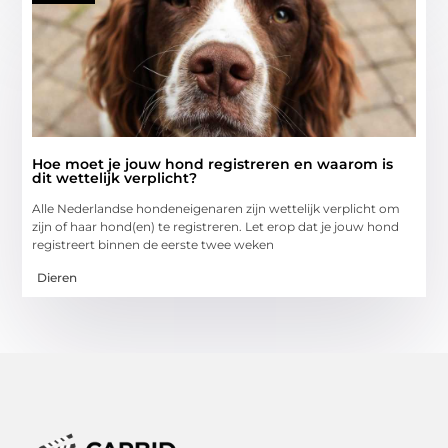
Hoe moet je jouw hond registreren en waarom is
dit wettelijk verplicht?
Alle Nederlandse hondeneigenaren zijn wettelijk verplicht om
zijn of haar hond(en) te registreren. Let erop dat je jouw hond
registreert binnen de eerste twee weken
Dieren