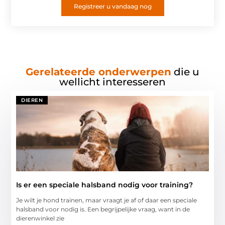
Registreer u vandaag nog
Gerelateerde onderwerpen
die u
wellicht interesseren
DIEREN
Is er een speciale halsband nodig voor training?
Je wilt je hond trainen, maar vraagt je af of daar een speciale
halsband voor nodig is. Een begrijpelijke vraag, want in de
dierenwinkel zie