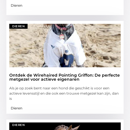
Dieren
DIEREN
Ontdek de Wirehaired Pointing Griffon: De perfecte
metgezel voor actieve eigenaren
Als je op zoek bent naar een hond die geschikt is voor een
actieve levensstijl en die ook een trouwe metgezel kan zijn, dan
is
Dieren
DIEREN