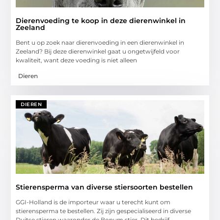
Dierenvoeding te koop in deze dierenwinkel in
Zeeland
Bent u op zoek naar dierenvoeding in een dierenwinkel in
Zeeland? Bij deze dierenwinkel gaat u ongetwijfeld voor
kwaliteit, want deze voeding is niet alleen
Dieren
DIEREN
Stierensperma van diverse stiersoorten bestellen
GGI-Holland is de importeur waar u terecht kunt om
stierensperma te bestellen. Zij zijn gespecialiseerd in diverse
Duitse stieren waaronder de Bonum stier. Dit bedrijf