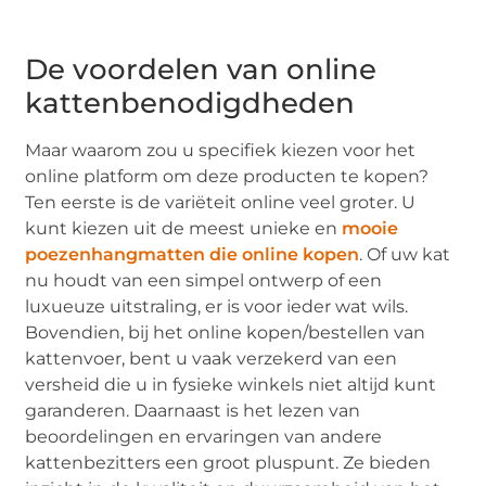
De voordelen van online
kattenbenodigdheden
Maar waarom zou u specifiek kiezen voor het
online platform om deze producten te kopen?
Ten eerste is de variëteit online veel groter. U
kunt kiezen uit de meest unieke en
mooie
poezenhangmatten die online kopen
. Of uw kat
nu houdt van een simpel ontwerp of een
luxueuze uitstraling, er is voor ieder wat wils.
Bovendien, bij het online kopen/bestellen van
kattenvoer, bent u vaak verzekerd van een
versheid die u in fysieke winkels niet altijd kunt
garanderen. Daarnaast is het lezen van
beoordelingen en ervaringen van andere
kattenbezitters een groot pluspunt. Ze bieden