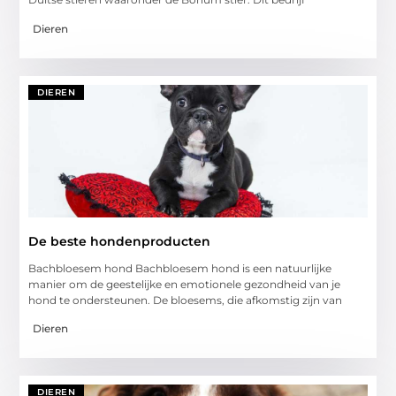
Dieren
DIEREN
De beste hondenproducten
Bachbloesem hond Bachbloesem hond is een natuurlijke
manier om de geestelijke en emotionele gezondheid van je
hond te ondersteunen. De bloesems, die afkomstig zijn van
Dieren
DIEREN