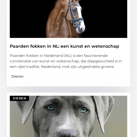
Paarden fokken in NL: een kunst en wetenschap
Paarden fokken in Nederland (NL) is een fascinerende
combinatie van kunst en wetenschap, die diepgeworteld is in
een rijke traditie. Nederland, met zijn uitgestrekte groene
Dieren
DIEREN