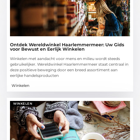
Ontdek Wereldwinkel Haarlemmermeer: Uw Gids
voor Bewust en Eerlijk Winkelen
Winkelen met aandacht voor mens en milieu wordt steeds
gebruikelijker. Wereldwinkel Haarlemmermeer staat centraal in
deze positieve beweging door een breed assortiment aan
eerlijke handelsproducten
Winkelen
WINKELEN