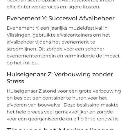
efficiënter werkproces en lagere kosten.
Evenement Y: Succesvol Afvalbeheer
Evenement Y, een jaarlijks muziekfestival in
Vlissingen, gebruikte afvalcontainers om het
afvalbeheer tijdens het evenement te
stroomlijnen. Dit zorgde voor een schoner
evenemententerrein en verminderde de impact
op het milieu.
Huiseigenaar Z: Verbouwing zonder
Stress
Huiseigenaar Z stond voor een grote verbouwing
en besloot een container te huren voor het
afvoeren van bouwafval. Deze beslissing maakte
het hele proces veel gemakkelijker en zorgde
voor een georganiseerde en efficiënte renovatie.