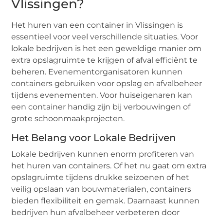
Vlissingen?
Het huren van een container in Vlissingen is
essentieel voor veel verschillende situaties. Voor
lokale bedrijven is het een geweldige manier om
extra opslagruimte te krijgen of afval efficiënt te
beheren. Evenementorganisatoren kunnen
containers gebruiken voor opslag en afvalbeheer
tijdens evenementen. Voor huiseigenaren kan
een container handig zijn bij verbouwingen of
grote schoonmaakprojecten.
Het Belang voor Lokale Bedrijven
Lokale bedrijven kunnen enorm profiteren van
het huren van containers. Of het nu gaat om extra
opslagruimte tijdens drukke seizoenen of het
veilig opslaan van bouwmaterialen, containers
bieden flexibiliteit en gemak. Daarnaast kunnen
bedrijven hun afvalbeheer verbeteren door