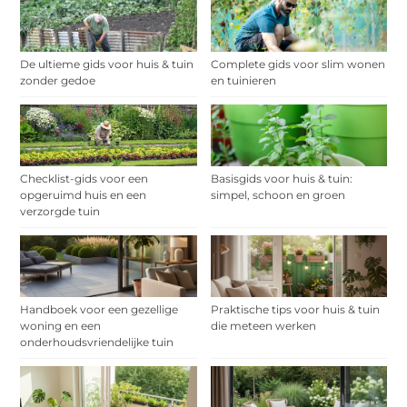
De ultieme gids voor huis & tuin
Complete gids voor slim wonen
zonder gedoe
en tuinieren
Checklist-gids voor een
Basisgids voor huis & tuin:
opgeruimd huis en een
simpel, schoon en groen
verzorgde tuin
Handboek voor een gezellige
Praktische tips voor huis & tuin
woning en een
die meteen werken
onderhoudsvriendelijke tuin