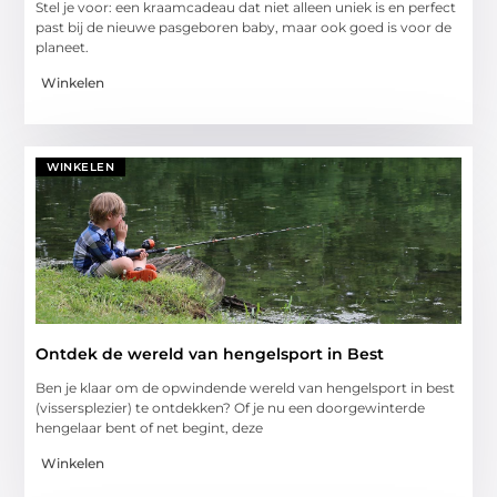
Stel je voor: een kraamcadeau dat niet alleen uniek is en perfect
past bij de nieuwe pasgeboren baby, maar ook goed is voor de
planeet.
Winkelen
WINKELEN
Ontdek de wereld van hengelsport in Best
Ben je klaar om de opwindende wereld van hengelsport in best
(vissersplezier) te ontdekken? Of je nu een doorgewinterde
hengelaar bent of net begint, deze
Winkelen