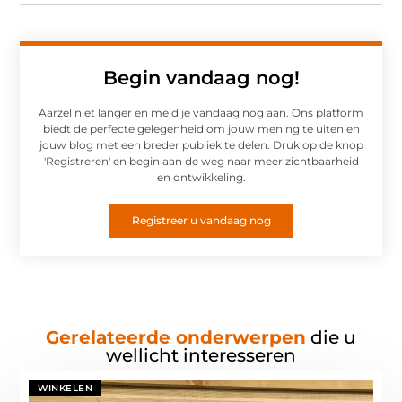
Begin vandaag nog!
Aarzel niet langer en meld je vandaag nog aan. Ons platform
biedt de perfecte gelegenheid om jouw mening te uiten en
jouw blog met een breder publiek te delen. Druk op de knop
'Registreren' en begin aan de weg naar meer zichtbaarheid
en ontwikkeling.
Registreer u vandaag nog
Gerelateerde onderwerpen
die u
wellicht interesseren
WINKELEN