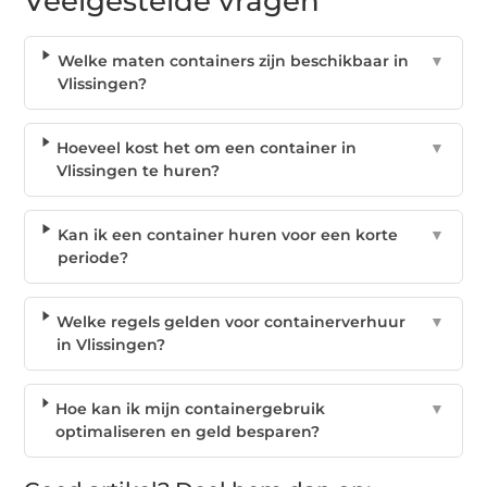
Veelgestelde vragen
Welke maten containers zijn beschikbaar in
▼
Vlissingen?
Hoeveel kost het om een container in
▼
Vlissingen te huren?
Kan ik een container huren voor een korte
▼
periode?
Welke regels gelden voor containerverhuur
▼
in Vlissingen?
Hoe kan ik mijn containergebruik
▼
optimaliseren en geld besparen?