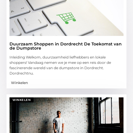
Duurzaam Shoppen in Dordrecht De Toekomst van
de Dumpstore
Inleiding Welkom, duurzaamheid liefhebbers en lokale
shoppers! Vandaag nemen we je mee op een reis door de
fascinerende wereld van de dumpstore in Dordrecht.
Dordrechtnu.
Winkelen
WINKELEN