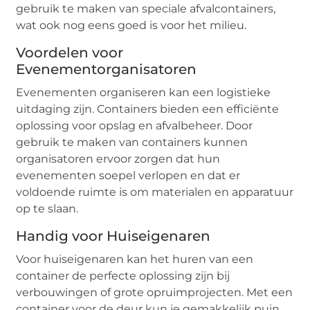
gebruik te maken van speciale afvalcontainers,
wat ook nog eens goed is voor het milieu.
Voordelen voor
Evenementorganisatoren
Evenementen organiseren kan een logistieke
uitdaging zijn. Containers bieden een efficiënte
oplossing voor opslag en afvalbeheer. Door
gebruik te maken van containers kunnen
organisatoren ervoor zorgen dat hun
evenementen soepel verlopen en dat er
voldoende ruimte is om materialen en apparatuur
op te slaan.
Handig voor Huiseigenaren
Voor huiseigenaren kan het huren van een
container de perfecte oplossing zijn bij
verbouwingen of grote opruimprojecten. Met een
container voor de deur kun je gemakkelijk puin,