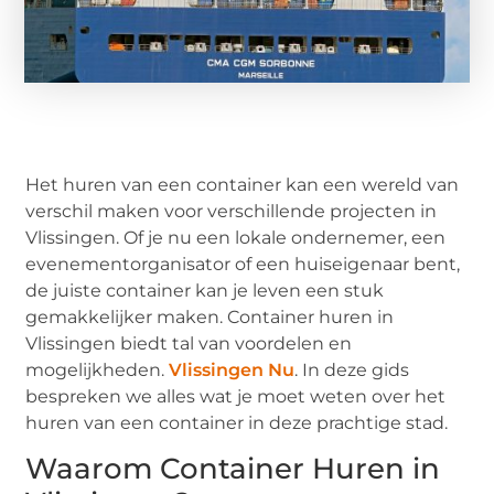
Het huren van een container kan een wereld van
verschil maken voor verschillende projecten in
Vlissingen. Of je nu een lokale ondernemer, een
evenementorganisator of een huiseigenaar bent,
de juiste container kan je leven een stuk
gemakkelijker maken. Container huren in
Vlissingen biedt tal van voordelen en
mogelijkheden.
Vlissingen Nu
. In deze gids
bespreken we alles wat je moet weten over het
huren van een container in deze prachtige stad.
Waarom Container Huren in