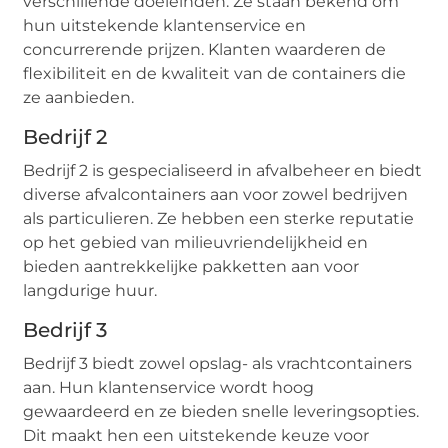
verschillende doeleinden. Ze staan bekend om
hun uitstekende klantenservice en
concurrerende prijzen. Klanten waarderen de
flexibiliteit en de kwaliteit van de containers die
ze aanbieden.
Bedrijf 2
Bedrijf 2 is gespecialiseerd in afvalbeheer en biedt
diverse afvalcontainers aan voor zowel bedrijven
als particulieren. Ze hebben een sterke reputatie
op het gebied van milieuvriendelijkheid en
bieden aantrekkelijke pakketten aan voor
langdurige huur.
Bedrijf 3
Bedrijf 3 biedt zowel opslag- als vrachtcontainers
aan. Hun klantenservice wordt hoog
gewaardeerd en ze bieden snelle leveringsopties.
Dit maakt hen een uitstekende keuze voor