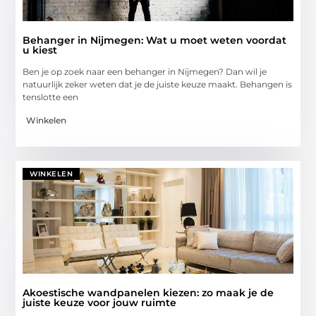
Behanger in Nijmegen: Wat u moet weten voordat
u kiest
Ben je op zoek naar een behanger in Nijmegen? Dan wil je
natuurlijk zeker weten dat je de juiste keuze maakt. Behangen is
tenslotte een
Winkelen
WINKELEN
Akoestische wandpanelen kiezen: zo maak je de
juiste keuze voor jouw ruimte