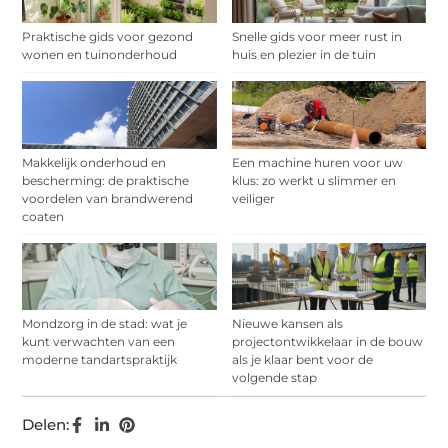
Praktische gids voor gezond
Snelle gids voor meer rust in
wonen en tuinonderhoud
huis en plezier in de tuin
Makkelijk onderhoud en
Een machine huren voor uw
bescherming: de praktische
klus: zo werkt u slimmer en
voordelen van brandwerend
veiliger
coaten
Mondzorg in de stad: wat je
Nieuwe kansen als
kunt verwachten van een
projectontwikkelaar in de bouw
moderne tandartspraktijk
als je klaar bent voor de
volgende stap
Delen: