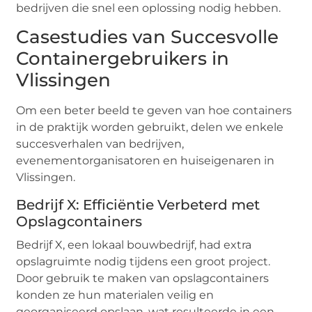
bedrijven die snel een oplossing nodig hebben.
Casestudies van Succesvolle
Containergebruikers in
Vlissingen
Om een beter beeld te geven van hoe containers
in de praktijk worden gebruikt, delen we enkele
succesverhalen van bedrijven,
evenementorganisatoren en huiseigenaren in
Vlissingen.
Bedrijf X: Efficiëntie Verbeterd met
Opslagcontainers
Bedrijf X, een lokaal bouwbedrijf, had extra
opslagruimte nodig tijdens een groot project.
Door gebruik te maken van opslagcontainers
konden ze hun materialen veilig en
georganiseerd opslaan, wat resulteerde in een