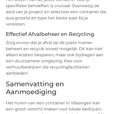
specifieke behoeften is cruciaal. Overweeg de
aard van je project en selecteer een container die
qua grootte en type het beste past bij je
vereisten.
Effectief Afvalbeheer en Recycling
Zorg ervoor dat je afval op de juiste manier
beheert en recycle zoveel mogelijk. Dit kan niet
alleen kosten besparen, maar ook bijdragen aan
een duurzamere omgeving. Kies voor
verhuurbedrijven die recyclingfaciliteiten
aanbieden.
Samenvatting en
Aanmoediging
Het huren van een container in Vlissingen kan
een groot verschil maken voor lokale bedrijven,