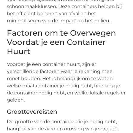
schoonmaakklussen. Deze containers helpen bij
het efficiënt beheren van afval en het
minimaliseren van de impact op het milieu.
Factoren om te Overwegen
Voordat je een Container
Huurt
Voordat je een container huurt, zijn er
verschillende factoren waar je rekening mee
moet houden. Het is belangrijk om te weten
welke maat container je nodig hebt, hoe lang je
de container nodig hebt, en welke lokale regels er
gelden.
Groottevereisten
De grootte van de container die je nodig hebt,
hangt af van de aard en omvang van je project.