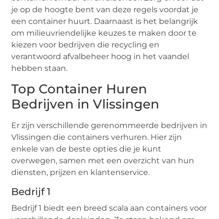
je op de hoogte bent van deze regels voordat je
een container huurt. Daarnaast is het belangrijk
om milieuvriendelijke keuzes te maken door te
kiezen voor bedrijven die recycling en
verantwoord afvalbeheer hoog in het vaandel
hebben staan.
Top Container Huren
Bedrijven in Vlissingen
Er zijn verschillende gerenommeerde bedrijven in
Vlissingen die containers verhuren. Hier zijn
enkele van de beste opties die je kunt
overwegen, samen met een overzicht van hun
diensten, prijzen en klantenservice.
Bedrijf 1
Bedrijf 1 biedt een breed scala aan containers voor