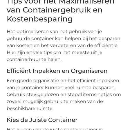
Tips voor het Maximaliseren
van Containergebruik en
Kostenbesparing
Het optimaliseren van het gebruik van je
gehuurde container kan helpen bij het besparen
van kosten en het verbeteren van de efficiëntie.
Hier zijn enkele tips om het meeste uit je
containerhuur te halen.
Efficiënt Inpakken en Organiseren
Een goede organisatie en het efficiënt inpakken
van je container kunnen veel ruimte besparen.
Gebruik stevige dozen en stapel items netjes om
zoveel mogelijk gebruik te maken van de
beschikbare ruimte.
Kies de Juiste Container
Het kiezen van de juiste container voor je