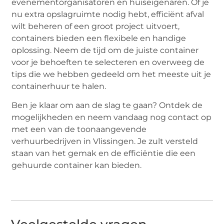
evenementorganisatoren en huiseigenaren. Of je
nu extra opslagruimte nodig hebt, efficiënt afval
wilt beheren of een groot project uitvoert,
containers bieden een flexibele en handige
oplossing. Neem de tijd om de juiste container
voor je behoeften te selecteren en overweeg de
tips die we hebben gedeeld om het meeste uit je
containerhuur te halen.
Ben je klaar om aan de slag te gaan? Ontdek de
mogelijkheden en neem vandaag nog contact op
met een van de toonaangevende
verhuurbedrijven in Vlissingen. Je zult versteld
staan van het gemak en de efficiëntie die een
gehuurde container kan bieden.