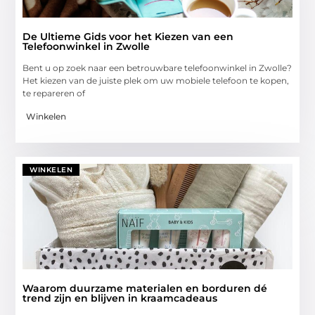
De Ultieme Gids voor het Kiezen van een
Telefoonwinkel in Zwolle
Bent u op zoek naar een betrouwbare telefoonwinkel in Zwolle?
Het kiezen van de juiste plek om uw mobiele telefoon te kopen,
te repareren of
Winkelen
WINKELEN
Waarom duurzame materialen en borduren dé
trend zijn en blijven in kraamcadeaus