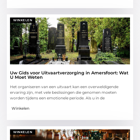
WINKELEN
Uw Gids voor Uitvaartverzorging in Amersfoort: Wat
U Moet Weten
Het organiseren van een uitvaart kan een overweldigende
ervaring zijn, met vele beslissingen die genomen moeten
worden tijdens een emotionele periode. Als u in de
Winkelen
WINKELEN