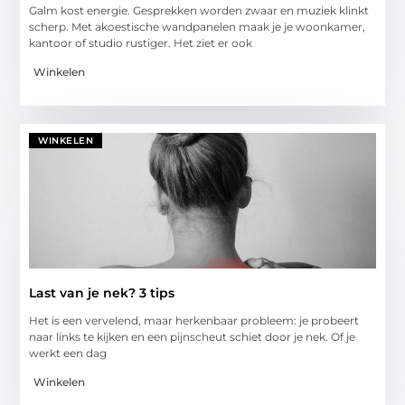
Galm kost energie. Gesprekken worden zwaar en muziek klinkt
scherp. Met akoestische wandpanelen maak je je woonkamer,
kantoor of studio rustiger. Het ziet er ook
Winkelen
WINKELEN
Last van je nek? 3 tips
Het is een vervelend, maar herkenbaar probleem: je probeert
naar links te kijken en een pijnscheut schiet door je nek. Of je
werkt een dag
Winkelen