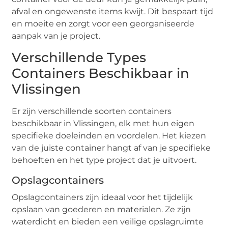
afval en ongewenste items kwijt. Dit bespaart tijd
en moeite en zorgt voor een georganiseerde
aanpak van je project.
Verschillende Types
Containers Beschikbaar in
Vlissingen
Er zijn verschillende soorten containers
beschikbaar in Vlissingen, elk met hun eigen
specifieke doeleinden en voordelen. Het kiezen
van de juiste container hangt af van je specifieke
behoeften en het type project dat je uitvoert.
Opslagcontainers
Opslagcontainers zijn ideaal voor het tijdelijk
opslaan van goederen en materialen. Ze zijn
waterdicht en bieden een veilige opslagruimte