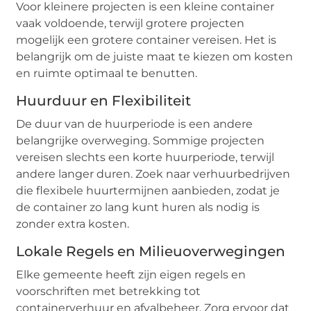
Voor kleinere projecten is een kleine container
vaak voldoende, terwijl grotere projecten
mogelijk een grotere container vereisen. Het is
belangrijk om de juiste maat te kiezen om kosten
en ruimte optimaal te benutten.
Huurduur en Flexibiliteit
De duur van de huurperiode is een andere
belangrijke overweging. Sommige projecten
vereisen slechts een korte huurperiode, terwijl
andere langer duren. Zoek naar verhuurbedrijven
die flexibele huurtermijnen aanbieden, zodat je
de container zo lang kunt huren als nodig is
zonder extra kosten.
Lokale Regels en Milieuoverwegingen
Elke gemeente heeft zijn eigen regels en
voorschriften met betrekking tot
containerverhuur en afvalbeheer. Zorg ervoor dat