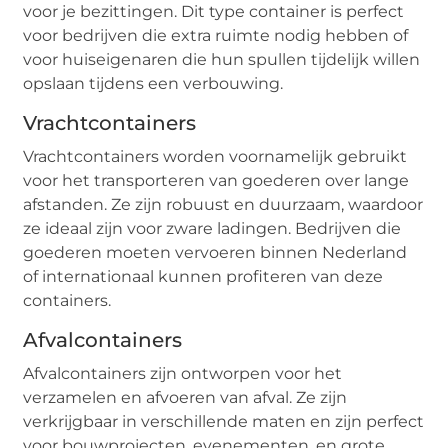
voor je bezittingen. Dit type container is perfect
voor bedrijven die extra ruimte nodig hebben of
voor huiseigenaren die hun spullen tijdelijk willen
opslaan tijdens een verbouwing.
Vrachtcontainers
Vrachtcontainers worden voornamelijk gebruikt
voor het transporteren van goederen over lange
afstanden. Ze zijn robuust en duurzaam, waardoor
ze ideaal zijn voor zware ladingen. Bedrijven die
goederen moeten vervoeren binnen Nederland
of internationaal kunnen profiteren van deze
containers.
Afvalcontainers
Afvalcontainers zijn ontworpen voor het
verzamelen en afvoeren van afval. Ze zijn
verkrijgbaar in verschillende maten en zijn perfect
voor bouwprojecten, evenementen, en grote