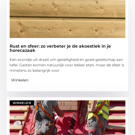
Rust en sfeer: zo verbeter je de akoestiek in je
horecazaak
Een avondje uit draait om gezelligheid en goed gezelschap aan
tafel. Gasten komen natuurlijk voor lekker eten, maar de sfeer is
minstens zo belangrijk voor
Winkelen
WINKELEN