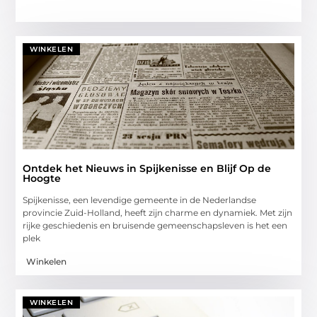
WINKELEN
Ontdek het Nieuws in Spijkenisse en Blijf Op de
Hoogte
Spijkenisse, een levendige gemeente in de Nederlandse
provincie Zuid-Holland, heeft zijn charme en dynamiek. Met zijn
rijke geschiedenis en bruisende gemeenschapsleven is het een
plek
Winkelen
WINKELEN