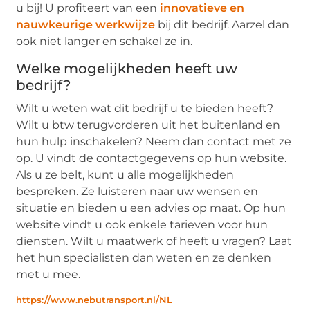
u bij! U profiteert van een
innovatieve en
nauwkeurige werkwijze
bij dit bedrijf. Aarzel dan
ook niet langer en schakel ze in.
Welke mogelijkheden heeft uw
bedrijf?
Wilt u weten wat dit bedrijf u te bieden heeft?
Wilt u btw terugvorderen uit het buitenland en
hun hulp inschakelen? Neem dan contact met ze
op. U vindt de contactgegevens op hun website.
Als u ze belt, kunt u alle mogelijkheden
bespreken. Ze luisteren naar uw wensen en
situatie en bieden u een advies op maat. Op hun
website vindt u ook enkele tarieven voor hun
diensten. Wilt u maatwerk of heeft u vragen? Laat
het hun specialisten dan weten en ze denken
met u mee.
https://www.nebutransport.nl/NL