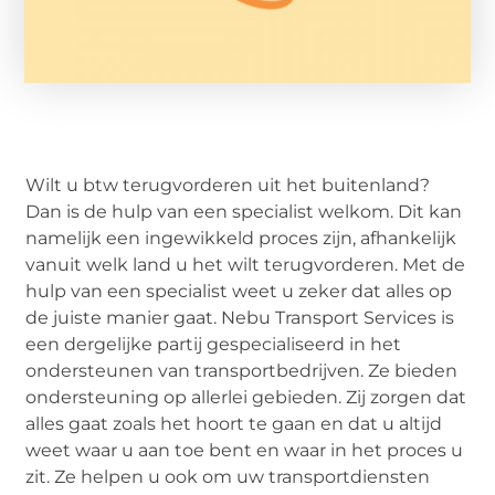
Wilt u btw terugvorderen uit het buitenland?
Dan is de hulp van een specialist welkom. Dit kan
namelijk een ingewikkeld proces zijn, afhankelijk
vanuit welk land u het wilt terugvorderen. Met de
hulp van een specialist weet u zeker dat alles op
de juiste manier gaat. Nebu Transport Services is
een dergelijke partij gespecialiseerd in het
ondersteunen van transportbedrijven. Ze bieden
ondersteuning op allerlei gebieden. Zij zorgen dat
alles gaat zoals het hoort te gaan en dat u altijd
weet waar u aan toe bent en waar in het proces u
zit. Ze helpen u ook om uw transportdiensten