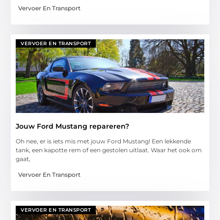
Vervoer En Transport
VERVOER EN TRANSPORT
Jouw Ford Mustang repareren?
Oh nee, er is iets mis met jouw Ford Mustang! Een lekkende
tank, een kapotte rem of een gestolen uitlaat. Waar het ook om
gaat,
Vervoer En Transport
VERVOER EN TRANSPORT