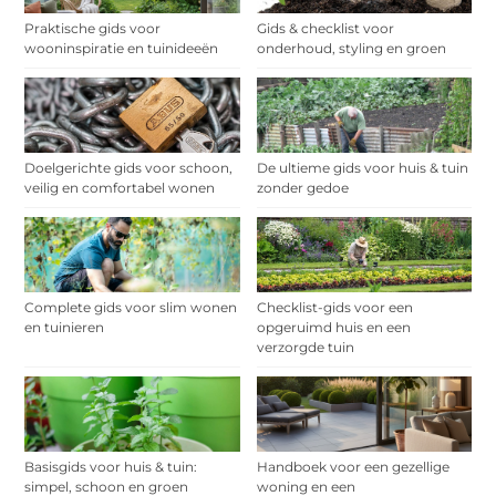
Praktische gids voor
Gids & checklist voor
wooninspiratie en tuinideeën
onderhoud, styling en groen
Doelgerichte gids voor schoon,
De ultieme gids voor huis & tuin
veilig en comfortabel wonen
zonder gedoe
Complete gids voor slim wonen
Checklist-gids voor een
en tuinieren
opgeruimd huis en een
verzorgde tuin
Basisgids voor huis & tuin:
Handboek voor een gezellige
simpel, schoon en groen
woning en een