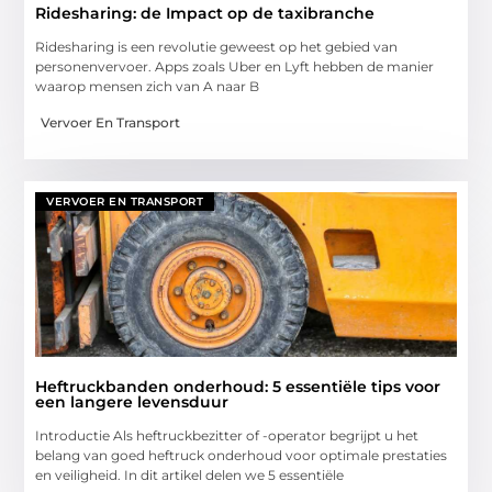
Ridesharing: de Impact op de taxibranche
Ridesharing is een revolutie geweest op het gebied van
personenvervoer. Apps zoals Uber en Lyft hebben de manier
waarop mensen zich van A naar B
Vervoer En Transport
VERVOER EN TRANSPORT
Heftruckbanden onderhoud: 5 essentiële tips voor
een langere levensduur
Introductie Als heftruckbezitter of -operator begrijpt u het
belang van goed heftruck onderhoud voor optimale prestaties
en veiligheid. In dit artikel delen we 5 essentiële