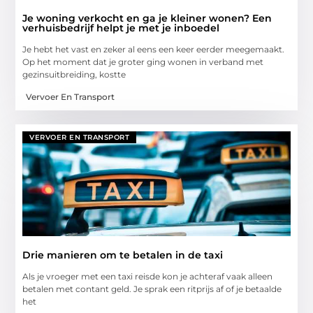
Je woning verkocht en ga je kleiner wonen? Een
verhuisbedrijf helpt je met je inboedel
Je hebt het vast en zeker al eens een keer eerder meegemaakt.
Op het moment dat je groter ging wonen in verband met
gezinsuitbreiding, kostte
Vervoer En Transport
VERVOER EN TRANSPORT
Drie manieren om te betalen in de taxi
Als je vroeger met een taxi reisde kon je achteraf vaak alleen
betalen met contant geld. Je sprak een ritprijs af of je betaalde
het