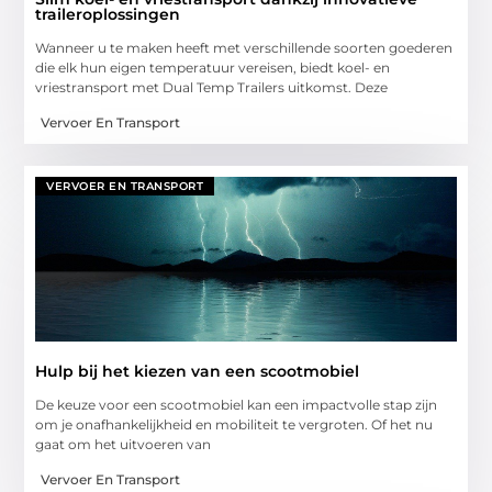
traileroplossingen
Wanneer u te maken heeft met verschillende soorten goederen
die elk hun eigen temperatuur vereisen, biedt koel- en
vriestransport met Dual Temp Trailers uitkomst. Deze
Vervoer En Transport
VERVOER EN TRANSPORT
Hulp bij het kiezen van een scootmobiel
De keuze voor een scootmobiel kan een impactvolle stap zijn
om je onafhankelijkheid en mobiliteit te vergroten. Of het nu
gaat om het uitvoeren van
Vervoer En Transport