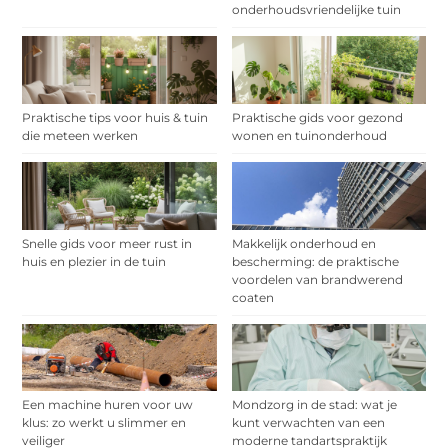
onderhoudsvriendelijke tuin
Praktische tips voor huis & tuin
Praktische gids voor gezond
die meteen werken
wonen en tuinonderhoud
Snelle gids voor meer rust in
Makkelijk onderhoud en
huis en plezier in de tuin
bescherming: de praktische
voordelen van brandwerend
coaten
Een machine huren voor uw
Mondzorg in de stad: wat je
klus: zo werkt u slimmer en
kunt verwachten van een
veiliger
moderne tandartspraktijk