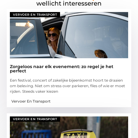
wellicht interesseren
VERVOER EN TRANSPORT
Zorgeloos naar elk evenement: zo regel je het
perfect
Een festival, concert of zakelijke bijeenkomst hoort te draaien
om beleving. Niet om stress over parkeren, files of wie er moet
rijden. Steeds vaker kiezen
Vervoer En Transport
VERVOER EN TRANSPORT