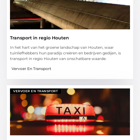
Transport in regio Houten
In het hart van het groene landschap van Houten, waar
tuinliefhebbers hun paradijs creëren en bedrijven gedijen, is
transport in regio Houten van onschatbare waarde.
Vervoer En Transport
VERVOER EN TRANSPORT