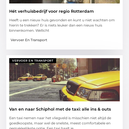
Hét verhuisbedrijf voor regio Rotterdam
Heeft u een nieuw huis gevonden en kunt u niet wachten om
hierin te trekken? Er is niets leuker dan een nieuw huis
binnenkomen. Wellicht
Vervoer En Transport
VERVOER EN TRANSPORT
Van en naar Schiphol met de taxi: alle ins & outs
Een taxi nemen naar het vliegveld is misschien niet altijd de
goedkoopste, maar wel de snelste, meest comfortabele en
gemakkelijkste optie. Een taxi haalt je