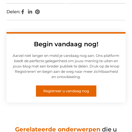
Delen:
Begin vandaag nog!
Aarzel niet langer en meld je vandaag nog aan. Ons platform
biedt de perfecte gelegenheid om jouw mening te uiten en
jouw blog met een breder publiek te delen. Druk op de knop
'Registreren' en begin aan de weg naar meer zichtbaarheid
en ontwikkeling.
Registreer u vandaag nog
Gerelateerde onderwerpen
die u