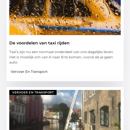
De voordelen van taxi rijden
Taxi’s zijn nu een normaal onderdeel van ons dagelijks leven.
Het is moeilijk om van A naar B te komen, vooral als je geen
auto
Vervoer En Transport
VERVOER EN TRANSPORT