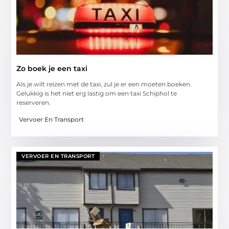
Zo boek je een taxi
Als je wilt reizen met de taxi, zul je er een moeten boeken.
Gelukkig is het niet erg lastig om een taxi Schiphol te
reserveren.
Vervoer En Transport
VERVOER EN TRANSPORT