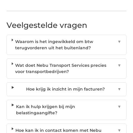
Veelgestelde vragen
Waarom is het ingewikkeld om btw
▼
terugvorderen uit het buitenland?
Wat doet Nebu Transport Services precies
▼
voor transportbedrijven?
Hoe krijg ik inzicht in mijn facturen?
▼
Kan ik hulp krijgen bij mijn
▼
belastingaangifte?
Hoe kan ik in contact komen met Nebu
▼