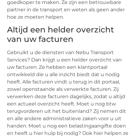
goedkoper te maken. Ze zijn een betrouwbare
partner in de transport en weten als geen ander
hoe ze moeten helpen.
Altijd een helder overzicht
van uw facturen
Gebruikt u de diensten van Nebu Transport
Services? Dan krijgt u een helder overzicht van
uw facturen. Ze hebben een klantportaal
ontwikkeld die u alle inzicht biedt dat u nodig
heeft. Alle facturen vindt u terug in dit portaal,
zowel openstaande als verwerkte facturen. Zij
verwerken deze facturen dagelijks, zodat u altijd
een actueel overzicht heeft. Moet u nog btw
terugvorderen uit het buitenland? Zij nemen dit
en alle andere administratieve zaken voor u uit
handen. Moet u nog een belastingaangifte doen
en heeft u hier hulp bij nodig? Ook hier helpen ze