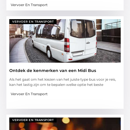
Vervoer En Transport
VERVOER EN TRANSPORT
Ontdek de kenmerken van een Midi Bus
Als het gaat om het kiezen van het juiste type bus voor je reis,
kan het lastig zijn om te bepalen welke optie het beste
Vervoer En Transport
VERVOER EN TRANSPORT