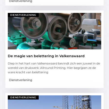
Dienstverlening
DIENSTVERLENING
De magie van belettering in Valkenswaard
Diep in het hart van Valkenswaard bevindt zich een juweel in de
wereld van drukwerk: Allround Printing. Hier begrijpen ze de
ware kracht van belettering
Dienstverlening
DIENSTVERLENING