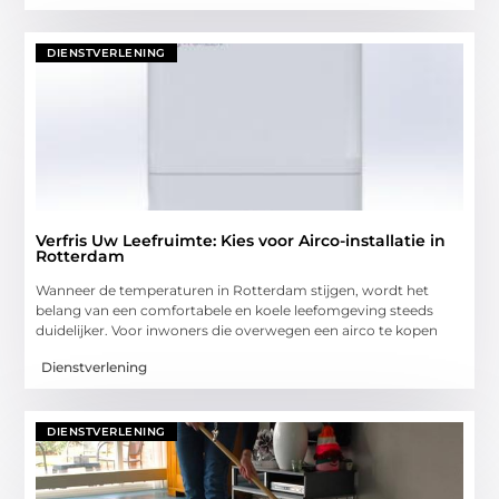
DIENSTVERLENING
Verfris Uw Leefruimte: Kies voor Airco-installatie in
Rotterdam
Wanneer de temperaturen in Rotterdam stijgen, wordt het
belang van een comfortabele en koele leefomgeving steeds
duidelijker. Voor inwoners die overwegen een airco te kopen
Dienstverlening
DIENSTVERLENING