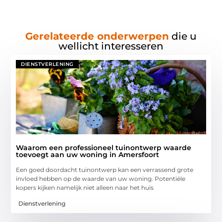
Gerelateerde onderwerpen
die u
wellicht interesseren
DIENSTVERLENING
Waarom een professioneel tuinontwerp waarde
toevoegt aan uw woning in Amersfoort
Een goed doordacht tuinontwerp kan een verrassend grote
invloed hebben op de waarde van uw woning. Potentiële
kopers kijken namelijk niet alleen naar het huis
Dienstverlening