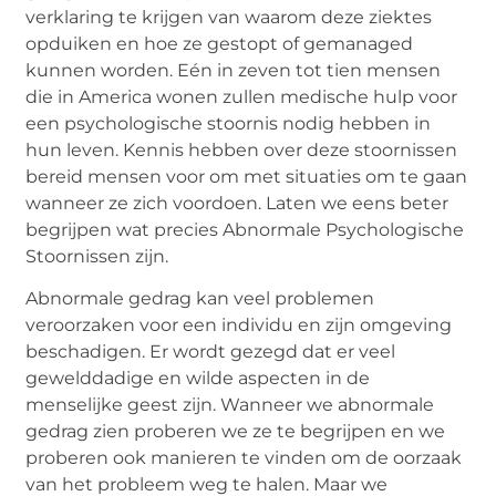
verklaring te krijgen van waarom deze ziektes
opduiken en hoe ze gestopt of gemanaged
kunnen worden. Eén in zeven tot tien mensen
die in America wonen zullen medische hulp voor
een psychologische stoornis nodig hebben in
hun leven. Kennis hebben over deze stoornissen
bereid mensen voor om met situaties om te gaan
wanneer ze zich voordoen. Laten we eens beter
begrijpen wat precies Abnormale Psychologische
Stoornissen zijn.
Abnormale gedrag kan veel problemen
veroorzaken voor een individu en zijn omgeving
beschadigen. Er wordt gezegd dat er veel
gewelddadige en wilde aspecten in de
menselijke geest zijn. Wanneer we abnormale
gedrag zien proberen we ze te begrijpen en we
proberen ook manieren te vinden om de oorzaak
van het probleem weg te halen. Maar we