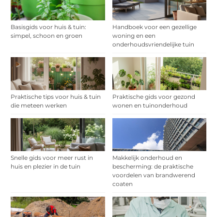
Basisgids voor huis & tuin:
Handboek voor een gezellige
simpel, schoon en groen
woning en een
onderhoudsvriendelijke tuin
Praktische tips voor huis & tuin
Praktische gids voor gezond
die meteen werken
wonen en tuinonderhoud
Snelle gids voor meer rust in
Makkelijk onderhoud en
huis en plezier in de tuin
bescherming: de praktische
voordelen van brandwerend
coaten