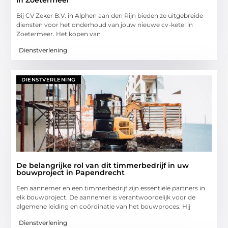
Bij CV Zeker B.V. in Alphen aan den Rijn bieden ze uitgebreide
diensten voor het onderhoud van jouw nieuwe cv-ketel in
Zoetermeer. Het kopen van
Dienstverlening
DIENSTVERLENING
De belangrijke rol van dit timmerbedrijf in uw
bouwproject in Papendrecht
Een aannemer en een timmerbedrijf zijn essentiële partners in
elk bouwproject. De aannemer is verantwoordelijk voor de
algemene leiding en coördinatie van het bouwproces. Hij
Dienstverlening