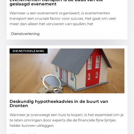
geslaagd evenement
Wanneer u een evenement organiseert, is evenementen
transport een cruciale factor voor succes. Het gaat om veel
meer dan alleen het vervoeren van spullen; het
Dienstverlening
DIENSTVERLENING
Deskundig hypotheekadvies in de buurt van
Dronten
Wanneer je overweegt een huis te kopen, is het essentieel om je
te laten omringen door experts die de financiële fijne lijntjes
helder kunnen uitleggen.