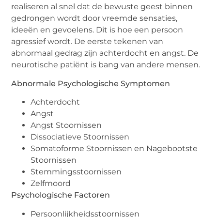
realiseren al snel dat de bewuste geest binnen
gedrongen wordt door vreemde sensaties,
ideeën en gevoelens. Dit is hoe een persoon
agressief wordt. De eerste tekenen van
abnormaal gedrag zijn achterdocht en angst. De
neurotische patiënt is bang van andere mensen.
Abnormale Psychologische Symptomen
Achterdocht
Angst
Angst Stoornissen
Dissociatieve Stoornissen
Somatoforme Stoornissen en Nagebootste
Stoornissen
Stemmingsstoornissen
Zelfmoord
Psychologische Factoren
Persoonlijkheidsstoornissen