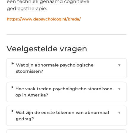
een techniek genaamd cognitieve
gedragstherapie.
https://www.depsycholoog.nl/breda/
Veelgestelde vragen
Wat zijn abnormale psychologische
▼
stoornissen?
Hoe vaak treden psychologische stoornissen
▼
op in Amerika?
Wat zijn de eerste tekenen van abnormaal
▼
gedrag?