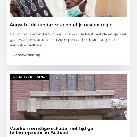
Angst bij de tandarts: zo houd je rust en regie
Bang voor de tandarts zijn is normaal. Je bent niet de enige. Het
gaat vaak om controle en voorspelbaarheid. Met de juiste
aanpak wordt elk
Dienstverlening
DIENSTVERLENING
Voorkom ernstige schade met tijdige
betonreparatie in Brabant