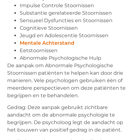
Impulse Controle Stoornissen
Substantie gerelateerde Stoornissen
Sensueel
Dysfuncties en Stoornissen
Cognitieve Stoornissen
Jeugd en Adolescentie Stoornissen
Mentale Achterstand
Eetstoornissen
Abnormale Psychologische Hulp
De aanpak om Abnormale Psychologische
Stoornissen patiënten te helpen kan door drie
manieren. Vele psychologen gebruiken één of
meerdere perspectieven om deze patiënten te
begrijpen en te behandelen.
Gedrag: Deze aanpak gebruikt zichtbare
aandacht om de abnormale psychologie te
begrijpen. De psycholoog legt de aandacht op
het bouwen van positief gedrag in de patiënt.