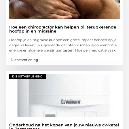
Hoe een chiropractor kan helpen bij terugkerende
hoofdpijn en migraine
Hoofdpijn en migraine kunnen een grote impact hebben op je
dagelijks leven. Terugkerende klachten kunnen je concentratie,
energie en algehele welzijn aantasten. Hoewel medicatie vaak
Dienstverlening
DIENSTVERLENING
Onderhoud na het kopen van jouw nieuwe cv-ketel
in Zoetermeer