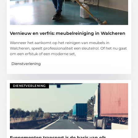
Vernieuw en verfris: meubelreiniging in Walcheren
Wanneer het aankomt op het reinigen van meubels in
Walcheren, speelt professionaliteit een sleutelrol. Of het nu gaat
om een erfstuk of een moderne set,
Dienstverlening
DIENSTVERLENING
Evenementen transport is de basis van elk