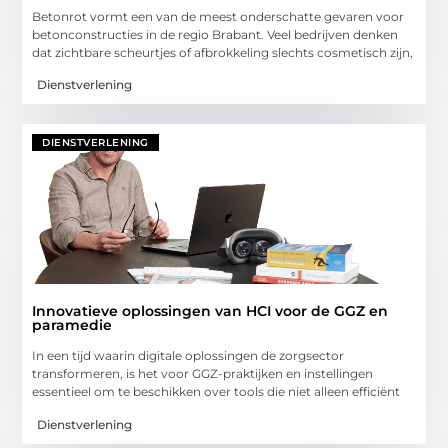
Betonrot vormt een van de meest onderschatte gevaren voor
betonconstructies in de regio Brabant. Veel bedrijven denken
dat zichtbare scheurtjes of afbrokkeling slechts cosmetisch zijn,
Dienstverlening
DIENSTVERLENING
Innovatieve oplossingen van HCI voor de GGZ en
paramedie
In een tijd waarin digitale oplossingen de zorgsector
transformeren, is het voor GGZ-praktijken en instellingen
essentieel om te beschikken over tools die niet alleen efficiënt
Dienstverlening