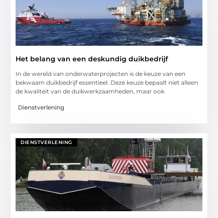
Het belang van een deskundig duikbedrijf
In de wereld van onderwaterprojecten is de keuze van een
bekwaam duikbedrijf essentieel. Deze keuze bepaalt niet alleen
de kwaliteit van de duikwerkzaamheden, maar ook
Dienstverlening
DIENSTVERLENING