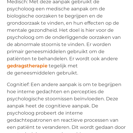
Medisch: Met deze aanpak gebruikt de
psycholoog een medische aanpak om de
biologische oorzaken te begrijpen en de
grondoorzaak te vinden, en hun effecten op de
mentale gezondheid. Het doel is hier voor de
psycholoog om de onderliggende oorzaken van
de abnormale stoornis te vinden. Er worden
primair geneesmiddelen gebruikt om de
patiënten te behandelen. Er wordt ook andere
gedragstherapie
tegelijk met
de geneesmiddelen gebruikt.
Cognitief: Een andere aanpak is om te begrijpen
hoe interne gedachten en percepties de
psychologische stoornissen beïnvloeden. Deze
aanpak heet de cognitieve aanpak. De
psycholoog probeert de interne
gedachtepatronen en reactieve processen van
een patiënt te veranderen. Dit wordt gedaan door