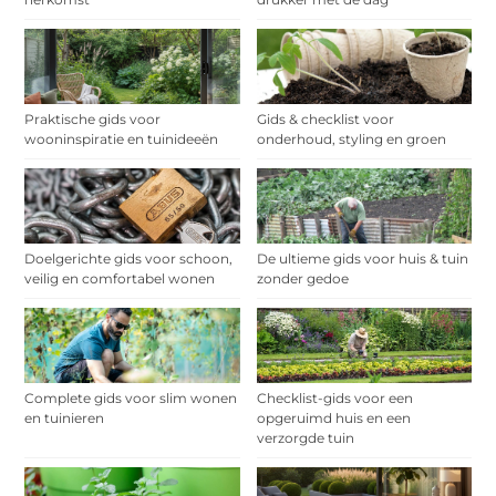
Praktische gids voor
Gids & checklist voor
wooninspiratie en tuinideeën
onderhoud, styling en groen
Doelgerichte gids voor schoon,
De ultieme gids voor huis & tuin
veilig en comfortabel wonen
zonder gedoe
Complete gids voor slim wonen
Checklist-gids voor een
en tuinieren
opgeruimd huis en een
verzorgde tuin