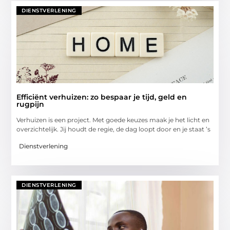
DIENSTVERLENING
Efficiënt verhuizen: zo bespaar je tijd, geld en
rugpijn
Verhuizen is een project. Met goede keuzes maak je het licht en
overzichtelijk. Jij houdt de regie, de dag loopt door en je staat ’s
Dienstverlening
DIENSTVERLENING