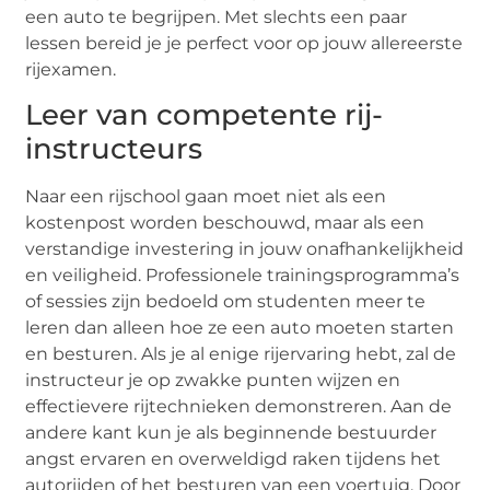
een auto te begrijpen. Met slechts een paar
lessen bereid je je perfect voor op jouw allereerste
rijexamen.
Leer van competente rij-
instructeurs
Naar een rijschool gaan moet niet als een
kostenpost worden beschouwd, maar als een
verstandige investering in jouw onafhankelijkheid
en veiligheid. Professionele trainingsprogramma’s
of sessies zijn bedoeld om studenten meer te
leren dan alleen hoe ze een auto moeten starten
en besturen. Als je al enige rijervaring hebt, zal de
instructeur je op zwakke punten wijzen en
effectievere rijtechnieken demonstreren. Aan de
andere kant kun je als beginnende bestuurder
angst ervaren en overweldigd raken tijdens het
autorijden of het besturen van een voertuig. Door