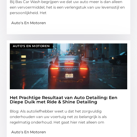
Bij Bas Car Wash begrijpen we dat uw auto meer is dan alleen
een vervoermiddel; het is een verlengstuk van uw levensstijl en
persoonlijkheid. Het
Auto's En Motoren
AUTO'S EN MOTOREN
Het Prachtige Resultaat van Auto Detailing: Een
Diepe Duik met Ride & Shine Detailing
Blog: Als autoliefhebber weet u dat het zorgvuldig
onderhouden van uw voertuig net zo belangrijk is als
regelmatig onderhoud. Het gaat hier niet alleen om
Auto's En Motoren