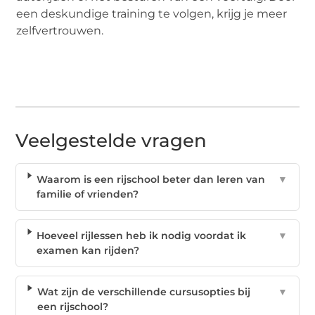
een deskundige training te volgen, krijg je meer
zelfvertrouwen.
Veelgestelde vragen
Waarom is een rijschool beter dan leren van
▼
familie of vrienden?
Hoeveel rijlessen heb ik nodig voordat ik
▼
examen kan rijden?
Wat zijn de verschillende cursusopties bij
▼
een rijschool?