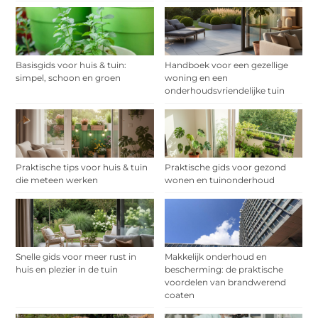
Basisgids voor huis & tuin:
Handboek voor een gezellige
simpel, schoon en groen
woning en een
onderhoudsvriendelijke tuin
Praktische tips voor huis & tuin
Praktische gids voor gezond
die meteen werken
wonen en tuinonderhoud
Snelle gids voor meer rust in
Makkelijk onderhoud en
huis en plezier in de tuin
bescherming: de praktische
voordelen van brandwerend
coaten