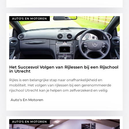
AUTO'S EN MOTOREN
Het Succesvol Volgen van Rijlessen bij een Rijschool
in Utrecht
Rijles is een belangrijke stap naar onafhankelijkheid en
mobiliteit. Het volgen van rijlessen bij een gerenommeerde
rijschool Utrecht kan je helpen om zelfverzekerd en veilig
Auto's En Motoren
AUTO'S EN MOTOREN