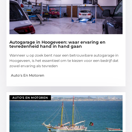
Autogarage in Hoogeveen: waar ervaring en
tevredenheid hand in hand gaan
Wanneer u op zoek bent naar een betrouwbare autogarage in
Hoogeveen, is het essentieel om te kiezen voor een bedrijf dat
zowel ervaring als tevreden
Auto's En Motoren
AUTO'S EN MOTOREN