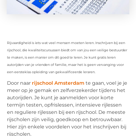
Rijvaardigheid is iets wat veel mensen moeten leren. Inschrijven bij een
rijschool, die kwaliteitscursussen biedt om van jou een veilige bestuurder
te maken, is een manier om dit goed te leren. Je kunt gratis leren
autorijden van je vrienden of familie, maar het is geen vervanging voor
een eersteklas opleiding van gekwalificeerde leraren.
Door naar
rijschool Amsterdam
te gaan, voel je je
meer op je gemak en zelfverzekerder tijdens het
autorijden. Je kunt je aanmelden voor korte
termijn testen, opfrislessen, intensieve rijlessen
en reguliere rijlessen bij een rijschool. De meeste
rijscholen zijn veilig, goedkoop en betrouwbaar.
Hier zijn enkele voordelen voor het inschrijven bij
rijscholen.