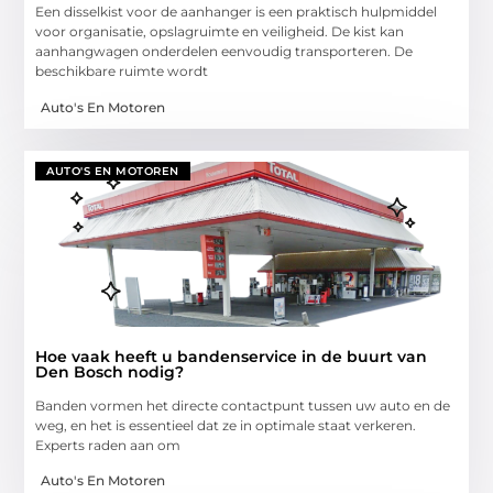
Een disselkist voor de aanhanger is een praktisch hulpmiddel
voor organisatie, opslagruimte en veiligheid. De kist kan
aanhangwagen onderdelen eenvoudig transporteren. De
beschikbare ruimte wordt
Auto's En Motoren
AUTO'S EN MOTOREN
Hoe vaak heeft u bandenservice in de buurt van
Den Bosch nodig?
Banden vormen het directe contactpunt tussen uw auto en de
weg, en het is essentieel dat ze in optimale staat verkeren.
Experts raden aan om
Auto's En Motoren