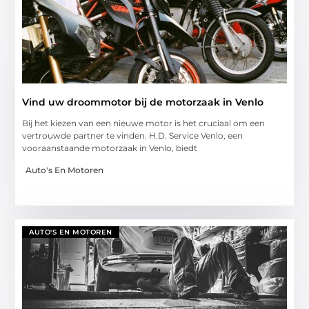
Vind uw droommotor bij de motorzaak in Venlo
Bij het kiezen van een nieuwe motor is het cruciaal om een
vertrouwde partner te vinden. H.D. Service Venlo, een
vooraanstaande motorzaak in Venlo, biedt
Auto's En Motoren
AUTO'S EN MOTOREN