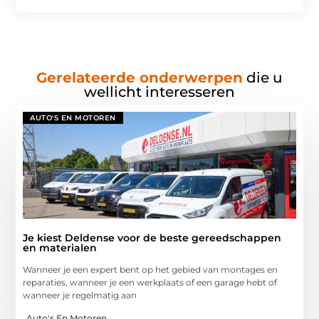
Gerelateerde onderwerpen
die u
wellicht interesseren
AUTO'S EN MOTOREN
Je kiest Deldense voor de beste gereedschappen
en materialen
Wanneer je een expert bent op het gebied van montages en
reparaties, wanneer je een werkplaats of een garage hebt of
wanneer je regelmatig aan
Auto's En Motoren