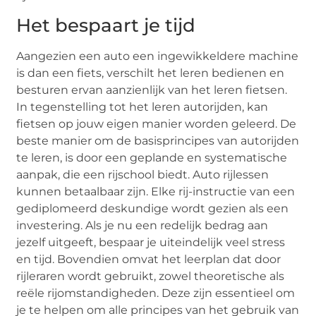
Het bespaart je tijd
Aangezien een auto een ingewikkeldere machine
is dan een fiets, verschilt het leren bedienen en
besturen ervan aanzienlijk van het leren fietsen.
In tegenstelling tot het leren autorijden, kan
fietsen op jouw eigen manier worden geleerd. De
beste manier om de basisprincipes van autorijden
te leren, is door een geplande en systematische
aanpak, die een rijschool biedt. Auto rijlessen
kunnen betaalbaar zijn. Elke rij-instructie van een
gediplomeerd deskundige wordt gezien als een
investering. Als je nu een redelijk bedrag aan
jezelf uitgeeft, bespaar je uiteindelijk veel stress
en tijd. Bovendien omvat het leerplan dat door
rijleraren wordt gebruikt, zowel theoretische als
reële rijomstandigheden. Deze zijn essentieel om
je te helpen om alle principes van het gebruik van