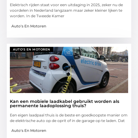
Elektrisch rijden staat voor een uitdaging in 2025, zeker nu de
voordelen in Nederland langzaam maar zeker kleiner lijken te
worden. In de Tweede Kamer
Auto's En Motoren
AUTO'S EN MOTOREN
Kan een mobiele laadkabel gebruikt worden als
permanente laadoplossing thuis?
Een eigen laadpaal thuis is de beste en goedkoopste manier om
de elektrische auto op de oprit of in de garage op te laden. Dat
Auto's En Motoren