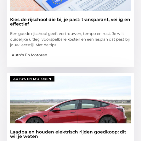
Kies de rijschool die bij je past: transparant, veilig en
effectief
Een goede rijschool geeft vertrouwen, tempo en rust. Je wilt
duidelijke uitleg, voorspelbare kosten en een lesplan dat past bij
jouw leerstijl. Met de tips
Auto's En Motoren
AUTO'S EN MOTOREN
Laadpalen houden elektrisch rijden goedkoop: dit
wil je weten