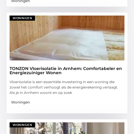
Woningen
WONINGEN
TONZON Vloerisolatie in Arnhem: Comfortabeler en
Energiezuiniger Wonen
Vloerisolatie is een essentiële investering in een woning die
zowel het comfort verhoogt als de energierekening verlaagt.
Als je in Arnhem woont en op zoek
Woningen
WONINGEN