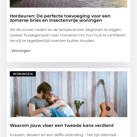
Hordeuren: De perfecte toevoeging voor een
zomerse bries en insectenvrije woningen
Als de zomer nadert en de temperaturen beginnen te stijgen,
zoeken huiseigenaren naar manieren om hun huis te ventileren
terwijl ze tegelijkertijd insecten buiten houden.
Woningen
WONINGEN
Waarom jouw vloer een tweede kans verdient
Krassen, deuken en een doffe uitstraling – het zijn allemaal