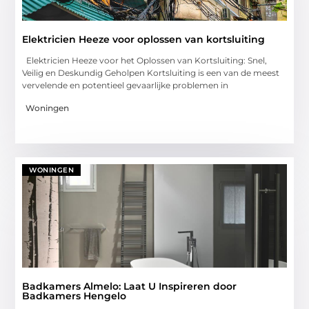
Elektricien Heeze voor oplossen van kortsluiting
Elektricien Heeze voor het Oplossen van Kortsluiting: Snel,
Veilig en Deskundig Geholpen Kortsluiting is een van de meest
vervelende en potentieel gevaarlijke problemen in
Woningen
WONINGEN
Badkamers Almelo: Laat U Inspireren door
Badkamers Hengelo