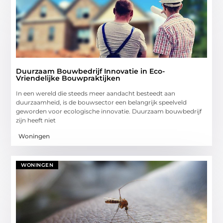
Duurzaam Bouwbedrijf Innovatie in Eco-
Vriendelijke Bouwpraktijken
In een wereld die steeds meer aandacht besteedt aan
duurzaamheid, is de bouwsector een belangrijk speelveld
geworden voor ecologische innovatie. Duurzaam bouwbedrijf
zijn heeft niet
Woningen
WONINGEN