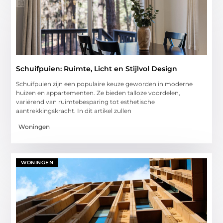
Schuifpuien: Ruimte, Licht en Stijlvol Design
Schuifpuien zijn een populaire keuze geworden in moderne
huizen en appartementen. Ze bieden talloze voordelen,
variërend van ruimtebesparing tot esthetische
aantrekkingskracht. In dit artikel zullen
Woningen
WONINGEN