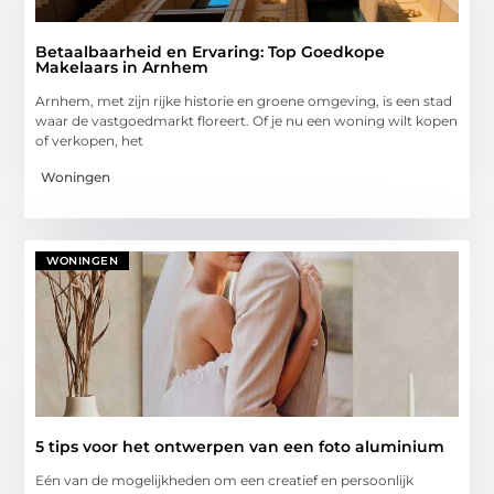
Betaalbaarheid en Ervaring: Top Goedkope
Makelaars in Arnhem
Arnhem, met zijn rijke historie en groene omgeving, is een stad
waar de vastgoedmarkt floreert. Of je nu een woning wilt kopen
of verkopen, het
Woningen
WONINGEN
5 tips voor het ontwerpen van een foto aluminium
Eén van de mogelijkheden om een creatief en persoonlijk