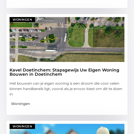
WONINGEN
Kavel Doetinchem: Stapsgewijs Uw Eigen Woning
Bouwen in Doetinchem
Het bouwen van je eigen woning is een droom die voor velen
binnen handbereik ligt, vooral als je ervoor kiest om dit te doen
in
Woningen
WONINGEN