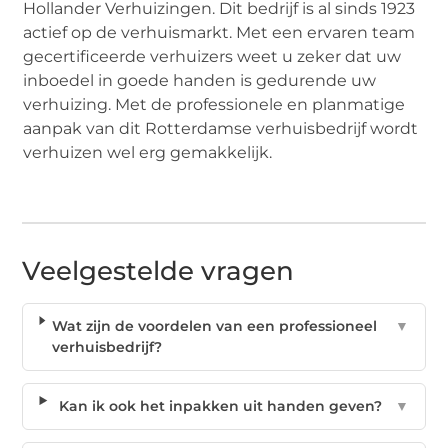
Hollander Verhuizingen. Dit bedrijf is al sinds 1923
actief op de verhuismarkt. Met een ervaren team
gecertificeerde verhuizers weet u zeker dat uw
inboedel in goede handen is gedurende uw
verhuizing. Met de professionele en planmatige
aanpak van dit Rotterdamse verhuisbedrijf wordt
verhuizen wel erg gemakkelijk.
Veelgestelde vragen
Wat zijn de voordelen van een professioneel
▼
verhuisbedrijf?
Kan ik ook het inpakken uit handen geven?
▼