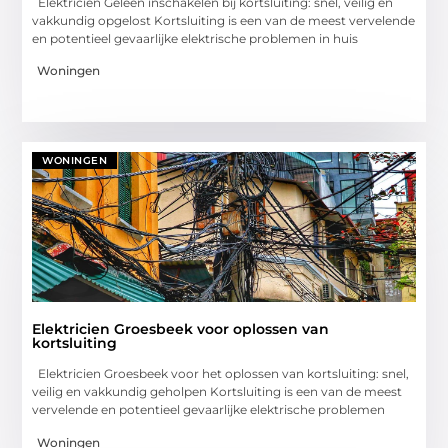
Elektricien Geleen inschakelen bij kortsluiting: snel, veilig en
vakkundig opgelost Kortsluiting is een van de meest vervelende
en potentieel gevaarlijke elektrische problemen in huis
Woningen
WONINGEN
Elektricien Groesbeek voor oplossen van
kortsluiting
Elektricien Groesbeek voor het oplossen van kortsluiting: snel,
veilig en vakkundig geholpen Kortsluiting is een van de meest
vervelende en potentieel gevaarlijke elektrische problemen
Woningen