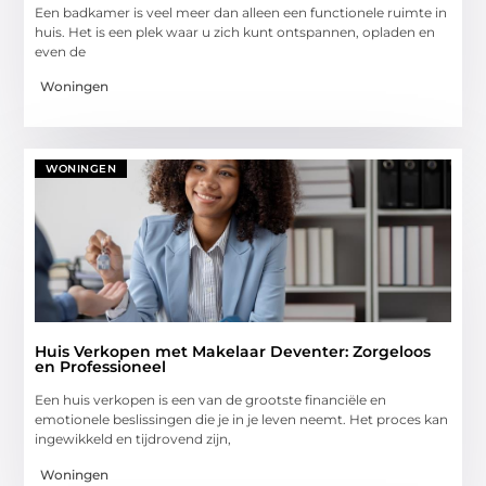
Een badkamer is veel meer dan alleen een functionele ruimte in
huis. Het is een plek waar u zich kunt ontspannen, opladen en
even de
Woningen
WONINGEN
Huis Verkopen met Makelaar Deventer: Zorgeloos
en Professioneel
Een huis verkopen is een van de grootste financiële en
emotionele beslissingen die je in je leven neemt. Het proces kan
ingewikkeld en tijdrovend zijn,
Woningen