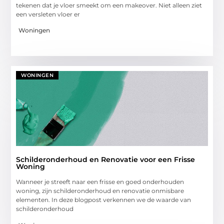
tekenen dat je vloer smeekt om een makeover. Niet alleen ziet
een versleten vloer er
Woningen
WONINGEN
Schilderonderhoud en Renovatie voor een Frisse
Woning
Wanneer je streeft naar een frisse en goed onderhouden
woning, zijn schilderonderhoud en renovatie onmisbare
elementen. In deze blogpost verkennen we de waarde van
schilderonderhoud