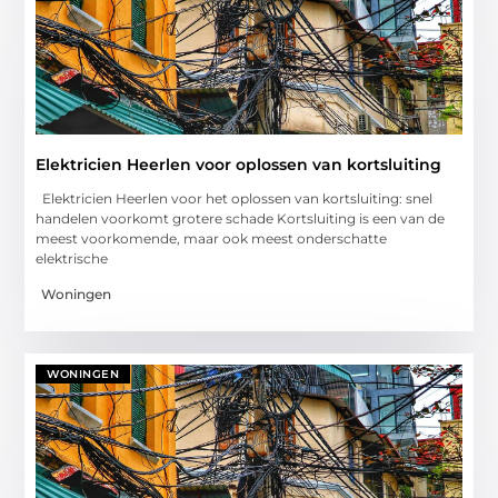
Elektricien Heerlen voor oplossen van kortsluiting
Elektricien Heerlen voor het oplossen van kortsluiting: snel
handelen voorkomt grotere schade Kortsluiting is een van de
meest voorkomende, maar ook meest onderschatte
elektrische
Woningen
WONINGEN