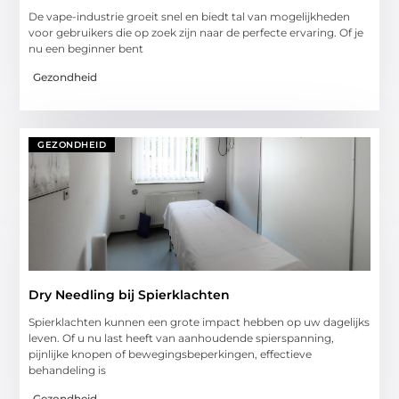
De vape-industrie groeit snel en biedt tal van mogelijkheden
voor gebruikers die op zoek zijn naar de perfecte ervaring. Of je
nu een beginner bent
Gezondheid
GEZONDHEID
Dry Needling bij Spierklachten
Spierklachten kunnen een grote impact hebben op uw dagelijks
leven. Of u nu last heeft van aanhoudende spierspanning,
pijnlijke knopen of bewegingsbeperkingen, effectieve
behandeling is
Gezondheid