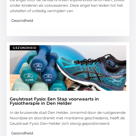
onder kinderen als volwassenen. Deze angst kan leiden tot het
uitstellen of volledig vermijden van
Gezondheid
GEZONDHEID
Geulstraat Fysio: Een Stap voorwaarts in
Fysiotherapie in Den Helder
In de bruisende stad Den Helder, omarmd door de rustgevende
Noordzee en doordrenkt met maritieme geschiedenis, heeft de
Geulstraat Fysio Den Helder zich stevig gepositioneerd
Gezondheid