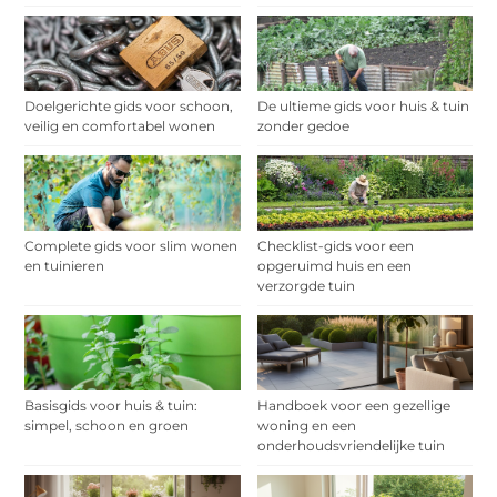
Doelgerichte gids voor schoon,
De ultieme gids voor huis & tuin
veilig en comfortabel wonen
zonder gedoe
Complete gids voor slim wonen
Checklist-gids voor een
en tuinieren
opgeruimd huis en een
verzorgde tuin
Basisgids voor huis & tuin:
Handboek voor een gezellige
simpel, schoon en groen
woning en een
onderhoudsvriendelijke tuin