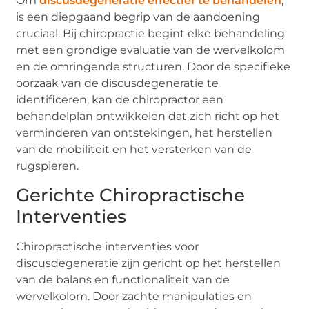
Om
discusdegeneratie effectief te behandelen
,
is een diepgaand begrip van de aandoening
cruciaal. Bij chiropractie begint elke behandeling
met een grondige evaluatie van de wervelkolom
en de omringende structuren. Door de specifieke
oorzaak van de discusdegeneratie te
identificeren, kan de chiropractor een
behandelplan ontwikkelen dat zich richt op het
verminderen van ontstekingen, het herstellen
van de mobiliteit en het versterken van de
rugspieren.
Gerichte Chiropractische
Interventies
Chiropractische interventies voor
discusdegeneratie zijn gericht op het herstellen
van de balans en functionaliteit van de
wervelkolom. Door zachte manipulaties en