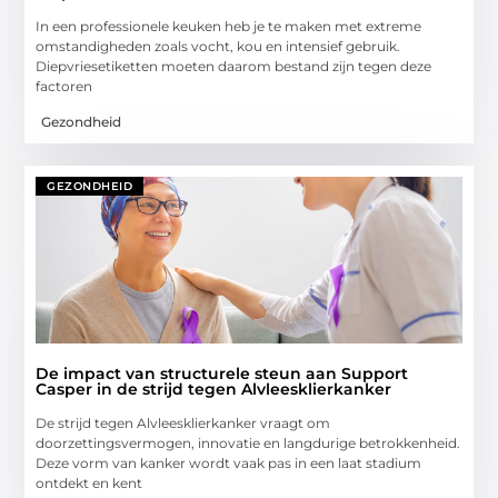
In een professionele keuken heb je te maken met extreme
omstandigheden zoals vocht, kou en intensief gebruik.
Diepvriesetiketten moeten daarom bestand zijn tegen deze
factoren
Gezondheid
GEZONDHEID
De impact van structurele steun aan Support
Casper in de strijd tegen Alvleesklierkanker
De strijd tegen Alvleesklierkanker vraagt om
doorzettingsvermogen, innovatie en langdurige betrokkenheid.
Deze vorm van kanker wordt vaak pas in een laat stadium
ontdekt en kent