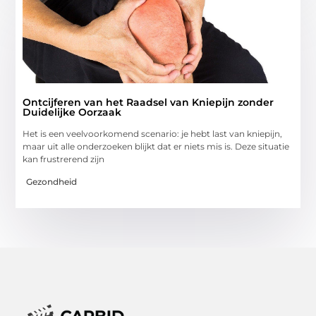
Ontcijferen van het Raadsel van Kniepijn zonder
Duidelijke Oorzaak
Het is een veelvoorkomend scenario: je hebt last van kniepijn,
maar uit alle onderzoeken blijkt dat er niets mis is. Deze situatie
kan frustrerend zijn
Gezondheid