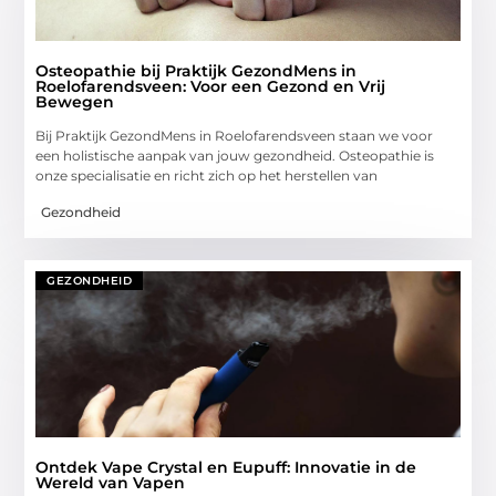
Osteopathie bij Praktijk GezondMens in
Roelofarendsveen: Voor een Gezond en Vrij
Bewegen
Bij Praktijk GezondMens in Roelofarendsveen staan we voor
een holistische aanpak van jouw gezondheid. Osteopathie is
onze specialisatie en richt zich op het herstellen van
Gezondheid
GEZONDHEID
Ontdek Vape Crystal en Eupuff: Innovatie in de
Wereld van Vapen