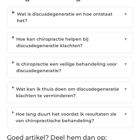
Wat is discusdegeneratie en hoe ontstaat
▼
het?
Hoe kan chiropractie helpen bij
▼
discusdegeneratie klachten?
Is chiropractie een veilige behandeling voor
▼
discusdegeneratie?
Wat kan ik thuis doen om discusdegeneratie
▼
klachten te verminderen?
Hoe lang duurt het voordat ik resultaten zie
▼
van chiropractische behandeling?
Goed artikel? Deel hem dan op: