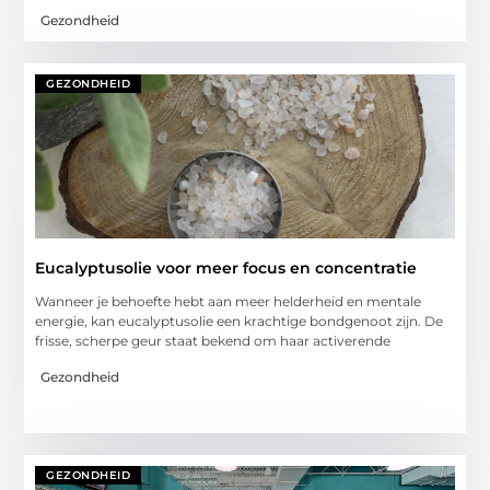
Gezondheid
GEZONDHEID
Eucalyptusolie voor meer focus en concentratie
Wanneer je behoefte hebt aan meer helderheid en mentale
energie, kan eucalyptusolie een krachtige bondgenoot zijn. De
frisse, scherpe geur staat bekend om haar activerende
Gezondheid
GEZONDHEID