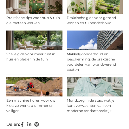
Praktische tips voor huis & tuin
Praktische gids voor gezond
die meteen werken
wonen en tuinonderhoud
Snelle gids voor meer rust in
Makkelijk onderhoud en
huis en plezier in de tuin
bescherming: de praktische
voordelen van brandwerend
coaten
Een machine huren voor uw
Mondzorg in de stad: wat je
klus: zo werkt u slimmer en
kunt verwachten van een
veiliger
moderne tandartspraktijk
Delen: