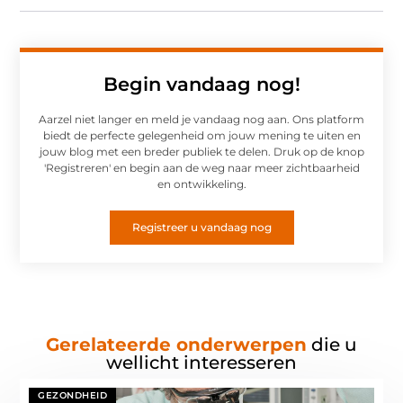
Begin vandaag nog!
Aarzel niet langer en meld je vandaag nog aan. Ons platform
biedt de perfecte gelegenheid om jouw mening te uiten en
jouw blog met een breder publiek te delen. Druk op de knop
'Registreren' en begin aan de weg naar meer zichtbaarheid
en ontwikkeling.
Registreer u vandaag nog
Gerelateerde onderwerpen
die u
wellicht interesseren
GEZONDHEID