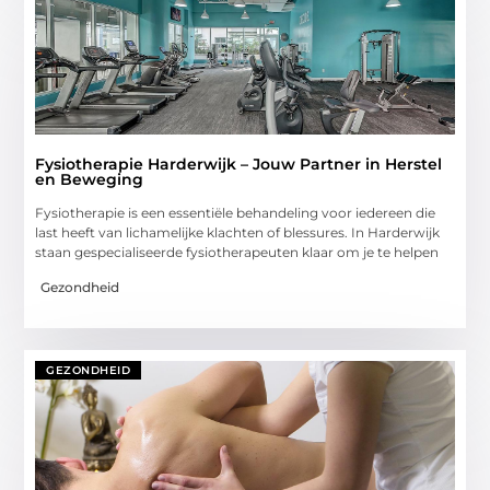
Fysiotherapie Harderwijk – Jouw Partner in Herstel
en Beweging
Fysiotherapie is een essentiële behandeling voor iedereen die
last heeft van lichamelijke klachten of blessures. In Harderwijk
staan gespecialiseerde fysiotherapeuten klaar om je te helpen
Gezondheid
GEZONDHEID