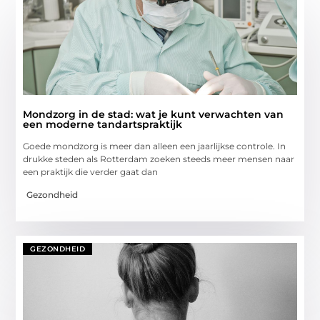
Mondzorg in de stad: wat je kunt verwachten van
een moderne tandartspraktijk
Goede mondzorg is meer dan alleen een jaarlijkse controle. In
drukke steden als Rotterdam zoeken steeds meer mensen naar
een praktijk die verder gaat dan
Gezondheid
GEZONDHEID