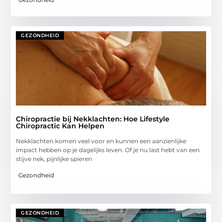
GEZONDHEID
Chiropractie bij Nekklachten: Hoe Lifestyle
Chiropractic Kan Helpen
Nekklachten komen veel voor en kunnen een aanzienlijke
impact hebben op je dagelijks leven. Of je nu last hebt van een
stijve nek, pijnlijke spieren
Gezondheid
GEZONDHEID