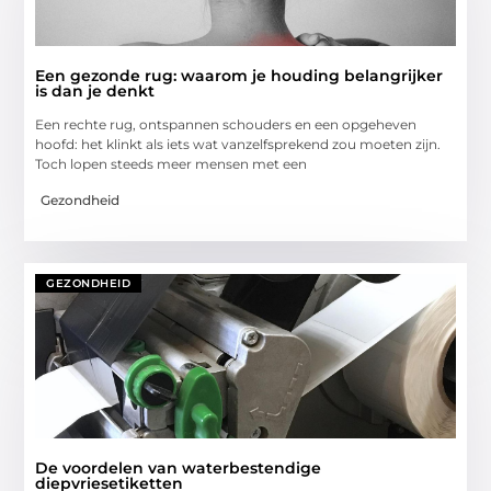
Een gezonde rug: waarom je houding belangrijker
is dan je denkt
Een rechte rug, ontspannen schouders en een opgeheven
hoofd: het klinkt als iets wat vanzelfsprekend zou moeten zijn.
Toch lopen steeds meer mensen met een
Gezondheid
GEZONDHEID
De voordelen van waterbestendige
diepvriesetiketten