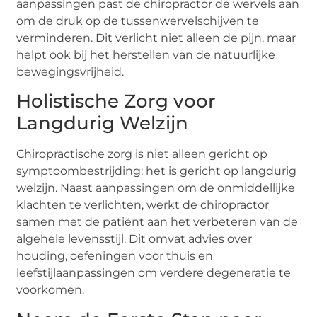
aanpassingen past de chiropractor de wervels aan
om de druk op de tussenwervelschijven te
verminderen. Dit verlicht niet alleen de pijn, maar
helpt ook bij het herstellen van de natuurlijke
bewegingsvrijheid.
Holistische Zorg voor
Langdurig Welzijn
Chiropractische zorg is niet alleen gericht op
symptoombestrijding; het is gericht op langdurig
welzijn. Naast aanpassingen om de onmiddellijke
klachten te verlichten, werkt de chiropractor
samen met de patiënt aan het verbeteren van de
algehele levensstijl. Dit omvat advies over
houding, oefeningen voor thuis en
leefstijlaanpassingen om verdere degeneratie te
voorkomen.