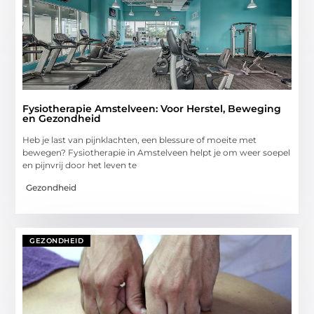
Fysiotherapie Amstelveen: Voor Herstel, Beweging
en Gezondheid
Heb je last van pijnklachten, een blessure of moeite met
bewegen? Fysiotherapie in Amstelveen helpt je om weer soepel
en pijnvrij door het leven te
Gezondheid
GEZONDHEID