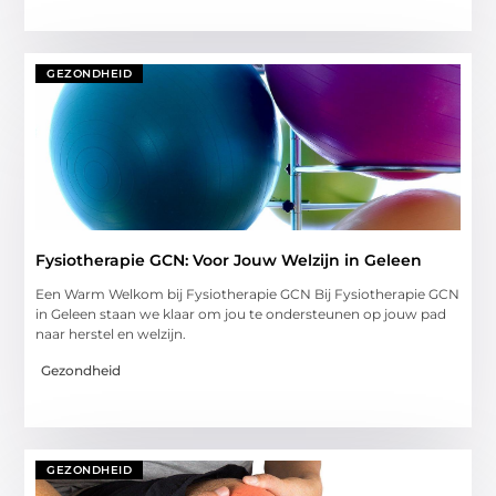
GEZONDHEID
Fysiotherapie GCN: Voor Jouw Welzijn in Geleen
Een Warm Welkom bij Fysiotherapie GCN Bij Fysiotherapie GCN
in Geleen staan we klaar om jou te ondersteunen op jouw pad
naar herstel en welzijn.
Gezondheid
GEZONDHEID