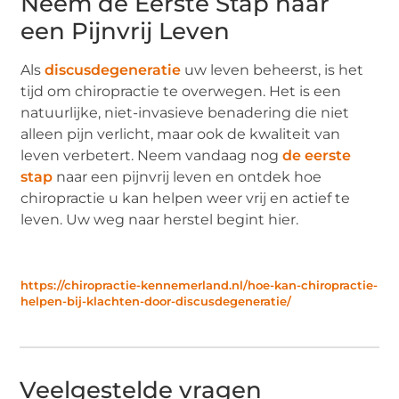
Neem de Eerste Stap naar
een Pijnvrij Leven
Als
discusdegeneratie
uw leven beheerst, is het
tijd om chiropractie te overwegen. Het is een
natuurlijke, niet-invasieve benadering die niet
alleen pijn verlicht, maar ook de kwaliteit van
leven verbetert. Neem vandaag nog
de eerste
stap
naar een pijnvrij leven en ontdek hoe
chiropractie u kan helpen weer vrij en actief te
leven. Uw weg naar herstel begint hier.
https://chiropractie-kennemerland.nl/hoe-kan-chiropractie-
helpen-bij-klachten-door-discusdegeneratie/
Veelgestelde vragen