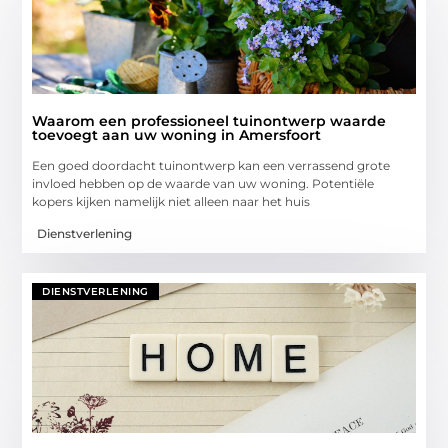
Waarom een professioneel tuinontwerp waarde
toevoegt aan uw woning in Amersfoort
Een goed doordacht tuinontwerp kan een verrassend grote
invloed hebben op de waarde van uw woning. Potentiële
kopers kijken namelijk niet alleen naar het huis
Dienstverlening
DIENSTVERLENING