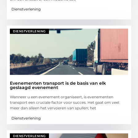
Dienstverlening
DIENSTVERLENING
Evenementen transport is de basis van elk
geslaagd evenement
Wanneer u een evenement organiseert, is evenementen
transport een cruciale factor voor succes. Het gaat om veel
meer dan alleen het vervoeren van spullen; het
Dienstverlening
DIENSTVERLENING