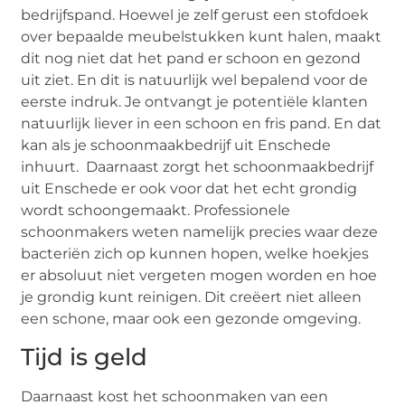
bedrijfspand. Hoewel je zelf gerust een stofdoek
over bepaalde meubelstukken kunt halen, maakt
dit nog niet dat het pand er schoon en gezond
uit ziet. En dit is natuurlijk wel bepalend voor de
eerste indruk. Je ontvangt je potentiële klanten
natuurlijk liever in een schoon en fris pand. En dat
kan als je schoonmaakbedrijf uit Enschede
inhuurt. Daarnaast zorgt het schoonmaakbedrijf
uit Enschede er ook voor dat het echt grondig
wordt schoongemaakt. Professionele
schoonmakers weten namelijk precies waar deze
bacteriën zich op kunnen hopen, welke hoekjes
er absoluut niet vergeten mogen worden en hoe
je grondig kunt reinigen. Dit creëert niet alleen
een schone, maar ook een gezonde omgeving.
Tijd is geld
Daarnaast kost het schoonmaken van een