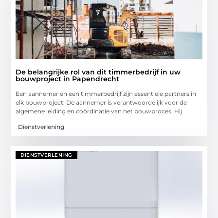
De belangrijke rol van dit timmerbedrijf in uw
bouwproject in Papendrecht
Een aannemer en een timmerbedrijf zijn essentiële partners in
elk bouwproject. De aannemer is verantwoordelijk voor de
algemene leiding en coördinatie van het bouwproces. Hij
Dienstverlening
DIENSTVERLENING