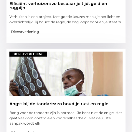
Efficiënt verhuizen: zo bespaar je tijd, geld en
rugpijn
Verhuizen is een project. Met goede keuzes maak je het licht en
overzichtelijk. Jij houdt de regie, de dag loopt door en je staat ’s
Dienstverlening
DIENSTVERLENING
Angst bij de tandarts: zo houd je rust en regie
Bang voor de tandarts zijn is normaal. Je bent niet de enige. Het
gaat vaak om controle en voorspelbaarheid. Met de juiste
aanpak wordt elk