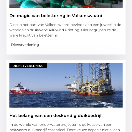
De magie van belettering in Valkenswaard
Diep in het hart van Valkenswaard bevindt zich een juweel in de
wereld van drukwerk: Allround Printing. Hier begrijpen ze de
ware kracht van belettering
Dienstverlening
DIENSTVERLENING
Het belang van een deskundig duikbedrijf
In de wereld van onderwaterprojecten is de keuze van een
bekwaam duikbedrijf essentieel. Deze keuze bepaalt niet alleen