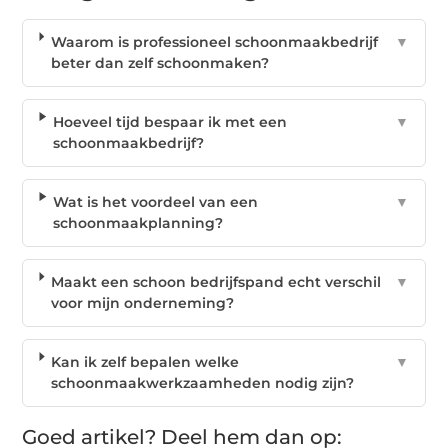
Waarom is professioneel schoonmaakbedrijf
▼
beter dan zelf schoonmaken?
Hoeveel tijd bespaar ik met een
▼
schoonmaakbedrijf?
Wat is het voordeel van een
▼
schoonmaakplanning?
Maakt een schoon bedrijfspand echt verschil
▼
voor mijn onderneming?
Kan ik zelf bepalen welke
▼
schoonmaakwerkzaamheden nodig zijn?
Goed artikel? Deel hem dan op: