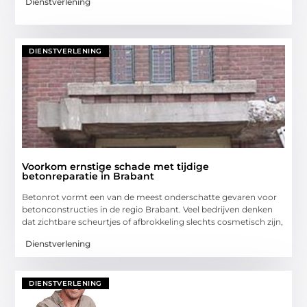
Dienstverlening
DIENSTVERLENING
Voorkom ernstige schade met tijdige
betonreparatie in Brabant
Betonrot vormt een van de meest onderschatte gevaren voor
betonconstructies in de regio Brabant. Veel bedrijven denken
dat zichtbare scheurtjes of afbrokkeling slechts cosmetisch zijn,
Dienstverlening
DIENSTVERLENING