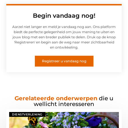
Begin vandaag nog!
Aarzel niet langer en meld je vandaag nog aan. Ons platform
biedt de perfecte gelegenheid om jouw mening te uiten en
jouw blog met een breder publiek te delen. Druk op de knop
'Registreren' en begin aan de weg naar meer zichtbaarheid
en ontwikkeling.
Registreer u vandaag nog
Gerelateerde onderwerpen
die u
wellicht interesseren
DIENSTVERLENING