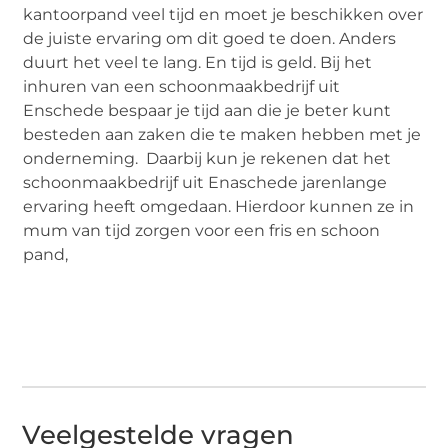
kantoorpand veel tijd en moet je beschikken over
de juiste ervaring om dit goed te doen. Anders
duurt het veel te lang. En tijd is geld. Bij het
inhuren van een schoonmaakbedrijf uit
Enschede bespaar je tijd aan die je beter kunt
besteden aan zaken die te maken hebben met je
onderneming. Daarbij kun je rekenen dat het
schoonmaakbedrijf uit Enaschede jarenlange
ervaring heeft omgedaan. Hierdoor kunnen ze in
mum van tijd zorgen voor een fris en schoon
pand,
Veelgestelde vragen