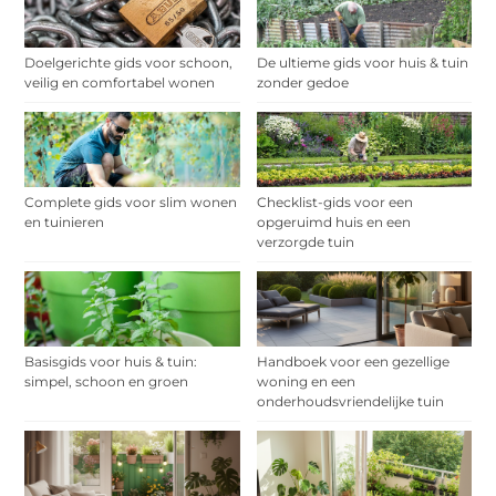
Doelgerichte gids voor schoon,
De ultieme gids voor huis & tuin
veilig en comfortabel wonen
zonder gedoe
Complete gids voor slim wonen
Checklist-gids voor een
en tuinieren
opgeruimd huis en een
verzorgde tuin
Basisgids voor huis & tuin:
Handboek voor een gezellige
simpel, schoon en groen
woning en een
onderhoudsvriendelijke tuin