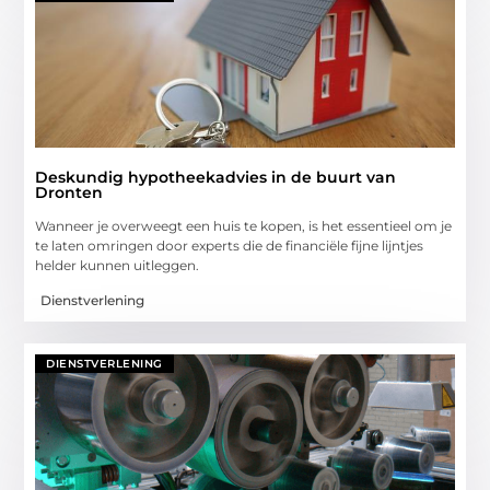
Deskundig hypotheekadvies in de buurt van
Dronten
Wanneer je overweegt een huis te kopen, is het essentieel om je
te laten omringen door experts die de financiële fijne lijntjes
helder kunnen uitleggen.
Dienstverlening
DIENSTVERLENING