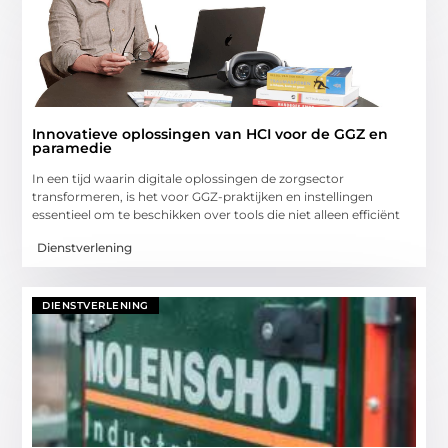
Innovatieve oplossingen van HCI voor de GGZ en
paramedie
In een tijd waarin digitale oplossingen de zorgsector
transformeren, is het voor GGZ-praktijken en instellingen
essentieel om te beschikken over tools die niet alleen efficiënt
Dienstverlening
DIENSTVERLENING