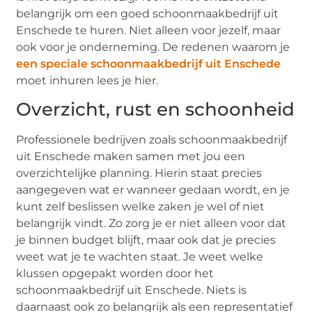
belangrijk om een goed schoonmaakbedrijf uit
Enschede te huren. Niet alleen voor jezelf, maar
ook voor je onderneming. De redenen waarom je
een speciale schoonmaakbedrijf uit Enschede
moet inhuren lees je hier.
Overzicht, rust en schoonheid
Professionele bedrijven zoals schoonmaakbedrijf
uit Enschede maken samen met jou een
overzichtelijke planning. Hierin staat precies
aangegeven wat er wanneer gedaan wordt, en je
kunt zelf beslissen welke zaken je wel of niet
belangrijk vindt. Zo zorg je er niet alleen voor dat
je binnen budget blijft, maar ook dat je precies
weet wat je te wachten staat. Je weet welke
klussen opgepakt worden door het
schoonmaakbedrijf uit Enschede. Niets is
daarnaast ook zo belangrijk als een representatief