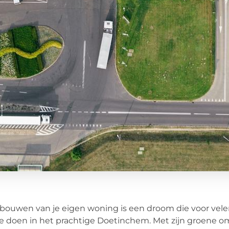
bouwen van je eigen woning is een droom die voor velen 
te doen in het prachtige Doetinchem. Met zijn groene 