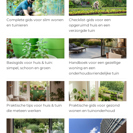
Complete gids voor slim wonen
Checklist-gids voor een
en tuinieren
opgeruimd huis en een
verzorgde tuin
Basisgids voor huis & tuin:
Handboek voor een gezellige
simpel, schoon en groen
woning en een
onderhoudsvriendelijke tuin
Praktische tips voor huis & tuin
Praktische gids voor gezond
die meteen werken
wonen en tuinonderhoud