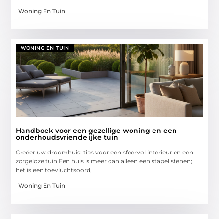
Woning En Tuin
WONING EN TUIN
Handboek voor een gezellige woning en een
onderhoudsvriendelijke tuin
Creëer uw droomhuis: tips voor een sfeervol interieur en een
zorgeloze tuin Een huis is meer dan alleen een stapel stenen;
het is een toevluchtsoord,
Woning En Tuin