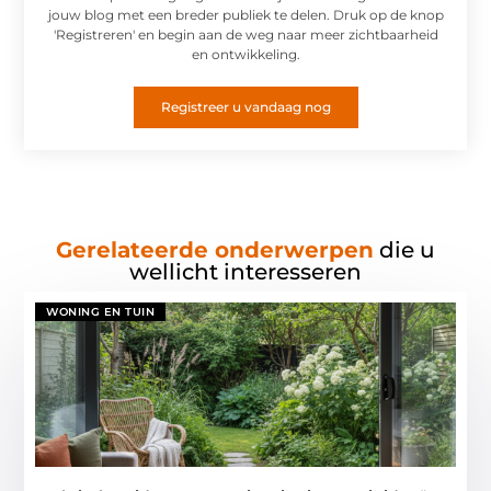
jouw blog met een breder publiek te delen. Druk op de knop
'Registreren' en begin aan de weg naar meer zichtbaarheid
en ontwikkeling.
Registreer u vandaag nog
Gerelateerde onderwerpen
die u
wellicht interesseren
WONING EN TUIN