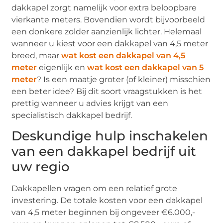
dakkapel zorgt namelijk voor extra beloopbare
vierkante meters. Bovendien wordt bijvoorbeeld
een donkere zolder aanzienlijk lichter. Helemaal
wanneer u kiest voor een dakkapel van 4,5 meter
breed, maar
wat kost een dakkapel van 4,5
meter
eigenlijk en
wat kost een dakkapel van 5
meter
? Is een maatje groter (of kleiner) misschien
een beter idee? Bij dit soort vraagstukken is het
prettig wanneer u advies krijgt van een
specialistisch dakkapel bedrijf.
Deskundige hulp inschakelen
van een dakkapel bedrijf uit
uw regio
Dakkapellen vragen om een relatief grote
investering. De totale kosten voor een dakkapel
van 4,5 meter beginnen bij ongeveer €6.000,-