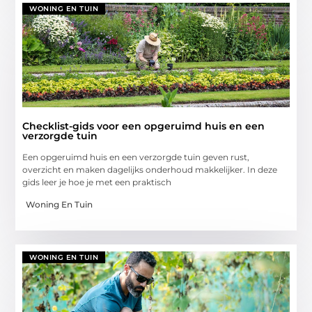
WONING EN TUIN
Checklist-gids voor een opgeruimd huis en een
verzorgde tuin
Een opgeruimd huis en een verzorgde tuin geven rust,
overzicht en maken dagelijks onderhoud makkelijker. In deze
gids leer je hoe je met een praktisch
Woning En Tuin
WONING EN TUIN