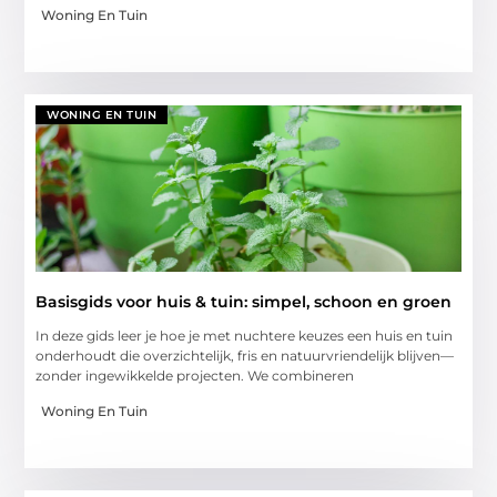
Woning En Tuin
WONING EN TUIN
Basisgids voor huis & tuin: simpel, schoon en groen
In deze gids leer je hoe je met nuchtere keuzes een huis en tuin
onderhoudt die overzichtelijk, fris en natuurvriendelijk blijven—
zonder ingewikkelde projecten. We combineren
Woning En Tuin