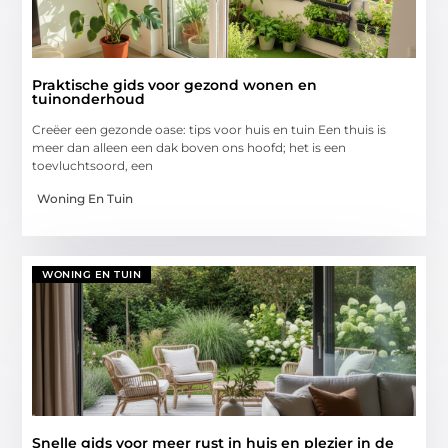
Praktische gids voor gezond wonen en
tuinonderhoud
Creëer een gezonde oase: tips voor huis en tuin Een thuis is
meer dan alleen een dak boven ons hoofd; het is een
toevluchtsoord, een
Woning En Tuin
WONING EN TUIN
Snelle gids voor meer rust in huis en plezier in de