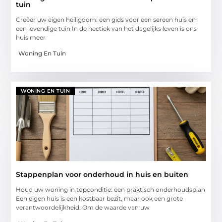
tuin
Creëer uw eigen heiligdom: een gids voor een sereen huis en
een levendige tuin In de hectiek van het dagelijks leven is ons
huis meer
Woning En Tuin
WONING EN TUIN
Stappenplan voor onderhoud in huis en buiten
Houd uw woning in topconditie: een praktisch onderhoudsplan
Een eigen huis is een kostbaar bezit, maar ook een grote
verantwoordelijkheid. Om de waarde van uw