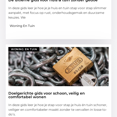
In deze gids leer je hoe je je huis en tuin stap voor stap slimmer
aanpakt, met focus op rust, onderhoudsgemak en duurzame
keuzes. We
Woning En Tuin
WONING EN TUIN
Doelgerichte gids voor schoon, veilig en
comfortabel wonen
In deze gids leer je hoe je stap voor stap je huis én tuin schoner,
veiliger en comfortabeler maakt zonder te vervallen in losse to-
do’s.