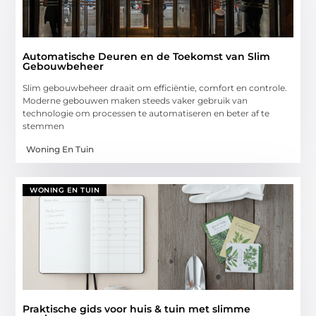
Automatische Deuren en de Toekomst van Slim
Gebouwbeheer
Slim gebouwbeheer draait om efficiëntie, comfort en controle.
Moderne gebouwen maken steeds vaker gebruik van
technologie om processen te automatiseren en beter af te
stemmen
Woning En Tuin
WONING EN TUIN
Praktische gids voor huis & tuin met slimme