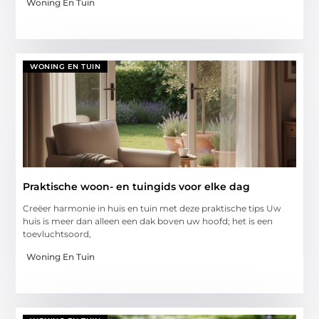
Woning En Tuin
WONING EN TUIN
Praktische woon- en tuingids voor elke dag
Creëer harmonie in huis en tuin met deze praktische tips Uw
huis is meer dan alleen een dak boven uw hoofd; het is een
toevluchtsoord,
Woning En Tuin