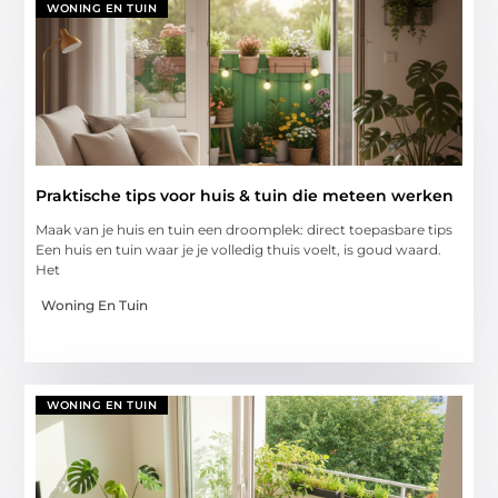
WONING EN TUIN
Praktische tips voor huis & tuin die meteen werken
Maak van je huis en tuin een droomplek: direct toepasbare tips
Een huis en tuin waar je je volledig thuis voelt, is goud waard.
Het
Woning En Tuin
WONING EN TUIN