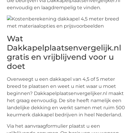
die bedrijven via Dakkapelplaatsenvergelijker.nl
eenvoudig en laagdrempelig te vinden.
Wat
Dakkapelplaatsenvergelijk.nl
gratis en vrijblijvend voor u
doet
Overweegt u een dakkapel van 4,5 of 5 meter
breed te plaatsen en weet u niet waar u moet
beginnen? Dakkapelplaatsenvergelijker.nl maakt
het graag eenvoudig. De site heeft namelijk een
landelijke dekking en werkt samen met ruim 500
keurmerk dakkapel bedrijven in heel Nederland.
Via het aanvraagformulier plaatst u een