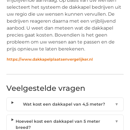
vrijblijvende aanvraag. Op basis van uw wensen
selecteert het systeem de dakkapel bedrijven uit
uw regio die uw wensen kunnen vervullen. De
bedrijven reageren daarna met een vrijblijvend
aanbod. U weet dan meteen wat de dakkapel
precies gaat kosten. Bovendien is het geen
probleem om uw wensen aan te passen en de
prijs opnieuw te laten berekenen.
https://www.dakkapelplaatsenvergelijker.nl
Veelgestelde vragen
Wat kost een dakkapel van 4,5 meter?
▼
Hoeveel kost een dakkapel van 5 meter
▼
breed?