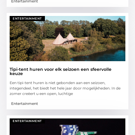
Entertainment
ENTERTAINMENT
Tipi-tent huren voor elk seizoen een sfeervolle
keuze
Een tipi-tent huren is niet gebonden aan een seizoen,
integendeel, het biedt het hele jaar door mogelijkheden. In de
zomer creëert u een open, luchtige
Entertainment
ENTERTAINMENT