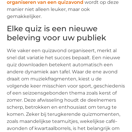
organiseren van een quizavond
wordt op deze
manier niet alleen leuker, maar ook
gemakkelijker.
Elke quiz is een nieuwe
beleving voor uw publiek
Wie vaker een quizavond organiseert, merkt al
snel dat variatie het succes bepaalt. Een nieuwe
quiz downloaden betekent automatisch een
andere dynamiek aan tafel. Waar de ene avond
draait om muziekfragmenten, kiest u de
volgende keer misschien voor sport, geschiedenis
of een seizoensgebonden thema zoals kerst of
zomer. Deze afwisseling houdt de deelnemers
scherp, betrokken en enthousiast om terug te
komen. Zeker bij terugkerende quizmomenten,
zoals maandelijkse teamuitjes, wekelijkse café-
avonden of kwartaalborrels, is het belangrijk om