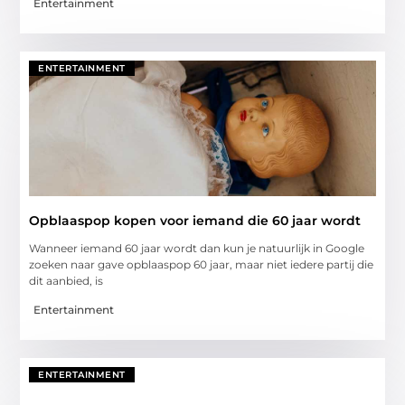
Entertainment
ENTERTAINMENT
Opblaaspop kopen voor iemand die 60 jaar wordt
Wanneer iemand 60 jaar wordt dan kun je natuurlijk in Google
zoeken naar gave opblaaspop 60 jaar, maar niet iedere partij die
dit aanbied, is
Entertainment
ENTERTAINMENT