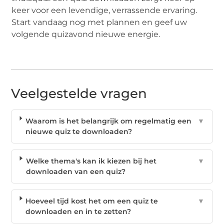
keer voor een levendige, verrassende ervaring.
Start vandaag nog met plannen en geef uw
volgende quizavond nieuwe energie.
Veelgestelde vragen
Waarom is het belangrijk om regelmatig een
▼
nieuwe quiz te downloaden?
Welke thema's kan ik kiezen bij het
▼
downloaden van een quiz?
Hoeveel tijd kost het om een quiz te
▼
downloaden en in te zetten?