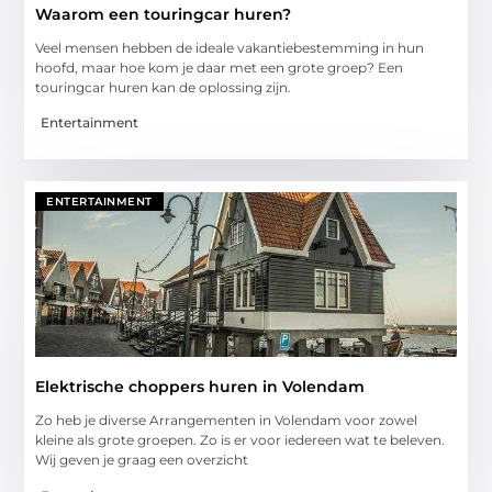
Waarom een touringcar huren?
Veel mensen hebben de ideale vakantiebestemming in hun
hoofd, maar hoe kom je daar met een grote groep? Een
touringcar huren kan de oplossing zijn.
Entertainment
ENTERTAINMENT
Elektrische choppers huren in Volendam
Zo heb je diverse Arrangementen in Volendam voor zowel
kleine als grote groepen. Zo is er voor iedereen wat te beleven.
Wij geven je graag een overzicht