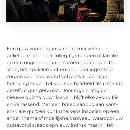
Een quizavond organiseren is voor velen een
geliefde manier om collega’s, vrienden of familie
op een originele manier samen te brengen. De
sfeer, het spelelement en de onderlinge strijd
zorgen voor een avond vol plezier. Toch kan
herhaling leiden tot voorspelbaarheid als u steeds
dezelfde quiz gebruikt. Door regelmatig een
nieuwe quiz te downloaden, blijft elke avond fris
en verrassend. Met een breed aanbod aan kant-
en-klare quizzen kunt u telkens inspelen op een
ander thema of moeilijkheidsniveau, waardoor uw
quizavond steeds opnieuw indruk maakt. Het