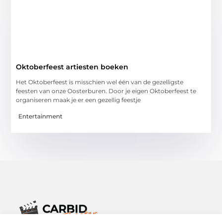
Oktoberfeest artiesten boeken
Het Oktoberfeest is misschien wel één van de gezelligste
feesten van onze Oosterburen. Door je eigen Oktoberfeest te
organiseren maak je er een gezellig feestje
Entertainment