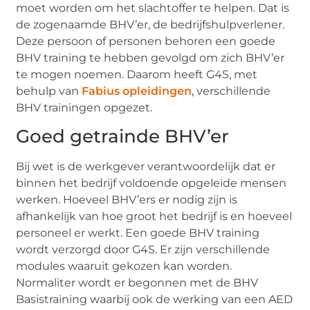
moet worden om het slachtoffer te helpen. Dat is
de zogenaamde BHV’er, de bedrijfshulpverlener.
Deze persoon of personen behoren een goede
BHV training te hebben gevolgd om zich BHV’er
te mogen noemen. Daarom heeft G4S, met
behulp van
Fabius opleidingen
, verschillende
BHV trainingen opgezet.
Goed getrainde BHV’er
Bij wet is de werkgever verantwoordelijk dat er
binnen het bedrijf voldoende opgeleide mensen
werken. Hoeveel BHV’ers er nodig zijn is
afhankelijk van hoe groot het bedrijf is en hoeveel
personeel er werkt. Een goede BHV training
wordt verzorgd door G4S. Er zijn verschillende
modules waaruit gekozen kan worden.
Normaliter wordt er begonnen met de BHV
Basistraining waarbij ook de werking van een AED