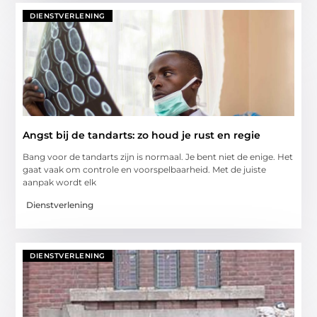
DIENSTVERLENING
Angst bij de tandarts: zo houd je rust en regie
Bang voor de tandarts zijn is normaal. Je bent niet de enige. Het
gaat vaak om controle en voorspelbaarheid. Met de juiste
aanpak wordt elk
Dienstverlening
DIENSTVERLENING