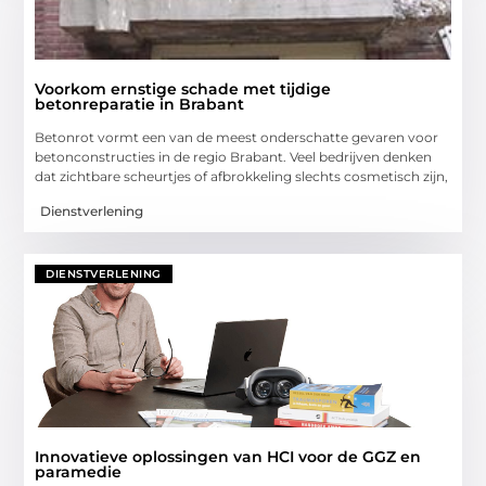
Voorkom ernstige schade met tijdige
betonreparatie in Brabant
Betonrot vormt een van de meest onderschatte gevaren voor
betonconstructies in de regio Brabant. Veel bedrijven denken
dat zichtbare scheurtjes of afbrokkeling slechts cosmetisch zijn,
Dienstverlening
DIENSTVERLENING
Innovatieve oplossingen van HCI voor de GGZ en
paramedie