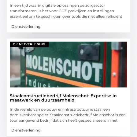
In een tijd waarin digitale oplossingen de zorgsector
transformeren, is het voor GGZ-praktijken en instellingen
essentieel om te beschikken over tools die niet alleen efficiënt
Dienstverlening
DIENSTVERLENING
Staalconstructiebedrijf Molenschot: Expertise in
maatwerk en duurzaamheid
In de wereld van de bouw en infrastructuur is staal een
onmiskenbare speler. Staalconstructiebedrijf Molenschot is een
toonaangevend bedrijf dat zich heeft gespecialiseerd in het
Dienstverlening