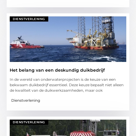
DIENSTVERLENING
Het belang van een deskundig duikbedrijf
In de wereld van onderwaterprojecten is de keuze van een
bekwaam duikbedrijf essentieel. Deze keuze bepaalt niet alleen
de kwaliteit van de duikwerkzaamheden, maar ook
Dienstverlening
DIENSTVERLENING