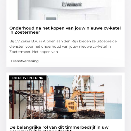
Onderhoud na het kopen van jouw nieuwe cv-ketel
in Zoetermeer
Bij CV Zeker B.V. in Alphen aan den Rijn bieden ze uitgebreide
diensten voor het onderhoud van jouw nieuwe cv-ketel in
Zoetermeer. Het kopen van
Dienstverlening
DIENSTVERLENING
De belangrijke rol van dit timmerbedrijf in uw