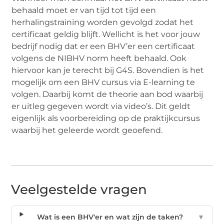
behaald moet er van tijd tot tijd een
herhalingstraining worden gevolgd zodat het
certificaat geldig blijft. Wellicht is het voor jouw
bedrijf nodig dat er een BHV’er een certificaat
volgens de NIBHV norm heeft behaald. Ook
hiervoor kan je terecht bij G4S. Bovendien is het
mogelijk om een BHV cursus via E-learning te
volgen. Daarbij komt de theorie aan bod waarbij
er uitleg gegeven wordt via video’s. Dit geldt
eigenlijk als voorbereiding op de praktijkcursus
waarbij het geleerde wordt geoefend.
Veelgestelde vragen
Wat is een BHV'er en wat zijn de taken?
▼