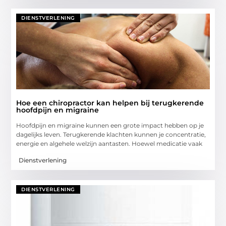
DIENSTVERLENING
Hoe een chiropractor kan helpen bij terugkerende
hoofdpijn en migraine
Hoofdpijn en migraine kunnen een grote impact hebben op je
dagelijks leven. Terugkerende klachten kunnen je concentratie,
energie en algehele welzijn aantasten. Hoewel medicatie vaak
Dienstverlening
DIENSTVERLENING