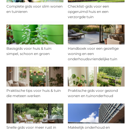
Complete gids voor slim wonen
Checklist-gids voor een
en tuinieren
opgeruimd huis en een
verzorgde tuin
Basisgids voor huis & tuin:
Handboek voor een gezellige
simpel, schoon en groen
woning en een
onderhoudsvriendelijke tuin
Praktische tips voor huis & tuin
Praktische gids voor gezond
die meteen werken
wonen en tuinonderhoud
Snelle gids voor meer rust in
Makkelijk onderhoud en