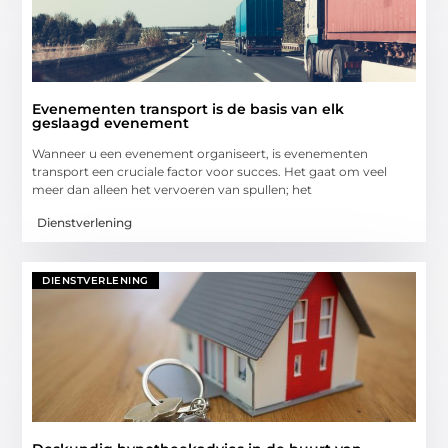
Evenementen transport is de basis van elk
geslaagd evenement
Wanneer u een evenement organiseert, is evenementen
transport een cruciale factor voor succes. Het gaat om veel
meer dan alleen het vervoeren van spullen; het
Dienstverlening
DIENSTVERLENING