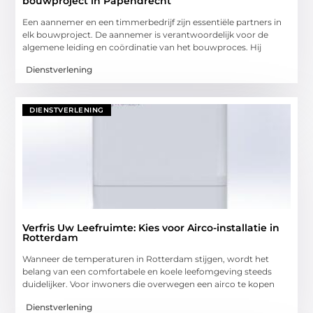
bouwproject in Papendrecht
Een aannemer en een timmerbedrijf zijn essentiële partners in
elk bouwproject. De aannemer is verantwoordelijk voor de
algemene leiding en coördinatie van het bouwproces. Hij
Dienstverlening
DIENSTVERLENING
Verfris Uw Leefruimte: Kies voor Airco-installatie in
Rotterdam
Wanneer de temperaturen in Rotterdam stijgen, wordt het
belang van een comfortabele en koele leefomgeving steeds
duidelijker. Voor inwoners die overwegen een airco te kopen
Dienstverlening