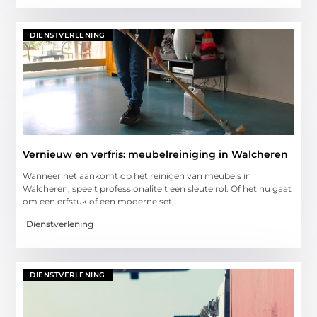
DIENSTVERLENING
Vernieuw en verfris: meubelreiniging in Walcheren
Wanneer het aankomt op het reinigen van meubels in
Walcheren, speelt professionaliteit een sleutelrol. Of het nu gaat
om een erfstuk of een moderne set,
Dienstverlening
DIENSTVERLENING