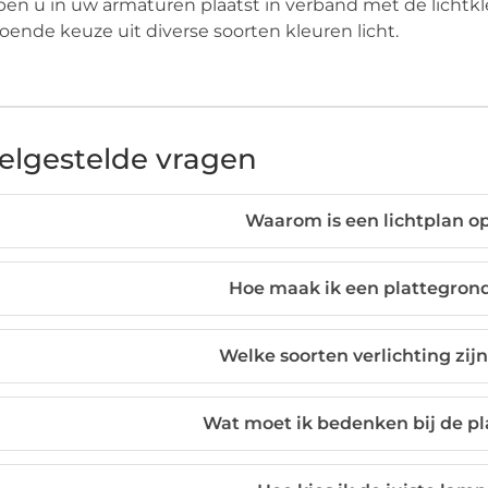
en u in uw armaturen plaatst in verband met de lichtkl
oende keuze uit diverse soorten kleuren licht.
elgestelde vragen
Waarom is een lichtplan op
Hoe maak ik een plattegrond
Welke soorten verlichting zijn
Wat moet ik bedenken bij de pl