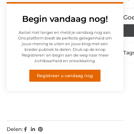
Begin vandaag nog!
Goe
Aarzel niet langer en meld je vandaag nog aan.
Ons platform biedt de perfecte gelegenheid om
jouw mening te uiten en jouw blog met een
breder publiek te delen. Druk op de knop
Tags
'Registreren' en begin aan de weg naar meer
zichtbaarheid en ontwikkeling.
Registreer u vandaag nog
Delen: