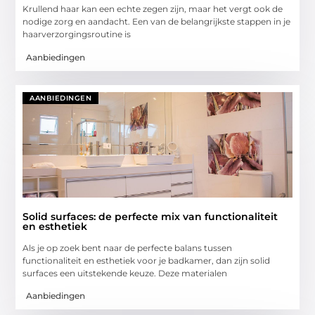
Krullend haar kan een echte zegen zijn, maar het vergt ook de
nodige zorg en aandacht. Een van de belangrijkste stappen in je
haarverzorgingsroutine is
Aanbiedingen
AANBIEDINGEN
Solid surfaces: de perfecte mix van functionaliteit
en esthetiek
Als je op zoek bent naar de perfecte balans tussen
functionaliteit en esthetiek voor je badkamer, dan zijn solid
surfaces een uitstekende keuze. Deze materialen
Aanbiedingen