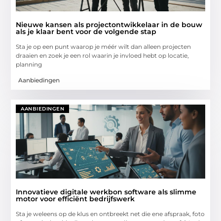
Nieuwe kansen als projectontwikkelaar in de bouw
als je klaar bent voor de volgende stap
Sta je op een punt waarop je méér wilt dan alleen projecten
draaien en zoek je een rol waarin je invloed hebt op locatie,
planning
Aanbiedingen
AANBIEDINGEN
Innovatieve digitale werkbon software als slimme
motor voor efficiënt bedrijfswerk
Sta je weleens op de klus en ontbreekt net die ene afspraak, foto