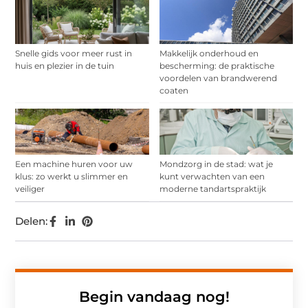
Snelle gids voor meer rust in
Makkelijk onderhoud en
huis en plezier in de tuin
bescherming: de praktische
voordelen van brandwerend
coaten
Een machine huren voor uw
Mondzorg in de stad: wat je
klus: zo werkt u slimmer en
kunt verwachten van een
veiliger
moderne tandartspraktijk
Delen:
Begin vandaag nog!