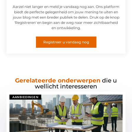
Aarzel niet langer en meld je vandaag nog aan. Ons platform
biedt de perfecte gelegenheid om jouw mening te uiten en
jouw blog met een breder publiek te delen. Druk op de knop
'Registreren' en begin aan de weg naar meer zichtbaarheid
en ontwikkeling.
Registreer u vandaag nog
Gerelateerde onderwerpen
die u
wellicht interesseren
AANBIEDINGEN