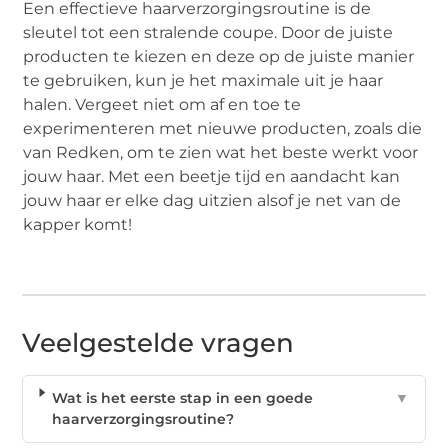
Een effectieve haarverzorgingsroutine is de
sleutel tot een stralende coupe. Door de juiste
producten te kiezen en deze op de juiste manier
te gebruiken, kun je het maximale uit je haar
halen. Vergeet niet om af en toe te
experimenteren met nieuwe producten, zoals die
van Redken, om te zien wat het beste werkt voor
jouw haar. Met een beetje tijd en aandacht kan
jouw haar er elke dag uitzien alsof je net van de
kapper komt!
Veelgestelde vragen
Wat is het eerste stap in een goede
▼
haarverzorgingsroutine?