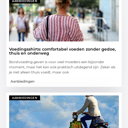
AANBIEDINGEN
Voedingsshirts: comfortabel voeden zonder gedoe,
thuis en onderweg
Borstvoeding geven is voor veel moeders een bijzonder
moment, maar het kan ook praktisch uitdagend zijn. Zeker als
je niet alleen thuis voedt, maar ook
Aanbiedingen
AANBIEDINGEN