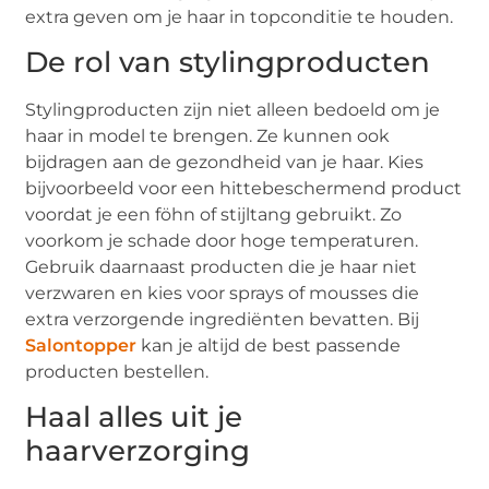
extra geven om je haar in topconditie te houden.
De rol van stylingproducten
Stylingproducten zijn niet alleen bedoeld om je
haar in model te brengen. Ze kunnen ook
bijdragen aan de gezondheid van je haar. Kies
bijvoorbeeld voor een hittebeschermend product
voordat je een föhn of stijltang gebruikt. Zo
voorkom je schade door hoge temperaturen.
Gebruik daarnaast producten die je haar niet
verzwaren en kies voor sprays of mousses die
extra verzorgende ingrediënten bevatten. Bij
Salontopper
kan je altijd de best passende
producten bestellen.
Haal alles uit je
haarverzorging