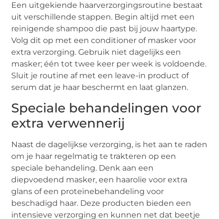
Een uitgekiende haarverzorgingsroutine bestaat
uit verschillende stappen. Begin altijd met een
reinigende shampoo die past bij jouw haartype.
Volg dit op met een conditioner of masker voor
extra verzorging. Gebruik niet dagelijks een
masker; één tot twee keer per week is voldoende.
Sluit je routine af met een leave-in product of
serum dat je haar beschermt en laat glanzen.
Speciale behandelingen voor
extra verwennerij
Naast de dagelijkse verzorging, is het aan te raden
om je haar regelmatig te trakteren op een
speciale behandeling. Denk aan een
diepvoedend masker, een haarolie voor extra
glans of een proteïnebehandeling voor
beschadigd haar. Deze producten bieden een
intensieve verzorging en kunnen net dat beetje