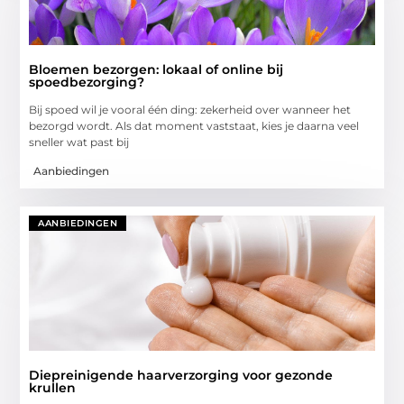
Bloemen bezorgen: lokaal of online bij
spoedbezorging?
Bij spoed wil je vooral één ding: zekerheid over wanneer het
bezorgd wordt. Als dat moment vaststaat, kies je daarna veel
sneller wat past bij
Aanbiedingen
AANBIEDINGEN
Diepreinigende haarverzorging voor gezonde
krullen