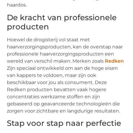
haardos.
De kracht van professionele
producten
Hoewel de drogisterij vol staat met
haarverzorgingsproducten, kan de overstap naar
professionele haarverzorgingsproducten een
wereld van verschil maken. Merken zoals
Redken
Zijn speciaal ontwikkeld om aan de hoge eisen
van kappers te voldoen, maar zijn ook
beschikbaar voor jou als consument. Deze
Redken producten bevatten vaak hogere
concentraties werkzame stoffen en zijn
gebaseerd op geavanceerde technologieën die
zorgen voor zichtbare en langdurige resultaten.
Stap voor stap naar perfectie