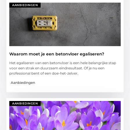
AANBIEDINGEN
Waarom moet je een betonvloer egaliseren?
Het egaliseren van een betonvloer is een hele belangrijke stap
voor een strak en duurzaam eindresultaat. Of je nu een
professional bent of een doe-het-zelver,
Aanbiedingen
AANBIEDINGEN