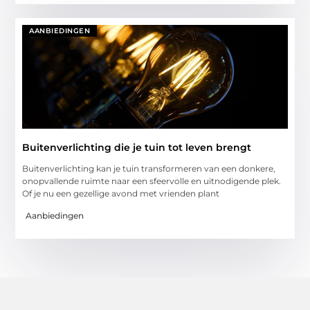
AANBIEDINGEN
Buitenverlichting die je tuin tot leven brengt
Buitenverlichting kan je tuin transformeren van een donkere,
onopvallende ruimte naar een sfeervolle en uitnodigende plek.
Of je nu een gezellige avond met vrienden plant
Aanbiedingen