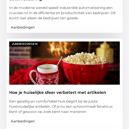
In de moderne wereld speelt industriële automatisering een
cruciale rol in de efficiëntie en productiviteit van bedrijven. Dit
komt niet alleen de bedrijven ten goede,
Aanbiedingen
AANBIEDINGEN
Hoe je huiselijke sfeer verbetert met artikelen
Een gezellig en comfortabel huis begint bij de juiste
huishoudelijke artikelen. Of je nu een schoonmaak fanaticus
bent of gewoon op zoek bent naar manieren
Aanbiedingen