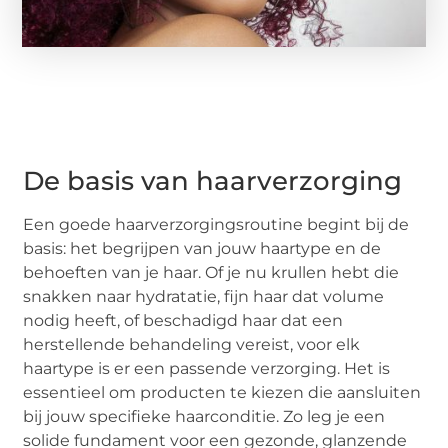
De basis van haarverzorging
Een goede haarverzorgingsroutine begint bij de
basis: het begrijpen van jouw haartype en de
behoeften van je haar. Of je nu krullen hebt die
snakken naar hydratatie, fijn haar dat volume
nodig heeft, of beschadigd haar dat een
herstellende behandeling vereist, voor elk
haartype is er een passende verzorging. Het is
essentieel om producten te kiezen die aansluiten
bij jouw specifieke haarconditie. Zo leg je een
solide fundament voor een gezonde, glanzende